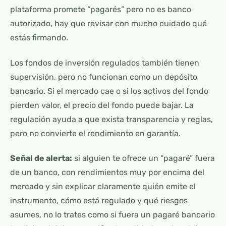
plataforma promete “pagarés” pero no es banco
autorizado, hay que revisar con mucho cuidado qué
estás firmando.
Los fondos de inversión regulados también tienen
supervisión, pero no funcionan como un depósito
bancario. Si el mercado cae o si los activos del fondo
pierden valor, el precio del fondo puede bajar. La
regulación ayuda a que exista transparencia y reglas,
pero no convierte el rendimiento en garantía.
Señal de alerta:
si alguien te ofrece un “pagaré” fuera
de un banco, con rendimientos muy por encima del
mercado y sin explicar claramente quién emite el
instrumento, cómo está regulado y qué riesgos
asumes, no lo trates como si fuera un pagaré bancario