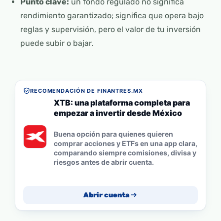
Punto clave:
un fondo regulado no significa
rendimiento garantizado; significa que opera bajo
reglas y supervisión, pero el valor de tu inversión
puede subir o bajar.
RECOMENDACIÓN DE FINANTRES.MX
XTB: una plataforma completa para
empezar a invertir desde México
Buena opción para quienes quieren
comprar acciones y ETFs en una app clara,
comparando siempre comisiones, divisa y
riesgos antes de abrir cuenta.
Abrir cuenta