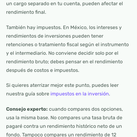
un cargo separado en tu cuenta, pueden afectar el
rendimiento final.
También hay impuestos. En México, los intereses y
rendimientos de inversiones pueden tener
retenciones o tratamiento fiscal según el instrumento
y el intermediario. No conviene decidir solo por el
rendimiento bruto; debes pensar en el rendimiento
después de costos e impuestos.
Si quieres aterrizar mejor este punto, puedes leer
nuestra guía sobre
impuestos en la inversión
.
Consejo experto:
cuando compares dos opciones,
usa la misma base. No compares una tasa bruta de
pagaré contra un rendimiento histórico neto de un
fondo. Tampoco compares un rendimiento de 12