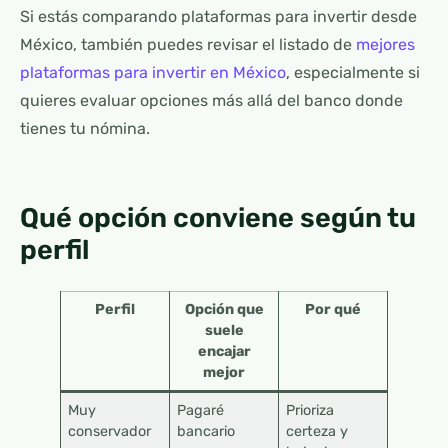
Si estás comparando plataformas para invertir desde
México, también puedes revisar el listado de
mejores
plataformas para invertir en México
, especialmente si
quieres evaluar opciones más allá del banco donde
tienes tu nómina.
Qué opción conviene según tu
perfil
Perfil
Opción que
Por qué
suele
encajar
mejor
Muy
Pagaré
Prioriza
conservador
bancario
certeza y