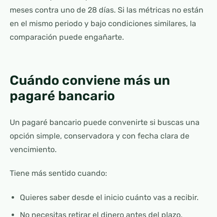
meses contra uno de 28 días. Si las métricas no están
en el mismo periodo y bajo condiciones similares, la
comparación puede engañarte.
Cuándo conviene más un
pagaré bancario
Un pagaré bancario puede convenirte si buscas una
opción simple, conservadora y con fecha clara de
vencimiento.
Tiene más sentido cuando:
Quieres saber desde el inicio cuánto vas a recibir.
No necesitas retirar el dinero antes del plazo.