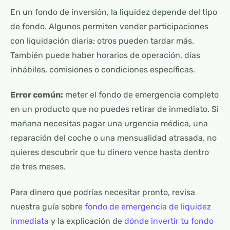
En un fondo de inversión, la liquidez depende del tipo
de fondo. Algunos permiten vender participaciones
con liquidación diaria; otros pueden tardar más.
También puede haber horarios de operación, días
inhábiles, comisiones o condiciones específicas.
Error común:
meter el fondo de emergencia completo
en un producto que no puedes retirar de inmediato. Si
mañana necesitas pagar una urgencia médica, una
reparación del coche o una mensualidad atrasada, no
quieres descubrir que tu dinero vence hasta dentro
de tres meses.
Para dinero que podrías necesitar pronto, revisa
nuestra guía sobre
fondo de emergencia de liquidez
inmediata
y la explicación de
dónde invertir tu fondo