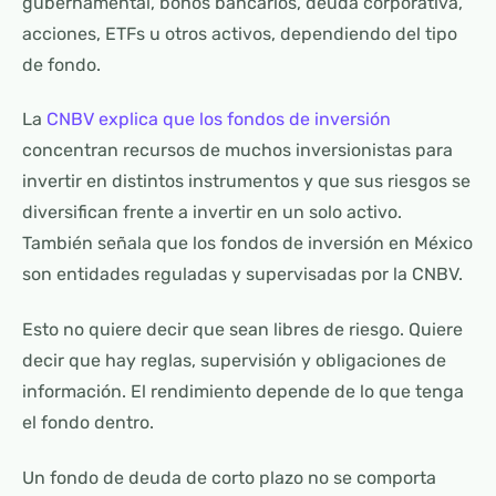
gubernamental, bonos bancarios, deuda corporativa,
acciones, ETFs u otros activos, dependiendo del tipo
de fondo.
La
CNBV explica que los fondos de inversión
concentran recursos de muchos inversionistas para
invertir en distintos instrumentos y que sus riesgos se
diversifican frente a invertir en un solo activo.
También señala que los fondos de inversión en México
son entidades reguladas y supervisadas por la CNBV.
Esto no quiere decir que sean libres de riesgo. Quiere
decir que hay reglas, supervisión y obligaciones de
información. El rendimiento depende de lo que tenga
el fondo dentro.
Un fondo de deuda de corto plazo no se comporta