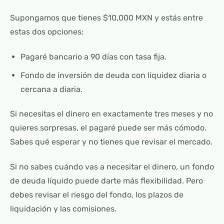
Supongamos que tienes $10,000 MXN y estás entre
estas dos opciones:
Pagaré bancario a 90 días con tasa fija.
Fondo de inversión de deuda con liquidez diaria o
cercana a diaria.
Si necesitas el dinero en exactamente tres meses y no
quieres sorpresas, el pagaré puede ser más cómodo.
Sabes qué esperar y no tienes que revisar el mercado.
Si no sabes cuándo vas a necesitar el dinero, un fondo
de deuda líquido puede darte más flexibilidad. Pero
debes revisar el riesgo del fondo, los plazos de
liquidación y las comisiones.