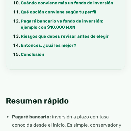
Cuándo conviene más un fondo de inversión
Qué opción conviene según tu perfil
Pagaré bancario vs fondo de inversión:
ejemplo con $10,000 MXN
Riesgos que debes revisar antes de elegir
Entonces, ¿cuál es mejor?
Conclusión
Resumen rápido
Pagaré bancario:
inversión a plazo con tasa
conocida desde el inicio. Es simple, conservador y