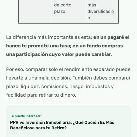
de corto
más
plazo
diversificació
n
La diferencia más importante es esta:
en un pagaré el
banco te promete una tasa; en un fondo compras
una participación cuyo valor puede cambiar
.
Por eso, comparar solo el rendimiento esperado puede
llevarte a una mala decisión. También debes comparar
plazo, liquidez, comisiones, riesgo, impuestos y
facilidad para retirar tu dinero.
Te puede interesar:
PPR vs Inversión Inmobiliaria: ¿Qué Opción Es Más
Beneficiosa para tu Retiro?