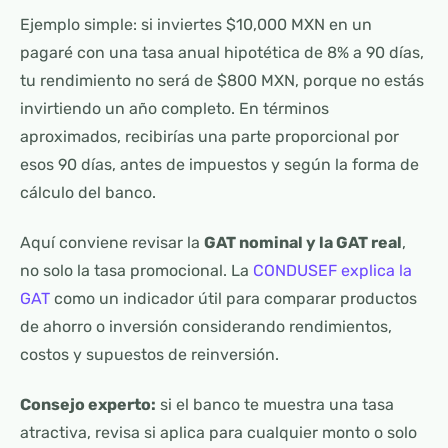
Ejemplo simple: si inviertes $10,000 MXN en un
pagaré con una tasa anual hipotética de 8% a 90 días,
tu rendimiento no será de $800 MXN, porque no estás
invirtiendo un año completo. En términos
aproximados, recibirías una parte proporcional por
esos 90 días, antes de impuestos y según la forma de
cálculo del banco.
Aquí conviene revisar la
GAT nominal y la GAT real
,
no solo la tasa promocional. La
CONDUSEF explica la
GAT
como un indicador útil para comparar productos
de ahorro o inversión considerando rendimientos,
costos y supuestos de reinversión.
Consejo experto:
si el banco te muestra una tasa
atractiva, revisa si aplica para cualquier monto o solo