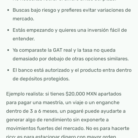
Buscas bajo riesgo y prefieres evitar variaciones de
mercado.
Estás empezando y quieres una inversión fácil de
entender.
Ya comparaste la GAT real y la tasa no queda
demasiado por debajo de otras opciones similares.
El banco está autorizado y el producto entra dentro
de depósitos protegidos.
Ejemplo realista: si tienes $20,000 MXN apartados
para pagar una maestría, un viaje o un enganche
dentro de 3 a 6 meses, un pagaré puede ayudarte a
generar algo de rendimiento sin exponerte a
movimientos fuertes del mercado. No es para hacerte
rico; es para estacionar dinero con mayor orden.