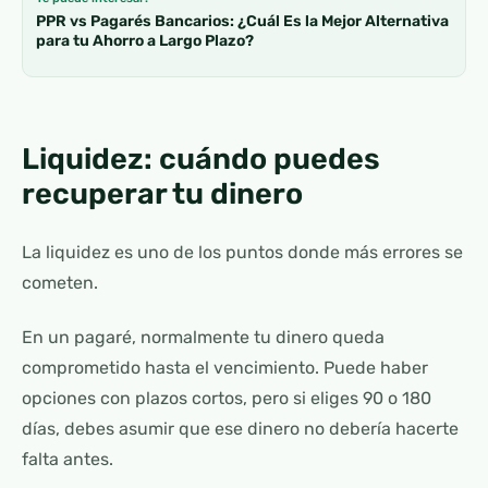
PPR vs Pagarés Bancarios: ¿Cuál Es la Mejor Alternativa
para tu Ahorro a Largo Plazo?
Liquidez: cuándo puedes
recuperar tu dinero
La liquidez es uno de los puntos donde más errores se
cometen.
En un pagaré, normalmente tu dinero queda
comprometido hasta el vencimiento. Puede haber
opciones con plazos cortos, pero si eliges 90 o 180
días, debes asumir que ese dinero no debería hacerte
falta antes.