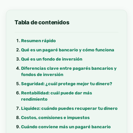
Tabla de contenidos
Resumen rápido
Qué es un pagaré bancario y cómo funciona
Qué es un fondo de inversión
Diferencias clave entre pagarés bancarios y
fondos de inversión
Seguridad: ¿cuál protege mejor tu dinero?
Rentabilidad: cuál puede dar más
rendimiento
Liquidez: cuándo puedes recuperar tu dinero
Costos, comisiones e impuestos
Cuándo conviene más un pagaré bancario