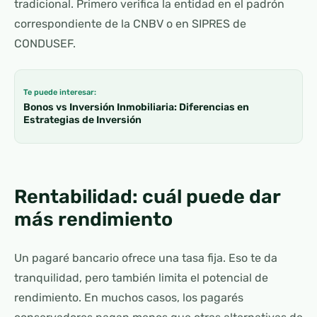
tradicional. Primero verifica la entidad en el padrón
correspondiente de la CNBV o en SIPRES de
CONDUSEF.
Te puede interesar:
Bonos vs Inversión Inmobiliaria: Diferencias en
Estrategias de Inversión
Rentabilidad: cuál puede dar
más rendimiento
Un pagaré bancario ofrece una tasa fija. Eso te da
tranquilidad, pero también limita el potencial de
rendimiento. En muchos casos, los pagarés