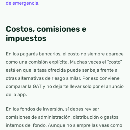
de emergencia
.
Costos, comisiones e
impuestos
En los pagarés bancarios, el costo no siempre aparece
como una comisión explícita. Muchas veces el “costo”
está en que la tasa ofrecida puede ser baja frente a
otras alternativas de riesgo similar. Por eso conviene
comparar la GAT y no dejarte llevar solo por el anuncio
de la app.
En los fondos de inversión, sí debes revisar
comisiones de administración, distribución o gastos
internos del fondo. Aunque no siempre las veas como