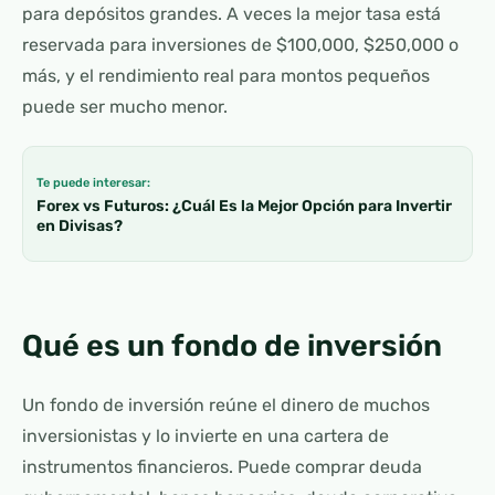
para depósitos grandes. A veces la mejor tasa está
reservada para inversiones de $100,000, $250,000 o
más, y el rendimiento real para montos pequeños
puede ser mucho menor.
Te puede interesar:
Forex vs Futuros: ¿Cuál Es la Mejor Opción para Invertir
en Divisas?
Qué es un fondo de inversión
Un fondo de inversión reúne el dinero de muchos
inversionistas y lo invierte en una cartera de
instrumentos financieros. Puede comprar deuda