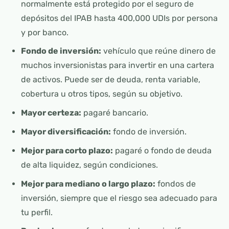
normalmente está protegido por el seguro de
depósitos del IPAB hasta 400,000 UDIs por persona
y por banco.
Fondo de inversión:
vehículo que reúne dinero de
muchos inversionistas para invertir en una cartera
de activos. Puede ser de deuda, renta variable,
cobertura u otros tipos, según su objetivo.
Mayor certeza:
pagaré bancario.
Mayor diversificación:
fondo de inversión.
Mejor para corto plazo:
pagaré o fondo de deuda
de alta liquidez, según condiciones.
Mejor para mediano o largo plazo:
fondos de
inversión, siempre que el riesgo sea adecuado para
tu perfil.