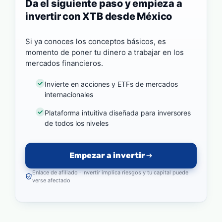
Da el siguiente paso y empieza a
invertir con XTB desde México
Si ya conoces los conceptos básicos, es
momento de poner tu dinero a trabajar en los
mercados financieros.
Invierte en acciones y ETFs de mercados
internacionales
Plataforma intuitiva diseñada para inversores
de todos los niveles
Empezar a invertir
Enlace de afiliado · Invertir implica riesgos y tu capital puede
verse afectado