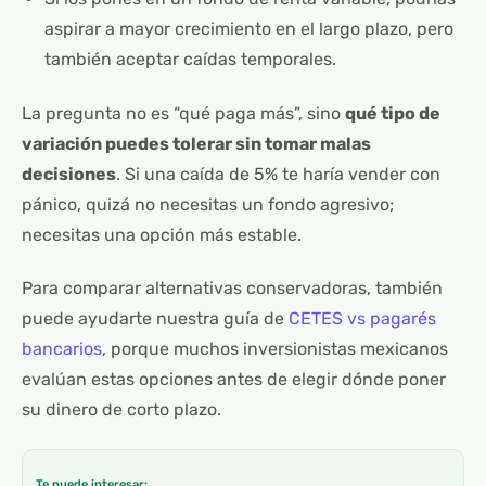
aspirar a mayor crecimiento en el largo plazo, pero
también aceptar caídas temporales.
La pregunta no es “qué paga más”, sino
qué tipo de
variación puedes tolerar sin tomar malas
decisiones
. Si una caída de 5% te haría vender con
pánico, quizá no necesitas un fondo agresivo;
necesitas una opción más estable.
Para comparar alternativas conservadoras, también
puede ayudarte nuestra guía de
CETES vs pagarés
bancarios
, porque muchos inversionistas mexicanos
evalúan estas opciones antes de elegir dónde poner
su dinero de corto plazo.
Te puede interesar: