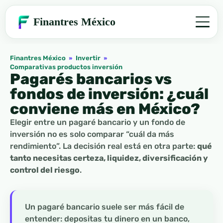
Finantres México
Finantres México
»
Invertir
»
Comparativas productos inversión
Pagarés bancarios vs
fondos de inversión: ¿cuál
conviene más en México?
Elegir entre un pagaré bancario y un fondo de
inversión no es solo comparar “cuál da más
rendimiento”. La decisión real está en otra parte:
qué
tanto necesitas certeza, liquidez, diversificación y
control del riesgo
.
Un pagaré bancario suele ser más fácil de
entender: depositas tu dinero en un banco,