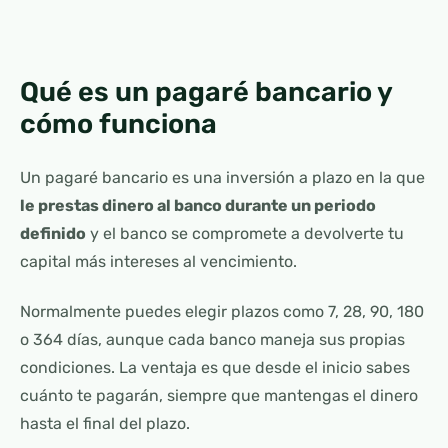
Qué es un pagaré bancario y
cómo funciona
Un pagaré bancario es una inversión a plazo en la que
le prestas dinero al banco durante un periodo
definido
y el banco se compromete a devolverte tu
capital más intereses al vencimiento.
Normalmente puedes elegir plazos como 7, 28, 90, 180
o 364 días, aunque cada banco maneja sus propias
condiciones. La ventaja es que desde el inicio sabes
cuánto te pagarán, siempre que mantengas el dinero
hasta el final del plazo.