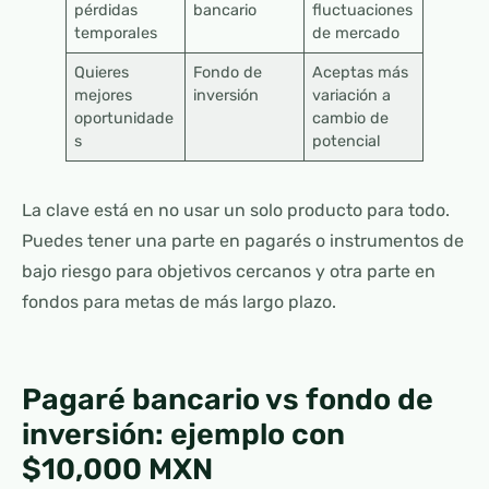
pérdidas
bancario
fluctuaciones
temporales
de mercado
Quieres
Fondo de
Aceptas más
mejores
inversión
variación a
oportunidade
cambio de
s
potencial
La clave está en no usar un solo producto para todo.
Puedes tener una parte en pagarés o instrumentos de
bajo riesgo para objetivos cercanos y otra parte en
fondos para metas de más largo plazo.
Pagaré bancario vs fondo de
inversión: ejemplo con
$10,000 MXN