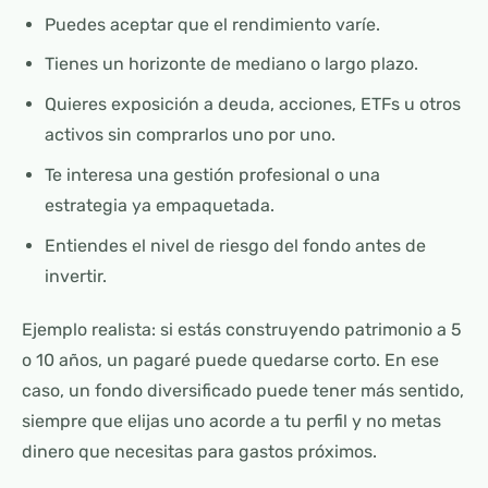
Puedes aceptar que el rendimiento varíe.
Tienes un horizonte de mediano o largo plazo.
Quieres exposición a deuda, acciones, ETFs u otros
activos sin comprarlos uno por uno.
Te interesa una gestión profesional o una
estrategia ya empaquetada.
Entiendes el nivel de riesgo del fondo antes de
invertir.
Ejemplo realista: si estás construyendo patrimonio a 5
o 10 años, un pagaré puede quedarse corto. En ese
caso, un fondo diversificado puede tener más sentido,
siempre que elijas uno acorde a tu perfil y no metas
dinero que necesitas para gastos próximos.