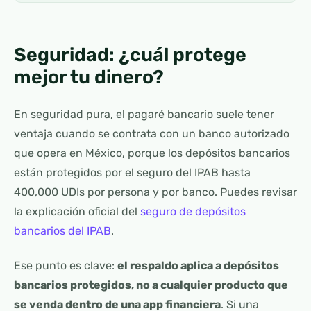
Seguridad: ¿cuál protege
mejor tu dinero?
En seguridad pura, el pagaré bancario suele tener
ventaja cuando se contrata con un banco autorizado
que opera en México, porque los depósitos bancarios
están protegidos por el seguro del IPAB hasta
400,000 UDIs por persona y por banco. Puedes revisar
la explicación oficial del
seguro de depósitos
bancarios del IPAB
.
Ese punto es clave:
el respaldo aplica a depósitos
bancarios protegidos, no a cualquier producto que
se venda dentro de una app financiera
. Si una