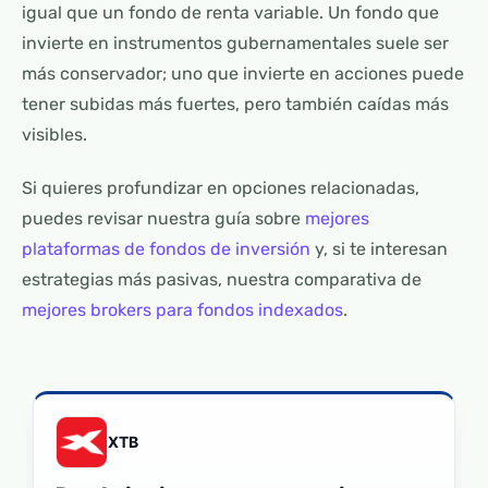
igual que un fondo de renta variable. Un fondo que
invierte en instrumentos gubernamentales suele ser
más conservador; uno que invierte en acciones puede
tener subidas más fuertes, pero también caídas más
visibles.
Si quieres profundizar en opciones relacionadas,
puedes revisar nuestra guía sobre
mejores
plataformas de fondos de inversión
y, si te interesan
estrategias más pasivas, nuestra comparativa de
mejores brokers para fondos indexados
.
XTB