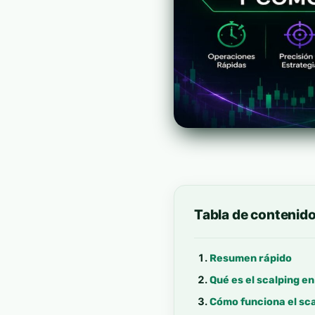
Tabla de contenid
Resumen rápido
Qué es el scalping en
Cómo funciona el sc