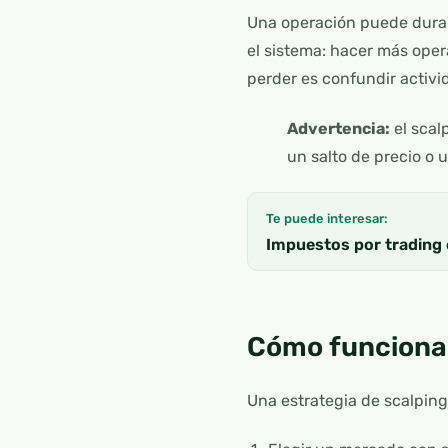
Una operación puede dura
el sistema: hacer más oper
perder es confundir activi
Advertencia:
el scal
un salto de precio o
Te puede interesar:
Impuestos por trading 
Cómo funciona 
Una estrategia de scalping 