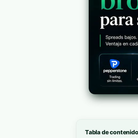
Tabla de contenid