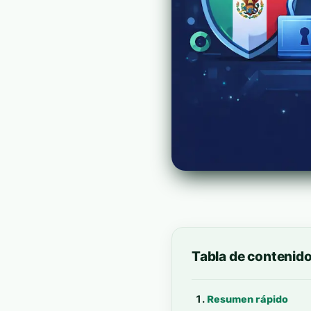
Tabla de contenid
Resumen rápido