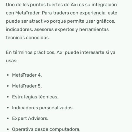
Uno de los puntos fuertes de Axi es su integración
con MetaTrader. Para traders con experiencia, esto
puede ser atractivo porque permite usar gráficos,
indicadores, asesores expertos y herramientas
técnicas conocidas.
En términos prácticos, Axi puede interesarte si ya
usas:
MetaTrader 4.
MetaTrader 5.
Estrategias técnicas.
Indicadores personalizados.
Expert Advisors.
Operativa desde computadora.