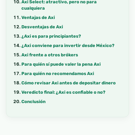
Axi Select: atractivo, pero no para
cualquiera
Ventajas de Axi
Desventajas de Axi
¿Axi es para principiantes?
¿Axi conviene para invertir desde México?
Axi frente a otros brókers
Para quién sí puede valer la pena Axi
Para quién no recomendamos Axi
Cómo revisar Axi antes de depositar dinero
Veredicto final: ¿Axi es confiable o no?
Conclusión