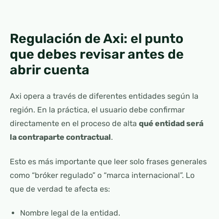
Regulación de Axi: el punto
que debes revisar antes de
abrir cuenta
Axi opera a través de diferentes entidades según la
región. En la práctica, el usuario debe confirmar
directamente en el proceso de alta
qué entidad será
la contraparte contractual
.
Esto es más importante que leer solo frases generales
como “bróker regulado” o “marca internacional”. Lo
que de verdad te afecta es:
Nombre legal de la entidad.