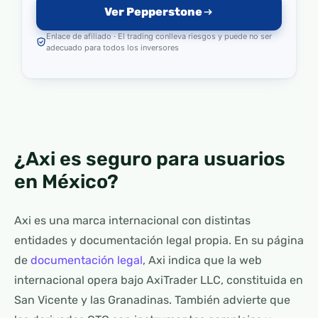
Ver Pepperstone
Enlace de afiliado · El trading conlleva riesgos y puede no ser
adecuado para todos los inversores
¿Axi es seguro para usuarios
en México?
Axi es una marca internacional con distintas
entidades y documentación legal propia. En su página
de
documentación legal
, Axi indica que la web
internacional opera bajo AxiTrader LLC, constituida en
San Vicente y las Granadinas. También advierte que