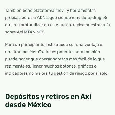
También tiene plataforma móvil y herramientas
propias, pero su ADN sigue siendo muy de trading. Si
quieres profundizar en este punto, revisa nuestra guía
sobre
Axi MT4 y MT5
.
Para un principiante, esto puede ser una ventaja o
una trampa. MetaTrader es potente, pero también
puede hacer que operar parezca más fácil de lo que
realmente es. Tener muchos botones, gráficos e
indicadores no mejora tu gestión de riesgo por sí solo.
Depósitos y retiros en Axi
desde México