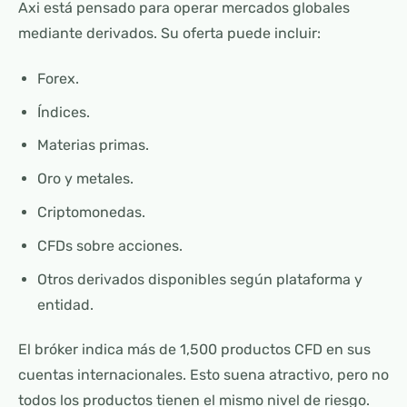
Axi está pensado para operar mercados globales
mediante derivados. Su oferta puede incluir:
Forex.
Índices.
Materias primas.
Oro y metales.
Criptomonedas.
CFDs sobre acciones.
Otros derivados disponibles según plataforma y
entidad.
El bróker indica más de 1,500 productos CFD en sus
cuentas internacionales. Esto suena atractivo, pero no
todos los productos tienen el mismo nivel de riesgo.