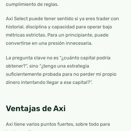
cumplimiento de reglas.
Axi Select puede tener sentido si ya eres trader con
historial, disciplina y capacidad para operar bajo
métricas estrictas. Para un principiante, puede
convertirse en una presión innecesaria.
La pregunta clave no es “¿cuánto capital podría
obtener?”, sino “¿tengo una estrategia
suficientemente probada para no perder mi propio
dinero intentando llegar a ese capital?”.
Ventajas de Axi
Axi tiene varios puntos fuertes, sobre todo para