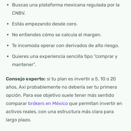
Buscas una plataforma mexicana regulada por la
CNBV.
Estás empezando desde cero.
No entiendes cómo se calcula el margen.
Te incomoda operar con derivados de alto riesgo.
Quieres una experiencia sencilla tipo “comprar y
mantener”.
Consejo experto:
si tu plan es invertir a 5, 10 o 20
años, Axi probablemente no debería ser tu primera
opción. Para ese objetivo suele tener más sentido
comparar
brókers en México
que permitan invertir en
activos reales, con una estructura más clara para
largo plazo.