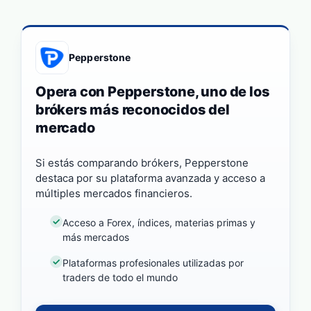
Pepperstone
Opera con Pepperstone, uno de los
brókers más reconocidos del
mercado
Si estás comparando brókers, Pepperstone
destaca por su plataforma avanzada y acceso a
múltiples mercados financieros.
Acceso a Forex, índices, materias primas y
más mercados
Plataformas profesionales utilizadas por
traders de todo el mundo