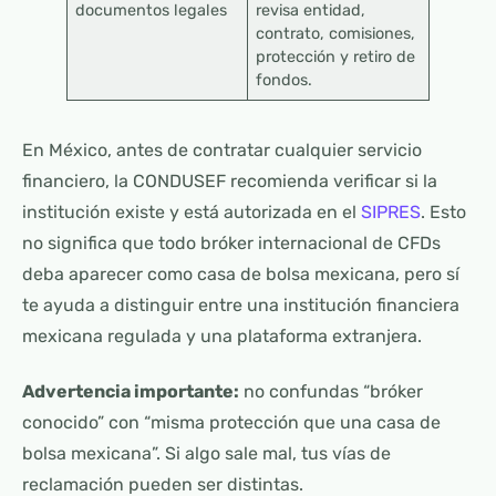
documentos legales
revisa entidad,
contrato, comisiones,
protección y retiro de
fondos.
En México, antes de contratar cualquier servicio
financiero, la CONDUSEF recomienda verificar si la
institución existe y está autorizada en el
SIPRES
. Esto
no significa que todo bróker internacional de CFDs
deba aparecer como casa de bolsa mexicana, pero sí
te ayuda a distinguir entre una institución financiera
mexicana regulada y una plataforma extranjera.
Advertencia importante:
no confundas “bróker
conocido” con “misma protección que una casa de
bolsa mexicana”. Si algo sale mal, tus vías de
reclamación pueden ser distintas.