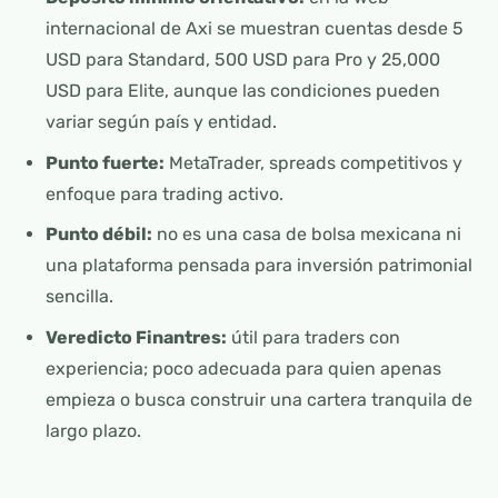
internacional de Axi se muestran cuentas desde 5
USD para Standard, 500 USD para Pro y 25,000
USD para Elite, aunque las condiciones pueden
variar según país y entidad.
Punto fuerte:
MetaTrader, spreads competitivos y
enfoque para trading activo.
Punto débil:
no es una casa de bolsa mexicana ni
una plataforma pensada para inversión patrimonial
sencilla.
Veredicto Finantres:
útil para traders con
experiencia; poco adecuada para quien apenas
empieza o busca construir una cartera tranquila de
largo plazo.