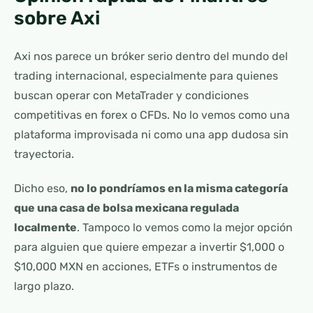
sobre Axi
Axi nos parece un bróker serio dentro del mundo del
trading internacional, especialmente para quienes
buscan operar con MetaTrader y condiciones
competitivas en forex o CFDs. No lo vemos como una
plataforma improvisada ni como una app dudosa sin
trayectoria.
Dicho eso,
no lo pondríamos en la misma categoría
que una casa de bolsa mexicana regulada
localmente
. Tampoco lo vemos como la mejor opción
para alguien que quiere empezar a invertir $1,000 o
$10,000 MXN en acciones, ETFs o instrumentos de
largo plazo.