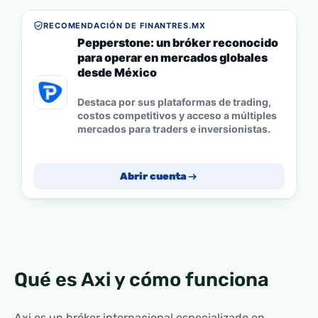
RECOMENDACIÓN DE FINANTRES.MX
Pepperstone: un bróker reconocido
para operar en mercados globales
desde México
Destaca por sus plataformas de trading,
costos competitivos y acceso a múltiples
mercados para traders e inversionistas.
Abrir cuenta
Qué es Axi y cómo funciona
Axi es un bróker internacional especializado en