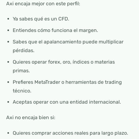
Axi encaja mejor con este perfil:
Ya sabes qué es un CFD.
Entiendes cómo funciona el margen.
Sabes que el apalancamiento puede multiplicar
pérdidas.
Quieres operar forex, oro, índices o materias
primas.
Prefieres MetaTrader o herramientas de trading
técnico.
Aceptas operar con una entidad internacional.
Axi no encaja bien si:
Quieres comprar acciones reales para largo plazo.