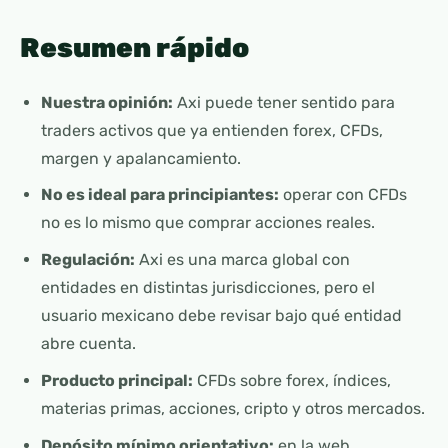
Resumen rápido
Nuestra opinión:
Axi puede tener sentido para
traders activos que ya entienden forex, CFDs,
margen y apalancamiento.
No es ideal para principiantes:
operar con CFDs
no es lo mismo que comprar acciones reales.
Regulación:
Axi es una marca global con
entidades en distintas jurisdicciones, pero el
usuario mexicano debe revisar bajo qué entidad
abre cuenta.
Producto principal:
CFDs sobre forex, índices,
materias primas, acciones, cripto y otros mercados.
Depósito mínimo orientativo:
en la web