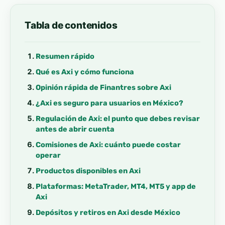
Tabla de contenidos
Resumen rápido
Qué es Axi y cómo funciona
Opinión rápida de Finantres sobre Axi
¿Axi es seguro para usuarios en México?
Regulación de Axi: el punto que debes revisar
antes de abrir cuenta
Comisiones de Axi: cuánto puede costar
operar
Productos disponibles en Axi
Plataformas: MetaTrader, MT4, MT5 y app de
Axi
Depósitos y retiros en Axi desde México