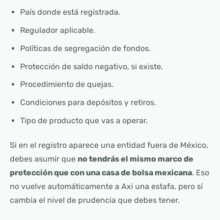
País donde está registrada.
Regulador aplicable.
Políticas de segregación de fondos.
Protección de saldo negativo, si existe.
Procedimiento de quejas.
Condiciones para depósitos y retiros.
Tipo de producto que vas a operar.
Si en el registro aparece una entidad fuera de México,
debes asumir que
no tendrás el mismo marco de
protección que con una casa de bolsa mexicana
. Eso
no vuelve automáticamente a Axi una estafa, pero sí
cambia el nivel de prudencia que debes tener.