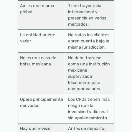
Axi es una marca
Tiene trayectoria
global
internacional y
presencia en varios
mercados.
La entidad puede
No todos los clientes
variar
abren cuenta bajo la
misma jurisdicción.
No es una casa de
No debe tratarse
bolsa mexicana
como una institución
mexicana
supervisada
localmente para
comprar valores.
Opera principalmente
Los CFDs tienen más
derivados
riesgo que la
inversión tradicional
sin apalancamiento.
Hay que revisar
Antes de depositar,