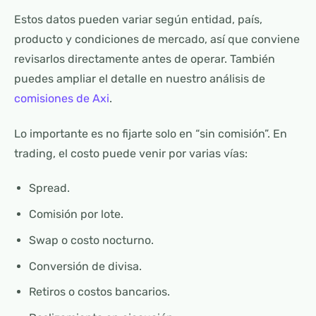
Estos datos pueden variar según entidad, país,
producto y condiciones de mercado, así que conviene
revisarlos directamente antes de operar. También
puedes ampliar el detalle en nuestro análisis de
comisiones de Axi
.
Lo importante es no fijarte solo en “sin comisión”. En
trading, el costo puede venir por varias vías:
Spread.
Comisión por lote.
Swap o costo nocturno.
Conversión de divisa.
Retiros o costos bancarios.