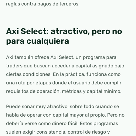
reglas contra pagos de terceros.
Axi Select: atractivo, pero no
para cualquiera
Axi también ofrece Axi Select, un programa para
traders que buscan acceder a capital asignado bajo
ciertas condiciones. En la práctica, funciona como
una ruta por etapas donde el usuario debe cumplir
requisitos de operación, métricas y capital mínimo.
Puede sonar muy atractivo, sobre todo cuando se
habla de operar con capital mayor al propio. Pero no
debería verse como dinero fácil. Estos programas
suelen exigir consistencia, control de riesgo y