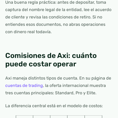
Una buena regla práctica: antes de depositar, toma
captura del nombre legal de la entidad, lee el acuerdo
de cliente y revisa las condiciones de retiro. Si no
entiendes esos documentos, no abras operaciones
con dinero real todavía.
Comisiones de Axi: cuánto
puede costar operar
Axi maneja distintos tipos de cuenta. En su página de
cuentas de trading
, la oferta internacional muestra
tres cuentas principales: Standard, Pro y Elite.
La diferencia central está en el modelo de costos: