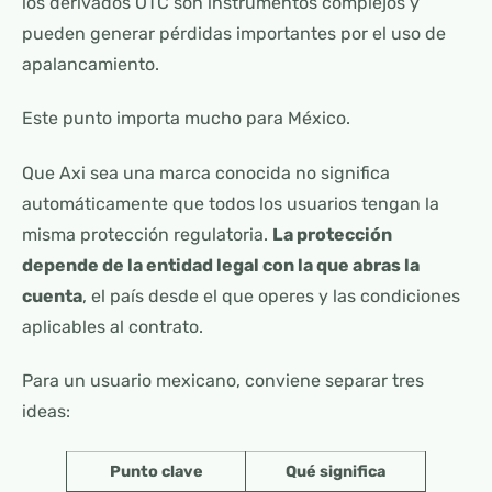
los derivados OTC son instrumentos complejos y
pueden generar pérdidas importantes por el uso de
apalancamiento.
Este punto importa mucho para México.
Que Axi sea una marca conocida no significa
automáticamente que todos los usuarios tengan la
misma protección regulatoria.
La protección
depende de la entidad legal con la que abras la
cuenta
, el país desde el que operes y las condiciones
aplicables al contrato.
Para un usuario mexicano, conviene separar tres
ideas:
Punto clave
Qué significa