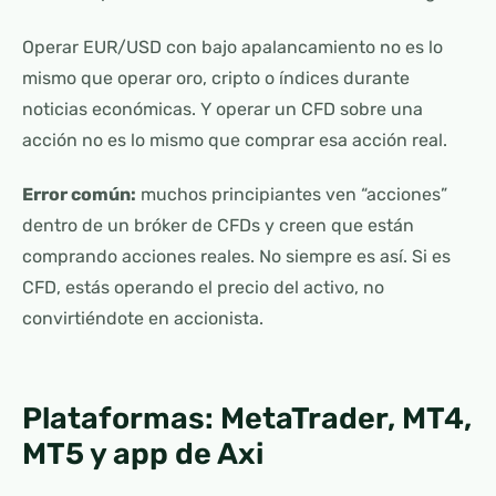
Operar EUR/USD con bajo apalancamiento no es lo
mismo que operar oro, cripto o índices durante
noticias económicas. Y operar un CFD sobre una
acción no es lo mismo que comprar esa acción real.
Error común:
muchos principiantes ven “acciones”
dentro de un bróker de CFDs y creen que están
comprando acciones reales. No siempre es así. Si es
CFD, estás operando el precio del activo, no
convirtiéndote en accionista.
Plataformas: MetaTrader, MT4,
MT5 y app de Axi