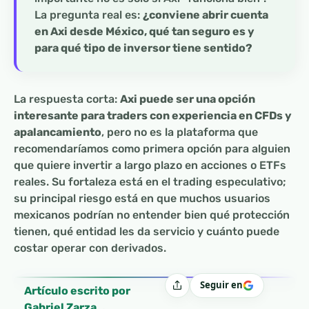
La pregunta real es:
¿conviene abrir cuenta
en Axi desde México, qué tan seguro es y
para qué tipo de inversor tiene sentido?
La respuesta corta:
Axi puede ser una opción
interesante para traders con experiencia en CFDs y
apalancamiento
, pero no es la plataforma que
recomendaríamos como primera opción para alguien
que quiere invertir a largo plazo en acciones o ETFs
reales. Su fortaleza está en el trading especulativo;
su principal riesgo está en que muchos usuarios
mexicanos podrían no entender bien qué protección
tienen, qué entidad les da servicio y cuánto puede
costar operar con derivados.
Seguir en
Compartir
Artículo escrito por
Gabriel Zarza