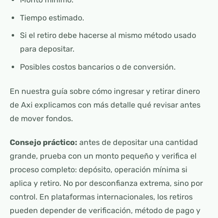
Tiempo estimado.
Si el retiro debe hacerse al mismo método usado
para depositar.
Posibles costos bancarios o de conversión.
En nuestra guía sobre
cómo ingresar y retirar dinero
de Axi
explicamos con más detalle qué revisar antes
de mover fondos.
Consejo práctico:
antes de depositar una cantidad
grande, prueba con un monto pequeño y verifica el
proceso completo: depósito, operación mínima si
aplica y retiro. No por desconfianza extrema, sino por
control. En plataformas internacionales, los retiros
pueden depender de verificación, método de pago y