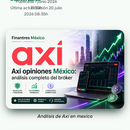
Publicada
1 junio 2026
11:10h
Última actualización 20 julio
2026 08:35h
Análisis de Axi en mexico