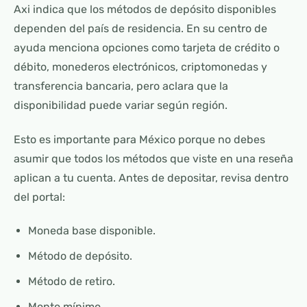
Axi indica que los métodos de depósito disponibles
dependen del país de residencia. En su centro de
ayuda menciona opciones como tarjeta de crédito o
débito, monederos electrónicos, criptomonedas y
transferencia bancaria, pero aclara que la
disponibilidad puede variar según región.
Esto es importante para México porque no debes
asumir que todos los métodos que viste en una reseña
aplican a tu cuenta. Antes de depositar, revisa dentro
del portal:
Moneda base disponible.
Método de depósito.
Método de retiro.
Monto mínimo.