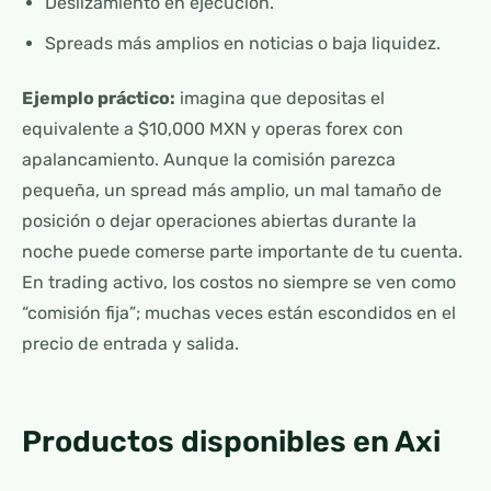
Deslizamiento en ejecución.
Spreads más amplios en noticias o baja liquidez.
Ejemplo práctico:
imagina que depositas el
equivalente a $10,000 MXN y operas forex con
apalancamiento. Aunque la comisión parezca
pequeña, un spread más amplio, un mal tamaño de
posición o dejar operaciones abiertas durante la
noche puede comerse parte importante de tu cuenta.
En trading activo, los costos no siempre se ven como
“comisión fija”; muchas veces están escondidos en el
precio de entrada y salida.
Productos disponibles en Axi