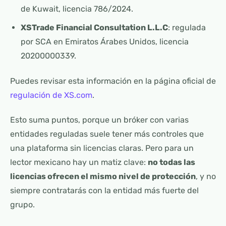
de Kuwait, licencia 786/2024.
XSTrade Financial Consultation L.L.C
: regulada
por SCA en Emiratos Árabes Unidos, licencia
20200000339.
Puedes revisar esta información en la página oficial de
regulación de XS.com
.
Esto suma puntos, porque un bróker con varias
entidades reguladas suele tener más controles que
una plataforma sin licencias claras. Pero para un
lector mexicano hay un matiz clave:
no todas las
licencias ofrecen el mismo nivel de protección
, y no
siempre contratarás con la entidad más fuerte del
grupo.