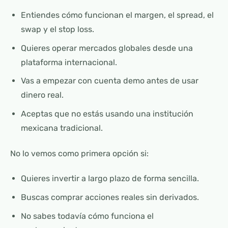
Entiendes cómo funcionan el margen, el spread, el
swap y el stop loss.
Quieres operar mercados globales desde una
plataforma internacional.
Vas a empezar con cuenta demo antes de usar
dinero real.
Aceptas que no estás usando una institución
mexicana tradicional.
No lo vemos como primera opción si:
Quieres invertir a largo plazo de forma sencilla.
Buscas comprar acciones reales sin derivados.
No sabes todavía cómo funciona el