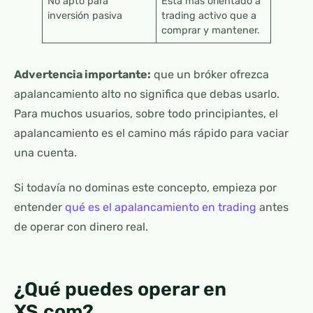
No apto para
Está más orientado a
inversión pasiva
trading activo que a
comprar y mantener.
Advertencia importante:
que un bróker ofrezca
apalancamiento alto no significa que debas usarlo.
Para muchos usuarios, sobre todo principiantes, el
apalancamiento es el camino más rápido para vaciar
una cuenta.
Si todavía no dominas este concepto, empieza por
entender
qué es el apalancamiento en trading
antes
de operar con dinero real.
¿Qué puedes operar en
XS.com?