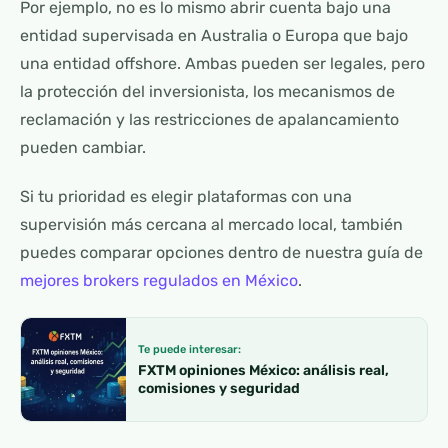
Por ejemplo, no es lo mismo abrir cuenta bajo una
entidad supervisada en Australia o Europa que bajo
una entidad offshore. Ambas pueden ser legales, pero
la protección del inversionista, los mecanismos de
reclamación y las restricciones de apalancamiento
pueden cambiar.
Si tu prioridad es elegir plataformas con una
supervisión más cercana al mercado local, también
puedes comparar opciones dentro de nuestra guía de
mejores brokers regulados en México
.
Te puede interesar:
FXTM opiniones México: análisis real,
comisiones y seguridad