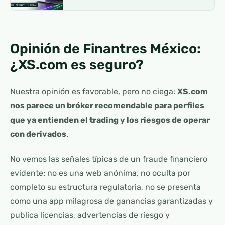
Opinión de Finantres México:
¿XS.com es seguro?
Nuestra opinión es favorable, pero no ciega:
XS.com
nos parece un bróker recomendable para perfiles
que ya entienden el trading y los riesgos de operar
con derivados
.
No vemos las señales típicas de un fraude financiero
evidente: no es una web anónima, no oculta por
completo su estructura regulatoria, no se presenta
como una app milagrosa de ganancias garantizadas y
publica licencias, advertencias de riesgo y