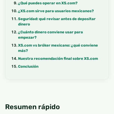
¿Qué puedes operar en XS.com?
¿XS.com sirve para usuarios mexicanos?
Seguridad: qué revisar antes de depositar
dinero
¿Cuánto dinero conviene usar para
empezar?
XS.com vs bróker mexicano: ¿qué conviene
más?
Nuestra recomendación final sobre XS.com
Conclusión
Resumen rápido