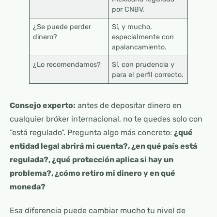
por CNBV.
¿Se puede perder
Sí, y mucho,
dinero?
especialmente con
apalancamiento.
¿Lo recomendamos?
Sí, con prudencia y
para el perfil correcto.
Consejo experto:
antes de depositar dinero en
cualquier bróker internacional, no te quedes solo con
“está regulado”. Pregunta algo más concreto:
¿qué
entidad legal abrirá mi cuenta?, ¿en qué país está
regulada?, ¿qué protección aplica si hay un
problema?, ¿cómo retiro mi dinero y en qué
moneda?
Esa diferencia puede cambiar mucho tu nivel de