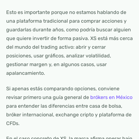
Esto es importante porque no estamos hablando de
una plataforma tradicional para comprar acciones y
guardarlas durante años, como podría buscar alguien
que quiere invertir de forma pasiva. XS está más cerca
del mundo del trading activo: abrir y cerrar
posiciones, usar gráficos, analizar volatilidad,
gestionar margen y, en algunos casos, usar
apalancamiento.
Si apenas estás comparando opciones, conviene
revisar primero una guía general de
brókers en México
para entender las diferencias entre casa de bolsa,
bróker internacional, exchange cripto y plataforma de
CFDs.
En el caso concreto de XS, la marca afirma operar bajo