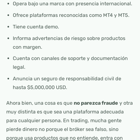
Opera bajo una marca con presencia internacional.
Ofrece plataformas reconocidas como MT4 y MT5.
Tiene cuenta demo.
Informa advertencias de riesgo sobre productos
con margen.
Cuenta con canales de soporte y documentación
legal.
Anuncia un seguro de responsabilidad civil de
hasta $5,000,000 USD.
Ahora bien, una cosa es que
no parezca fraude
y otra
muy distinta es que sea una plataforma adecuada
para cualquier persona. En trading, mucha gente
pierde dinero no porque el bróker sea falso, sino
porque usa productos que no entiende, entra con