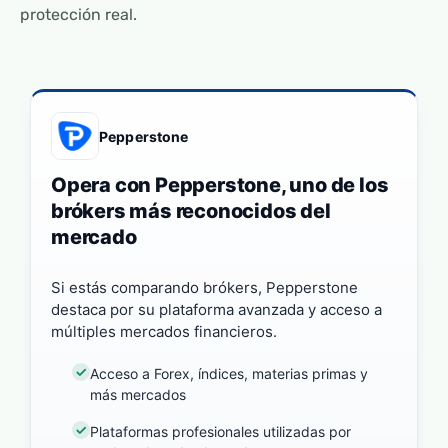
protección real.
Pepperstone
Opera con Pepperstone, uno de los
brókers más reconocidos del
mercado
Si estás comparando brókers, Pepperstone
destaca por su plataforma avanzada y acceso a
múltiples mercados financieros.
Acceso a Forex, índices, materias primas y
más mercados
Plataformas profesionales utilizadas por