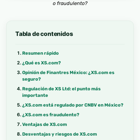
o fraudulento?
Tabla de contenidos
Resumen rápido
¿Qué es XS.com?
Opinión de Finantres México: ¿XS.com es
seguro?
Regulación de XS Ltd: el punto más
importante
¿XS.com está regulado por CNBV en México?
¿XS.com es fraudulento?
Ventajas de XS.com
Desventajas y riesgos de XS.com