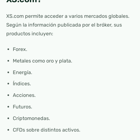
XS.com permite acceder a varios mercados globales.
Según la información publicada por el bróker, sus
productos incluyen:
Forex.
Metales como oro y plata.
Energía.
Índices.
Acciones.
Futuros.
Criptomonedas.
CFDs sobre distintos activos.