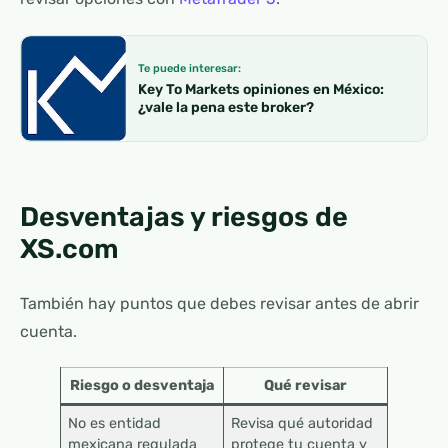
Te puede interesar:
Key To Markets opiniones en México:
¿vale la pena este broker?
Desventajas y riesgos de
XS.com
También hay puntos que debes revisar antes de abrir
cuenta.
Riesgo o desventaja
Qué revisar
No es entidad
Revisa qué autoridad
mexicana regulada
protege tu cuenta y