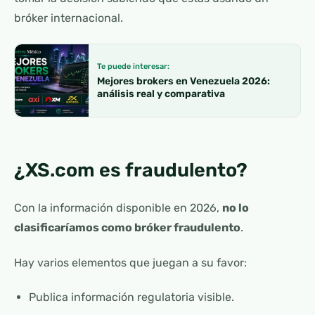
bróker internacional.
Te puede interesar:
Mejores brokers en Venezuela 2026:
análisis real y comparativa
¿XS.com es fraudulento?
Con la información disponible en 2026,
no lo
clasificaríamos como bróker fraudulento
.
Hay varios elementos que juegan a su favor:
Publica información regulatoria visible.