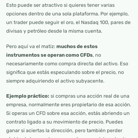
Esto puede ser atractivo si quieres tener varias
opciones dentro de una sola plataforma. Por ejemplo,
un trader puede seguir el oro, el Nasdaq 100, pares de
divisas y petróleo desde la misma cuenta.
Pero aquí va el matiz:
muchos de estos
instrumentos se operan como CFDs
, no
necesariamente como compra directa del activo. Eso
significa que estás especulando sobre el precio, no
siempre adquiriendo el activo subyacente.
Ejemplo práctico:
si compras una acción real de una
empresa, normalmente eres propietario de esa acción.
Si operas un CFD sobre esa acción, estás abriendo un
contrato ligado a su movimiento de precio. Puedes
ganar si aciertas la dirección, pero también perder