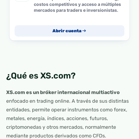
costos competitivos y acceso a múltiples
mercados para traders e inversionistas.
Abrir cuenta
¿Qué es XS.com?
XS.com es un bróker internacional multiactivo
enfocado en trading online. A través de sus distintas
entidades, permite operar instrumentos como forex,
metales, energía, índices, acciones, futuros,
criptomonedas y otros mercados, normalmente
mediante productos derivados como CFDs.