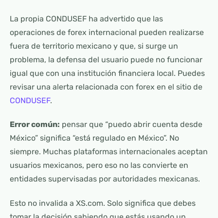
La propia CONDUSEF ha advertido que las
operaciones de forex internacional pueden realizarse
fuera de territorio mexicano y que, si surge un
problema, la defensa del usuario puede no funcionar
igual que con una institución financiera local. Puedes
revisar una alerta relacionada con forex en el sitio de
CONDUSEF
.
Error común:
pensar que “puedo abrir cuenta desde
México” significa “está regulado en México”. No
siempre. Muchas plataformas internacionales aceptan
usuarios mexicanos, pero eso no las convierte en
entidades supervisadas por autoridades mexicanas.
Esto no invalida a XS.com. Solo significa que debes
tomar la decisión sabiendo que estás usando un