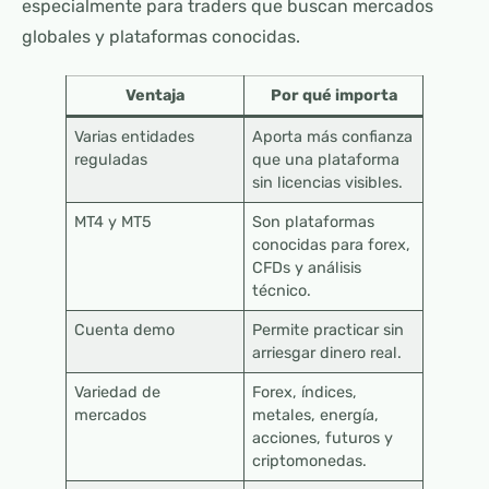
especialmente para traders que buscan mercados
globales y plataformas conocidas.
Ventaja
Por qué importa
Varias entidades
Aporta más confianza
reguladas
que una plataforma
sin licencias visibles.
MT4 y MT5
Son plataformas
conocidas para forex,
CFDs y análisis
técnico.
Cuenta demo
Permite practicar sin
arriesgar dinero real.
Variedad de
Forex, índices,
mercados
metales, energía,
acciones, futuros y
criptomonedas.