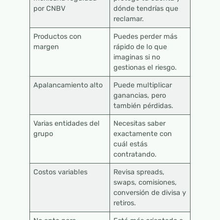
por CNBV
dónde tendrías que
reclamar.
Productos con
Puedes perder más
margen
rápido de lo que
imaginas si no
gestionas el riesgo.
Apalancamiento alto
Puede multiplicar
ganancias, pero
también pérdidas.
Varias entidades del
Necesitas saber
grupo
exactamente con
cuál estás
contratando.
Costos variables
Revisa spreads,
swaps, comisiones,
conversión de divisa y
retiros.