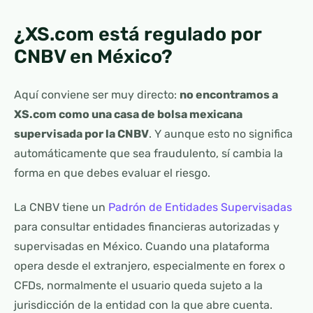
¿XS.com está regulado por
CNBV en México?
Aquí conviene ser muy directo:
no encontramos a
XS.com como una casa de bolsa mexicana
supervisada por la CNBV
. Y aunque esto no significa
automáticamente que sea fraudulento, sí cambia la
forma en que debes evaluar el riesgo.
La CNBV tiene un
Padrón de Entidades Supervisadas
para consultar entidades financieras autorizadas y
supervisadas en México. Cuando una plataforma
opera desde el extranjero, especialmente en forex o
CFDs, normalmente el usuario queda sujeto a la
jurisdicción de la entidad con la que abre cuenta.