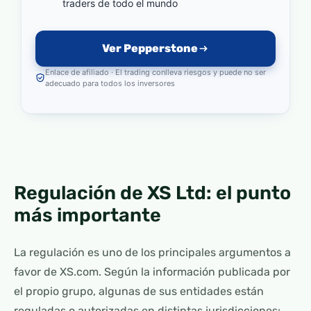
traders de todo el mundo
Ver Pepperstone
Enlace de afiliado · El trading conlleva riesgos y puede no ser
adecuado para todos los inversores
Regulación de XS Ltd: el punto
más importante
La regulación es uno de los principales argumentos a
favor de XS.com. Según la información publicada por
el propio grupo, algunas de sus entidades están
reguladas o autorizadas en distintas jurisdicciones: