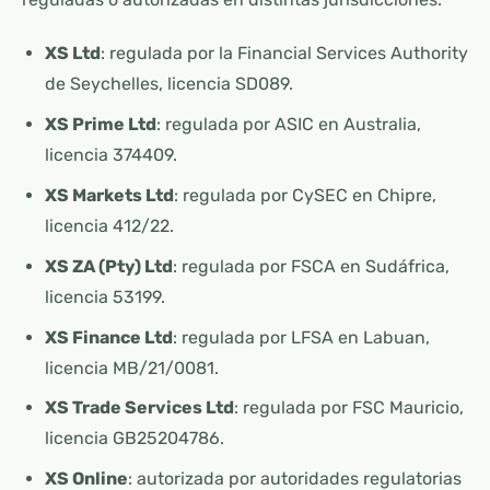
XS Ltd
: regulada por la Financial Services Authority
de Seychelles, licencia SD089.
XS Prime Ltd
: regulada por ASIC en Australia,
licencia 374409.
XS Markets Ltd
: regulada por CySEC en Chipre,
licencia 412/22.
XS ZA (Pty) Ltd
: regulada por FSCA en Sudáfrica,
licencia 53199.
XS Finance Ltd
: regulada por LFSA en Labuan,
licencia MB/21/0081.
XS Trade Services Ltd
: regulada por FSC Mauricio,
licencia GB25204786.
XS Online
: autorizada por autoridades regulatorias