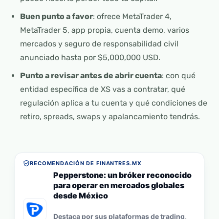
Buen punto a favor
: ofrece MetaTrader 4,
MetaTrader 5, app propia, cuenta demo, varios
mercados y seguro de responsabilidad civil
anunciado hasta por $5,000,000 USD.
Punto a revisar antes de abrir cuenta
: con qué
entidad específica de XS vas a contratar, qué
regulación aplica a tu cuenta y qué condiciones de
retiro, spreads, swaps y apalancamiento tendrás.
RECOMENDACIÓN DE FINANTRES.MX
Pepperstone: un bróker reconocido
para operar en mercados globales
desde México
Destaca por sus plataformas de trading,