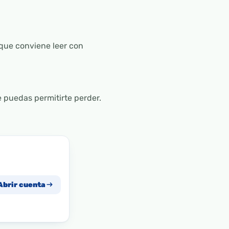
que conviene leer con
 puedas permitirte perder.
Abrir cuenta