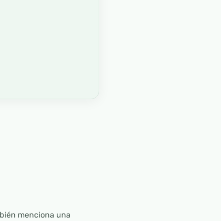
ambién menciona una