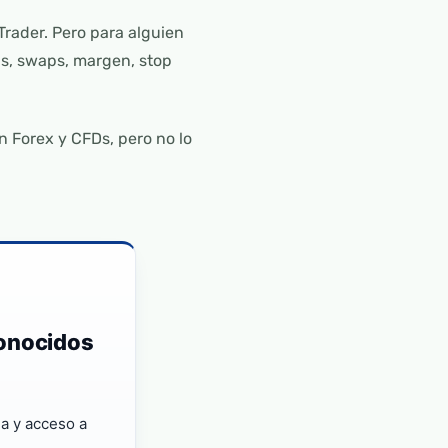
Trader. Pero para alguien
s, swaps, margen, stop
n Forex y CFDs, pero no lo
conocidos
a y acceso a