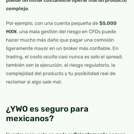
puede terminar costándote operar mal un producto
complejo
.
Por ejemplo, con una cuenta pequeña de
$5,000
MXN
, una mala gestión del riesgo en CFDs puede
hacer mucho más daño que pagar una comisión
ligeramente mayor en un broker más confiable. En
trading, el costo oculto casi nunca es solo el spread:
también son la ejecución, el riesgo regulatorio, la
complejidad del producto y tu posibilidad real de
reclamar si algo sale mal.
¿YWO es seguro para
mexicanos?