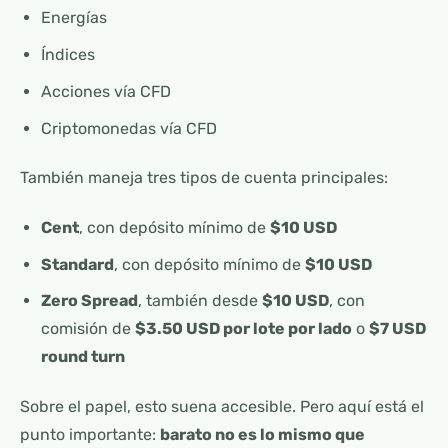
Energías
Índices
Acciones vía CFD
Criptomonedas vía CFD
También maneja tres tipos de cuenta principales:
Cent
, con depósito mínimo de
$10 USD
Standard
, con depósito mínimo de
$10 USD
Zero Spread
, también desde
$10 USD
, con
comisión de
$3.50 USD por lote por lado
o
$7 USD
round turn
Sobre el papel, esto suena accesible. Pero aquí está el
punto importante:
barato no es lo mismo que