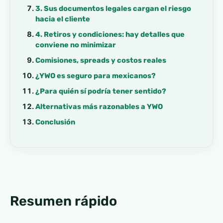
3. Sus documentos legales cargan el riesgo
hacia el cliente
4. Retiros y condiciones: hay detalles que
conviene no minimizar
Comisiones, spreads y costos reales
¿YWO es seguro para mexicanos?
¿Para quién sí podría tener sentido?
Alternativas más razonables a YWO
Conclusión
Resumen rápido