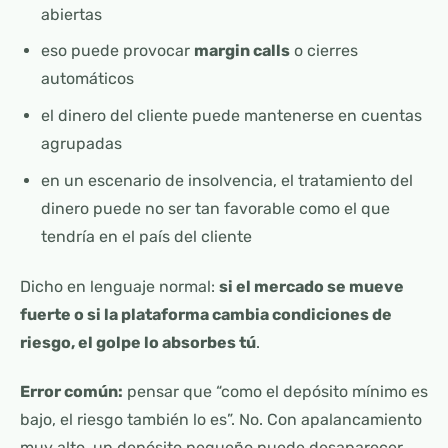
abiertas
eso puede provocar
margin calls
o cierres
automáticos
el dinero del cliente puede mantenerse en cuentas
agrupadas
en un escenario de insolvencia, el tratamiento del
dinero puede no ser tan favorable como el que
tendría en el país del cliente
Dicho en lenguaje normal:
si el mercado se mueve
fuerte o si la plataforma cambia condiciones de
riesgo, el golpe lo absorbes tú
.
Error común:
pensar que “como el depósito mínimo es
bajo, el riesgo también lo es”. No. Con apalancamiento
muy alto, un depósito pequeño puede desaparecer