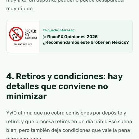
muy rápido.
Te puede interesar:
▷ RoxoFX Opiniones 2025
¿Recomendamos este bróker en México?
4. Retiros y condiciones: hay
detalles que conviene no
minimizar
YWO afirma que no cobra comisiones por depósito y
retiro, y que procesa retiros en un día hábil. Eso suena
bien, pero también deja condiciones que vale la pena
mirar con lupa: