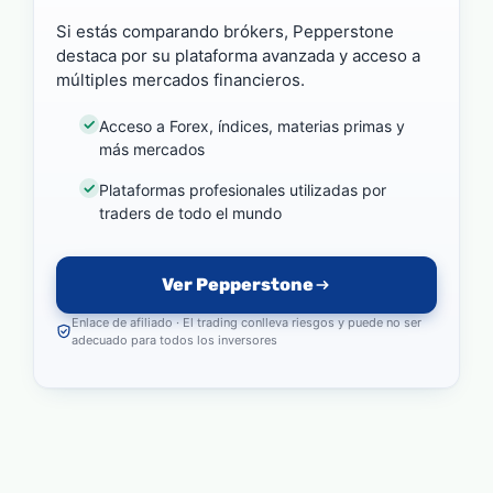
Si estás comparando brókers, Pepperstone
destaca por su plataforma avanzada y acceso a
múltiples mercados financieros.
Acceso a Forex, índices, materias primas y
más mercados
Plataformas profesionales utilizadas por
traders de todo el mundo
Ver Pepperstone
Enlace de afiliado · El trading conlleva riesgos y puede no ser
adecuado para todos los inversores