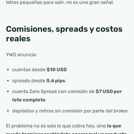
letras pequeñas para salir, no es una gran señal.
Comisiones, spreads y costos
reales
YWO anuncia:
cuentas desde
$10 USD
spreads desde
0.6 pips
cuenta Zero Spread con comisión de
$7 USD por
lote completo
depósitos y retiros sin comisión por parte del broker
El problema no es solo lo que cobra hoy, sino
lo que