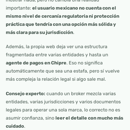
importante:
el usuario mexicano no cuenta con el
mismo nivel de cercanía regulatoria ni protección
práctica que tendría con una opción más sólida y
más clara para su jurisdicción
.
Además, la propia web deja ver una estructura
fragmentada entre varias entidades y hasta un
agente de pagos en Chipre
. Eso no significa
automáticamente que sea una estafa, pero sí vuelve
más compleja la relación legal si algo sale mal.
Consejo experto:
cuando un broker mezcla varias
entidades, varias jurisdicciones y varios documentos
legales para operar una sola marca, lo correcto no es
asumir confianza, sino
leer el detalle con mucho más
cuidado
.