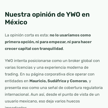
Nuestra opinión de YWO en
México
La opinión corta es esta:
no lo usaríamos como
primera opción, ni para empezar, ni para hacer
crecer capital con tranquilidad
.
YWO intenta posicionarse como un broker global con
varias licencias y una experiencia moderna de
trading. En su página corporativa dice operar con
entidades en
Mauricio, Sudáfrica y Comoras
, y
presenta eso como una señal de cobertura regulatoria
internacional. Aun así, desde el punto de vista de un
usuario mexicano, eso deja varios huecos
importantes.