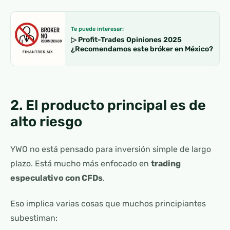
Te puede interesar:
▷ Profit-Trades Opiniones 2025
¿Recomendamos este bróker en México?
2. El producto principal es de
alto riesgo
YWO no está pensado para inversión simple de largo
plazo. Está mucho más enfocado en
trading
especulativo con CFDs
.
Eso implica varias cosas que muchos principiantes
subestiman: