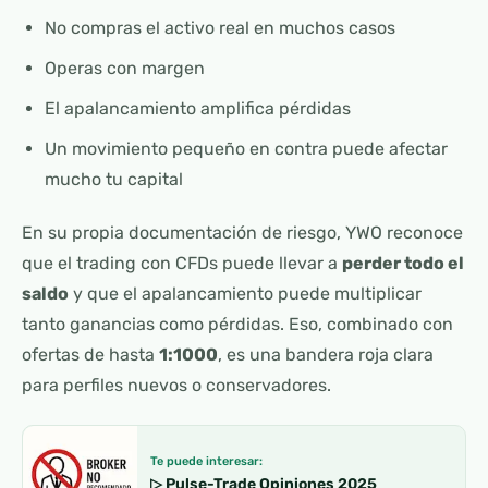
No compras el activo real en muchos casos
Operas con margen
El apalancamiento amplifica pérdidas
Un movimiento pequeño en contra puede afectar
mucho tu capital
En su propia documentación de riesgo, YWO reconoce
que el trading con CFDs puede llevar a
perder todo el
saldo
y que el apalancamiento puede multiplicar
tanto ganancias como pérdidas. Eso, combinado con
ofertas de hasta
1:1000
, es una bandera roja clara
para perfiles nuevos o conservadores.
Te puede interesar:
▷ Pulse-Trade Opiniones 2025