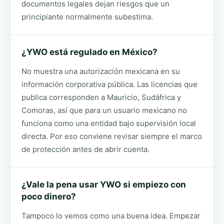
documentos legales dejan riesgos que un
principiante normalmente subestima.
¿YWO está regulado en México?
No muestra una autorización mexicana en su
información corporativa pública. Las licencias que
publica corresponden a Mauricio, Sudáfrica y
Comoras, así que para un usuario mexicano no
funciona como una entidad bajo supervisión local
directa. Por eso conviene revisar siempre el marco
de protección antes de abrir cuenta.
¿Vale la pena usar YWO si empiezo con
poco dinero?
Tampoco lo vemos como una buena idea. Empezar