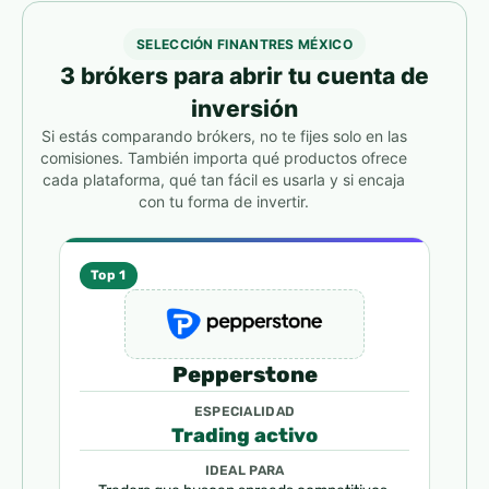
SELECCIÓN FINANTRES MÉXICO
3 brókers para abrir tu cuenta de
inversión
Si estás comparando brókers, no te fijes solo en las
comisiones. También importa qué productos ofrece
cada plataforma, qué tan fácil es usarla y si encaja
con tu forma de invertir.
Top 1
Pepperstone
ESPECIALIDAD
Trading activo
IDEAL PARA