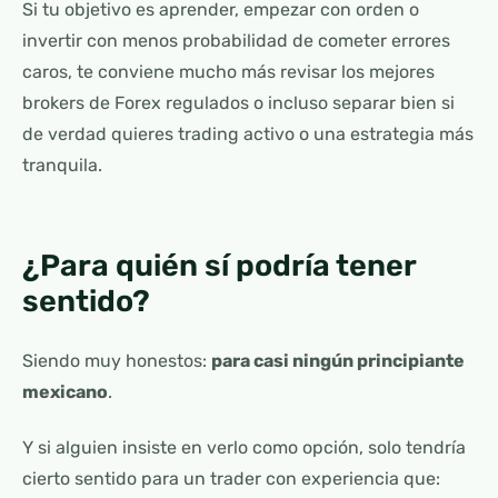
Si tu objetivo es aprender, empezar con orden o
invertir con menos probabilidad de cometer errores
caros, te conviene mucho más revisar los mejores
brokers de Forex regulados o incluso separar bien si
de verdad quieres trading activo o una estrategia más
tranquila.
¿Para quién sí podría tener
sentido?
Siendo muy honestos:
para casi ningún principiante
mexicano
.
Y si alguien insiste en verlo como opción, solo tendría
cierto sentido para un trader con experiencia que: