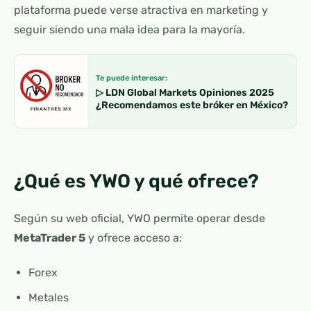
plataforma puede verse atractiva en marketing y
seguir siendo una mala idea para la mayoría.
Te puede interesar:
▷ LDN Global Markets Opiniones 2025
¿Recomendamos este bróker en México?
¿Qué es YWO y qué ofrece?
Según su web oficial, YWO permite operar desde
MetaTrader 5
y ofrece acceso a:
Forex
Metales