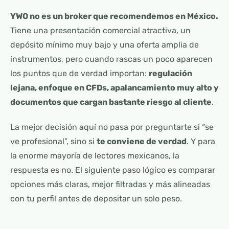
YWO no es un broker que recomendemos en México.
Tiene una presentación comercial atractiva, un
depósito mínimo muy bajo y una oferta amplia de
instrumentos, pero cuando rascas un poco aparecen
los puntos que de verdad importan:
regulación
lejana, enfoque en CFDs, apalancamiento muy alto y
documentos que cargan bastante riesgo al cliente
.
La mejor decisión aquí no pasa por preguntarte si “se
ve profesional”, sino si
te conviene de verdad
. Y para
la enorme mayoría de lectores mexicanos, la
respuesta es no. El siguiente paso lógico es comparar
opciones más claras, mejor filtradas y más alineadas
con tu perfil antes de depositar un solo peso.