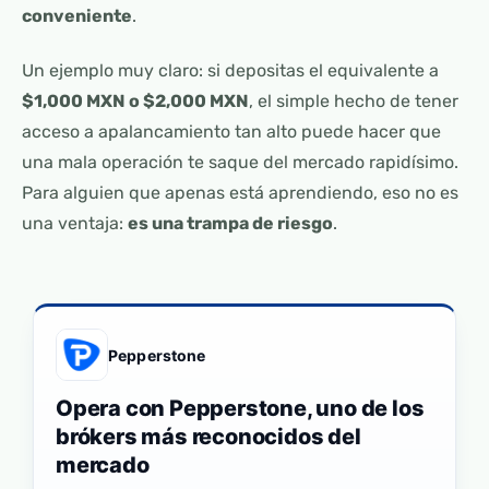
conveniente
.
Un ejemplo muy claro: si depositas el equivalente a
$1,000 MXN o $2,000 MXN
, el simple hecho de tener
acceso a apalancamiento tan alto puede hacer que
una mala operación te saque del mercado rapidísimo.
Para alguien que apenas está aprendiendo, eso no es
una ventaja:
es una trampa de riesgo
.
Pepperstone
Opera con Pepperstone, uno de los
brókers más reconocidos del
mercado