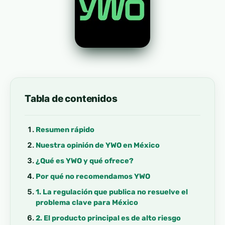
Tabla de contenidos
Resumen rápido
Nuestra opinión de YWO en México
¿Qué es YWO y qué ofrece?
Por qué no recomendamos YWO
1. La regulación que publica no resuelve el
problema clave para México
2. El producto principal es de alto riesgo