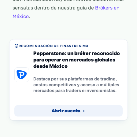
sensatas dentro de nuestra guía de
Brókers en
México
.
RECOMENDACIÓN DE FINANTRES.MX
Pepperstone: un bróker reconocido
para operar en mercados globales
desde México
Destaca por sus plataformas de trading,
costos competitivos y acceso a múltiples
mercados para traders e inversionistas.
Abrir cuenta