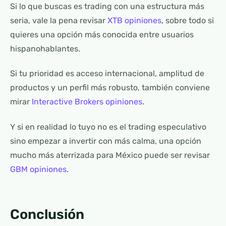
Si lo que buscas es trading con una estructura más
seria, vale la pena revisar
XTB opiniones
, sobre todo si
quieres una opción más conocida entre usuarios
hispanohablantes.
Si tu prioridad es acceso internacional, amplitud de
productos y un perfil más robusto, también conviene
mirar
Interactive Brokers opiniones
.
Y si en realidad lo tuyo no es el trading especulativo
sino empezar a invertir con más calma, una opción
mucho más aterrizada para México puede ser revisar
GBM opiniones
.
Conclusión