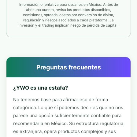
Información orientativa para usuarios en México. Antes de
abrir una cuenta, revisa los productos disponibles,
comisiones, spreads, costos por conversión de divisa,
regulación y riesgos asociados a cada plataforma. La
inversión y el trading implican riesgo de pérdida de capital.
Preguntas frecuentes
¿YWO es una estafa?
No tenemos base para afirmar eso de forma
categórica. Lo que sí podemos decir es que no nos
parece una opción suficientemente confiable para
recomendarla en México. Su estructura regulatoria
es extranjera, opera productos complejos y sus