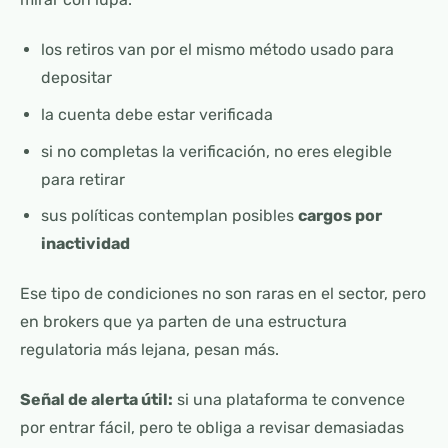
los retiros van por el mismo método usado para
depositar
la cuenta debe estar verificada
si no completas la verificación, no eres elegible
para retirar
sus políticas contemplan posibles
cargos por
inactividad
Ese tipo de condiciones no son raras en el sector, pero
en brokers que ya parten de una estructura
regulatoria más lejana, pesan más.
Señal de alerta útil:
si una plataforma te convence
por entrar fácil, pero te obliga a revisar demasiadas