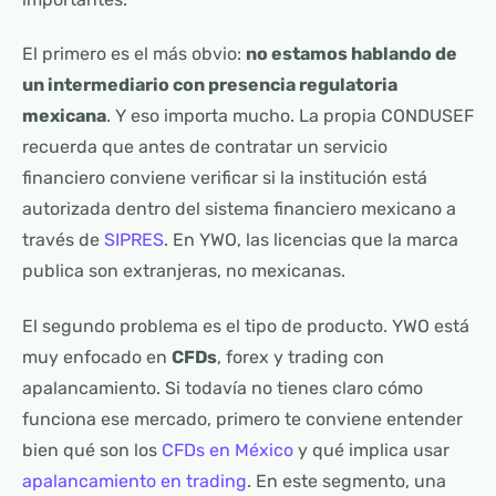
El primero es el más obvio:
no estamos hablando de
un intermediario con presencia regulatoria
mexicana
. Y eso importa mucho. La propia CONDUSEF
recuerda que antes de contratar un servicio
financiero conviene verificar si la institución está
autorizada dentro del sistema financiero mexicano a
través de
SIPRES
. En YWO, las licencias que la marca
publica son extranjeras, no mexicanas.
El segundo problema es el tipo de producto. YWO está
muy enfocado en
CFDs
, forex y trading con
apalancamiento. Si todavía no tienes claro cómo
funciona ese mercado, primero te conviene entender
bien qué son los
CFDs en México
y qué implica usar
apalancamiento en trading
. En este segmento, una