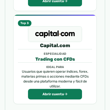
Abrir cuenta
Top 3
Capital.com
ESPECIALIDAD
Trading con CFDs
IDEAL PARA
Usuarios que quieren operar índices, forex,
materias primas o acciones mediante CFDs
desde una plataforma moderna y fácil de
utilizar.
Abrir cuenta