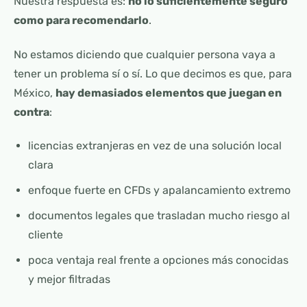
Nuestra respuesta es:
no lo suficientemente seguro
como para recomendarlo
.
No estamos diciendo que cualquier persona vaya a
tener un problema sí o sí. Lo que decimos es que, para
México,
hay demasiados elementos que juegan en
contra
:
licencias extranjeras en vez de una solución local
clara
enfoque fuerte en CFDs y apalancamiento extremo
documentos legales que trasladan mucho riesgo al
cliente
poca ventaja real frente a opciones más conocidas
y mejor filtradas