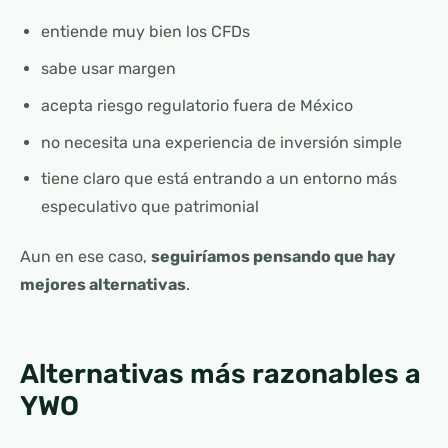
entiende muy bien los CFDs
sabe usar margen
acepta riesgo regulatorio fuera de México
no necesita una experiencia de inversión simple
tiene claro que está entrando a un entorno más
especulativo que patrimonial
Aun en ese caso,
seguiríamos pensando que hay
mejores alternativas
.
Alternativas más razonables a
YWO