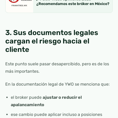
¿Recomendamos este bróker en México?
3. Sus documentos legales
cargan el riesgo hacia el
cliente
Este punto suele pasar desapercibido, pero es de los
más importantes.
En la documentación legal de YWO se menciona que:
el broker puede
ajustar o reducir el
apalancamiento
ese cambio puede aplicar incluso a posiciones