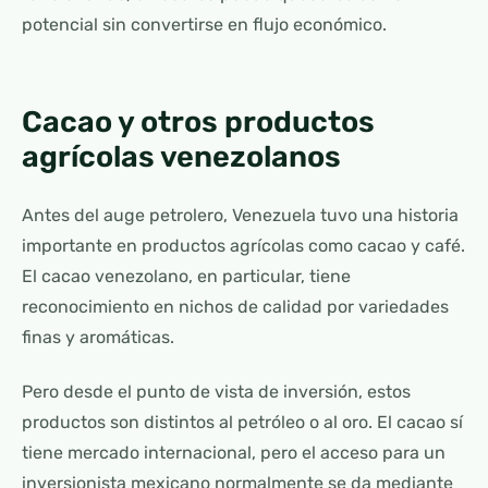
potencial sin convertirse en flujo económico.
Cacao y otros productos
agrícolas venezolanos
Antes del auge petrolero, Venezuela tuvo una historia
importante en productos agrícolas como cacao y café.
El cacao venezolano, en particular, tiene
reconocimiento en nichos de calidad por variedades
finas y aromáticas.
Pero desde el punto de vista de inversión, estos
productos son distintos al petróleo o al oro. El cacao sí
tiene mercado internacional, pero el acceso para un
inversionista mexicano normalmente se da mediante