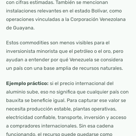
con cifras estimadas. También se mencionan
instalaciones relevantes en el estado Bolívar, como
operaciones vinculadas a la Corporación Venezolana
de Guayana.
Estos commodities son menos visibles para el
inversionista minorista que el petróleo o el oro, pero
ayudan a entender por qué Venezuela se considera
un país con una base amplia de recursos naturales.
Ejemplo práctico:
si el precio internacional del
aluminio sube, eso no significa que cualquier país con
bauxita se beneficie igual. Para capturar ese valor se
necesita producción estable, plantas operativas,
electricidad confiable, transporte, inversión y acceso
a compradores internacionales. Sin esa cadena
funcionando, el recurso puede quedarse como