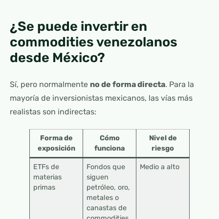
¿Se puede invertir en
commodities venezolanos
desde México?
Sí, pero normalmente
no de forma directa
. Para la
mayoría de inversionistas mexicanos, las vías más
realistas son indirectas:
Forma de
Cómo
Nivel de
exposición
funciona
riesgo
ETFs de
Fondos que
Medio a alto
materias
siguen
primas
petróleo, oro,
metales o
canastas de
commodities