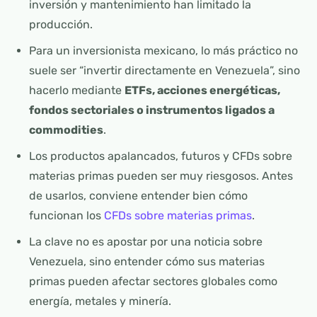
inversión y mantenimiento han limitado la
producción.
Para un inversionista mexicano, lo más práctico no
suele ser “invertir directamente en Venezuela”, sino
hacerlo mediante
ETFs, acciones energéticas,
fondos sectoriales o instrumentos ligados a
commodities
.
Los productos apalancados, futuros y CFDs sobre
materias primas pueden ser muy riesgosos. Antes
de usarlos, conviene entender bien cómo
funcionan los
CFDs sobre materias primas
.
La clave no es apostar por una noticia sobre
Venezuela, sino entender cómo sus materias
primas pueden afectar sectores globales como
energía, metales y minería.