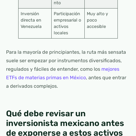
nto
Inversión
Participación
Muy alto y
directa en
empresarial o
poco
Venezuela
activos
accesible
locales
Para la mayoría de principiantes, la ruta más sensata
suele ser empezar por instrumentos diversificados,
regulados y fáciles de entender, como los
mejores
ETFs de materias primas en México
, antes que entrar
a derivados complejos.
Qué debe revisar un
inversionista mexicano antes
de exponerse a estos activos