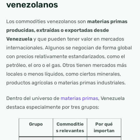
venezolanos
Los commodities venezolanos son
materias primas
producidas, extraídas o exportadas desde
Venezuela
y que pueden tener valor en mercados
internacionales. Algunos se negocian de forma global
con precios relativamente estandarizados, como el
petróleo, el oro o el gas. Otros tienen mercados más
locales o menos líquidos, como ciertos minerales,
productos agrícolas o materias primas industriales.
Dentro del universo de
materias primas
, Venezuela
destaca especialmente por tres grupos:
Grupo
Commoditie
Por qué
s relevantes
importan