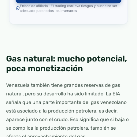
Enlace de afiliado · El trading conlleva riesgos y puede no ser
adecuado para todos los inversores
Gas natural: mucho potencial,
poca monetización
Venezuela también tiene grandes reservas de gas
natural, pero su desarrollo ha sido limitado. La EIA
señala que una parte importante del gas venezolano
está asociado a la producción petrolera, es decir,
aparece junto con el crudo. Eso significa que si baja o
se complica la producción petrolera, también se
afecta el aprovechamiento del gas.