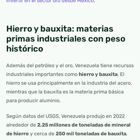
invertir en el sector oro desde México
.
Hierro y bauxita: materias
primas industriales con peso
histórico
Además del petróleo y el oro, Venezuela tiene recursos
industriales importantes como
hierro y bauxita
. El
hierro se usa principalmente en la industria del acero,
mientras que la bauxita es la materia prima básica
para producir aluminio.
Según datos del USGS, Venezuela produjo en 2022
alrededor de
2.25 millones de toneladas de mineral
de hierro
y cerca de
250 mil toneladas de bauxita
,