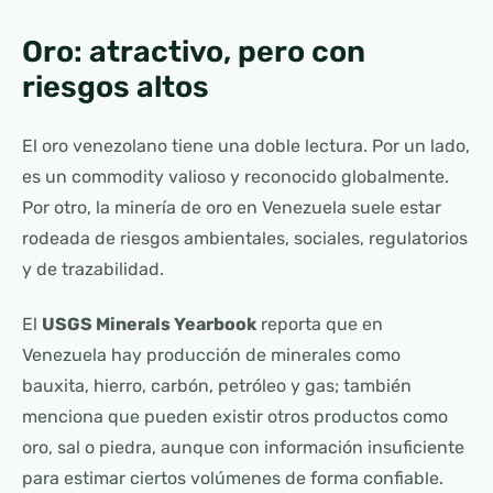
Oro: atractivo, pero con
riesgos altos
El oro venezolano tiene una doble lectura. Por un lado,
es un commodity valioso y reconocido globalmente.
Por otro, la minería de oro en Venezuela suele estar
rodeada de riesgos ambientales, sociales, regulatorios
y de trazabilidad.
El
USGS Minerals Yearbook
reporta que en
Venezuela hay producción de minerales como
bauxita, hierro, carbón, petróleo y gas; también
menciona que pueden existir otros productos como
oro, sal o piedra, aunque con información insuficiente
para estimar ciertos volúmenes de forma confiable.