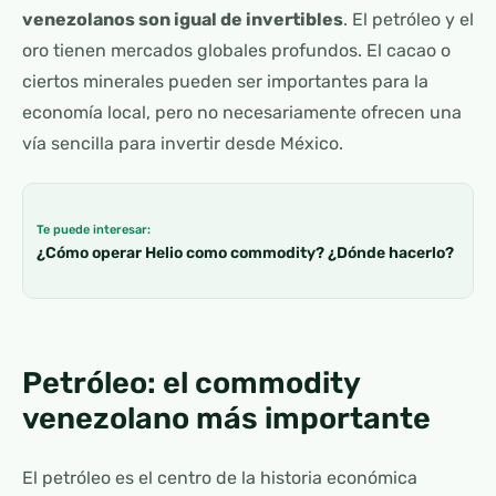
venezolanos son igual de invertibles
. El petróleo y el
oro tienen mercados globales profundos. El cacao o
ciertos minerales pueden ser importantes para la
economía local, pero no necesariamente ofrecen una
vía sencilla para invertir desde México.
Te puede interesar:
¿Cómo operar Helio como commodity? ¿Dónde hacerlo?
Petróleo: el commodity
venezolano más importante
El petróleo es el centro de la historia económica