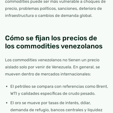
commodities puede ser más vulnerable a choques de
precio, problemas políticos, sanciones, deterioro de
infraestructura o cambios de demanda global.
Cómo se fijan los precios de
los commodities venezolanos
Los commodities venezolanos no tienen un precio
aislado solo por venir de Venezuela. En general, se
mueven dentro de mercados internacionales:
El petróleo se compara con referencias como Brent,
WTI y calidades específicas de crudo pesado.
El oro se mueve por tasas de interés, dólar,
demanda de refugio, bancos centrales y liquidez