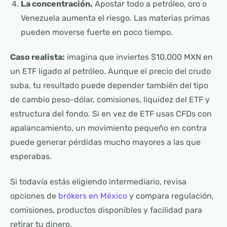
La concentración.
Apostar todo a petróleo, oro o
Venezuela aumenta el riesgo. Las materias primas
pueden moverse fuerte en poco tiempo.
Caso realista:
imagina que inviertes $10,000 MXN en
un ETF ligado al petróleo. Aunque el precio del crudo
suba, tu resultado puede depender también del tipo
de cambio peso-dólar, comisiones, liquidez del ETF y
estructura del fondo. Si en vez de ETF usas CFDs con
apalancamiento, un movimiento pequeño en contra
puede generar pérdidas mucho mayores a las que
esperabas.
Si todavía estás eligiendo intermediario, revisa
opciones de
brókers en México
y compara regulación,
comisiones, productos disponibles y facilidad para
retirar tu dinero.