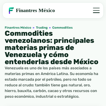
Finantres México
Finantres México
»
Trading
»
Commodities
Commodities
venezolanos: principales
materias primas de
Venezuela y cómo
entenderlas desde México
Venezuela es uno de los países más asociados a
materias primas en América Latina. Su economía ha
estado marcada por el petróleo, pero no todo se
reduce al crudo: también tiene gas natural, oro,
hierro, bauxita, carbón, cacao y otros recursos con
peso económico, industrial o estratégico.