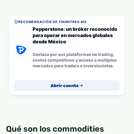
RECOMENDACIÓN DE FINANTRES.MX
Pepperstone: un bróker reconocido
para operar en mercados globales
desde México
Destaca por sus plataformas de trading,
costos competitivos y acceso a múltiples
mercados para traders e inversionistas.
Abrir cuenta
Qué son los commodities