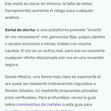
Ese matiz es clave: en minería, la falta de datos
transparentes aumenta el riesgo para cualquier
análisis.
Señal de alerta:
si una plataforma promete “invertir
en oro venezolano” con ganancias fijas, pagos rápidos
o acceso exclusivo a minas, trátalo con mucha
cautela. El oro es un activo real, pero eso no convierte
cualquier oferta relacionada con oro en una inversión
segura.
Desde México, una forma más clara de exponerte al
oro suele ser mediante instrumentos regulados o
fondos listados, no mediante propuestas privadas
poco verificables. Para profundizar, revisa la guía
sobre
commodities de metales
o esta guía para