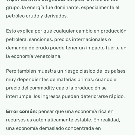
grupo, la energía fue dominante, especialmente el
petróleo crudo y derivados.
Esto explica por qué cualquier cambio en producción
petrolera, sanciones, precios internacionales o
demanda de crudo puede tener un impacto fuerte en
la economía venezolana.
Pero también muestra un riesgo clásico de los países
muy dependientes de materias primas: cuando el
precio del commodity cae o la producción se
interrumpe, los ingresos pueden deteriorarse rápido.
Error común:
pensar que una economía rica en
recursos es automáticamente estable. En realidad,
una economía demasiado concentrada en