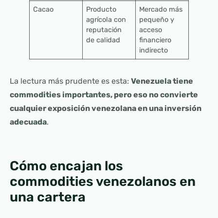
Cacao
Producto
Mercado más
agrícola con
pequeño y
reputación
acceso
de calidad
financiero
indirecto
La lectura más prudente es esta:
Venezuela tiene
commodities importantes, pero eso no convierte
cualquier exposición venezolana en una inversión
adecuada
.
Cómo encajan los
commodities venezolanos en
una cartera