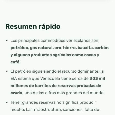
Resumen rápido
Los principales commodities venezolanos son
petróleo, gas natural, oro, hierro, bauxita, carbón
y algunos productos agrícolas como cacao y
café
.
El petróleo sigue siendo el recurso dominante: la
EIA estima que Venezuela tiene cerca de
303 mil
millones de barriles de reservas probadas de
crudo
, una de las cifras más grandes del mundo.
Tener grandes reservas no significa producir
mucho. La infraestructura, sanciones, falta de