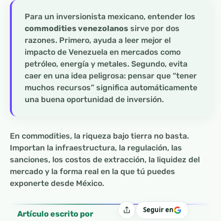
Para un inversionista mexicano, entender los
commodities venezolanos
sirve por dos
razones. Primero, ayuda a leer mejor el
impacto de Venezuela en mercados como
petróleo, energía y metales. Segundo, evita
caer en una idea peligrosa: pensar que “tener
muchos recursos” significa automáticamente
una buena oportunidad de inversión.
En commodities, la riqueza bajo tierra no basta.
Importan la infraestructura, la regulación, las
sanciones, los costos de extracción, la liquidez del
mercado y la forma real en la que tú puedes
exponerte desde México.
Seguir en
Compartir
Artículo escrito por