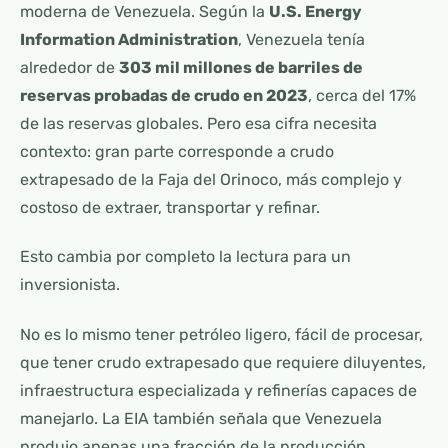
moderna de Venezuela. Según la
U.S. Energy
Information Administration
, Venezuela tenía
alrededor de
303 mil millones de barriles de
reservas probadas de crudo en 2023
, cerca del 17%
de las reservas globales. Pero esa cifra necesita
contexto: gran parte corresponde a crudo
extrapesado de la Faja del Orinoco, más complejo y
costoso de extraer, transportar y refinar.
Esto cambia por completo la lectura para un
inversionista.
No es lo mismo tener petróleo ligero, fácil de procesar,
que tener crudo extrapesado que requiere diluyentes,
infraestructura especializada y refinerías capaces de
manejarlo. La EIA también señala que Venezuela
produjo apenas una fracción de la producción