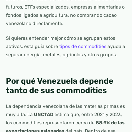
futuros, ETFs especializados, empresas alimentarias o
fondos ligados a agricultura, no comprando cacao
venezolano directamente.
Si quieres entender mejor cómo se agrupan estos
activos, esta guía sobre
tipos de commodities
ayuda a
separar energía, metales, agrícolas y otros grupos.
Por qué Venezuela depende
tanto de sus commodities
La dependencia venezolana de las materias primas es
muy alta. La
UNCTAD
estima que, entre 2021 y 2023,
los commodities representaron cerca de
88.9% de las
exportaciones asignadas
del país. Dentro de ese