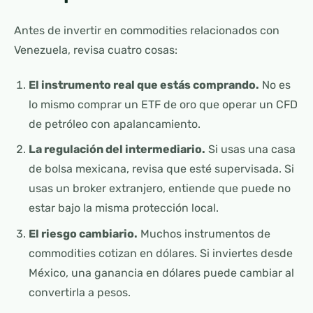
Antes de invertir en commodities relacionados con
Venezuela, revisa cuatro cosas:
El instrumento real que estás comprando.
No es
lo mismo comprar un ETF de oro que operar un CFD
de petróleo con apalancamiento.
La regulación del intermediario.
Si usas una casa
de bolsa mexicana, revisa que esté supervisada. Si
usas un broker extranjero, entiende que puede no
estar bajo la misma protección local.
El riesgo cambiario.
Muchos instrumentos de
commodities cotizan en dólares. Si inviertes desde
México, una ganancia en dólares puede cambiar al
convertirla a pesos.