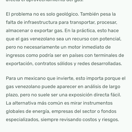
El problema no es solo geológico. También pesa la
falta de infraestructura para transportar, procesar,
almacenar o exportar gas. En la práctica, esto hace
que el gas venezolano sea un recurso con potencial,
pero no necesariamente un motor inmediato de
ingresos como podría ser en países con terminales de
exportación, contratos sólidos y redes desarrolladas.
Para un mexicano que invierte, esto importa porque el
gas venezolano puede aparecer en análisis de largo
plazo, pero no suele ser una exposición directa fácil.
La alternativa más común es mirar instrumentos
globales de energía, empresas del sector o fondos
especializados, siempre revisando costos y riesgos.