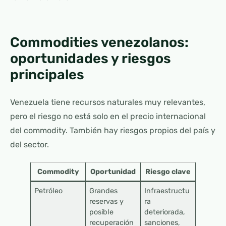
Commodities venezolanos:
oportunidades y riesgos
principales
Venezuela tiene recursos naturales muy relevantes,
pero el riesgo no está solo en el precio internacional
del commodity. También hay riesgos propios del país y
del sector.
Commodity
Oportunidad
Riesgo clave
Petróleo
Grandes
Infraestructu
reservas y
ra
posible
deteriorada,
recuperación
sanciones,