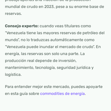
mundial de crudo en 2023, pese a su enorme base de
reservas.
Consejo experto:
cuando veas titulares como
“Venezuela tiene las mayores reservas de petróleo del
mundo”, no lo traduzcas automáticamente como
“Venezuela puede inundar el mercado de crudo”. En
energía, las reservas son solo una parte. La
producción real depende de inversión,
mantenimiento, tecnología, seguridad jurídica y
logística.
Para entender mejor este mercado, puedes apoyarte
en esta guía sobre
commodities de energía
.