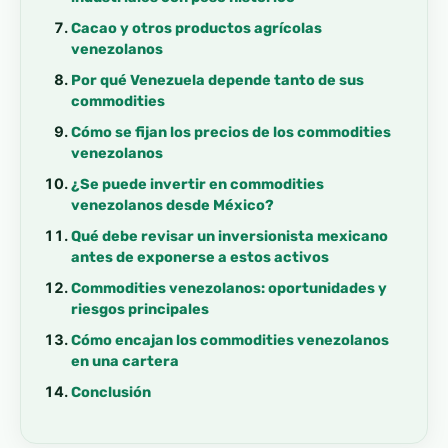
Cacao y otros productos agrícolas
venezolanos
Por qué Venezuela depende tanto de sus
commodities
Cómo se fijan los precios de los commodities
venezolanos
¿Se puede invertir en commodities
venezolanos desde México?
Qué debe revisar un inversionista mexicano
antes de exponerse a estos activos
Commodities venezolanos: oportunidades y
riesgos principales
Cómo encajan los commodities venezolanos
en una cartera
Conclusión