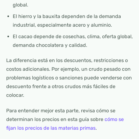
global.
El hierro y la bauxita dependen de la demanda
industrial, especialmente acero y aluminio.
El cacao depende de cosechas, clima, oferta global,
demanda chocolatera y calidad.
La diferencia está en los descuentos, restricciones o
costos adicionales. Por ejemplo, un crudo pesado con
problemas logísticos o sanciones puede venderse con
descuento frente a otros crudos más fáciles de
colocar.
Para entender mejor esta parte, revisa cómo se
determinan los precios en esta guía sobre
cómo se
fijan los precios de las materias primas
.