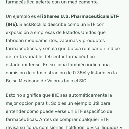
farmacéutica acierte con un medicamento.
Un ejemplo es el
iShares U.S. Pharmaceuticals ETF
(IHE)
. BlackRock lo describe como un ETF con
exposición a empresas de Estados Unidos que
fabrican medicamentos, vacunas y productos
farmacéuticos, y señala que busca replicar un índice
de renta variable del sector farmacéutico
estadounidense. En su ficha también indica una
comisión de administración de 0.38% y listado en la
Bolsa Mexicana de Valores bajo el SIC.
Esto no significa que IHE sea automáticamente la
mejor opción para ti. Solo es un ejemplo útil para
entender cómo puede verse un ETF específico de
farmacéuticas. Antes de comprar cualquier ETF,
revisa su ficha, comisiones, holdings, divisa, liquidez y