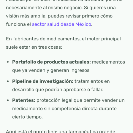
necesariamente al mismo negocio. Si quieres una
visión más amplia, puedes revisar primero cómo
funciona el
sector salud desde México
.
En fabricantes de medicamentos, el motor principal
suele estar en tres cosas:
Portafolio de productos actuales:
medicamentos
que ya venden y generan ingresos.
Pipeline de investigación:
tratamientos en
desarrollo que podrían aprobarse o fallar.
Patentes:
protección legal que permite vender un
medicamento sin competencia directa durante
cierto tiempo.
Aquí está el punto fino: una farmacéutica grande