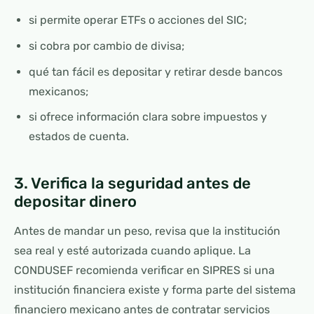
si permite operar ETFs o acciones del SIC;
si cobra por cambio de divisa;
qué tan fácil es depositar y retirar desde bancos
mexicanos;
si ofrece información clara sobre impuestos y
estados de cuenta.
3. Verifica la seguridad antes de
depositar dinero
Antes de mandar un peso, revisa que la institución
sea real y esté autorizada cuando aplique. La
CONDUSEF recomienda verificar en SIPRES si una
institución financiera existe y forma parte del sistema
financiero mexicano antes de contratar servicios