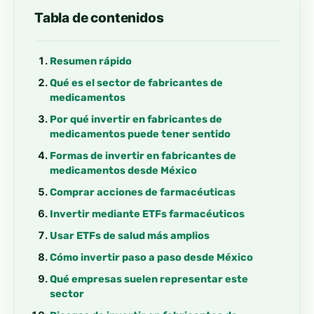
Tabla de contenidos
Resumen rápido
Qué es el sector de fabricantes de
medicamentos
Por qué invertir en fabricantes de
medicamentos puede tener sentido
Formas de invertir en fabricantes de
medicamentos desde México
Comprar acciones de farmacéuticas
Invertir mediante ETFs farmacéuticos
Usar ETFs de salud más amplios
Cómo invertir paso a paso desde México
Qué empresas suelen representar este
sector