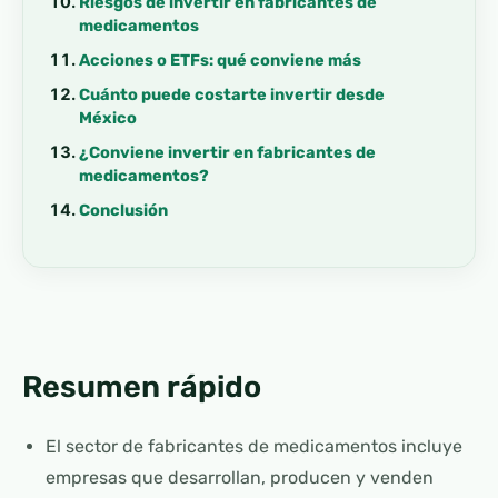
Riesgos de invertir en fabricantes de
medicamentos
Acciones o ETFs: qué conviene más
Cuánto puede costarte invertir desde
México
¿Conviene invertir en fabricantes de
medicamentos?
Conclusión
Resumen rápido
El sector de fabricantes de medicamentos incluye
empresas que desarrollan, producen y venden