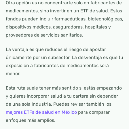
Otra opción es no concentrarte solo en fabricantes de
medicamentos, sino invertir en un ETF de salud. Estos
fondos pueden incluir farmacéuticas, biotecnológicas,
dispositivos médicos, aseguradoras, hospitales y
proveedores de servicios sanitarios.
La ventaja es que reduces el riesgo de apostar
únicamente por un subsector. La desventaja es que tu
exposición a fabricantes de medicamentos será
menor.
Esta ruta suele tener más sentido si estás empezando
y quieres incorporar salud a tu cartera sin depender
de una sola industria. Puedes revisar también los
mejores ETFs de salud en México
para comparar
enfoques más amplios.