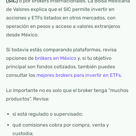
(SIC)
o por brokers internacionales. La Bolsa Mexicana
de Valores explica que el SIC permite invertir en
acciones y ETFs listados en otros mercados, con
operación en pesos y acceso a valores extranjeros
desde México.
Si todavía estás comparando plataformas, revisa
opciones de
brókers en México
y, si tu objetivo
principal son fondos cotizados, también puedes
consultar los
mejores brokers para invertir en ETFs
.
Lo importante no es solo que el broker tenga “muchos
productos”. Revisa:
si está regulado o supervisado;
qué comisiones cobra por compra, venta y
custodia;