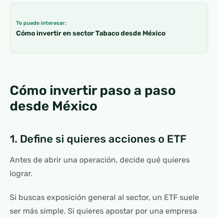
Te puede interesar:
Cómo invertir en sector Tabaco desde México
Cómo invertir paso a paso
desde México
1. Define si quieres acciones o ETF
Antes de abrir una operación, decide qué quieres
lograr.
Si buscas exposición general al sector, un ETF suele
ser más simple. Si quieres apostar por una empresa