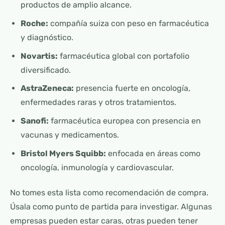
productos de amplio alcance.
Roche:
compañía suiza con peso en farmacéutica
y diagnóstico.
Novartis:
farmacéutica global con portafolio
diversificado.
AstraZeneca:
presencia fuerte en oncología,
enfermedades raras y otros tratamientos.
Sanofi:
farmacéutica europea con presencia en
vacunas y medicamentos.
Bristol Myers Squibb:
enfocada en áreas como
oncología, inmunología y cardiovascular.
No tomes esta lista como recomendación de compra.
Úsala como punto de partida para investigar. Algunas
empresas pueden estar caras, otras pueden tener