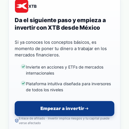
XTB
Da el siguiente paso y empieza a
invertir con XTB desde México
Si ya conoces los conceptos básicos, es
momento de poner tu dinero a trabajar en los
mercados financieros.
Invierte en acciones y ETFs de mercados
internacionales
Plataforma intuitiva diseñada para inversores
de todos los niveles
Empezar a invertir
Enlace de afiliado · Invertir implica riesgos y tu capital puede
verse afectado