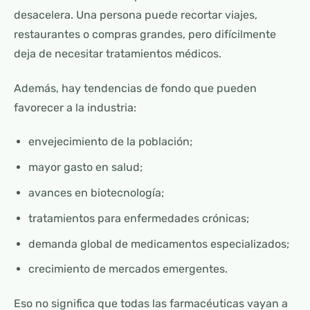
desacelera. Una persona puede recortar viajes,
restaurantes o compras grandes, pero difícilmente
deja de necesitar tratamientos médicos.
Además, hay tendencias de fondo que pueden
favorecer a la industria:
envejecimiento de la población;
mayor gasto en salud;
avances en biotecnología;
tratamientos para enfermedades crónicas;
demanda global de medicamentos especializados;
crecimiento de mercados emergentes.
Eso no significa que todas las farmacéuticas vayan a