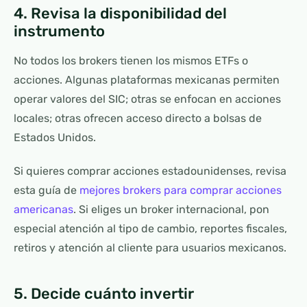
4. Revisa la disponibilidad del
instrumento
No todos los brokers tienen los mismos ETFs o
acciones. Algunas plataformas mexicanas permiten
operar valores del SIC; otras se enfocan en acciones
locales; otras ofrecen acceso directo a bolsas de
Estados Unidos.
Si quieres comprar acciones estadounidenses, revisa
esta guía de
mejores brokers para comprar acciones
americanas
. Si eliges un broker internacional, pon
especial atención al tipo de cambio, reportes fiscales,
retiros y atención al cliente para usuarios mexicanos.
5. Decide cuánto invertir