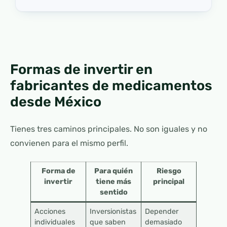
Formas de invertir en
fabricantes de medicamentos
desde México
Tienes tres caminos principales. No son iguales y no
convienen para el mismo perfil.
Forma de
Para quién
Riesgo
invertir
tiene más
principal
sentido
Acciones
Inversionistas
Depender
individuales
que saben
demasiado