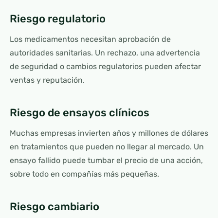
Riesgo regulatorio
Los medicamentos necesitan aprobación de
autoridades sanitarias. Un rechazo, una advertencia
de seguridad o cambios regulatorios pueden afectar
ventas y reputación.
Riesgo de ensayos clínicos
Muchas empresas invierten años y millones de dólares
en tratamientos que pueden no llegar al mercado. Un
ensayo fallido puede tumbar el precio de una acción,
sobre todo en compañías más pequeñas.
Riesgo cambiario