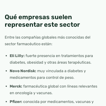
Qué empresas suelen
representar este sector
Entre las compañías globales más conocidas del
sector farmacéutico están:
Eli Lilly:
fuerte presencia en tratamientos para
diabetes, obesidad y otras áreas terapéuticas.
Novo Nordisk:
muy vinculada a diabetes y
medicamentos para control de peso.
Merck:
farmacéutica global con líneas relevantes
en oncología y vacunas.
Pfizer:
conocida por medicamentos, vacunas y