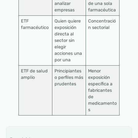
analizar
de una sola
empresas
farmacéutica
ETF
Quien quiere
Concentració
farmacéutico
exposición
n sectorial
directa al
sector sin
elegir
acciones una
por una
ETF de salud
Principiantes
Menor
amplio
o perfiles más
exposición
prudentes
específica a
fabricantes
de
medicamento
s