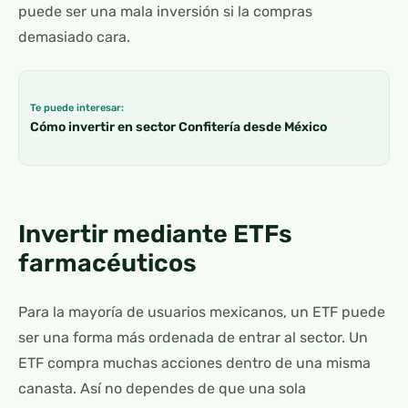
puede ser una mala inversión si la compras
demasiado cara.
Te puede interesar:
Cómo invertir en sector Confitería desde México
Invertir mediante ETFs
farmacéuticos
Para la mayoría de usuarios mexicanos, un ETF puede
ser una forma más ordenada de entrar al sector. Un
ETF compra muchas acciones dentro de una misma
canasta. Así no dependes de que una sola