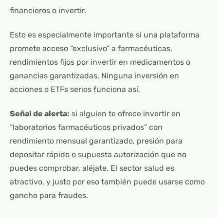
financieros o invertir.
Esto es especialmente importante si una plataforma
promete acceso “exclusivo” a farmacéuticas,
rendimientos fijos por invertir en medicamentos o
ganancias garantizadas. Ninguna inversión en
acciones o ETFs serios funciona así.
Señal de alerta:
si alguien te ofrece invertir en
“laboratorios farmacéuticos privados” con
rendimiento mensual garantizado, presión para
depositar rápido o supuesta autorización que no
puedes comprobar, aléjate. El sector salud es
atractivo, y justo por eso también puede usarse como
gancho para fraudes.