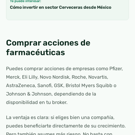
Te puede interesar:
Cómo invertir en sector Cerveceras desde México
Comprar acciones de
farmacéuticas
Puedes comprar acciones de empresas como Pfizer,
Merck, Eli Lilly, Novo Nordisk, Roche, Novartis,
AstraZeneca, Sanofi, GSK, Bristol Myers Squibb o
Johnson & Johnson, dependiendo de la
disponibilidad en tu broker.
La ventaja es clara: si eliges bien una compañía,
puedes beneficiarte directamente de su crecimiento.
Pero también asumes más riesgo. No basta con