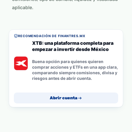
aplicable.
RECOMENDACIÓN DE FINANTRES.MX
XTB: una plataforma completa para
empezar a invertir desde México
Buena opción para quienes quieren
comprar acciones y ETFs en una app clara,
comparando siempre comisiones, divisa y
riesgos antes de abrir cuenta.
Abrir cuenta