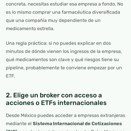
concreta, necesitas estudiar esa empresa a fondo. No
es lo mismo comprar una farmacéutica diversificada
que una compañía muy dependiente de un
medicamento estrella.
Una regla práctica: si no puedes explicar en dos
minutos de dónde vienen los ingresos de la empresa,
qué medicamentos son clave y qué riesgos tiene su
pipeline, probablemente te conviene empezar por un
ETF.
2. Elige un broker con acceso a
acciones o ETFs internacionales
Desde México puedes acceder a empresas extranjeras
mediante el
Sistema Internacional de Cotizaciones