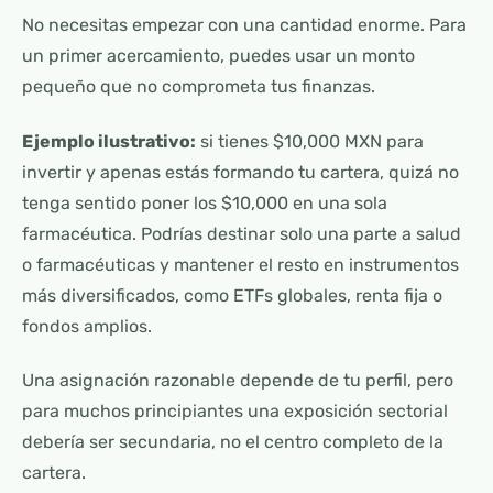
No necesitas empezar con una cantidad enorme. Para
un primer acercamiento, puedes usar un monto
pequeño que no comprometa tus finanzas.
Ejemplo ilustrativo:
si tienes $10,000 MXN para
invertir y apenas estás formando tu cartera, quizá no
tenga sentido poner los $10,000 en una sola
farmacéutica. Podrías destinar solo una parte a salud
o farmacéuticas y mantener el resto en instrumentos
más diversificados, como ETFs globales, renta fija o
fondos amplios.
Una asignación razonable depende de tu perfil, pero
para muchos principiantes una exposición sectorial
debería ser secundaria, no el centro completo de la
cartera.