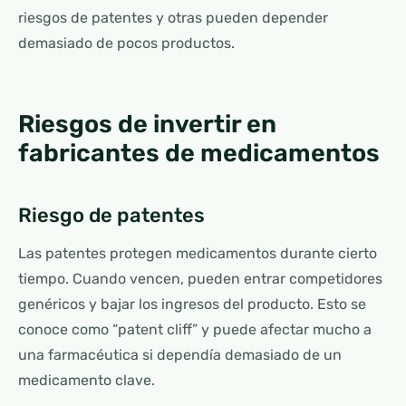
riesgos de patentes y otras pueden depender
demasiado de pocos productos.
Riesgos de invertir en
fabricantes de medicamentos
Riesgo de patentes
Las patentes protegen medicamentos durante cierto
tiempo. Cuando vencen, pueden entrar competidores
genéricos y bajar los ingresos del producto. Esto se
conoce como “patent cliff” y puede afectar mucho a
una farmacéutica si dependía demasiado de un
medicamento clave.