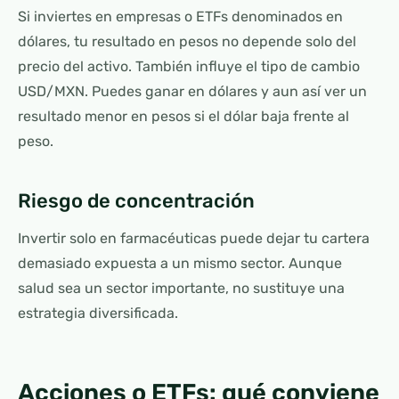
Si inviertes en empresas o ETFs denominados en
dólares, tu resultado en pesos no depende solo del
precio del activo. También influye el tipo de cambio
USD/MXN. Puedes ganar en dólares y aun así ver un
resultado menor en pesos si el dólar baja frente al
peso.
Riesgo de concentración
Invertir solo en farmacéuticas puede dejar tu cartera
demasiado expuesta a un mismo sector. Aunque
salud sea un sector importante, no sustituye una
estrategia diversificada.
Acciones o ETFs: qué conviene