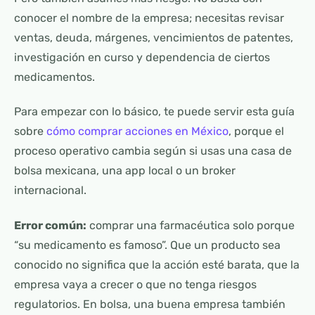
conocer el nombre de la empresa; necesitas revisar
ventas, deuda, márgenes, vencimientos de patentes,
investigación en curso y dependencia de ciertos
medicamentos.
Para empezar con lo básico, te puede servir esta guía
sobre
cómo comprar acciones en México
, porque el
proceso operativo cambia según si usas una casa de
bolsa mexicana, una app local o un broker
internacional.
Error común:
comprar una farmacéutica solo porque
“su medicamento es famoso”. Que un producto sea
conocido no significa que la acción esté barata, que la
empresa vaya a crecer o que no tenga riesgos
regulatorios. En bolsa, una buena empresa también