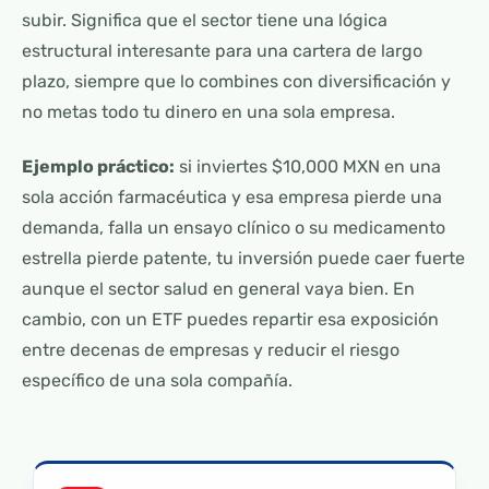
subir. Significa que el sector tiene una lógica
estructural interesante para una cartera de largo
plazo, siempre que lo combines con diversificación y
no metas todo tu dinero en una sola empresa.
Ejemplo práctico:
si inviertes $10,000 MXN en una
sola acción farmacéutica y esa empresa pierde una
demanda, falla un ensayo clínico o su medicamento
estrella pierde patente, tu inversión puede caer fuerte
aunque el sector salud en general vaya bien. En
cambio, con un ETF puedes repartir esa exposición
entre decenas de empresas y reducir el riesgo
específico de una sola compañía.