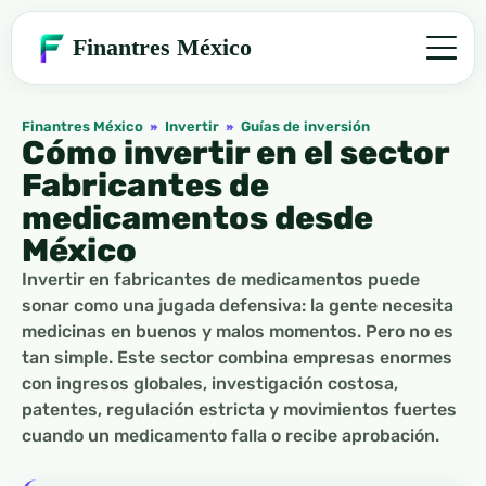
Finantres México
Finantres México
»
Invertir
»
Guías de inversión
Cómo invertir en el sector
Fabricantes de
medicamentos desde
México
Invertir en fabricantes de medicamentos puede
sonar como una jugada defensiva: la gente necesita
medicinas en buenos y malos momentos. Pero no es
tan simple. Este sector combina empresas enormes
con ingresos globales, investigación costosa,
patentes, regulación estricta y movimientos fuertes
cuando un medicamento falla o recibe aprobación.