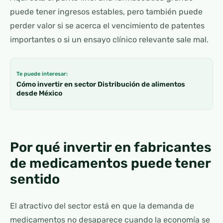
puede tener ingresos estables, pero también puede
perder valor si se acerca el vencimiento de patentes
importantes o si un ensayo clínico relevante sale mal.
Te puede interesar:
Cómo invertir en sector Distribución de alimentos
desde México
Por qué invertir en fabricantes
de medicamentos puede tener
sentido
El atractivo del sector está en que la demanda de
medicamentos no desaparece cuando la economía se