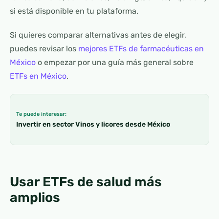
si está disponible en tu plataforma.
Si quieres comparar alternativas antes de elegir,
puedes revisar los
mejores ETFs de farmacéuticas en
México
o empezar por una guía más general sobre
ETFs en México
.
Te puede interesar:
Invertir en sector Vinos y licores desde México
Usar ETFs de salud más
amplios