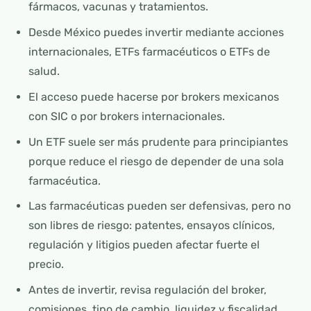
fármacos, vacunas y tratamientos.
Desde México puedes invertir mediante acciones
internacionales, ETFs farmacéuticos o ETFs de
salud.
El acceso puede hacerse por brokers mexicanos
con SIC o por brokers internacionales.
Un ETF suele ser más prudente para principiantes
porque reduce el riesgo de depender de una sola
farmacéutica.
Las farmacéuticas pueden ser defensivas, pero no
son libres de riesgo: patentes, ensayos clínicos,
regulación y litigios pueden afectar fuerte el
precio.
Antes de invertir, revisa regulación del broker,
comisiones, tipo de cambio, liquidez y fiscalidad