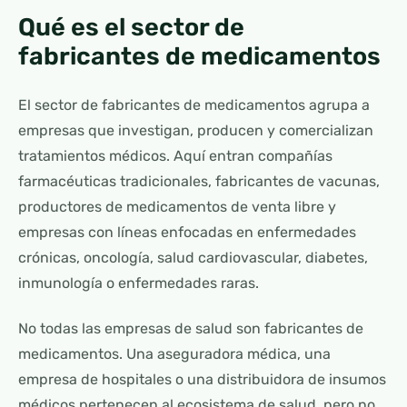
Qué es el sector de
fabricantes de medicamentos
El sector de fabricantes de medicamentos agrupa a
empresas que investigan, producen y comercializan
tratamientos médicos. Aquí entran compañías
farmacéuticas tradicionales, fabricantes de vacunas,
productores de medicamentos de venta libre y
empresas con líneas enfocadas en enfermedades
crónicas, oncología, salud cardiovascular, diabetes,
inmunología o enfermedades raras.
No todas las empresas de salud son fabricantes de
medicamentos. Una aseguradora médica, una
empresa de hospitales o una distribuidora de insumos
médicos pertenecen al ecosistema de salud, pero no