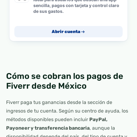
sencilla, pagos con tarjeta y control claro
de sus gastos.
Abrir cuenta
Cómo se cobran los pagos de
Fiverr desde México
Fiverr paga tus ganancias desde la sección de
ingresos de tu cuenta. Según su centro de ayuda, los
métodos disponibles pueden incluir
PayPal,
Payoneer y transferencia bancaria
, aunque la
disponibilidad depende del país, del tipo de cuenta y