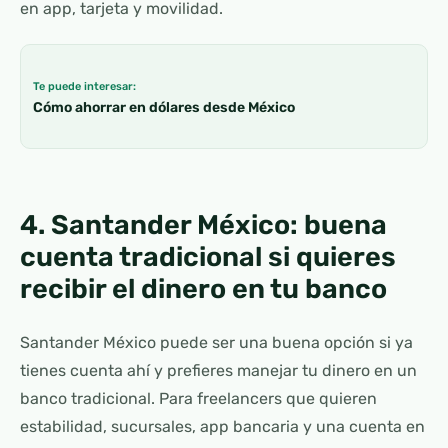
en app, tarjeta y movilidad.
Te puede interesar:
Cómo ahorrar en dólares desde México
4. Santander México: buena
cuenta tradicional si quieres
recibir el dinero en tu banco
Santander México puede ser una buena opción si ya
tienes cuenta ahí y prefieres manejar tu dinero en un
banco tradicional. Para freelancers que quieren
estabilidad, sucursales, app bancaria y una cuenta en