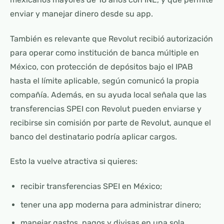
enviar y manejar dinero desde su app.
También es relevante que Revolut recibió autorización
para operar como institución de banca múltiple en
México, con protección de depósitos bajo el IPAB
hasta el límite aplicable, según comunicó la propia
compañía. Además, en su ayuda local señala que las
transferencias SPEI con Revolut pueden enviarse y
recibirse sin comisión por parte de Revolut, aunque el
banco del destinatario podría aplicar cargos.
Esto la vuelve atractiva si quieres:
recibir transferencias SPEI en México;
tener una app moderna para administrar dinero;
manejar gastos, pagos y divisas en una sola