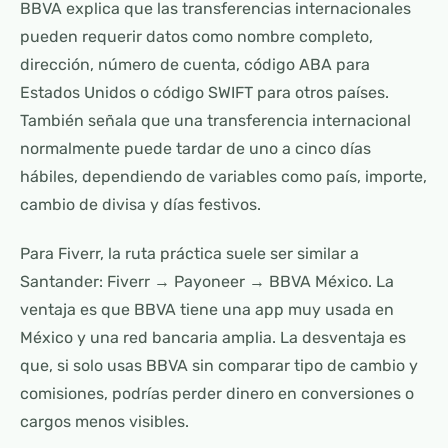
BBVA explica que las transferencias internacionales
pueden requerir datos como nombre completo,
dirección, número de cuenta, código ABA para
Estados Unidos o código SWIFT para otros países.
También señala que una transferencia internacional
normalmente puede tardar de uno a cinco días
hábiles, dependiendo de variables como país, importe,
cambio de divisa y días festivos.
Para Fiverr, la ruta práctica suele ser similar a
Santander: Fiverr → Payoneer → BBVA México. La
ventaja es que BBVA tiene una app muy usada en
México y una red bancaria amplia. La desventaja es
que, si solo usas BBVA sin comparar tipo de cambio y
comisiones, podrías perder dinero en conversiones o
cargos menos visibles.