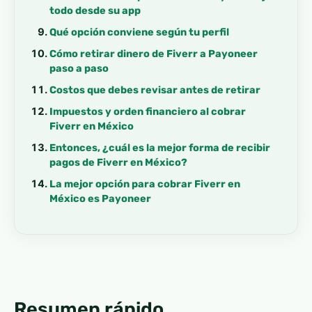
todo desde su app
Qué opción conviene según tu perfil
Cómo retirar dinero de Fiverr a Payoneer
paso a paso
Costos que debes revisar antes de retirar
Impuestos y orden financiero al cobrar
Fiverr en México
Entonces, ¿cuál es la mejor forma de recibir
pagos de Fiverr en México?
La mejor opción para cobrar Fiverr en
México es Payoneer
Resumen rápido