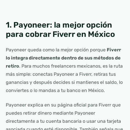
1. Payoneer: la mejor opción
para cobrar Fiverr en México
Payoneer queda como la mejor opción porque
Fiverr
lo integra directamente dentro de sus métodos de
retiro
. Para muchos freelancers mexicanos, es la ruta
más simple: conectas Payoneer a Fiverr, retiras tus
ganancias y después decides si mantienes el saldo, lo
conviertes o lo mandas a tu banco en México.
Payoneer explica en su página oficial para Fiverr que
puedes retirar dinero mediante Payoneer
directamente a tu cuenta bancaria o usar una tarjeta
asociada cuando esté disponible. También señala que