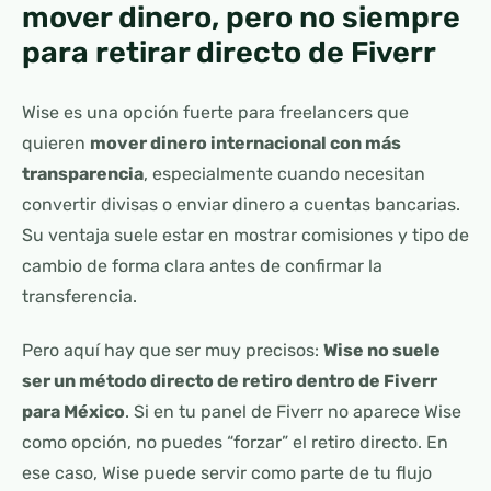
mover dinero, pero no siempre
para retirar directo de Fiverr
Wise es una opción fuerte para freelancers que
quieren
mover dinero internacional con más
transparencia
, especialmente cuando necesitan
convertir divisas o enviar dinero a cuentas bancarias.
Su ventaja suele estar en mostrar comisiones y tipo de
cambio de forma clara antes de confirmar la
transferencia.
Pero aquí hay que ser muy precisos:
Wise no suele
ser un método directo de retiro dentro de Fiverr
para México
. Si en tu panel de Fiverr no aparece Wise
como opción, no puedes “forzar” el retiro directo. En
ese caso, Wise puede servir como parte de tu flujo