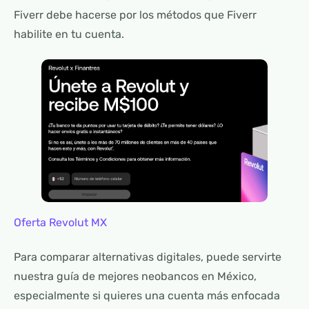
Fiverr debe hacerse por los métodos que Fiverr
habilite en tu cuenta.
Oferta Revolut MX
Para comparar alternativas digitales, puede servirte
nuestra guía de mejores neobancos en México,
especialmente si quieres una cuenta más enfocada