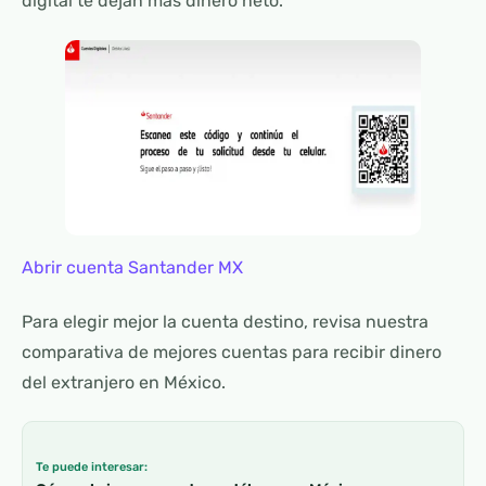
digital te dejan más dinero neto.
Abrir cuenta Santander MX
Para elegir mejor la cuenta destino, revisa nuestra
comparativa de mejores cuentas para recibir dinero
del extranjero en México.
Te puede interesar: