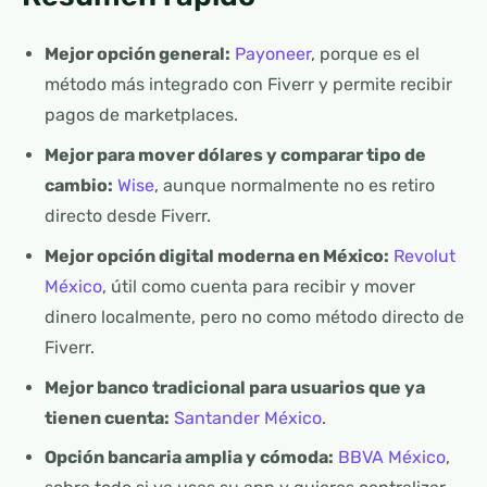
Mejor opción general:
Payoneer
, porque es el
método más integrado con Fiverr y permite recibir
pagos de marketplaces.
Mejor para mover dólares y comparar tipo de
cambio:
Wise
, aunque normalmente no es retiro
directo desde Fiverr.
Mejor opción digital moderna en México:
Revolut
México
, útil como cuenta para recibir y mover
dinero localmente, pero no como método directo de
Fiverr.
Mejor banco tradicional para usuarios que ya
tienen cuenta:
Santander México
.
Opción bancaria amplia y cómoda:
BBVA México
,