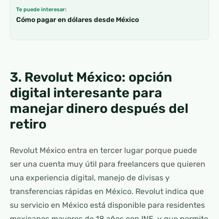
Te puede interesar:
Cómo pagar en dólares desde México
3. Revolut México: opción
digital interesante para
manejar dinero después del
retiro
Revolut México entra en tercer lugar porque puede
ser una cuenta muy útil para freelancers que quieren
una experiencia digital, manejo de divisas y
transferencias rápidas en México. Revolut indica que
su servicio en México está disponible para residentes
mexicanos mayores de 18 años con INE, y que permite