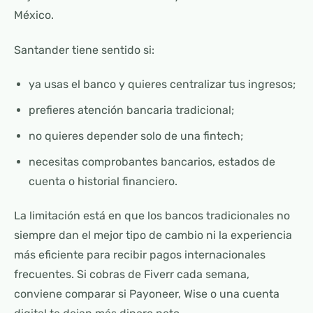
México.
Santander tiene sentido si:
ya usas el banco y quieres centralizar tus ingresos;
prefieres atención bancaria tradicional;
no quieres depender solo de una fintech;
necesitas comprobantes bancarios, estados de
cuenta o historial financiero.
La limitación está en que los bancos tradicionales no
siempre dan el mejor tipo de cambio ni la experiencia
más eficiente para recibir pagos internacionales
frecuentes. Si cobras de Fiverr cada semana,
conviene comparar si Payoneer, Wise o una cuenta