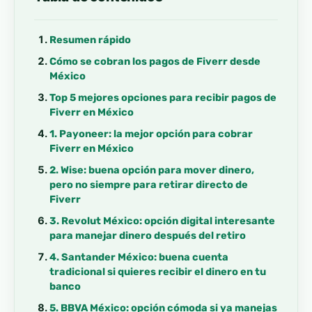
Resumen rápido
Cómo se cobran los pagos de Fiverr desde
México
Top 5 mejores opciones para recibir pagos de
Fiverr en México
1. Payoneer: la mejor opción para cobrar
Fiverr en México
2. Wise: buena opción para mover dinero,
pero no siempre para retirar directo de
Fiverr
3. Revolut México: opción digital interesante
para manejar dinero después del retiro
4. Santander México: buena cuenta
tradicional si quieres recibir el dinero en tu
banco
5. BBVA México: opción cómoda si ya manejas