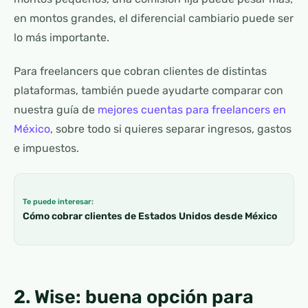
en montos grandes, el diferencial cambiario puede ser
lo más importante.
Para freelancers que cobran clientes de distintas
plataformas, también puede ayudarte comparar con
nuestra guía de
mejores cuentas para freelancers en
México
, sobre todo si quieres separar ingresos, gastos
e impuestos.
Te puede interesar:
Cómo cobrar clientes de Estados Unidos desde México
2. Wise: buena opción para