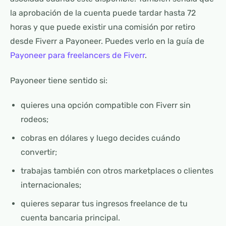
la aprobación de la cuenta puede tardar hasta 72
horas y que puede existir una comisión por retiro
desde Fiverr a Payoneer. Puedes verlo en la guía de
Payoneer para freelancers de Fiverr
.
Payoneer tiene sentido si:
quieres una opción compatible con Fiverr sin
rodeos;
cobras en dólares y luego decides cuándo
convertir;
trabajas también con otros marketplaces o clientes
internacionales;
quieres separar tus ingresos freelance de tu
cuenta bancaria principal.