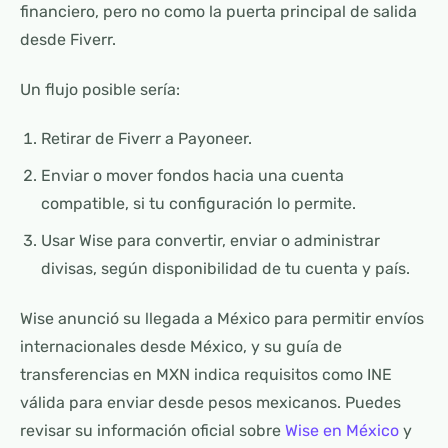
financiero, pero no como la puerta principal de salida
desde Fiverr.
Un flujo posible sería:
Retirar de Fiverr a Payoneer.
Enviar o mover fondos hacia una cuenta
compatible, si tu configuración lo permite.
Usar Wise para convertir, enviar o administrar
divisas, según disponibilidad de tu cuenta y país.
Wise anunció su llegada a México para permitir envíos
internacionales desde México, y su guía de
transferencias en MXN indica requisitos como INE
válida para enviar desde pesos mexicanos. Puedes
revisar su información oficial sobre
Wise en México
y