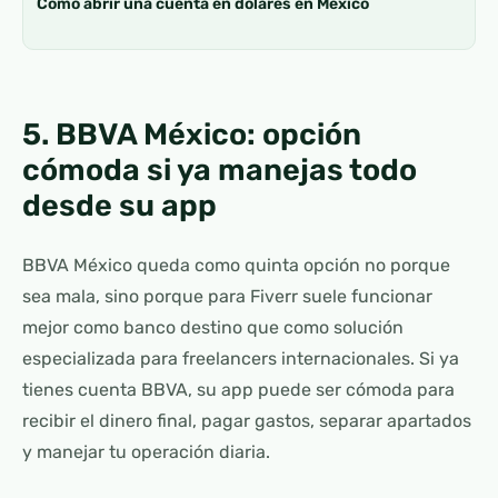
Cómo abrir una cuenta en dólares en México
5. BBVA México: opción
cómoda si ya manejas todo
desde su app
BBVA México queda como quinta opción no porque
sea mala, sino porque para Fiverr suele funcionar
mejor como banco destino que como solución
especializada para freelancers internacionales. Si ya
tienes cuenta BBVA, su app puede ser cómoda para
recibir el dinero final, pagar gastos, separar apartados
y manejar tu operación diaria.