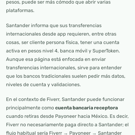
pesos, puede ser más cómodo que abrir varias
plataformas.
Santander informa que sus transferencias
internacionales desde app requieren, entre otras
cosas, ser cliente persona física, tener una cuenta
activa en pesos nivel 4, banca móvil y SuperToken.
Aunque esa página está enfocada en enviar
transferencias internacionales, sirve para entender
que los bancos tradicionales suelen pedir más datos,
niveles de cuenta y validaciones.
En el contexto de Fiverr, Santander puede funcionar
principalmente como
cuenta bancaria receptora
cuando retiras desde Payoneer hacia México. Es decir,
Fiverr no necesariamente paga directo a Santander; el
flujo habitual sería Fiverr → Payoneer → Santander