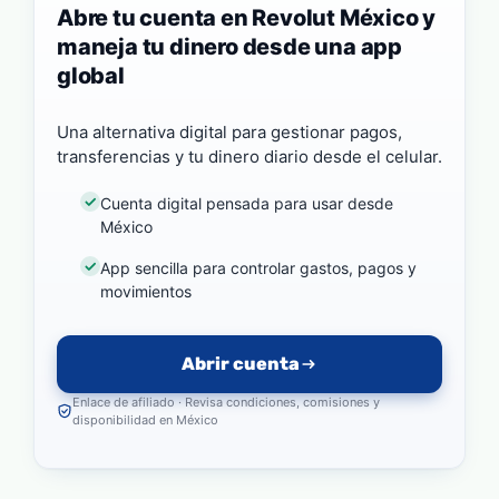
Abre tu cuenta en Revolut México y
maneja tu dinero desde una app
global
Una alternativa digital para gestionar pagos,
transferencias y tu dinero diario desde el celular.
Cuenta digital pensada para usar desde
México
App sencilla para controlar gastos, pagos y
movimientos
Abrir cuenta
Enlace de afiliado · Revisa condiciones, comisiones y
disponibilidad en México