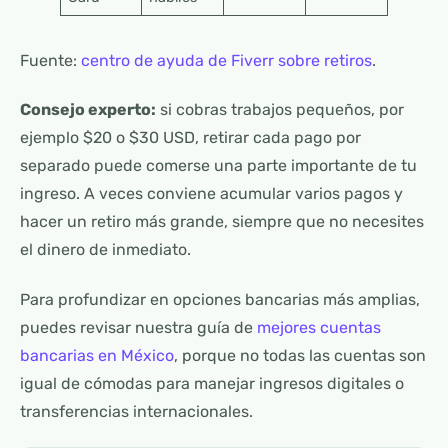
Fuente:
centro de ayuda de Fiverr sobre retiros
.
Consejo experto:
si cobras trabajos pequeños, por
ejemplo $20 o $30 USD, retirar cada pago por
separado puede comerse una parte importante de tu
ingreso. A veces conviene acumular varios pagos y
hacer un retiro más grande, siempre que no necesites
el dinero de inmediato.
Para profundizar en opciones bancarias más amplias,
puedes revisar nuestra guía de
mejores cuentas
bancarias en México
, porque no todas las cuentas son
igual de cómodas para manejar ingresos digitales o
transferencias internacionales.