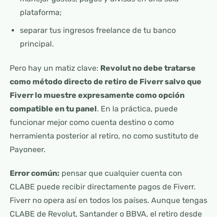
plataforma;
separar tus ingresos freelance de tu banco
principal.
Pero hay un matiz clave:
Revolut no debe tratarse
como método directo de retiro de Fiverr salvo que
Fiverr lo muestre expresamente como opción
compatible en tu panel
. En la práctica, puede
funcionar mejor como cuenta destino o como
herramienta posterior al retiro, no como sustituto de
Payoneer.
Error común:
pensar que cualquier cuenta con
CLABE puede recibir directamente pagos de Fiverr.
Fiverr no opera así en todos los países. Aunque tengas
CLABE de Revolut, Santander o BBVA, el retiro desde