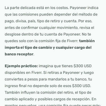
La parte delicada está en los costos. Payoneer indica
que las comisiones pueden depender del método de
pago, divisa, país, tipo de retiro y cuenta. Por eso,
antes de confirmar cualquier movimiento, revisa el
desglose dentro de tu cuenta de Payoneer. No te
quedes solo con la comisión fija de Fiverr:
también
importa el tipo de cambio y cualquier cargo del
banco receptor
.
Ejemplo práctico:
imagina que tienes $300 USD
disponibles en Fiverr. Si retiras a Payoneer y luego
conviertes a pesos para mandarlos a tu banco, tu
ingreso final no depende solo de esos $300 USD.
También influyen la comisión del retiro, el tipo de
cambio aplicado y posibles cargos de recepción. En
montos pequeños, una comisión fija puede pesar más;