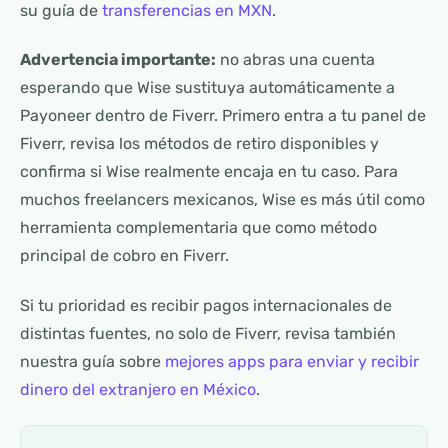
su guía de
transferencias en MXN
.
Advertencia importante:
no abras una cuenta
esperando que Wise sustituya automáticamente a
Payoneer dentro de Fiverr. Primero entra a tu panel de
Fiverr, revisa los métodos de retiro disponibles y
confirma si Wise realmente encaja en tu caso. Para
muchos freelancers mexicanos, Wise es más útil como
herramienta complementaria que como método
principal de cobro en Fiverr.
Si tu prioridad es recibir pagos internacionales de
distintas fuentes, no solo de Fiverr, revisa también
nuestra guía sobre
mejores apps para enviar y recibir
dinero del extranjero en México
.