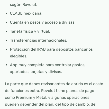
según Revolut.
CLABE mexicana.
Cuenta en pesos y acceso a divisas.
Tarjeta física y virtual.
Transferencias internacionales.
Protección del IPAB para depósitos bancarios
elegibles.
App muy completa para controlar gastos,
apartados, tarjetas y divisas.
La parte que debes revisar antes de abrirla es el costo
de funciones extra. Revolut tiene planes de pago
como Premium y Metal, y algunas operaciones
pueden depender del plan, del tipo de cambio, del