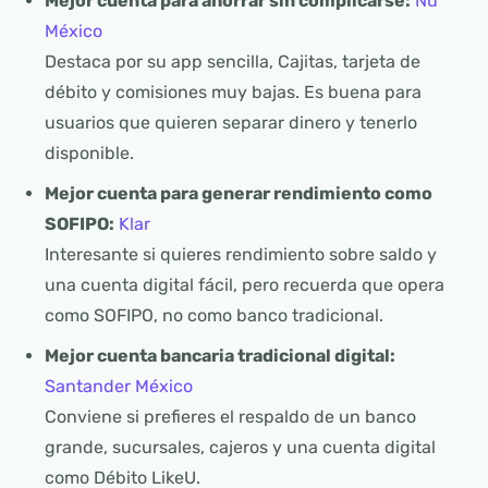
Mejor cuenta para ahorrar sin complicarse:
Nu
México
Destaca por su app sencilla, Cajitas, tarjeta de
débito y comisiones muy bajas. Es buena para
usuarios que quieren separar dinero y tenerlo
disponible.
Mejor cuenta para generar rendimiento como
SOFIPO:
Klar
Interesante si quieres rendimiento sobre saldo y
una cuenta digital fácil, pero recuerda que opera
como SOFIPO, no como banco tradicional.
Mejor cuenta bancaria tradicional digital:
Santander México
Conviene si prefieres el respaldo de un banco
grande, sucursales, cajeros y una cuenta digital
como Débito LikeU.