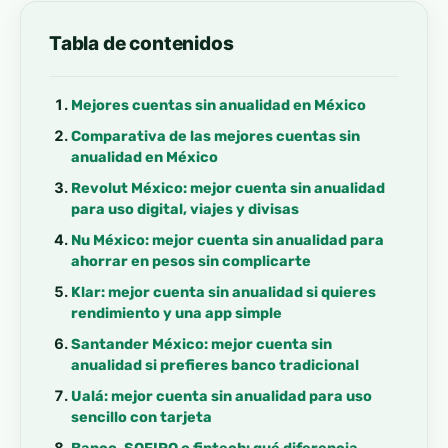
Tabla de contenidos
Mejores cuentas sin anualidad en México
Comparativa de las mejores cuentas sin
anualidad en México
Revolut México: mejor cuenta sin anualidad
para uso digital, viajes y divisas
Nu México: mejor cuenta sin anualidad para
ahorrar en pesos sin complicarte
Klar: mejor cuenta sin anualidad si quieres
rendimiento y una app simple
Santander México: mejor cuenta sin
anualidad si prefieres banco tradicional
Ualá: mejor cuenta sin anualidad para uso
sencillo con tarjeta
Banco, SOFIPO o fintech: qué diferencia