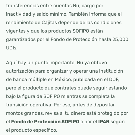
transferencias entre cuentas Nu, cargo por
inactividad y saldo mínimo. También informa que el
rendimiento de Cajitas depende de las condiciones
vigentes y que los productos SOFIPO están
garantizados por el Fondo de Protección hasta 25,000
UDIs.
Aquí hay un punto importante: Nu ya obtuvo
autorización para organizar y operar una institución
de banca múltiple en México, publicada en el DOF,
pero el producto que contrates puede seguir estando
bajo la figura de SOFIPO mientras se completa la
transición operativa. Por eso, antes de depositar
montos grandes, revisa si tu dinero está protegido por
el
Fondo de Protección SOFIPO
o por el
IPAB
según
el producto específico.