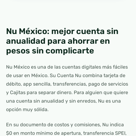
Nu México: mejor cuenta sin
anualidad para ahorrar en
pesos sin complicarte
Nu México es una de las cuentas digitales más fáciles
de usar en México. Su Cuenta Nu combina tarjeta de
débito, app sencilla, transferencias, pago de servicios
y Cajitas para separar dinero. Para alguien que quiere
una cuenta sin anualidad y sin enredos, Nu es una
opción muy sólida.
En su documento de costos y comisiones, Nu indica
$0 en monto mínimo de apertura, transferencia SPEI,