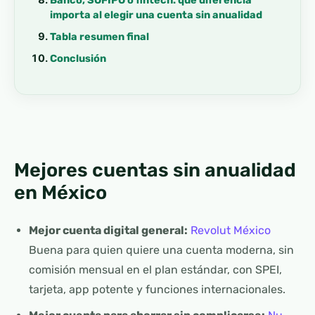
importa al elegir una cuenta sin anualidad
Tabla resumen final
Conclusión
Mejores cuentas sin anualidad
en México
Mejor cuenta digital general:
Revolut México
Buena para quien quiere una cuenta moderna, sin
comisión mensual en el plan estándar, con SPEI,
tarjeta, app potente y funciones internacionales.