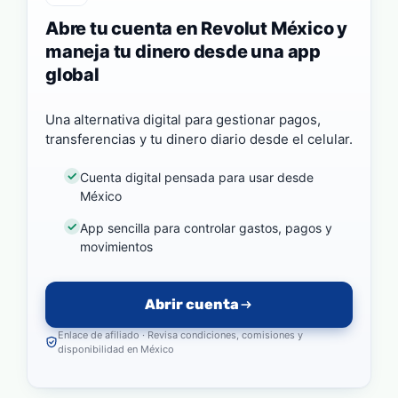
Abre tu cuenta en Revolut México y
maneja tu dinero desde una app
global
Una alternativa digital para gestionar pagos,
transferencias y tu dinero diario desde el celular.
Cuenta digital pensada para usar desde
México
App sencilla para controlar gastos, pagos y
movimientos
Abrir cuenta
Enlace de afiliado · Revisa condiciones, comisiones y
disponibilidad en México