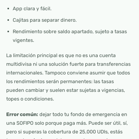
App clara y fácil.
Cajitas para separar dinero.
Rendimiento sobre saldo apartado, sujeto a tasas
vigentes.
La limitación principal es que no es una cuenta
multidivisa ni una solución fuerte para transferencias
internacionales. Tampoco conviene asumir que todos
los rendimientos serán permanentes: las tasas
pueden cambiar y suelen estar sujetas a vigencias,
topes o condiciones.
Error común:
dejar todo tu fondo de emergencia en
una SOFIPO solo porque paga más. Puede ser útil, sí,
pero si superas la cobertura de 25,000 UDIs, estás