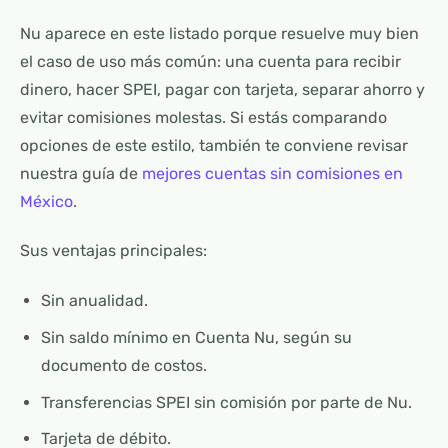
Nu aparece en este listado porque resuelve muy bien
el caso de uso más común: una cuenta para recibir
dinero, hacer SPEI, pagar con tarjeta, separar ahorro y
evitar comisiones molestas. Si estás comparando
opciones de este estilo, también te conviene revisar
nuestra guía de
mejores cuentas sin comisiones en
México
.
Sus ventajas principales:
Sin anualidad.
Sin saldo mínimo en Cuenta Nu, según su
documento de costos.
Transferencias SPEI sin comisión por parte de Nu.
Tarjeta de débito.