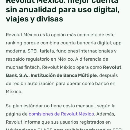
Revolut México: mejor cuenta
sin anualidad para uso digital,
viajes y divisas
Revolut México es la opción más completa de este
ranking porque combina cuenta bancaria digital, app
moderna, SPEI, tarjeta, funciones internacionales y
respaldo regulatorio en México. A diferencia de
muchas fintech, Revolut México opera como
Revolut
Bank, S.A., Institución de Banca Múltiple
, después
de recibir autorización para operar como banco en
México.
Su plan estándar no tiene costo mensual, según la
página de
comisiones de Revolut México
. Además,
Revolut informa que sus usuarios registrados en