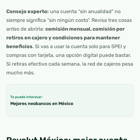
Consejo experto:
una cuenta “sin anualidad” no
siempre significa “sin ningún costo”. Revisa tres cosas
antes de abrirla:
comisión mensual, comisión por
retiros en cajero y condiciones para mantener
beneficios
. Si vas a usar la cuenta solo para SPEI y
compras con tarjeta, una opción digital puede bastar.
Si retiras efectivo cada semana, la red de cajeros pesa
mucho más.
Te puede interesar:
Mejores neobancos en México