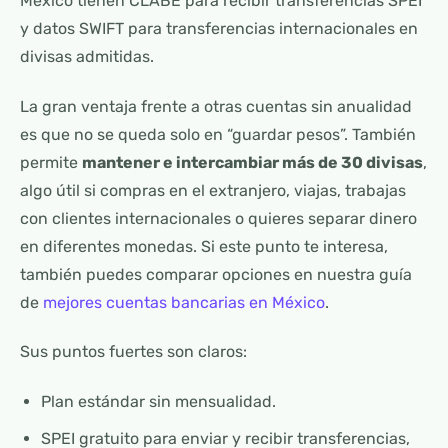
México tienen CLABE para recibir transferencias SPEI
y datos SWIFT para transferencias internacionales en
divisas admitidas.
La gran ventaja frente a otras cuentas sin anualidad
es que no se queda solo en “guardar pesos”. También
permite
mantener e intercambiar más de 30 divisas
,
algo útil si compras en el extranjero, viajas, trabajas
con clientes internacionales o quieres separar dinero
en diferentes monedas. Si este punto te interesa,
también puedes comparar opciones en nuestra guía
de
mejores cuentas bancarias en México
.
Sus puntos fuertes son claros:
Plan estándar sin mensualidad.
SPEI gratuito para enviar y recibir transferencias,