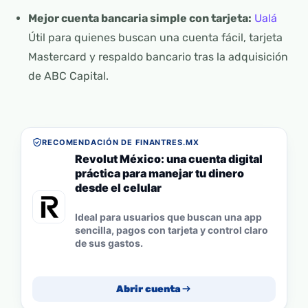
Mejor cuenta bancaria simple con tarjeta:
Ualá
Útil para quienes buscan una cuenta fácil, tarjeta
Mastercard y respaldo bancario tras la adquisición
de ABC Capital.
RECOMENDACIÓN DE FINANTRES.MX
Revolut México: una cuenta digital
práctica para manejar tu dinero
desde el celular
Ideal para usuarios que buscan una app
sencilla, pagos con tarjeta y control claro
de sus gastos.
Abrir cuenta