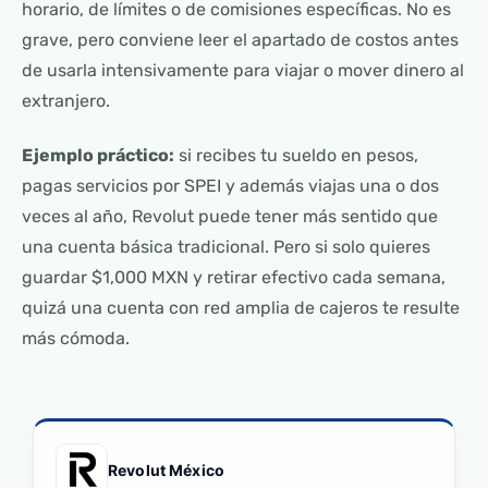
horario, de límites o de comisiones específicas. No es
grave, pero conviene leer el apartado de costos antes
de usarla intensivamente para viajar o mover dinero al
extranjero.
Ejemplo práctico:
si recibes tu sueldo en pesos,
pagas servicios por SPEI y además viajas una o dos
veces al año, Revolut puede tener más sentido que
una cuenta básica tradicional. Pero si solo quieres
guardar $1,000 MXN y retirar efectivo cada semana,
quizá una cuenta con red amplia de cajeros te resulte
más cómoda.
Revolut México