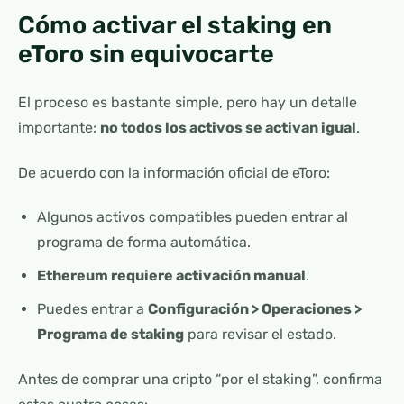
Cómo activar el staking en
eToro sin equivocarte
El proceso es bastante simple, pero hay un detalle
importante:
no todos los activos se activan igual
.
De acuerdo con la información oficial de eToro:
Algunos activos compatibles pueden entrar al
programa de forma automática.
Ethereum requiere activación manual
.
Puedes entrar a
Configuración > Operaciones >
Programa de staking
para revisar el estado.
Antes de comprar una cripto “por el staking”, confirma