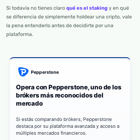
Si todavía no tienes claro
qué es el staking
y en qué
se diferencia de simplemente holdear una cripto, vale
la pena entenderlo antes de decidirte por una
plataforma.
Pepperstone
Opera con Pepperstone, uno de los
brókers más reconocidos del
mercado
Si estás comparando brókers, Pepperstone
destaca por su plataforma avanzada y acceso a
múltiples mercados financieros.