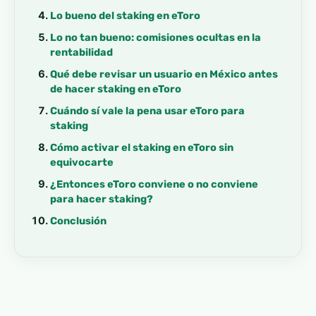
Lo bueno del staking en eToro
Lo no tan bueno: comisiones ocultas en la
rentabilidad
Qué debe revisar un usuario en México antes
de hacer staking en eToro
Cuándo sí vale la pena usar eToro para
staking
Cómo activar el staking en eToro sin
equivocarte
¿Entonces eToro conviene o no conviene
para hacer staking?
Conclusión