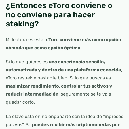
¿Entonces eToro conviene o
no conviene para hacer
staking?
Mi lectura es esta:
eToro conviene más como opción
cómoda que como opción óptima
.
Si lo que quieres es
una experiencia sencilla,
automatizada y dentro de una plataforma conocida
,
eToro resuelve bastante bien. Si lo que buscas es
maximizar rendimiento, controlar tus activos y
reducir intermediación
, seguramente se te va a
quedar corto.
La clave está en no engañarte con la idea de “ingresos
pasivos”. Sí,
puedes recibir más criptomonedas por