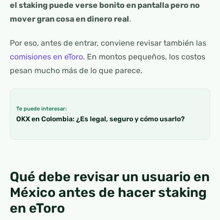
el staking puede verse bonito en pantalla pero no
mover gran cosa en dinero real
.
Por eso, antes de entrar, conviene revisar también las
comisiones en eToro
. En montos pequeños, los costos
pesan mucho más de lo que parece.
Te puede interesar:
OKX en Colombia: ¿Es legal, seguro y cómo usarlo?
Qué debe revisar un usuario en
México antes de hacer staking
en eToro