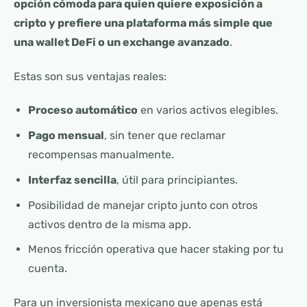
opción cómoda para quien quiere exposición a
cripto y prefiere una plataforma más simple que
una wallet DeFi o un exchange avanzado
.
Estas son sus ventajas reales:
Proceso automático
en varios activos elegibles.
Pago mensual
, sin tener que reclamar
recompensas manualmente.
Interfaz sencilla
, útil para principiantes.
Posibilidad de manejar cripto junto con otros
activos dentro de la misma app.
Menos fricción operativa que hacer staking por tu
cuenta.
Para un inversionista mexicano que apenas está