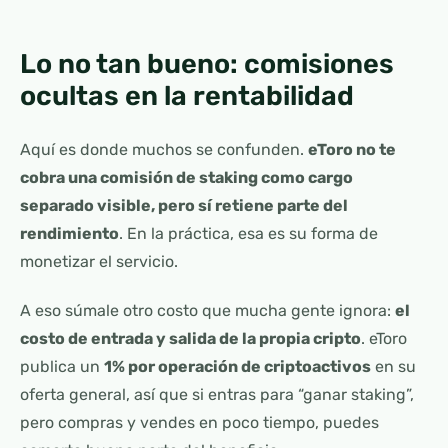
Lo no tan bueno: comisiones
ocultas en la rentabilidad
Aquí es donde muchos se confunden.
eToro no te
cobra una comisión de staking como cargo
separado visible, pero sí retiene parte del
rendimiento
. En la práctica, esa es su forma de
monetizar el servicio.
A eso súmale otro costo que mucha gente ignora:
el
costo de entrada y salida de la propia cripto
. eToro
publica un
1% por operación de criptoactivos
en su
oferta general, así que si entras para “ganar staking”,
pero compras y vendes en poco tiempo, puedes