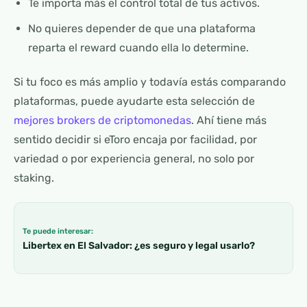
Te importa más el control total de tus activos.
No quieres depender de que una plataforma
reparta el reward cuando ella lo determine.
Si tu foco es más amplio y todavía estás comparando
plataformas, puede ayudarte esta selección de
mejores brokers de criptomonedas
. Ahí tiene más
sentido decidir si eToro encaja por facilidad, por
variedad o por experiencia general, no solo por
staking.
Te puede interesar:
Libertex en El Salvador: ¿es seguro y legal usarlo?