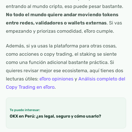
entrando al mundo cripto, eso puede pesar bastante.
No todo el mundo quiere andar moviendo tokens
entre redes, validadores o wallets externas
. Si vas
empezando y priorizas comodidad, eToro cumple.
Además, si ya usas la plataforma para otras cosas,
como acciones o copy trading, el staking se siente
como una función adicional bastante práctica. Si
quieres revisar mejor ese ecosistema, aquí tienes dos
lecturas útiles:
eToro opiniones
y
Análisis completo del
Copy Trading en eToro
.
Te puede interesar:
OKX en Perú: ¿es legal, seguro y cómo usarlo?