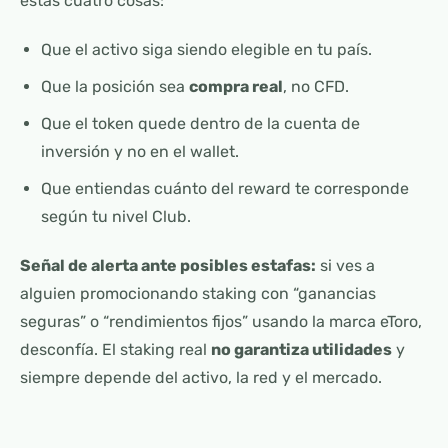
estas cuatro cosas:
Que el activo siga siendo elegible en tu país.
Que la posición sea
compra real
, no CFD.
Que el token quede dentro de la cuenta de
inversión y no en el wallet.
Que entiendas cuánto del reward te corresponde
según tu nivel Club.
Señal de alerta ante posibles estafas:
si ves a
alguien promocionando staking con “ganancias
seguras” o “rendimientos fijos” usando la marca eToro,
desconfía. El staking real
no garantiza utilidades
y
siempre depende del activo, la red y el mercado.