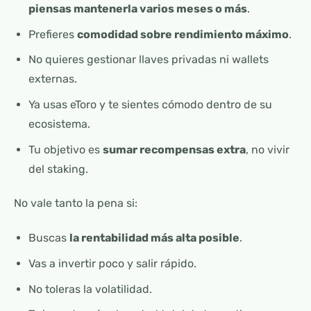
piensas mantenerla varios meses o más
.
Prefieres
comodidad sobre rendimiento máximo
.
No quieres gestionar llaves privadas ni wallets
externas.
Ya usas eToro y te sientes cómodo dentro de su
ecosistema.
Tu objetivo es
sumar recompensas extra
, no vivir
del staking.
No vale tanto la pena si:
Buscas
la rentabilidad más alta posible
.
Vas a invertir poco y salir rápido.
No toleras la volatilidad.