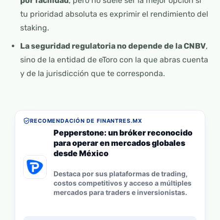
por facilidad
, pero no suele ser la mejor opción si
tu prioridad absoluta es exprimir el rendimiento del
staking.
La seguridad regulatoria no depende de la CNBV
,
sino de la entidad de eToro con la que abras cuenta
y de la jurisdicción que te corresponda.
RECOMENDACIÓN DE FINANTRES.MX
Pepperstone: un bróker reconocido
para operar en mercados globales
desde México
Destaca por sus plataformas de trading,
costos competitivos y acceso a múltiples
mercados para traders e inversionistas.