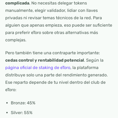
complicada
. No necesitas delegar tokens
manualmente, elegir validador, lidiar con llaves
privadas ni revisar temas técnicos de la red. Para
alguien que apenas empieza, eso puede ser suficiente
para preferir eToro sobre otras alternativas más
complejas.
Pero también tiene una contraparte importante:
cedas control y rentabilidad potencial
. Según la
página oficial de staking de eToro
, la plataforma
distribuye solo una parte del rendimiento generado.
Ese reparto depende de tu nivel dentro del club de
eToro:
Bronze: 45%
Silver: 55%