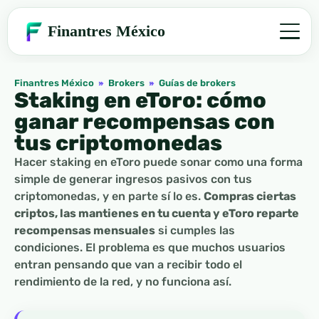
Finantres México
Finantres México
»
Brokers
»
Guías de brokers
Staking en eToro: cómo
ganar recompensas con
tus criptomonedas
Hacer staking en eToro puede sonar como una forma
simple de generar ingresos pasivos con tus
criptomonedas, y en parte sí lo es.
Compras ciertas
criptos, las mantienes en tu cuenta y eToro reparte
recompensas mensuales
si cumples las
condiciones. El problema es que muchos usuarios
entran pensando que van a recibir todo el
rendimiento de la red, y no funciona así.