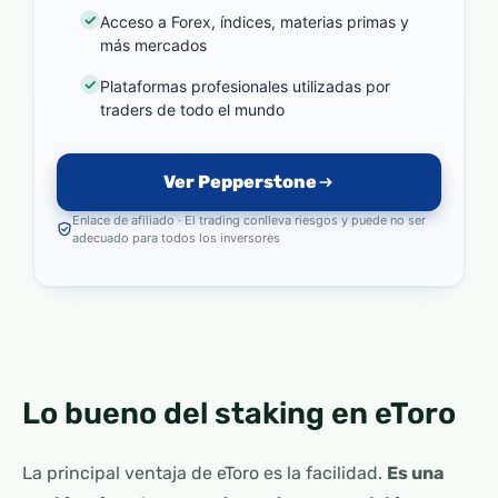
Acceso a Forex, índices, materias primas y
más mercados
Plataformas profesionales utilizadas por
traders de todo el mundo
Ver Pepperstone
Enlace de afiliado · El trading conlleva riesgos y puede no ser
adecuado para todos los inversores
Lo bueno del staking en eToro
La principal ventaja de eToro es la facilidad.
Es una