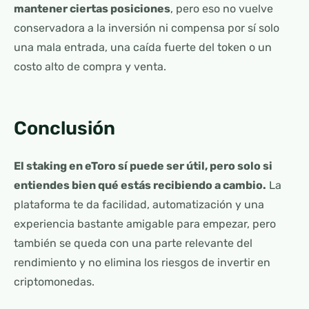
mantener ciertas posiciones
, pero eso no vuelve
conservadora a la inversión ni compensa por sí solo
una mala entrada, una caída fuerte del token o un
costo alto de compra y venta.
Conclusión
El staking en eToro sí puede ser útil, pero solo si
entiendes bien qué estás recibiendo a cambio.
La
plataforma te da facilidad, automatización y una
experiencia bastante amigable para empezar, pero
también se queda con una parte relevante del
rendimiento y no elimina los riesgos de invertir en
criptomonedas.