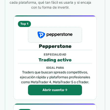
cada plataforma, qué tan fácil es usarla y si encaja
con tu forma de invertir.
Top 1
Pepperstone
ESPECIALIDAD
Trading activo
IDEAL PARA
Traders que buscan spreads competitivos,
ejecución rápida y plataformas profesionales
como MetaTrader 4, MetaTrader 5 o cTrader.
Abrir cuenta