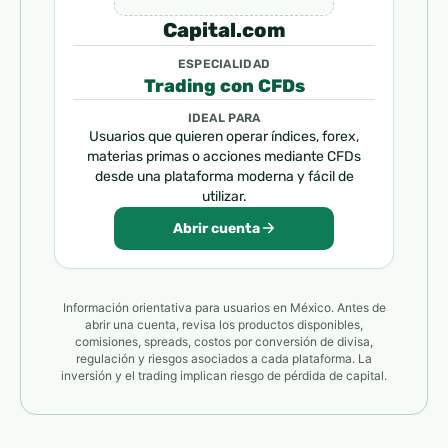
Capital.com
ESPECIALIDAD
Trading con CFDs
IDEAL PARA
Usuarios que quieren operar índices, forex,
materias primas o acciones mediante CFDs
desde una plataforma moderna y fácil de
utilizar.
Abrir cuenta
Información orientativa para usuarios en México. Antes de
abrir una cuenta, revisa los productos disponibles,
comisiones, spreads, costos por conversión de divisa,
regulación y riesgos asociados a cada plataforma. La
inversión y el trading implican riesgo de pérdida de capital.