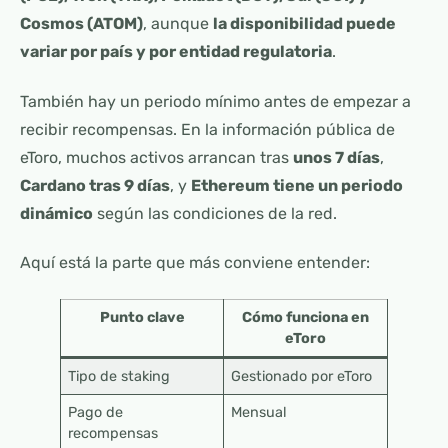
Cosmos (ATOM)
, aunque
la disponibilidad puede
variar por país y por entidad regulatoria
.
También hay un periodo mínimo antes de empezar a
recibir recompensas. En la información pública de
eToro, muchos activos arrancan tras
unos 7 días
,
Cardano tras 9 días
, y
Ethereum tiene un periodo
dinámico
según las condiciones de la red.
Aquí está la parte que más conviene entender:
Punto clave
Cómo funciona en
eToro
Tipo de staking
Gestionado por eToro
Pago de
Mensual
recompensas