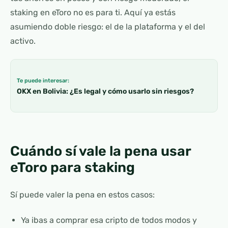
staking en eToro no es para ti. Aquí ya estás
asumiendo doble riesgo: el de la plataforma y el del
activo.
Te puede interesar:
OKX en Bolivia: ¿Es legal y cómo usarlo sin riesgos?
Cuándo sí vale la pena usar
eToro para staking
Sí puede valer la pena en estos casos:
Ya ibas a comprar esa cripto de todos modos y