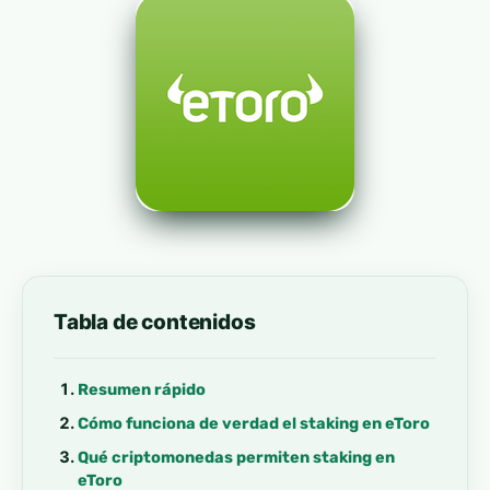
Tabla de contenidos
Resumen rápido
Cómo funciona de verdad el staking en eToro
Qué criptomonedas permiten staking en
eToro