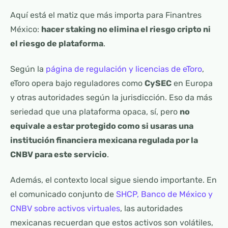
Aquí está el matiz que más importa para Finantres
México:
hacer staking no elimina el riesgo cripto ni
el riesgo de plataforma
.
Según la
página de regulación y licencias de eToro
,
eToro opera bajo reguladores como
CySEC
en Europa
y otras autoridades según la jurisdicción. Eso da más
seriedad que una plataforma opaca, sí, pero
no
equivale a estar protegido como si usaras una
institución financiera mexicana regulada por la
CNBV para este servicio
.
Además, el contexto local sigue siendo importante. En
el comunicado conjunto de
SHCP, Banco de México y
CNBV sobre activos virtuales
, las autoridades
mexicanas recuerdan que estos activos son volátiles,