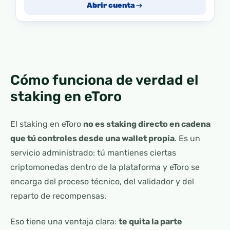
Abrir cuenta
Cómo funciona de verdad el
staking en eToro
El staking en eToro
no es staking directo en cadena
que tú controles desde una wallet propia
. Es un
servicio administrado: tú mantienes ciertas
criptomonedas dentro de la plataforma y eToro se
encarga del proceso técnico, del validador y del
reparto de recompensas.
Eso tiene una ventaja clara:
te quita la parte