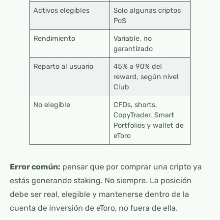
Activos elegibles
Solo algunas criptos
PoS
Rendimiento
Variable, no
garantizado
Reparto al usuario
45% a 90% del
reward, según nivel
Club
No elegible
CFDs, shorts,
CopyTrader, Smart
Portfolios y wallet de
eToro
Error común:
pensar que por comprar una cripto ya
estás generando staking. No siempre. La posición
debe ser real, elegible y mantenerse dentro de la
cuenta de inversión de eToro, no fuera de ella.