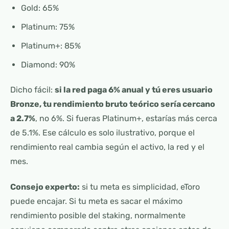
Gold: 65%
Platinum: 75%
Platinum+: 85%
Diamond: 90%
Dicho fácil:
si la red paga 6% anual y tú eres usuario
Bronze, tu rendimiento bruto teórico sería cercano
a 2.7%
, no 6%. Si fueras Platinum+, estarías más cerca
de 5.1%. Ese cálculo es solo ilustrativo, porque el
rendimiento real cambia según el activo, la red y el
mes.
Consejo experto:
si tu meta es simplicidad, eToro
puede encajar. Si tu meta es sacar el máximo
rendimiento posible del staking, normalmente