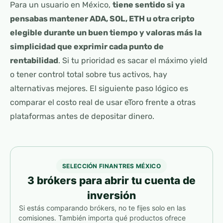
Para un usuario en México,
tiene sentido si ya
pensabas mantener ADA, SOL, ETH u otra cripto
elegible durante un buen tiempo y valoras más la
simplicidad que exprimir cada punto de
rentabilidad
. Si tu prioridad es sacar el máximo yield
o tener control total sobre tus activos, hay
alternativas mejores. El siguiente paso lógico es
comparar el costo real de usar eToro frente a otras
plataformas antes de depositar dinero.
SELECCIÓN FINANTRES MÉXICO
3 brókers para abrir tu cuenta de
inversión
Si estás comparando brókers, no te fijes solo en las
comisiones. También importa qué productos ofrece