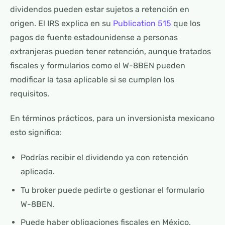
dividendos pueden estar sujetos a retención en
origen. El IRS explica en su
Publication 515
que los
pagos de fuente estadounidense a personas
extranjeras pueden tener retención, aunque tratados
fiscales y formularios como el W-8BEN pueden
modificar la tasa aplicable si se cumplen los
requisitos.
En términos prácticos, para un inversionista mexicano
esto significa:
Podrías recibir el dividendo ya con retención
aplicada.
Tu broker puede pedirte o gestionar el formulario
W-8BEN.
Puede haber obligaciones fiscales en México.