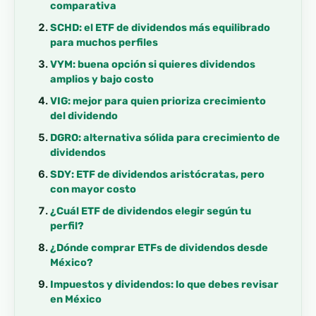
comparativa
SCHD: el ETF de dividendos más equilibrado
para muchos perfiles
VYM: buena opción si quieres dividendos
amplios y bajo costo
VIG: mejor para quien prioriza crecimiento
del dividendo
DGRO: alternativa sólida para crecimiento de
dividendos
SDY: ETF de dividendos aristócratas, pero
con mayor costo
¿Cuál ETF de dividendos elegir según tu
perfil?
¿Dónde comprar ETFs de dividendos desde
México?
Impuestos y dividendos: lo que debes revisar
en México