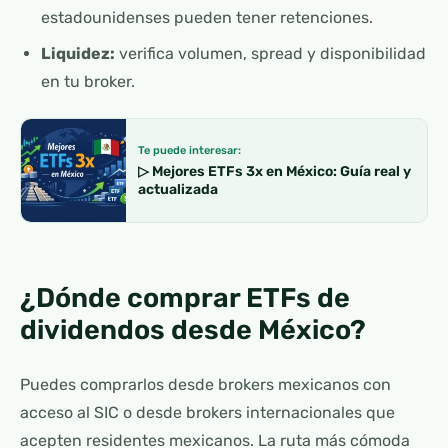
estadounidenses pueden tener retenciones.
Liquidez:
verifica volumen, spread y disponibilidad
en tu broker.
Te puede interesar:
▷ Mejores ETFs 3x en México: Guía real y
actualizada
¿Dónde comprar ETFs de
dividendos desde México?
Puedes comprarlos desde brokers mexicanos con
acceso al SIC o desde brokers internacionales que
acepten residentes mexicanos. La ruta más cómoda