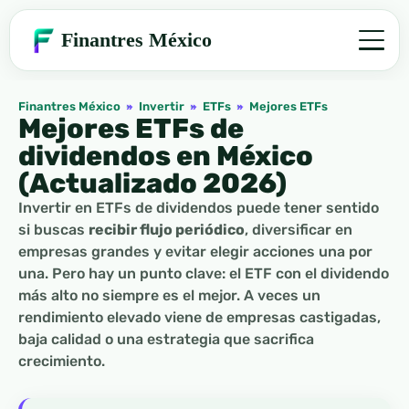
Finantres México
Finantres México
»
Invertir
»
ETFs
»
Mejores ETFs
Mejores ETFs de
dividendos en México
(Actualizado 2026)
Invertir en ETFs de dividendos puede tener sentido
si buscas
recibir flujo periódico
, diversificar en
empresas grandes y evitar elegir acciones una por
una. Pero hay un punto clave: el ETF con el dividendo
más alto no siempre es el mejor. A veces un
rendimiento elevado viene de empresas castigadas,
baja calidad o una estrategia que sacrifica
crecimiento.