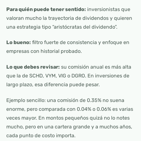
Para quién puede tener sentido:
inversionistas que
valoran mucho la trayectoria de dividendos y quieren
una estrategia tipo “aristócratas del dividendo”.
Lo bueno:
filtro fuerte de consistencia y enfoque en
empresas con historial probado.
Lo que debes revisar:
su comisión anual es más alta
que la de SCHD, VYM, VIG o DGRO. En inversiones de
largo plazo, esa diferencia puede pesar.
Ejemplo sencillo: una comisión de 0.35% no suena
enorme, pero comparada con 0.04% o 0.06% es varias
veces mayor. En montos pequeños quizá no lo notes
mucho, pero en una cartera grande y a muchos años,
cada punto de costo importa.