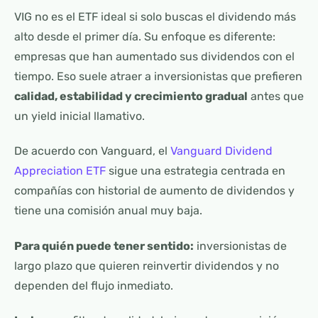
VIG no es el ETF ideal si solo buscas el dividendo más
alto desde el primer día. Su enfoque es diferente:
empresas que han aumentado sus dividendos con el
tiempo. Eso suele atraer a inversionistas que prefieren
calidad, estabilidad y crecimiento gradual
antes que
un yield inicial llamativo.
De acuerdo con Vanguard, el
Vanguard Dividend
Appreciation ETF
sigue una estrategia centrada en
compañías con historial de aumento de dividendos y
tiene una comisión anual muy baja.
Para quién puede tener sentido:
inversionistas de
largo plazo que quieren reinvertir dividendos y no
dependen del flujo inmediato.