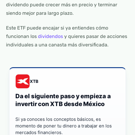
dividendo puede crecer más en precio y terminar
siendo mejor para largo plazo.
Este ETF puede encajar si ya entiendes cómo
funcionan los
dividendos
y quieres pasar de acciones
individuales a una canasta más diversificada.
XTB
Da el siguiente paso y empieza a
invertir con XTB desde México
Si ya conoces los conceptos básicos, es
momento de poner tu dinero a trabajar en los
mercados financieros.