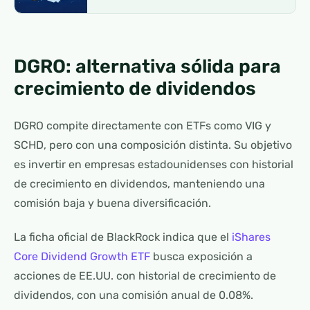
DGRO: alternativa sólida para
crecimiento de dividendos
DGRO compite directamente con ETFs como VIG y
SCHD, pero con una composición distinta. Su objetivo
es invertir en empresas estadounidenses con historial
de crecimiento en dividendos, manteniendo una
comisión baja y buena diversificación.
La ficha oficial de BlackRock indica que el
iShares
Core Dividend Growth ETF
busca exposición a
acciones de EE.UU. con historial de crecimiento de
dividendos, con una comisión anual de 0.08%.