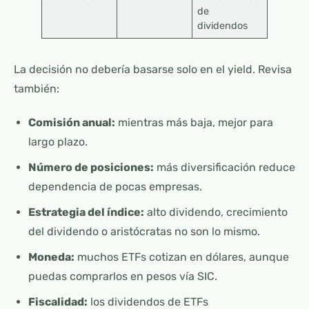
de
dividendos
La decisión no debería basarse solo en el yield. Revisa
también:
Comisión anual:
mientras más baja, mejor para
largo plazo.
Número de posiciones:
más diversificación reduce
dependencia de pocas empresas.
Estrategia del índice:
alto dividendo, crecimiento
del dividendo o aristócratas no son lo mismo.
Moneda:
muchos ETFs cotizan en dólares, aunque
puedas comprarlos en pesos vía SIC.
Fiscalidad:
los dividendos de ETFs