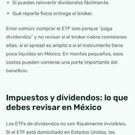
Si puedes reinvertir dividendos fácilmente.
Qué reporte fiscal entrega el broker.
Error común: comprar el ETF solo porque “paga
dividendos” y no revisar si el broker cobra comisiones
altas, si el spread es amplio o si el instrumento tiene
poca liquidez en México. En montos pequeños, esos
costos pueden comerse una parte importante del
beneficio.
Impuestos y dividendos: lo que
debes revisar en México
Los ETFs de dividendos no son fiscalmente invisibles.
Si el ETF está domiciliado en Estados Unidos, los