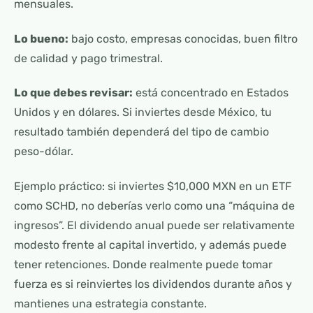
mensuales.
Lo bueno:
bajo costo, empresas conocidas, buen filtro
de calidad y pago trimestral.
Lo que debes revisar:
está concentrado en Estados
Unidos y en dólares. Si inviertes desde México, tu
resultado también dependerá del tipo de cambio
peso-dólar.
Ejemplo práctico: si inviertes $10,000 MXN en un ETF
como SCHD, no deberías verlo como una “máquina de
ingresos”. El dividendo anual puede ser relativamente
modesto frente al capital invertido, y además puede
tener retenciones. Donde realmente puede tomar
fuerza es si reinviertes los dividendos durante años y
mantienes una estrategia constante.