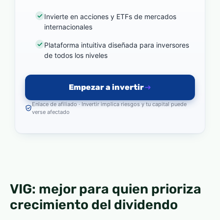
Invierte en acciones y ETFs de mercados
internacionales
Plataforma intuitiva diseñada para inversores
de todos los niveles
Empezar a invertir
Enlace de afiliado · Invertir implica riesgos y tu capital puede
verse afectado
VIG: mejor para quien prioriza
crecimiento del dividendo