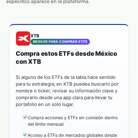
específico aparece en la plataforma.
XTB
BROKER PARA COMPRAR ETFS
Compra estos ETFs desde México
con XTB
Si alguno de los ETFs de la tabla hace sentido
para tu estrategia, en XTB puedes buscarlo por
nombre o ticker, revisar su información clave y
comprarlo desde una app clara para llevar tu
portafolio en un solo lugar.
Compra acciones y ETFs sin comisión dentro
del límite mensual
Acceso a ETFs de mercados globales desde