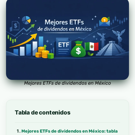
Mejores ETFs de dividendos en México
Tabla de contenidos
Mejores ETFs de dividendos en México: tabla