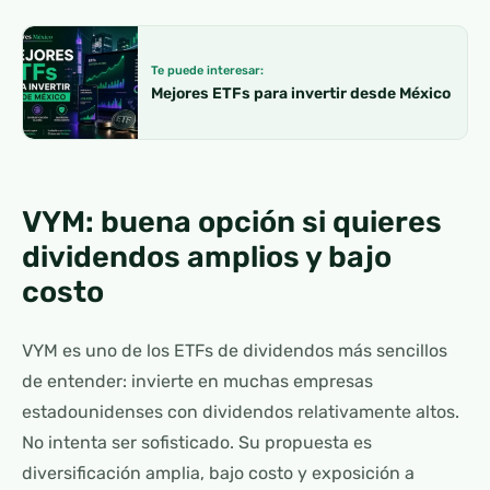
Te puede interesar:
Mejores ETFs para invertir desde México
VYM: buena opción si quieres
dividendos amplios y bajo
costo
VYM es uno de los ETFs de dividendos más sencillos
de entender: invierte en muchas empresas
estadounidenses con dividendos relativamente altos.
No intenta ser sofisticado. Su propuesta es
diversificación amplia, bajo costo y exposición a