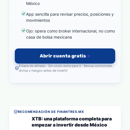
México
App sencilla para revisar precios, posiciones y
movimientos
Ojo: opera como broker internacional, no como
casa de bolsa mexicana
Abrir cuenta gratis
Enlace de afiliado · Sin costo extra para ti · Revisa comisiones,
divisa y riesgos antes de invertir
RECOMENDACIÓN DE FINANTRES.MX
XTB: una plataforma completa para
empezar a invertir desde México