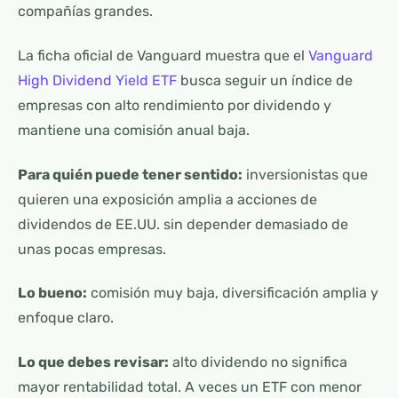
compañías grandes.
La ficha oficial de Vanguard muestra que el
Vanguard
High Dividend Yield ETF
busca seguir un índice de
empresas con alto rendimiento por dividendo y
mantiene una comisión anual baja.
Para quién puede tener sentido:
inversionistas que
quieren una exposición amplia a acciones de
dividendos de EE.UU. sin depender demasiado de
unas pocas empresas.
Lo bueno:
comisión muy baja, diversificación amplia y
enfoque claro.
Lo que debes revisar:
alto dividendo no significa
mayor rentabilidad total. A veces un ETF con menor