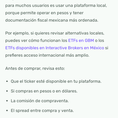
para muchos usuarios es usar una plataforma local,
porque permite operar en pesos y tener
documentación fiscal mexicana más ordenada.
Por ejemplo, si quieres revisar alternativas locales,
puedes ver cómo funcionan los
ETFs en GBM
o los
ETFs disponibles en Interactive Brokers en México
si
prefieres acceso internacional más amplio.
Antes de comprar, revisa esto:
Que el ticker esté disponible en tu plataforma.
Si compras en pesos o en dólares.
La comisión de compraventa.
El spread entre compra y venta.