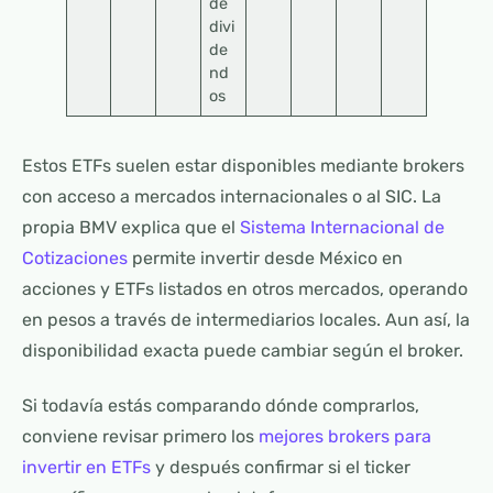
de
divi
de
nd
os
Estos ETFs suelen estar disponibles mediante brokers
con acceso a mercados internacionales o al SIC. La
propia BMV explica que el
Sistema Internacional de
Cotizaciones
permite invertir desde México en
acciones y ETFs listados en otros mercados, operando
en pesos a través de intermediarios locales. Aun así, la
disponibilidad exacta puede cambiar según el broker.
Si todavía estás comparando dónde comprarlos,
conviene revisar primero los
mejores brokers para
invertir en ETFs
y después confirmar si el ticker