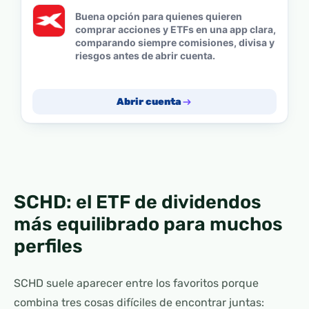
Buena opción para quienes quieren
comprar acciones y ETFs en una app clara,
comparando siempre comisiones, divisa y
riesgos antes de abrir cuenta.
Abrir cuenta
SCHD: el ETF de dividendos
más equilibrado para muchos
perfiles
SCHD suele aparecer entre los favoritos porque
combina tres cosas difíciles de encontrar juntas: