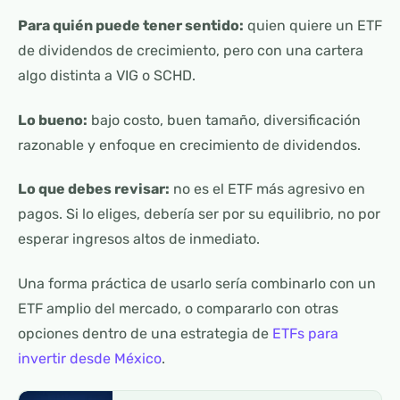
Para quién puede tener sentido:
quien quiere un ETF
de dividendos de crecimiento, pero con una cartera
algo distinta a VIG o SCHD.
Lo bueno:
bajo costo, buen tamaño, diversificación
razonable y enfoque en crecimiento de dividendos.
Lo que debes revisar:
no es el ETF más agresivo en
pagos. Si lo eliges, debería ser por su equilibrio, no por
esperar ingresos altos de inmediato.
Una forma práctica de usarlo sería combinarlo con un
ETF amplio del mercado, o compararlo con otras
opciones dentro de una estrategia de
ETFs para
invertir desde México
.