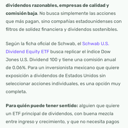
dividendos razonables, empresas de calidad y
comisión baja
. No busca simplemente las acciones
que más pagan, sino compañías estadounidenses con
filtros de solidez financiera y dividendos sostenibles.
Según la ficha oficial de Schwab, el
Schwab U.S.
Dividend Equity ETF
busca replicar el índice Dow
Jones U.S. Dividend 100 y tiene una comisión anual
de 0.06%. Para un inversionista mexicano que quiere
exposición a dividendos de Estados Unidos sin
seleccionar acciones individuales, es una opción muy
completa.
Para quién puede tener sentido:
alguien que quiere
un ETF principal de dividendos, con buena mezcla
entre ingreso y crecimiento, y que no necesita pagos