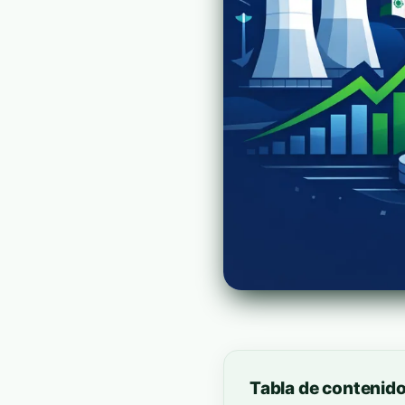
Tabla de contenid