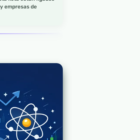
r y empresas de