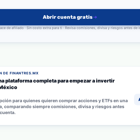
Abrir cuenta gratis
ace de afiliado · Sin costo extra para ti · Revisa comisiones, divisa y riesgos antes de i
 DE FINANTRES.MX
na plataforma completa para empezar a invertir
México
pción para quienes quieren comprar acciones y ETFs en una
a, comparando siempre comisiones, divisa y riesgos antes
 cuenta.