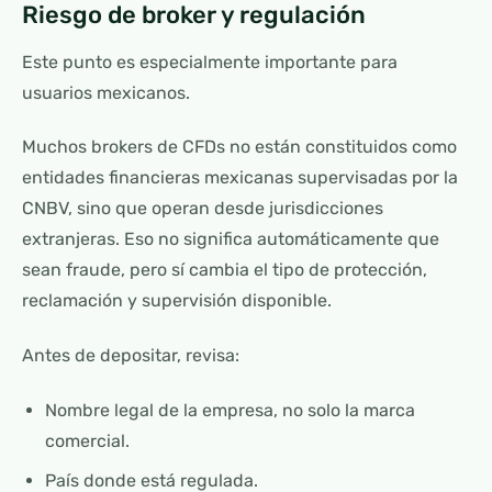
Riesgo de broker y regulación
Este punto es especialmente importante para
usuarios mexicanos.
Muchos brokers de CFDs no están constituidos como
entidades financieras mexicanas supervisadas por la
CNBV, sino que operan desde jurisdicciones
extranjeras. Eso no significa automáticamente que
sean fraude, pero sí cambia el tipo de protección,
reclamación y supervisión disponible.
Antes de depositar, revisa:
Nombre legal de la empresa, no solo la marca
comercial.
País donde está regulada.