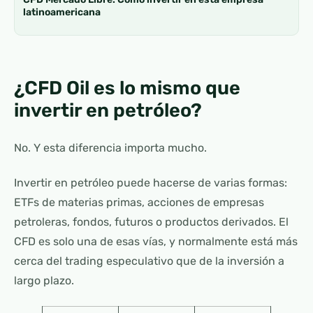
latinoamericana
¿CFD Oil es lo mismo que
invertir en petróleo?
No. Y esta diferencia importa mucho.
Invertir en petróleo puede hacerse de varias formas:
ETFs de materias primas, acciones de empresas
petroleras, fondos, futuros o productos derivados. El
CFD es solo una de esas vías, y normalmente está más
cerca del trading especulativo que de la inversión a
largo plazo.