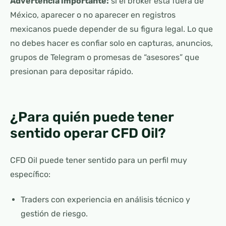
Advertencia importante:
si el broker está fuera de
México, aparecer o no aparecer en registros
mexicanos puede depender de su figura legal. Lo que
no debes hacer es confiar solo en capturas, anuncios,
grupos de Telegram o promesas de “asesores” que
presionan para depositar rápido.
¿Para quién puede tener
sentido operar CFD Oil?
CFD Oil puede tener sentido para un perfil muy
específico:
Traders con experiencia en análisis técnico y
gestión de riesgo.