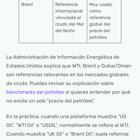
Brent
Referencia
Muy usado
internacional
como
vinculada al
referencia
crudo del Mar
global del
del Norte
precio del
petróleo
La Administración de Información Energética de
Estados Unidos explica que WTI, Brent y Dubai/Oman
son referencias relevantes en los mercados globales
de crudo. Puedes revisar su explicación sobre
benchmarks del petróleo
si quieres entender por qué
no existe un solo “precio del petróleo”.
En la práctica, cuando una plataforma muestra “US
Oil”, “WTI Oil” o “USOIL”, normalmente se refiere al WTI.
Cuando muestra “UK Oil” o “Brent Oil”, suele referirse