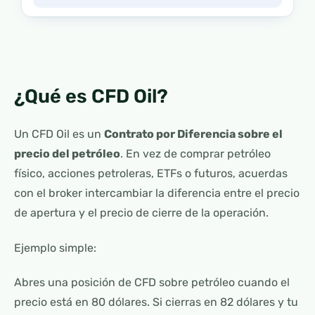
¿Qué es CFD Oil?
Un CFD Oil es un
Contrato por Diferencia sobre el
precio del petróleo
. En vez de comprar petróleo
físico, acciones petroleras, ETFs o futuros, acuerdas
con el broker intercambiar la diferencia entre el precio
de apertura y el precio de cierre de la operación.
Ejemplo simple:
Abres una posición de CFD sobre petróleo cuando el
precio está en 80 dólares. Si cierras en 82 dólares y tu