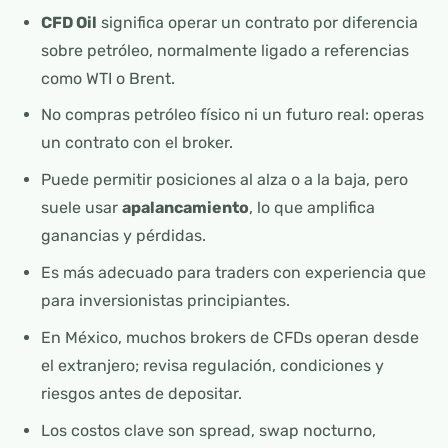
CFD Oil
significa operar un contrato por diferencia
sobre petróleo, normalmente ligado a referencias
como WTI o Brent.
No compras petróleo físico ni un futuro real: operas
un contrato con el broker.
Puede permitir posiciones al alza o a la baja, pero
suele usar
apalancamiento
, lo que amplifica
ganancias y pérdidas.
Es más adecuado para traders con experiencia que
para inversionistas principiantes.
En México, muchos brokers de CFDs operan desde
el extranjero; revisa regulación, condiciones y
riesgos antes de depositar.
Los costos clave son spread, swap nocturno,