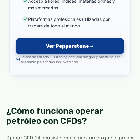
Acceso a Forex, índices, materias primas y
más mercados
Plataformas profesionales utilizadas por
traders de todo el mundo
Ver Pepperstone
Enlace de afiliado · El trading conlleva riesgos y puede no ser
adecuado para todos los inversores
¿Cómo funciona operar
petróleo con CFDs?
Operar CFD Oil consiste en elegir si crees que el precio