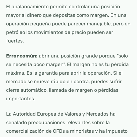
El apalancamiento permite controlar una posición
mayor al dinero que depositas como margen. En una
operación pequeña puede parecer manejable, pero en
petróleo los movimientos de precio pueden ser
fuertes.
Error común:
abrir una posición grande porque “solo
se necesita poco margen”. El margen no es tu pérdida
máxima. Es la garantía para abrir la operación. Si el
mercado se mueve rápido en contra, puedes sufrir
cierre automático, llamada de margen o pérdidas
importantes.
La Autoridad Europea de Valores y Mercados ha
señalado preocupaciones relevantes sobre la
comercialización de CFDs a minoristas y ha impuesto