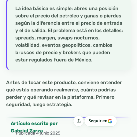
La idea básica es simple: abres una posición
sobre el precio del petróleo y ganas o pierdes
según la diferencia entre el precio de entrada
y el de salida. El problema está en los detalles:
spreads, margen, swaps nocturnos,
volatilidad, eventos geopolíticos, cambios
bruscos de precio y brokers que pueden
estar regulados fuera de México.
Antes de tocar este producto, conviene entender
qué estás operando realmente, cuánto podrías
perder y qué revisar en la plataforma. Primero
seguridad, luego estrategia.
Seguir en
Compartir
Artículo escrito por
Gabriel Zarza
Publicada
4 junio 2025