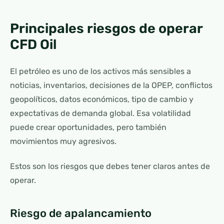
Principales riesgos de operar
CFD Oil
El petróleo es uno de los activos más sensibles a
noticias, inventarios, decisiones de la OPEP, conflictos
geopolíticos, datos económicos, tipo de cambio y
expectativas de demanda global. Esa volatilidad
puede crear oportunidades, pero también
movimientos muy agresivos.
Estos son los riesgos que debes tener claros antes de
operar.
Riesgo de apalancamiento