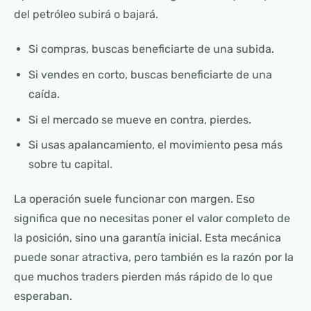
del petróleo subirá o bajará.
Si compras, buscas beneficiarte de una subida.
Si vendes en corto, buscas beneficiarte de una
caída.
Si el mercado se mueve en contra, pierdes.
Si usas apalancamiento, el movimiento pesa más
sobre tu capital.
La operación suele funcionar con margen. Eso
significa que no necesitas poner el valor completo de
la posición, sino una garantía inicial. Esta mecánica
puede sonar atractiva, pero también es la razón por la
que muchos traders pierden más rápido de lo que
esperaban.