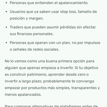
Personas que entienden el apalancamiento.
Usuarios que ya saben usar stop loss, tamaño de
posición y margen.
Traders que pueden asumir pérdidas sin afectar
sus finanzas personales.
Personas que operan con un plan, no por impulsos
o señales de redes sociales.
No lo vemos como una buena primera opción para
alguien que apenas empieza a invertir. Si tu objetivo
es construir patrimonio, aprender desde cero o
invertir a largo plazo, probablemente te convenga
empezar por productos más simples, transparentes y
menos apalancados.
Para comparar alternativas de plataformas antes de