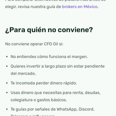
elegir, revisa nuestra guía de
brokers en México
.
¿Para quién no conviene?
No conviene operar CFD Oil si:
No entiendes cómo funciona el margen.
Quieres invertir a largo plazo sin estar pendiente
del mercado.
Te incomoda perder dinero rápido.
Usas dinero que necesitas para renta, deudas,
colegiatura o gastos básicos.
Te guías por señales de WhatsApp, Discord,