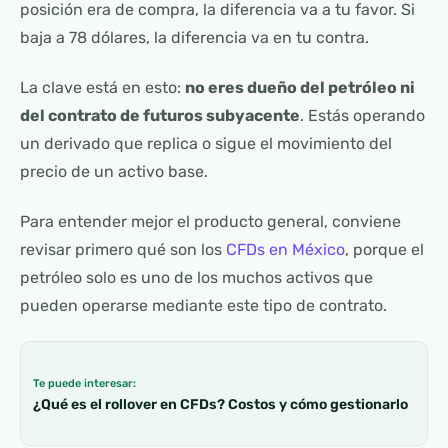
posición era de compra, la diferencia va a tu favor. Si
baja a 78 dólares, la diferencia va en tu contra.
La clave está en esto:
no eres dueño del petróleo ni
del contrato de futuros subyacente
. Estás operando
un derivado que replica o sigue el movimiento del
precio de un activo base.
Para entender mejor el producto general, conviene
revisar primero qué son los
CFDs en México
, porque el
petróleo solo es uno de los muchos activos que
pueden operarse mediante este tipo de contrato.
Te puede interesar:
¿Qué es el rollover en CFDs? Costos y cómo gestionarlo