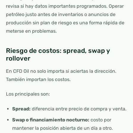
revisa si hay datos importantes programados. Operar
petróleo justo antes de inventarios o anuncios de
producción sin plan de riesgo es una forma rápida de
meterse en problemas.
Riesgo de costos: spread, swap y
rollover
En CFD Oil no solo importa si aciertas la dirección.
También importan los costos.
Los principales son:
Spread:
diferencia entre precio de compra y venta.
Swap o financiamiento nocturno:
costo por
mantener la posición abierta de un día a otro.