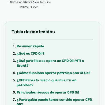
07:24h
Última actualización 16 julio
2026 01:27h
Tabla de contenidos
Resumen rápido
¿Qué es CFD Oil?
¿Qué petróleo se opera en CFD Oil: WTI o
Brent?
¿Cómo funciona operar petróleo con CFDs?
¿CFD Oil es lo mismo que invertir en
petróleo?
Principales riesgos de operar CFD Oil
¿Para quién puede tener sentido operar CFD
Oil?