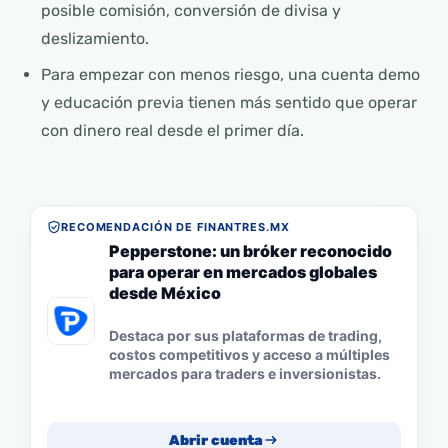
posible comisión, conversión de divisa y
deslizamiento.
Para empezar con menos riesgo, una cuenta demo
y educación previa tienen más sentido que operar
con dinero real desde el primer día.
RECOMENDACIÓN DE FINANTRES.MX
Pepperstone: un bróker reconocido
para operar en mercados globales
desde México
Destaca por sus plataformas de trading,
costos competitivos y acceso a múltiples
mercados para traders e inversionistas.
Abrir cuenta