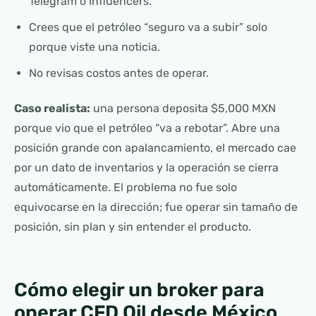
Telegram o influencers.
Crees que el petróleo “seguro va a subir” solo
porque viste una noticia.
No revisas costos antes de operar.
Caso realista:
una persona deposita $5,000 MXN
porque vio que el petróleo “va a rebotar”. Abre una
posición grande con apalancamiento, el mercado cae
por un dato de inventarios y la operación se cierra
automáticamente. El problema no fue solo
equivocarse en la dirección; fue operar sin tamaño de
posición, sin plan y sin entender el producto.
Cómo elegir un broker para
operar CFD Oil desde México