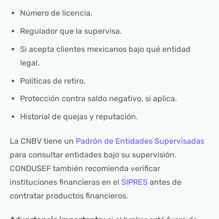
Número de licencia.
Regulador que la supervisa.
Si acepta clientes mexicanos bajo qué entidad
legal.
Políticas de retiro.
Protección contra saldo negativo, si aplica.
Historial de quejas y reputación.
La CNBV tiene un
Padrón de Entidades Supervisadas
para consultar entidades bajo su supervisión.
CONDUSEF también recomienda verificar
instituciones financieras en el
SIPRES
antes de
contratar productos financieros.