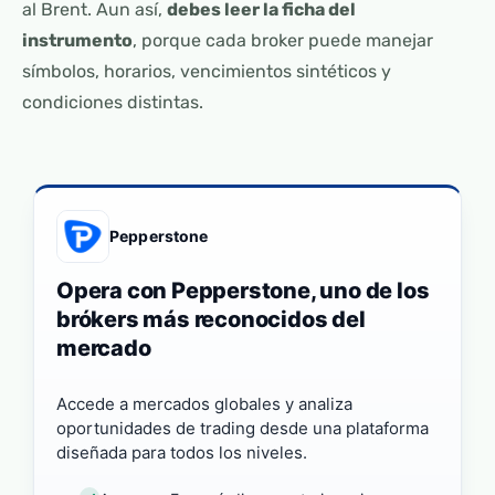
al Brent. Aun así,
debes leer la ficha del
instrumento
, porque cada broker puede manejar
símbolos, horarios, vencimientos sintéticos y
condiciones distintas.
Pepperstone
Opera con Pepperstone, uno de los
brókers más reconocidos del
mercado
Accede a mercados globales y analiza
oportunidades de trading desde una plataforma
diseñada para todos los niveles.