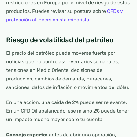
restricciones en Europa por el nivel de riesgo de estos
productos. Puedes revisar su postura sobre
CFDs y
protección al inversionista minorista
.
Riesgo de volatilidad del petróleo
El precio del petróleo puede moverse fuerte por
noticias que no controlas: inventarios semanales,
tensiones en Medio Oriente, decisiones de
producción, cambios de demanda, huracanes,
sanciones, datos de inflación o movimientos del dólar.
En una acción, una caída de 2% puede ser relevante.
En un CFD Oil apalancado, ese mismo 2% puede tener
un impacto mucho mayor sobre tu cuenta.
Consejo experto:
antes de abrir una operación,