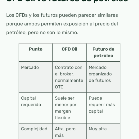
Los CFDs y los futuros pueden parecer similares
porque ambos permiten exposición al precio del
petróleo, pero no son lo mismo.
Punto
CFD Oil
Futuro de
petróleo
Mercado
Contrato con
Mercado
el broker,
organizado
normalmente
de futuros
OTC
Capital
Suele ser
Puede
requerido
menor por
requerir más
margen
capital
flexible
Complejidad
Alta, pero
Muy alta
más