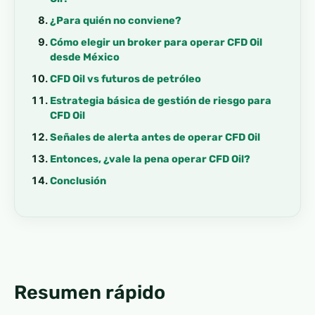
¿Para quién no conviene?
Cómo elegir un broker para operar CFD Oil
desde México
CFD Oil vs futuros de petróleo
Estrategia básica de gestión de riesgo para
CFD Oil
Señales de alerta antes de operar CFD Oil
Entonces, ¿vale la pena operar CFD Oil?
Conclusión
Resumen rápido