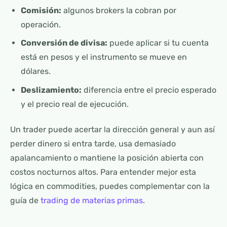
Comisión:
algunos brokers la cobran por
operación.
Conversión de divisa:
puede aplicar si tu cuenta
está en pesos y el instrumento se mueve en
dólares.
Deslizamiento:
diferencia entre el precio esperado
y el precio real de ejecución.
Un trader puede acertar la dirección general y aun así
perder dinero si entra tarde, usa demasiado
apalancamiento o mantiene la posición abierta con
costos nocturnos altos. Para entender mejor esta
lógica en commodities, puedes complementar con la
guía de
trading de materias primas
.