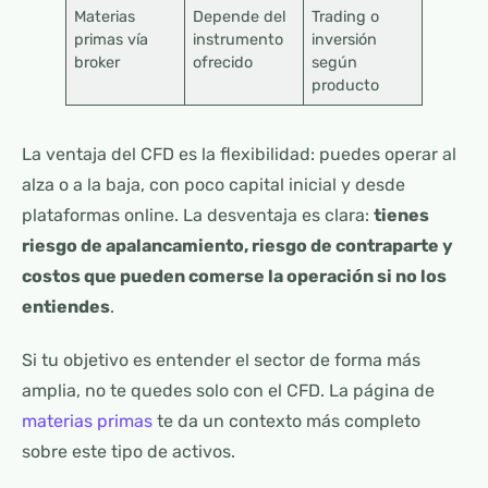
Materias
Depende del
Trading o
primas vía
instrumento
inversión
broker
ofrecido
según
producto
La ventaja del CFD es la flexibilidad: puedes operar al
alza o a la baja, con poco capital inicial y desde
plataformas online. La desventaja es clara:
tienes
riesgo de apalancamiento, riesgo de contraparte y
costos que pueden comerse la operación si no los
entiendes
.
Si tu objetivo es entender el sector de forma más
amplia, no te quedes solo con el CFD. La página de
materias primas
te da un contexto más completo
sobre este tipo de activos.