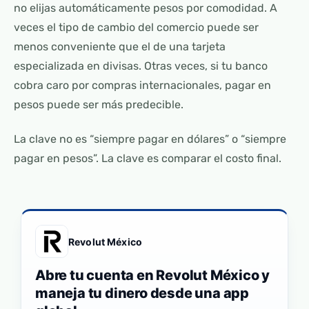
no elijas automáticamente pesos por comodidad. A
veces el tipo de cambio del comercio puede ser
menos conveniente que el de una tarjeta
especializada en divisas. Otras veces, si tu banco
cobra caro por compras internacionales, pagar en
pesos puede ser más predecible.
La clave no es “siempre pagar en dólares” o “siempre
pagar en pesos”. La clave es comparar el costo final.
Revolut México
Abre tu cuenta en Revolut México y
maneja tu dinero desde una app