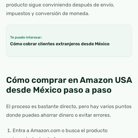
producto sigue conviniendo después de envío,
impuestos y conversión de moneda.
Te puede interesar:
Cómo cobrar clientes extranjeros desde México
Cómo comprar en Amazon USA
desde México paso a paso
El proceso es bastante directo, pero hay varios puntos
donde puedes ahorrar dinero o evitar errores.
Entra a Amazon.com o busca el producto