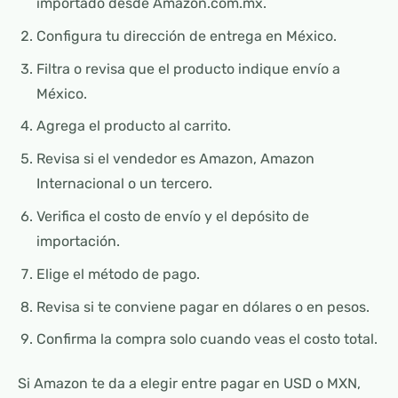
importado desde Amazon.com.mx.
Configura tu dirección de entrega en México.
Filtra o revisa que el producto indique envío a
México.
Agrega el producto al carrito.
Revisa si el vendedor es Amazon, Amazon
Internacional o un tercero.
Verifica el costo de envío y el depósito de
importación.
Elige el método de pago.
Revisa si te conviene pagar en dólares o en pesos.
Confirma la compra solo cuando veas el costo total.
Si Amazon te da a elegir entre pagar en USD o MXN,