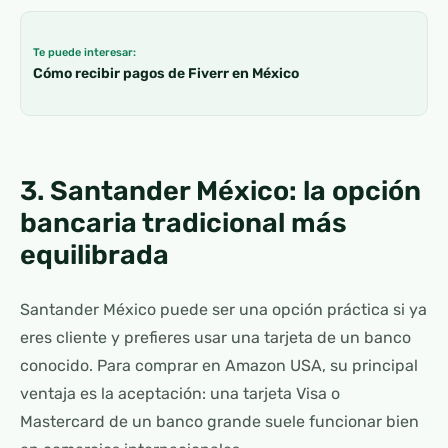
Te puede interesar:
Cómo recibir pagos de Fiverr en México
3. Santander México: la opción
bancaria tradicional más
equilibrada
Santander México puede ser una opción práctica si ya
eres cliente y prefieres usar una tarjeta de un banco
conocido. Para comprar en Amazon USA, su principal
ventaja es la aceptación: una tarjeta Visa o
Mastercard de un banco grande suele funcionar bien