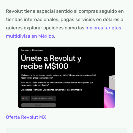
Revolut tiene especial sentido si compras seguido en
tiendas internacionales, pagas servicios en dólares o
quieres explorar opciones como las
mejores tarjetas
multidivisa en México
.
Oferta Revolut MX