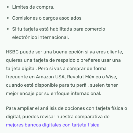
Límites de compra.
Comisiones o cargos asociados.
Si tu tarjeta está habilitada para comercio
electrónico internacional.
HSBC puede ser una buena opción si ya eres cliente,
quieres una tarjeta de respaldo o prefieres usar una
tarjeta digital. Pero si vas a comprar de forma
frecuente en Amazon USA, Revolut México o Wise,
cuando esté disponible para tu perfil, suelen tener
mejor encaje por su enfoque internacional.
Para ampliar el análisis de opciones con tarjeta física o
digital, puedes revisar nuestra comparativa de
mejores bancos digitales con tarjeta física
.