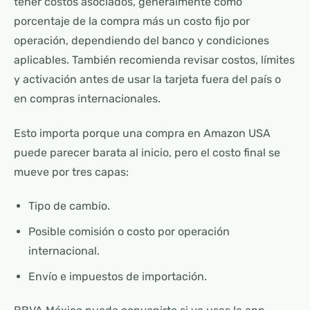
tener costos asociados, generalmente como
porcentaje de la compra más un costo fijo por
operación, dependiendo del banco y condiciones
aplicables. También recomienda revisar costos, límites
y activación antes de usar la tarjeta fuera del país o
en compras internacionales.
Esto importa porque una compra en Amazon USA
puede parecer barata al inicio, pero el costo final se
mueve por tres capas:
Tipo de cambio.
Posible comisión o costo por operación
internacional.
Envío e impuestos de importación.