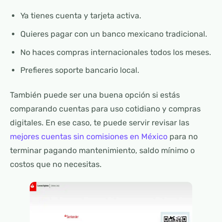
Ya tienes cuenta y tarjeta activa.
Quieres pagar con un banco mexicano tradicional.
No haces compras internacionales todos los meses.
Prefieres soporte bancario local.
También puede ser una buena opción si estás
comparando cuentas para uso cotidiano y compras
digitales. En ese caso, te puede servir revisar las
mejores cuentas sin comisiones en México
para no
terminar pagando mantenimiento, saldo mínimo o
costos que no necesitas.