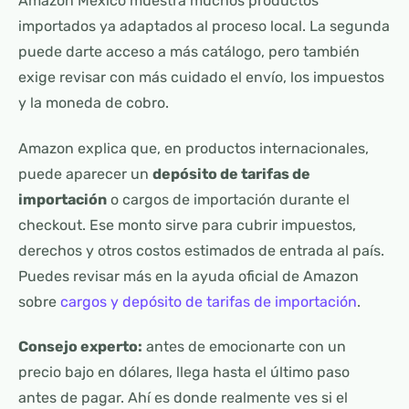
Amazon México muestra muchos productos
importados ya adaptados al proceso local. La segunda
puede darte acceso a más catálogo, pero también
exige revisar con más cuidado el envío, los impuestos
y la moneda de cobro.
Amazon explica que, en productos internacionales,
puede aparecer un
depósito de tarifas de
importación
o cargos de importación durante el
checkout. Ese monto sirve para cubrir impuestos,
derechos y otros costos estimados de entrada al país.
Puedes revisar más en la ayuda oficial de Amazon
sobre
cargos y depósito de tarifas de importación
.
Consejo experto:
antes de emocionarte con un
precio bajo en dólares, llega hasta el último paso
antes de pagar. Ahí es donde realmente ves si el