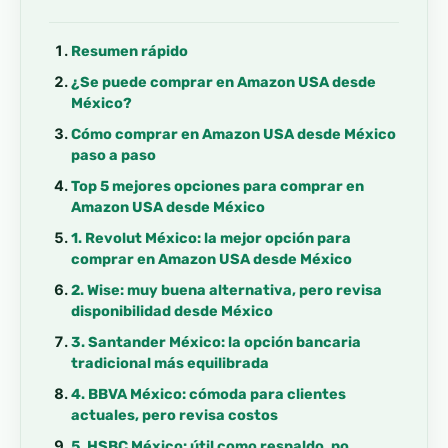
Resumen rápido
¿Se puede comprar en Amazon USA desde
México?
Cómo comprar en Amazon USA desde México
paso a paso
Top 5 mejores opciones para comprar en
Amazon USA desde México
1. Revolut México: la mejor opción para
comprar en Amazon USA desde México
2. Wise: muy buena alternativa, pero revisa
disponibilidad desde México
3. Santander México: la opción bancaria
tradicional más equilibrada
4. BBVA México: cómoda para clientes
actuales, pero revisa costos
5. HSBC México: útil como respaldo, no