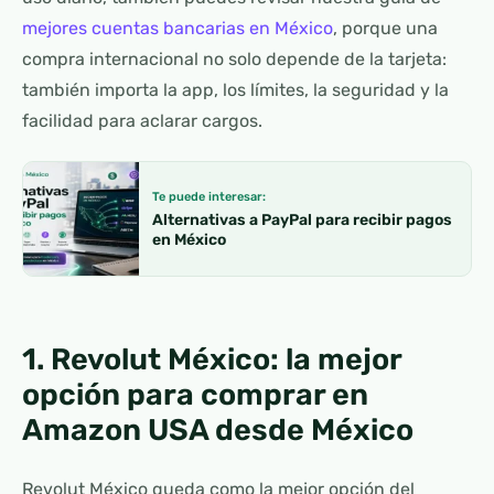
mejores cuentas bancarias en México
, porque una
compra internacional no solo depende de la tarjeta:
también importa la app, los límites, la seguridad y la
facilidad para aclarar cargos.
Te puede interesar:
Alternativas a PayPal para recibir pagos
en México
1. Revolut México: la mejor
opción para comprar en
Amazon USA desde México
Revolut México queda como la mejor opción del