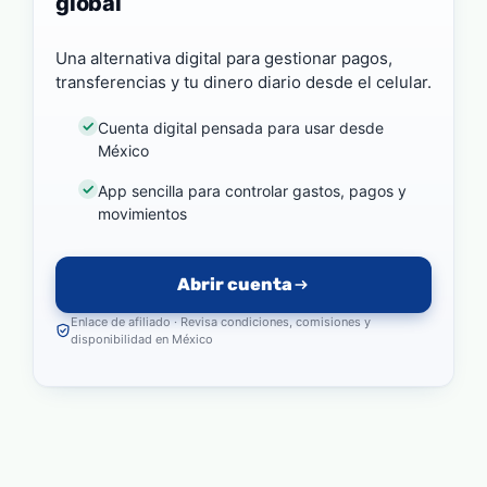
global
Una alternativa digital para gestionar pagos,
transferencias y tu dinero diario desde el celular.
Cuenta digital pensada para usar desde
México
App sencilla para controlar gastos, pagos y
movimientos
Abrir cuenta
Enlace de afiliado · Revisa condiciones, comisiones y
disponibilidad en México