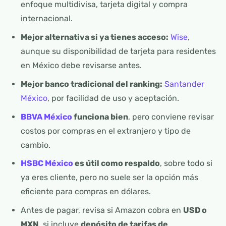
enfoque multidivisa, tarjeta digital y compra
internacional.
Mejor alternativa si ya tienes acceso:
Wise
,
aunque su disponibilidad de tarjeta para residentes
en México debe revisarse antes.
Mejor banco tradicional del ranking:
Santander
México
, por facilidad de uso y aceptación.
BBVA México
funciona bien
, pero conviene revisar
costos por compras en el extranjero y tipo de
cambio.
HSBC México
es útil como respaldo
, sobre todo si
ya eres cliente, pero no suele ser la opción más
eficiente para compras en dólares.
Antes de pagar, revisa si Amazon cobra en
USD o
MXN
, si incluye
depósito de tarifas de