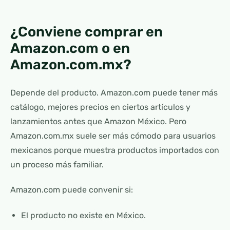
¿Conviene comprar en
Amazon.com o en
Amazon.com.mx?
Depende del producto. Amazon.com puede tener más
catálogo, mejores precios en ciertos artículos y
lanzamientos antes que Amazon México. Pero
Amazon.com.mx suele ser más cómodo para usuarios
mexicanos porque muestra productos importados con
un proceso más familiar.
Amazon.com puede convenir si:
El producto no existe en México.