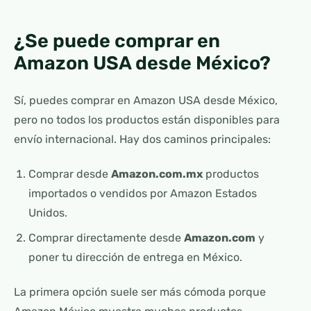
¿Se puede comprar en
Amazon USA desde México?
Sí, puedes comprar en Amazon USA desde México,
pero no todos los productos están disponibles para
envío internacional. Hay dos caminos principales:
Comprar desde
Amazon.com.mx
productos
importados o vendidos por Amazon Estados
Unidos.
Comprar directamente desde
Amazon.com
y
poner tu dirección de entrega en México.
La primera opción suele ser más cómoda porque