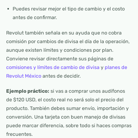
Puedes revisar mejor el tipo de cambio y el costo
antes de confirmar.
Revolut también señala en su ayuda que no cobra
comisión por cambios de divisa el día de la operación,
aunque existen límites y condiciones por plan.
Conviene revisar directamente sus páginas de
comisiones y límites de cambio de divisa
y
planes de
Revolut México
antes de decidir.
Ejemplo práctico:
si vas a comprar unos audífonos
de $120 USD, el costo real no será solo el precio del
producto. También debes sumar envío, importación y
conversión. Una tarjeta con buen manejo de divisas
puede marcar diferencia, sobre todo si haces compras
frecuentes.