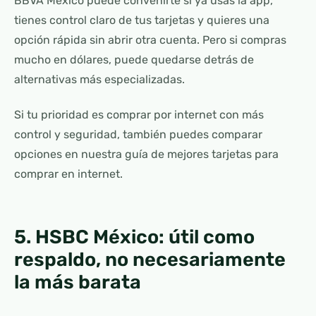
BBVA México puede convenirte si ya usas la app,
tienes control claro de tus tarjetas y quieres una
opción rápida sin abrir otra cuenta. Pero si compras
mucho en dólares, puede quedarse detrás de
alternativas más especializadas.
Si tu prioridad es comprar por internet con más
control y seguridad, también puedes comparar
opciones en nuestra guía de mejores tarjetas para
comprar en internet.
5. HSBC México: útil como
respaldo, no necesariamente
la más barata