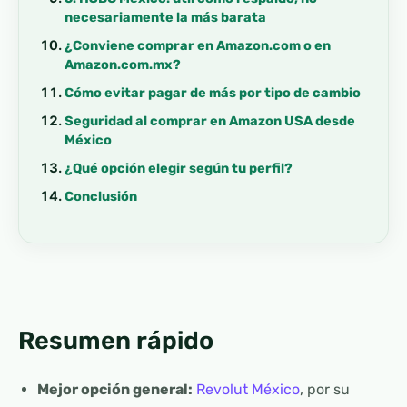
necesariamente la más barata
¿Conviene comprar en Amazon.com o en
Amazon.com.mx?
Cómo evitar pagar de más por tipo de cambio
Seguridad al comprar en Amazon USA desde
México
¿Qué opción elegir según tu perfil?
Conclusión
Resumen rápido
Mejor opción general:
Revolut México
, por su