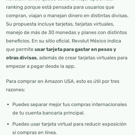
ranking porque está pensada para usuarios que
compran, viajan o manejan dinero en distintas divisas.
Su propuesta incluye tarjetas, tarjetas virtuales,
manejo de más de 30 monedas y planes con distintos
beneficios. En su sitio oficial, Revolut México indica
que permite
usar tarjeta para gastar en pesos y
otras divisas
, además de crear tarjetas virtuales para
empezar a pagar desde la app.
Para comprar en Amazon USA, esto es útil por tres
razones:
Puedes separar mejor tus compras internacionales
de tu cuenta bancaria principal.
Puedes usar tarjeta virtual para reducir exposición
si compras en línea.