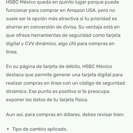
HSBC México queda en quinto lugar porque puede
funcionar para comprar en Amazon USA, pero no
suele ser la opción más atractiva si tu prioridad es
ahorrar en conversión de divisa. Su ventaja está en
que ofrece herramientas de seguridad como tarjeta
digital y CVV dinámico, algo útil para compras en
línea.
En su página de tarjeta de débito, HSBC México
destaca que permite generar una tarjeta digital para
realizar compras en línea con un código de seguridad
dinámico. Ese punto es positivo si te preocupa
exponer los datos de tu tarjeta física.
Aun así, para compras en dólares, debes revisar bien:
Tipo de cambio aplicado.