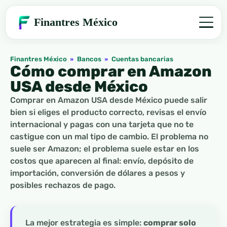
Finantres México
Finantres México
»
Bancos
»
Cuentas bancarias
Cómo comprar en Amazon
USA desde México
Comprar en Amazon USA desde México puede salir
bien si eliges el producto correcto, revisas el envío
internacional y pagas con una tarjeta que no te
castigue con un mal tipo de cambio. El problema no
suele ser Amazon; el problema suele estar en los
costos que aparecen al final: envío, depósito de
importación, conversión de dólares a pesos y
posibles rechazos de pago.
La mejor estrategia es simple:
comprar solo