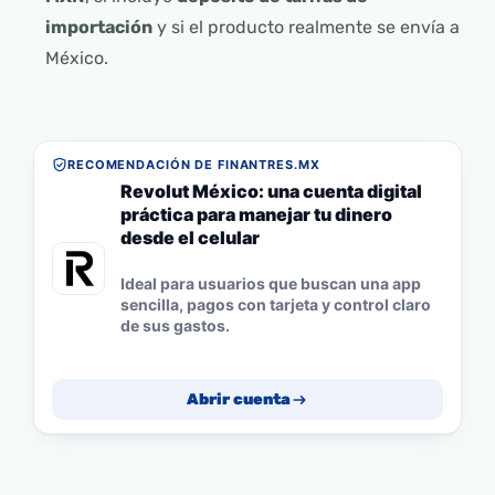
importación
y si el producto realmente se envía a
México.
RECOMENDACIÓN DE FINANTRES.MX
Revolut México: una cuenta digital
práctica para manejar tu dinero
desde el celular
Ideal para usuarios que buscan una app
sencilla, pagos con tarjeta y control claro
de sus gastos.
Abrir cuenta