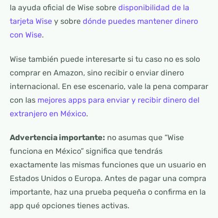
la ayuda oficial de Wise sobre
disponibilidad de la
tarjeta Wise
y sobre
dónde puedes mantener dinero
con Wise
.
Wise también puede interesarte si tu caso no es solo
comprar en Amazon, sino recibir o enviar dinero
internacional. En ese escenario, vale la pena comparar
con las
mejores apps para enviar y recibir dinero del
extranjero en México
.
Advertencia importante:
no asumas que “Wise
funciona en México” significa que tendrás
exactamente las mismas funciones que un usuario en
Estados Unidos o Europa. Antes de pagar una compra
importante, haz una prueba pequeña o confirma en la
app qué opciones tienes activas.