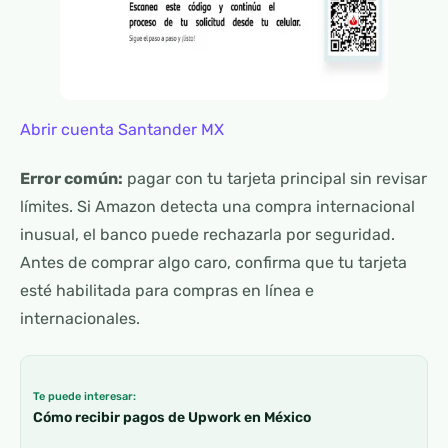
Abrir cuenta Santander MX
Error común:
pagar con tu tarjeta principal sin revisar
límites. Si Amazon detecta una compra internacional
inusual, el banco puede rechazarla por seguridad.
Antes de comprar algo caro, confirma que tu tarjeta
esté habilitada para compras en línea e
internacionales.
Te puede interesar:
Cómo recibir pagos de Upwork en México