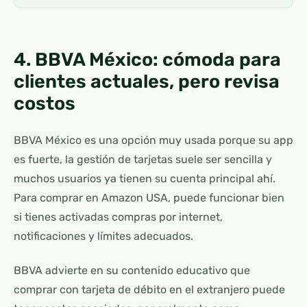
4. BBVA México: cómoda para
clientes actuales, pero revisa
costos
BBVA México es una opción muy usada porque su app
es fuerte, la gestión de tarjetas suele ser sencilla y
muchos usuarios ya tienen su cuenta principal ahí.
Para comprar en Amazon USA, puede funcionar bien
si tienes activadas compras por internet,
notificaciones y límites adecuados.
BBVA advierte en su contenido educativo que
comprar con tarjeta de débito en el extranjero puede