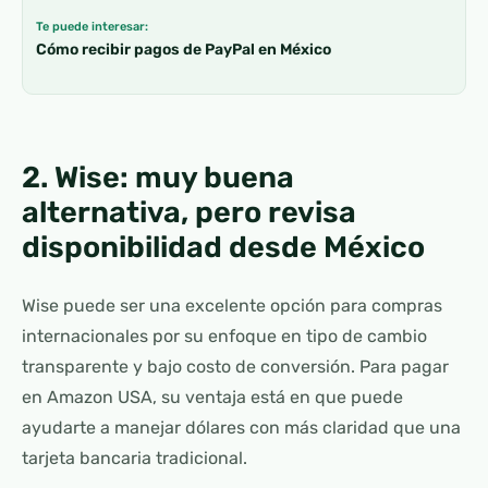
Te puede interesar:
Cómo recibir pagos de PayPal en México
2. Wise: muy buena
alternativa, pero revisa
disponibilidad desde México
Wise puede ser una excelente opción para compras
internacionales por su enfoque en tipo de cambio
transparente y bajo costo de conversión. Para pagar
en Amazon USA, su ventaja está en que puede
ayudarte a manejar dólares con más claridad que una
tarjeta bancaria tradicional.