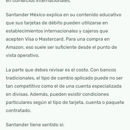
en comercios internacionales.
Santander México explica en su contenido educativo
que sus tarjetas de débito pueden utilizarse en
establecimientos internacionales y cajeros que
acepten Visa o Mastercard. Para una compra en
Amazon, eso suele ser suficiente desde el punto de
vista operativo.
La parte que debes revisar es el costo. Con bancos
tradicionales, el tipo de cambio aplicado puede no ser
tan competitivo como el de una cuenta especializada
en divisas. Además, pueden existir condiciones
particulares según el tipo de tarjeta, cuenta o paquete
contratado.
Santander tiene sentido si: