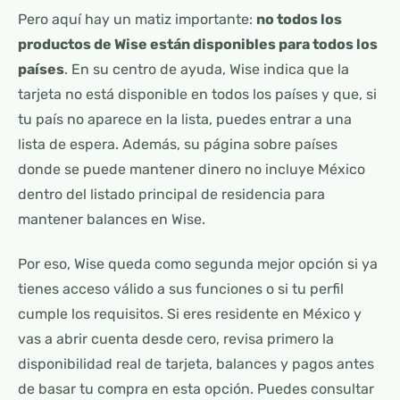
Pero aquí hay un matiz importante:
no todos los
productos de Wise están disponibles para todos los
países
. En su centro de ayuda, Wise indica que la
tarjeta no está disponible en todos los países y que, si
tu país no aparece en la lista, puedes entrar a una
lista de espera. Además, su página sobre países
donde se puede mantener dinero no incluye México
dentro del listado principal de residencia para
mantener balances en Wise.
Por eso, Wise queda como segunda mejor opción si ya
tienes acceso válido a sus funciones o si tu perfil
cumple los requisitos. Si eres residente en México y
vas a abrir cuenta desde cero, revisa primero la
disponibilidad real de tarjeta, balances y pagos antes
de basar tu compra en esta opción. Puedes consultar