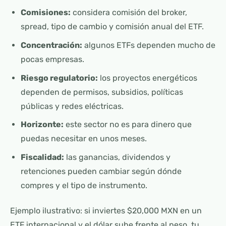
Comisiones:
considera comisión del broker,
spread, tipo de cambio y comisión anual del ETF.
Concentración:
algunos ETFs dependen mucho de
pocas empresas.
Riesgo regulatorio:
los proyectos energéticos
dependen de permisos, subsidios, políticas
públicas y redes eléctricas.
Horizonte:
este sector no es para dinero que
puedas necesitar en unos meses.
Fiscalidad:
las ganancias, dividendos y
retenciones pueden cambiar según dónde
compres y el tipo de instrumento.
Ejemplo ilustrativo: si inviertes $20,000 MXN en un
ETF internacional y el dólar sube frente al peso, tu