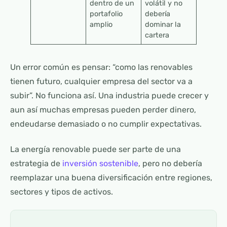
dentro de un
volátil y no
portafolio
debería
amplio
dominar la
cartera
Un error común es pensar: “como las renovables
tienen futuro, cualquier empresa del sector va a
subir”. No funciona así. Una industria puede crecer y
aun así muchas empresas pueden perder dinero,
endeudarse demasiado o no cumplir expectativas.
La energía renovable puede ser parte de una
estrategia de
inversión sostenible
, pero no debería
reemplazar una buena diversificación entre regiones,
sectores y tipos de activos.