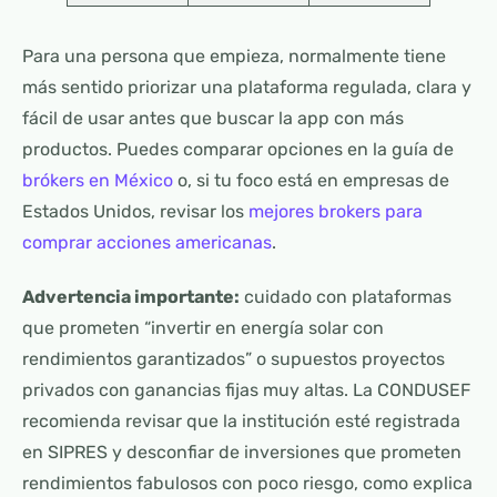
Para una persona que empieza, normalmente tiene
más sentido priorizar una plataforma regulada, clara y
fácil de usar antes que buscar la app con más
productos. Puedes comparar opciones en la guía de
brókers en México
o, si tu foco está en empresas de
Estados Unidos, revisar los
mejores brokers para
comprar acciones americanas
.
Advertencia importante:
cuidado con plataformas
que prometen “invertir en energía solar con
rendimientos garantizados” o supuestos proyectos
privados con ganancias fijas muy altas. La CONDUSEF
recomienda revisar que la institución esté registrada
en SIPRES y desconfiar de inversiones que prometen
rendimientos fabulosos con poco riesgo, como explica