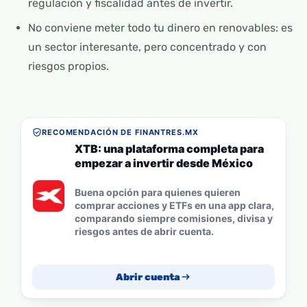
regulación y fiscalidad antes de invertir.
No conviene meter todo tu dinero en renovables: es
un sector interesante, pero concentrado y con
riesgos propios.
RECOMENDACIÓN DE FINANTRES.MX
XTB: una plataforma completa para
empezar a invertir desde México
Buena opción para quienes quieren
comprar acciones y ETFs en una app clara,
comparando siempre comisiones, divisa y
riesgos antes de abrir cuenta.
Abrir cuenta