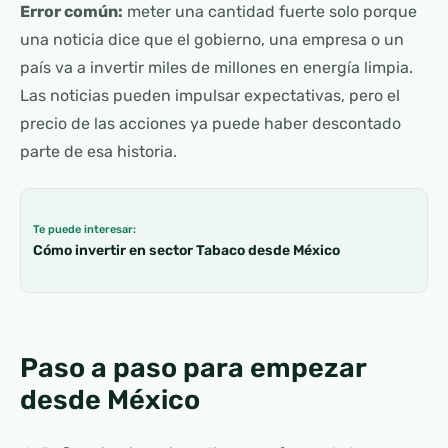
Error común:
meter una cantidad fuerte solo porque
una noticia dice que el gobierno, una empresa o un
país va a invertir miles de millones en energía limpia.
Las noticias pueden impulsar expectativas, pero el
precio de las acciones ya puede haber descontado
parte de esa historia.
Te puede interesar:
Cómo invertir en sector Tabaco desde México
Paso a paso para empezar
desde México