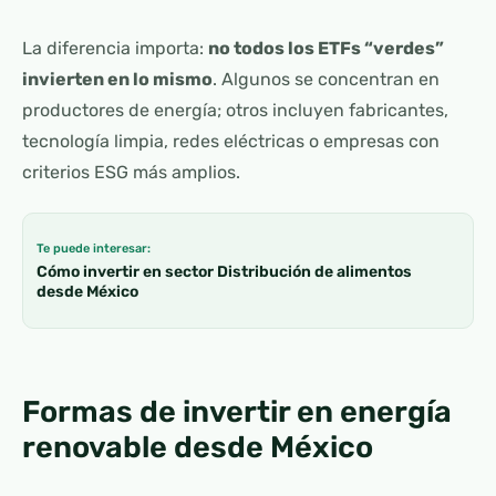
La diferencia importa:
no todos los ETFs “verdes”
invierten en lo mismo
. Algunos se concentran en
productores de energía; otros incluyen fabricantes,
tecnología limpia, redes eléctricas o empresas con
criterios ESG más amplios.
Te puede interesar:
Cómo invertir en sector Distribución de alimentos
desde México
Formas de invertir en energía
renovable desde México