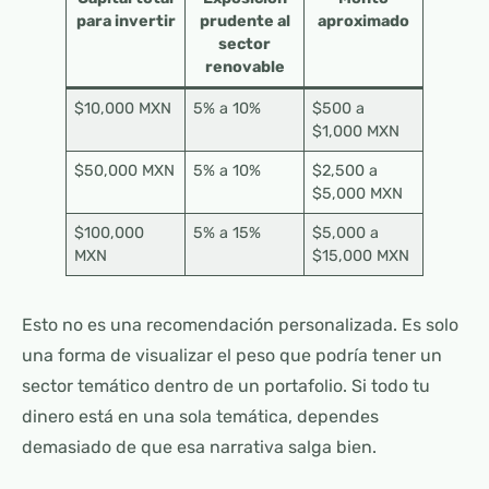
para invertir
prudente al
aproximado
sector
renovable
$10,000 MXN
5% a 10%
$500 a
$1,000 MXN
$50,000 MXN
5% a 10%
$2,500 a
$5,000 MXN
$100,000
5% a 15%
$5,000 a
MXN
$15,000 MXN
Esto no es una recomendación personalizada. Es solo
una forma de visualizar el peso que podría tener un
sector temático dentro de un portafolio. Si todo tu
dinero está en una sola temática, dependes
demasiado de que esa narrativa salga bien.