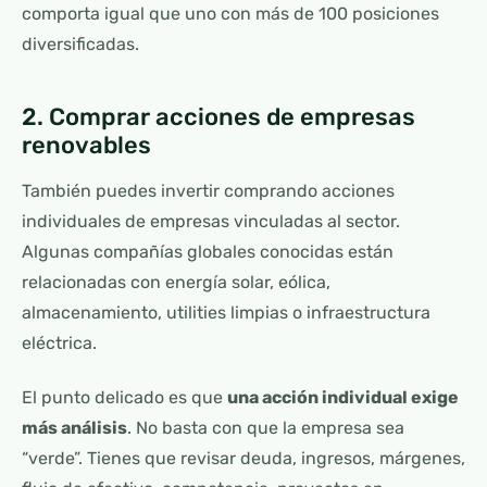
comporta igual que uno con más de 100 posiciones
diversificadas.
2. Comprar acciones de empresas
renovables
También puedes invertir comprando acciones
individuales de empresas vinculadas al sector.
Algunas compañías globales conocidas están
relacionadas con energía solar, eólica,
almacenamiento, utilities limpias o infraestructura
eléctrica.
El punto delicado es que
una acción individual exige
más análisis
. No basta con que la empresa sea
“verde”. Tienes que revisar deuda, ingresos, márgenes,