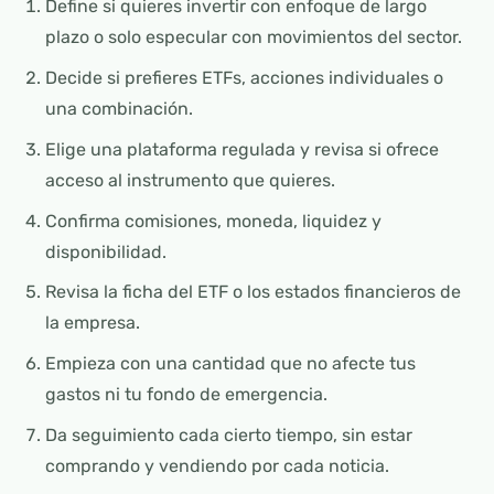
Define si quieres invertir con enfoque de largo
plazo o solo especular con movimientos del sector.
Decide si prefieres ETFs, acciones individuales o
una combinación.
Elige una plataforma regulada y revisa si ofrece
acceso al instrumento que quieres.
Confirma comisiones, moneda, liquidez y
disponibilidad.
Revisa la ficha del ETF o los estados financieros de
la empresa.
Empieza con una cantidad que no afecte tus
gastos ni tu fondo de emergencia.
Da seguimiento cada cierto tiempo, sin estar
comprando y vendiendo por cada noticia.