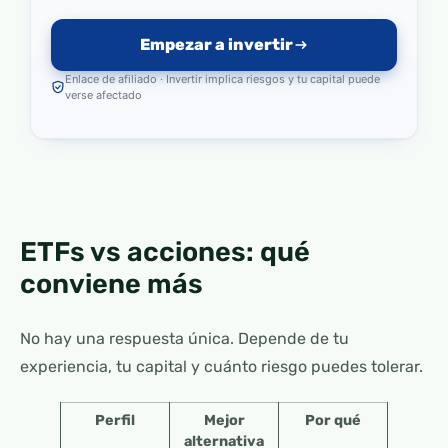
Empezar a invertir
Enlace de afiliado · Invertir implica riesgos y tu capital puede
verse afectado
ETFs vs acciones: qué
conviene más
No hay una respuesta única. Depende de tu
experiencia, tu capital y cuánto riesgo puedes tolerar.
Perfil
Mejor
Por qué
alternativa