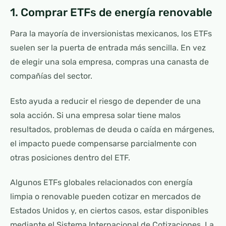
1. Comprar ETFs de energía renovable
Para la mayoría de inversionistas mexicanos, los ETFs
suelen ser la puerta de entrada más sencilla. En vez
de elegir una sola empresa, compras una canasta de
compañías del sector.
Esto ayuda a reducir el riesgo de depender de una
sola acción. Si una empresa solar tiene malos
resultados, problemas de deuda o caída en márgenes,
el impacto puede compensarse parcialmente con
otras posiciones dentro del ETF.
Algunos ETFs globales relacionados con energía
limpia o renovable pueden cotizar en mercados de
Estados Unidos y, en ciertos casos, estar disponibles
mediante el Sistema Internacional de Cotizaciones. La