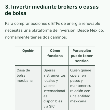
3. Invertir mediante brokers o casas
de bolsa
Para comprar acciones o ETFs de energía renovable
necesitas una plataforma de inversión. Desde México,
normalmente tienes dos caminos:
Opción
Cómo
Para quién
funciona
puede tener
sentido
Casa de
Operas
Quien quiere
bolsa
instrumentos
operar en
mexicana
locales y
pesos y
valores
mantener su
internacional
relación con
es
una entidad
disponibles
mexicana
vía SIC