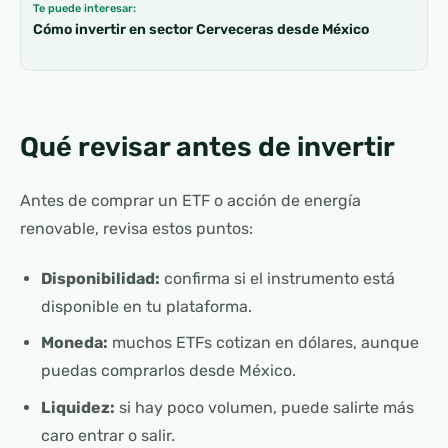
Te puede interesar:
Cómo invertir en sector Cerveceras desde México
Qué revisar antes de invertir
Antes de comprar un ETF o acción de energía
renovable, revisa estos puntos:
Disponibilidad:
confirma si el instrumento está
disponible en tu plataforma.
Moneda:
muchos ETFs cotizan en dólares, aunque
puedas comprarlos desde México.
Liquidez:
si hay poco volumen, puede salirte más
caro entrar o salir.