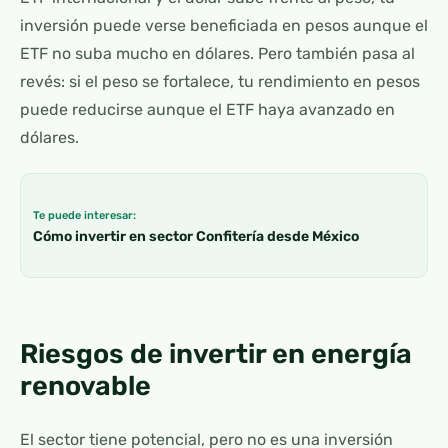
inversión puede verse beneficiada en pesos aunque el
ETF no suba mucho en dólares. Pero también pasa al
revés: si el peso se fortalece, tu rendimiento en pesos
puede reducirse aunque el ETF haya avanzado en
dólares.
Te puede interesar:
Cómo invertir en sector Confitería desde México
Riesgos de invertir en energía
renovable
El sector tiene potencial, pero no es una inversión