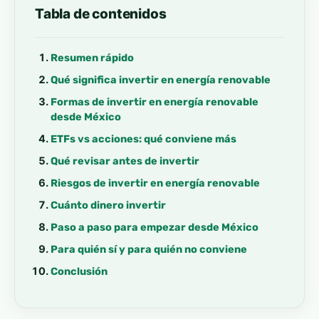
Tabla de contenidos
Resumen rápido
Qué significa invertir en energía renovable
Formas de invertir en energía renovable
desde México
ETFs vs acciones: qué conviene más
Qué revisar antes de invertir
Riesgos de invertir en energía renovable
Cuánto dinero invertir
Paso a paso para empezar desde México
Para quién sí y para quién no conviene
Conclusión