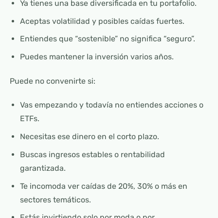
Ya tienes una base diversificada en tu portafolio.
Aceptas volatilidad y posibles caídas fuertes.
Entiendes que “sostenible” no significa “seguro”.
Puedes mantener la inversión varios años.
Puede no convenirte si:
Vas empezando y todavía no entiendes acciones o
ETFs.
Necesitas ese dinero en el corto plazo.
Buscas ingresos estables o rentabilidad
garantizada.
Te incomoda ver caídas de 20%, 30% o más en
sectores temáticos.
Estás invirtiendo solo por moda o por