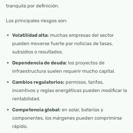
tranquila por definición.
Los principales riesgos son:
Volatilidad alta:
muchas empresas del sector
pueden moverse fuerte por noticias de tasas,
subsidios o resultados.
Dependencia de deuda:
los proyectos de
infraestructura suelen requerir mucho capital.
Cambios regulatorios:
permisos, tarifas,
incentivos y reglas energéticas pueden modificar la
rentabilidad.
Competencia global:
en solar, baterías y
componentes, los márgenes pueden comprimirse
rápido.