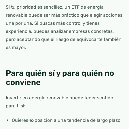
Si tu prioridad es sencillez, un ETF de energía
renovable puede ser más práctico que elegir acciones
una por una. Si buscas más control y tienes
experiencia, puedes analizar empresas concretas,
pero aceptando que el riesgo de equivocarte también
es mayor.
Para quién sí y para quién no
conviene
Invertir en energía renovable puede tener sentido
para ti si:
Quieres exposición a una tendencia de largo plazo.