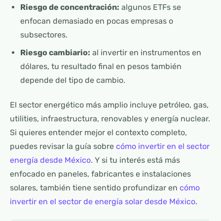
Riesgo de concentración:
algunos ETFs se
enfocan demasiado en pocas empresas o
subsectores.
Riesgo cambiario:
al invertir en instrumentos en
dólares, tu resultado final en pesos también
depende del tipo de cambio.
El sector energético más amplio incluye petróleo, gas,
utilities, infraestructura, renovables y energía nuclear.
Si quieres entender mejor el contexto completo,
puedes revisar la guía sobre
cómo invertir en el sector
energía desde México
. Y si tu interés está más
enfocado en paneles, fabricantes e instalaciones
solares, también tiene sentido profundizar en
cómo
invertir en el sector de energía solar desde México
.