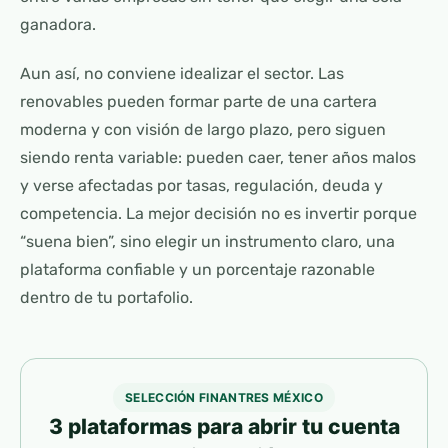
ganadora.
Aun así, no conviene idealizar el sector. Las
renovables pueden formar parte de una cartera
moderna y con visión de largo plazo, pero siguen
siendo renta variable: pueden caer, tener años malos
y verse afectadas por tasas, regulación, deuda y
competencia. La mejor decisión no es invertir porque
“suena bien”, sino elegir un instrumento claro, una
plataforma confiable y un porcentaje razonable
dentro de tu portafolio.
SELECCIÓN FINANTRES MÉXICO
3 plataformas para abrir tu cuenta