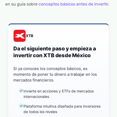
en su guía sobre
conceptos básicos antes de invertir
.
XTB
Da el siguiente paso y empieza a
invertir con XTB desde México
Si ya conoces los conceptos básicos, es
momento de poner tu dinero a trabajar en los
mercados financieros.
Invierte en acciones y ETFs de mercados
internacionales
Plataforma intuitiva diseñada para inversores
de todos los niveles