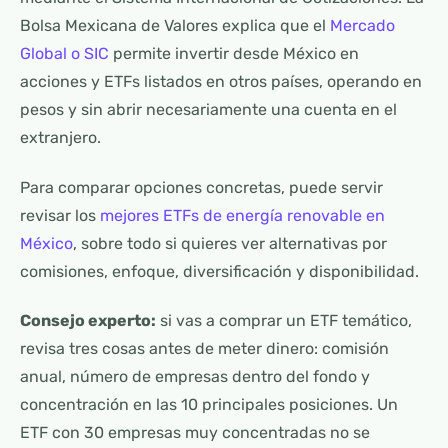
Bolsa Mexicana de Valores explica que el
Mercado
Global o SIC
permite invertir desde México en
acciones y ETFs listados en otros países, operando en
pesos y sin abrir necesariamente una cuenta en el
extranjero.
Para comparar opciones concretas, puede servir
revisar los
mejores ETFs de energía renovable en
México
, sobre todo si quieres ver alternativas por
comisiones, enfoque, diversificación y disponibilidad.
Consejo experto:
si vas a comprar un ETF temático,
revisa tres cosas antes de meter dinero: comisión
anual, número de empresas dentro del fondo y
concentración en las 10 principales posiciones. Un
ETF con 30 empresas muy concentradas no se