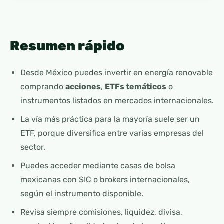
Resumen rápido
Desde México puedes invertir en energía renovable
comprando
acciones
,
ETFs temáticos
o
instrumentos listados en mercados internacionales.
La vía más práctica para la mayoría suele ser un
ETF, porque diversifica entre varias empresas del
sector.
Puedes acceder mediante casas de bolsa
mexicanas con SIC o brokers internacionales,
según el instrumento disponible.
Revisa siempre comisiones, liquidez, divisa,