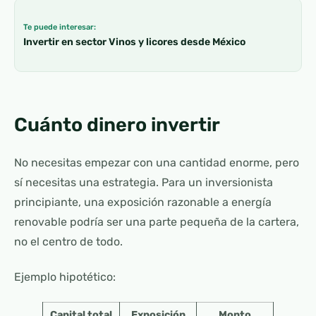
Te puede interesar:
Invertir en sector Vinos y licores desde México
Cuánto dinero invertir
No necesitas empezar con una cantidad enorme, pero
sí necesitas una estrategia. Para un inversionista
principiante, una exposición razonable a energía
renovable podría ser una parte pequeña de la cartera,
no el centro de todo.
Ejemplo hipotético:
Capital total
Exposición
Monto