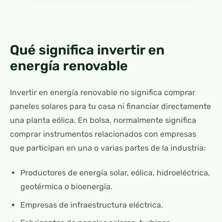
Qué significa invertir en
energía renovable
Invertir en energía renovable no significa comprar
paneles solares para tu casa ni financiar directamente
una planta eólica. En bolsa, normalmente significa
comprar instrumentos relacionados con empresas
que participan en una o varias partes de la industria:
Productores de energía solar, eólica, hidroeléctrica,
geotérmica o bioenergía.
Empresas de infraestructura eléctrica.