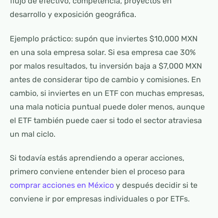
flujo de efectivo, competencia, proyectos en
desarrollo y exposición geográfica.
Ejemplo práctico: supón que inviertes $10,000 MXN
en una sola empresa solar. Si esa empresa cae 30%
por malos resultados, tu inversión baja a $7,000 MXN
antes de considerar tipo de cambio y comisiones. En
cambio, si inviertes en un ETF con muchas empresas,
una mala noticia puntual puede doler menos, aunque
el ETF también puede caer si todo el sector atraviesa
un mal ciclo.
Si todavía estás aprendiendo a operar acciones,
primero conviene entender bien el proceso para
comprar acciones en México
y después decidir si te
conviene ir por empresas individuales o por ETFs.