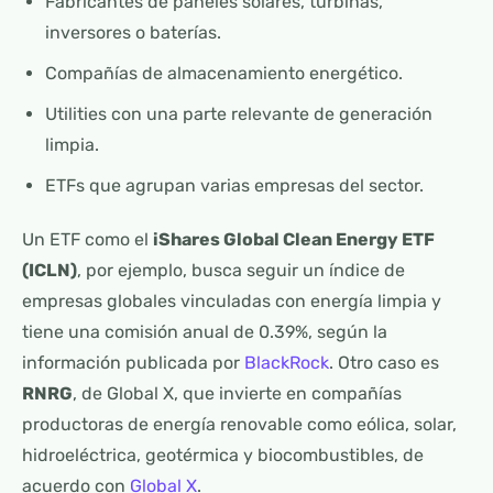
Fabricantes de paneles solares, turbinas,
inversores o baterías.
Compañías de almacenamiento energético.
Utilities con una parte relevante de generación
limpia.
ETFs que agrupan varias empresas del sector.
Un ETF como el
iShares Global Clean Energy ETF
(ICLN)
, por ejemplo, busca seguir un índice de
empresas globales vinculadas con energía limpia y
tiene una comisión anual de 0.39%, según la
información publicada por
BlackRock
. Otro caso es
RNRG
, de Global X, que invierte en compañías
productoras de energía renovable como eólica, solar,
hidroeléctrica, geotérmica y biocombustibles, de
acuerdo con
Global X
.