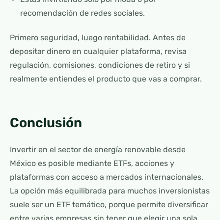
recomendación de redes sociales.
Primero seguridad, luego rentabilidad. Antes de
depositar dinero en cualquier plataforma, revisa
regulación, comisiones, condiciones de retiro y si
realmente entiendes el producto que vas a comprar.
Conclusión
Invertir en el sector de energía renovable desde
México es posible mediante ETFs, acciones y
plataformas con acceso a mercados internacionales.
La opción más equilibrada para muchos inversionistas
suele ser un ETF temático, porque permite diversificar
entre varias empresas sin tener que elegir una sola