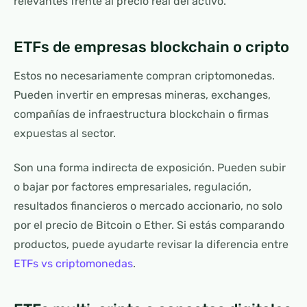
relevantes frente al precio real del activo.
ETFs de empresas blockchain o cripto
Estos no necesariamente compran criptomonedas.
Pueden invertir en empresas mineras, exchanges,
compañías de infraestructura blockchain o firmas
expuestas al sector.
Son una forma indirecta de exposición. Pueden subir
o bajar por factores empresariales, regulación,
resultados financieros o mercado accionario, no solo
por el precio de Bitcoin o Ether. Si estás comparando
productos, puede ayudarte revisar la diferencia entre
ETFs vs criptomonedas
.