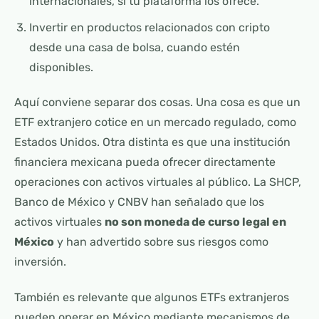
internacionales, si tu plataforma los ofrece.
Invertir en productos relacionados con cripto
desde una casa de bolsa, cuando estén
disponibles.
Aquí conviene separar dos cosas. Una cosa es que un
ETF extranjero cotice en un mercado regulado, como
Estados Unidos. Otra distinta es que una institución
financiera mexicana pueda ofrecer directamente
operaciones con activos virtuales al público. La SHCP,
Banco de México y CNBV han señalado que los
activos virtuales
no son moneda de curso legal en
México
y han advertido sobre sus riesgos como
inversión.
También es relevante que algunos ETFs extranjeros
pueden operar en México mediante mecanismos de