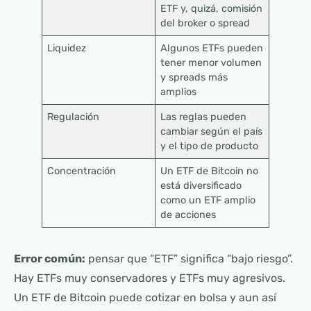
ETF y, quizá, comisión
del broker o spread
Liquidez
Algunos ETFs pueden
tener menor volumen
y spreads más
amplios
Regulación
Las reglas pueden
cambiar según el país
y el tipo de producto
Concentración
Un ETF de Bitcoin no
está diversificado
como un ETF amplio
de acciones
Error común:
pensar que “ETF” significa “bajo riesgo”.
Hay ETFs muy conservadores y ETFs muy agresivos.
Un ETF de Bitcoin puede cotizar en bolsa y aun así