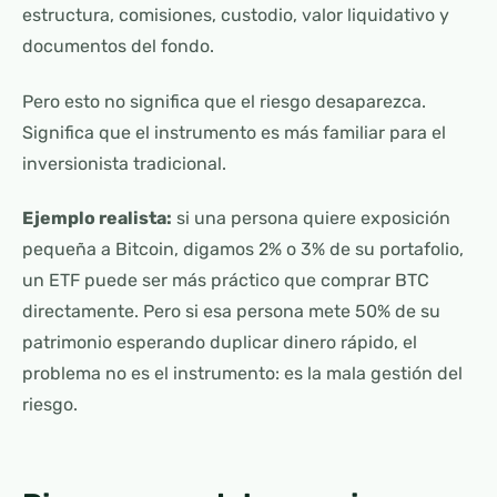
estructura, comisiones, custodio, valor liquidativo y
documentos del fondo.
Pero esto no significa que el riesgo desaparezca.
Significa que el instrumento es más familiar para el
inversionista tradicional.
Ejemplo realista:
si una persona quiere exposición
pequeña a Bitcoin, digamos 2% o 3% de su portafolio,
un ETF puede ser más práctico que comprar BTC
directamente. Pero si esa persona mete 50% de su
patrimonio esperando duplicar dinero rápido, el
problema no es el instrumento: es la mala gestión del
riesgo.