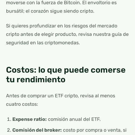
moverse con la fuerza de Bitcoin. El envoltorio es
bursátil; el corazón sigue siendo cripto.
Si quieres profundizar en los riesgos del mercado
cripto antes de elegir producto, revisa nuestra guía de
seguridad en las criptomonedas.
Costos: lo que puede comerse
tu rendimiento
Antes de comprar un ETF cripto, revisa al menos
cuatro costos:
Expense ratio:
comisión anual del ETF.
Comisión del broker:
costo por compra o venta, si