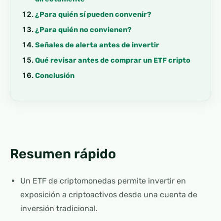
¿Para quién sí pueden convenir?
¿Para quién no convienen?
Señales de alerta antes de invertir
Qué revisar antes de comprar un ETF cripto
Conclusión
Resumen rápido
Un ETF de criptomonedas permite invertir en
exposición a criptoactivos desde una cuenta de
inversión tradicional.