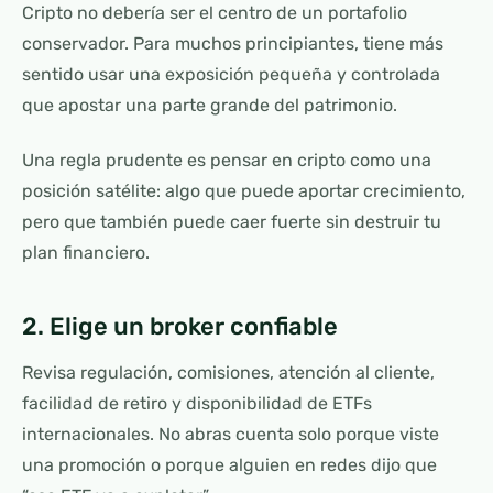
Cripto no debería ser el centro de un portafolio
conservador. Para muchos principiantes, tiene más
sentido usar una exposición pequeña y controlada
que apostar una parte grande del patrimonio.
Una regla prudente es pensar en cripto como una
posición satélite: algo que puede aportar crecimiento,
pero que también puede caer fuerte sin destruir tu
plan financiero.
2. Elige un broker confiable
Revisa regulación, comisiones, atención al cliente,
facilidad de retiro y disponibilidad de ETFs
internacionales. No abras cuenta solo porque viste
una promoción o porque alguien en redes dijo que