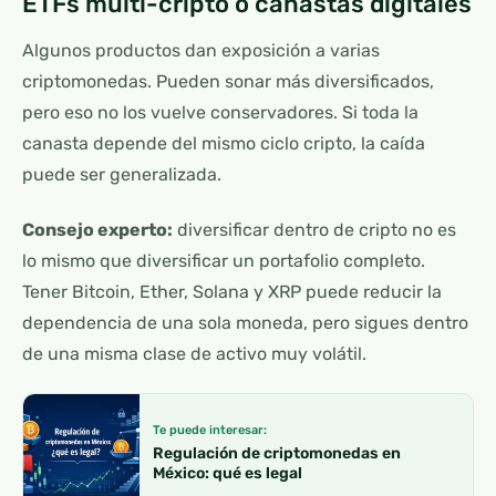
ETFs multi-cripto o canastas digitales
Algunos productos dan exposición a varias
criptomonedas. Pueden sonar más diversificados,
pero eso no los vuelve conservadores. Si toda la
canasta depende del mismo ciclo cripto, la caída
puede ser generalizada.
Consejo experto:
diversificar dentro de cripto no es
lo mismo que diversificar un portafolio completo.
Tener Bitcoin, Ether, Solana y XRP puede reducir la
dependencia de una sola moneda, pero sigues dentro
de una misma clase de activo muy volátil.
Te puede interesar:
Regulación de criptomonedas en
México: qué es legal