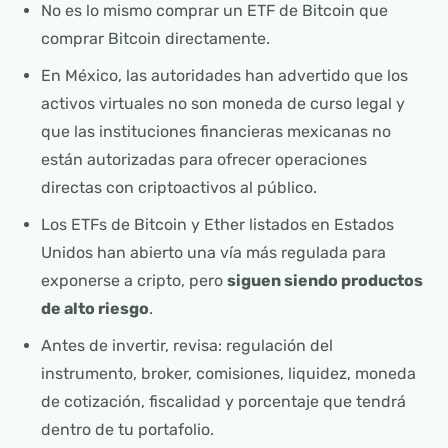
No es lo mismo comprar un ETF de Bitcoin que
comprar Bitcoin directamente.
En México, las autoridades han advertido que los
activos virtuales no son moneda de curso legal y
que las instituciones financieras mexicanas no
están autorizadas para ofrecer operaciones
directas con criptoactivos al público.
Los ETFs de Bitcoin y Ether listados en Estados
Unidos han abierto una vía más regulada para
exponerse a cripto, pero
siguen siendo productos
de alto riesgo
.
Antes de invertir, revisa: regulación del
instrumento, broker, comisiones, liquidez, moneda
de cotización, fiscalidad y porcentaje que tendrá
dentro de tu portafolio.