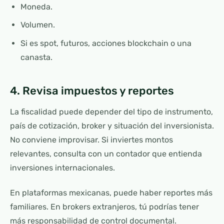
Moneda.
Volumen.
Si es spot, futuros, acciones blockchain o una
canasta.
4. Revisa impuestos y reportes
La fiscalidad puede depender del tipo de instrumento,
país de cotización, broker y situación del inversionista.
No conviene improvisar. Si inviertes montos
relevantes, consulta con un contador que entienda
inversiones internacionales.
En plataformas mexicanas, puede haber reportes más
familiares. En brokers extranjeros, tú podrías tener
más responsabilidad de control documental.