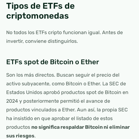
Tipos de ETFs de
criptomonedas
No todos los ETFs cripto funcionan igual. Antes de
invertir, conviene distinguirlos.
ETFs spot de Bitcoin o Ether
Son los más directos. Buscan seguir el precio del
activo subyacente, como Bitcoin o Ether. La SEC de
Estados Unidos aprobó productos spot de Bitcoin en
2024 y posteriormente permitió el avance de
productos vinculados a Ether. Aun así, la propia SEC
ha insistido en que aprobar el listado de estos
productos
no significa respaldar Bitcoin ni eliminar
sus riesgos
.