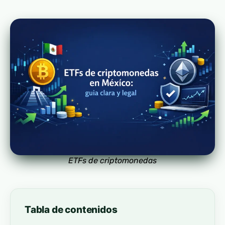
ETFs de criptomonedas
Tabla de contenidos