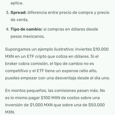
aplica.
Spread:
diferencia entre precio de compra y precio
de venta.
Tipo de cambio:
si compras en dólares desde
pesos mexicanos.
Supongamos un ejemplo ilustrativo: inviertes $10,000
MXN en un ETF cripto que cotiza en dólares. Si el
broker cobra comisión, el tipo de cambio no es
competitivo y el ETF tiene un expense ratio alto,
puedes empezar con una desventaja desde el día uno.
En montos pequeños, las comisiones pesan más. No
es lo mismo pagar $100 MXN de costos sobre una
inversión de $1,000 MXN que sobre una de $50,000
MXN.