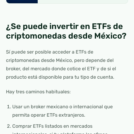
¿Se puede invertir en ETFs de
criptomonedas desde México?
Sí puede ser posible acceder a ETFs de
criptomonedas desde México, pero depende del
broker, del mercado donde cotice el ETF y de si el
producto está disponible para tu tipo de cuenta.
Hay tres caminos habituales:
Usar un broker mexicano o internacional que
permita operar ETFs extranjeros.
Comprar ETFs listados en mercados