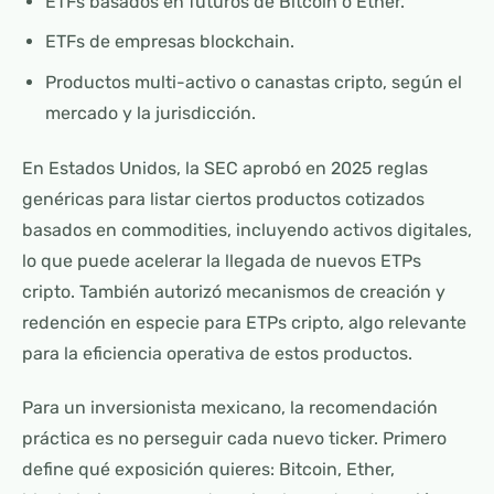
ETFs basados en futuros de Bitcoin o Ether.
ETFs de empresas blockchain.
Productos multi-activo o canastas cripto, según el
mercado y la jurisdicción.
En Estados Unidos, la SEC aprobó en 2025 reglas
genéricas para listar ciertos productos cotizados
basados en commodities, incluyendo activos digitales,
lo que puede acelerar la llegada de nuevos ETPs
cripto. También autorizó mecanismos de creación y
redención en especie para ETPs cripto, algo relevante
para la eficiencia operativa de estos productos.
Para un inversionista mexicano, la recomendación
práctica es no perseguir cada nuevo ticker. Primero
define qué exposición quieres: Bitcoin, Ether,