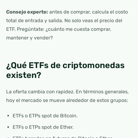
Consejo experto:
antes de comprar, calcula el costo
total de entrada y salida. No solo veas el precio del
ETF. Pregúntate: ¿cuánto me cuesta comprar,
mantener y vender?
¿Qué ETFs de criptomonedas
existen?
La oferta cambia con rapidez. En términos generales,
hoy el mercado se mueve alrededor de estos grupos:
ETFs o ETPs spot de Bitcoin.
ETFs o ETPs spot de Ether.