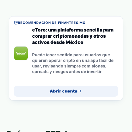
RECOMENDACIÓN DE FINANTRES.MX
eToro: una plataforma sencilla para
comprar criptomonedas y otros
activos desde México
Puede tener sentido para usuarios que
quieren operar cripto en una app fácil de
usar, revisando siempre comisiones,
spreads y riesgos antes de invertir.
Abrir cuenta