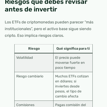
Riesgos que debes revisar
antes de invertir
Los ETFs de criptomonedas pueden parecer “más
institucionales”, pero el activo base sigue siendo
cripto. Eso implica riesgos claros.
Riesgo
Qué significa para ti
Volatilidad
El precio puede
moverse fuerte en
poco tiempo
Riesgo cambiario
Muchos ETFs cotizan
en dólares; si
inviertes desde
pesos, el tipo de
cambio afecta
Comisiones
Pagas comisión del