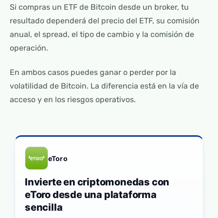
Si compras un ETF de Bitcoin desde un broker, tu
resultado dependerá del precio del ETF, su comisión
anual, el spread, el tipo de cambio y la comisión de
operación.
En ambos casos puedes ganar o perder por la
volatilidad de Bitcoin. La diferencia está en la vía de
acceso y en los riesgos operativos.
eToro
Invierte en criptomonedas con
eToro desde una plataforma
sencilla