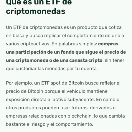
Qué es un ETF de
criptomonedas
Un ETF de criptomonedas es un producto que cotiza
en bolsa y busca replicar el comportamiento de uno o
varios criptoactivos. En palabras simples:
compras
una participación de un fondo que sigue el precio de
una criptomoneda o de una canasta cripto
, sin tener
que custodiar las monedas por tu cuenta.
Por ejemplo, un ETF spot de Bitcoin busca reflejar el
precio de Bitcoin porque el vehículo mantiene
exposición directa al activo subyacente. En cambio,
otros productos pueden usar futuros, derivados o
empresas relacionadas con blockchain, lo que cambia
bastante el riesgo y el comportamiento.