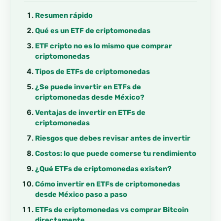
Resumen rápido
Qué es un ETF de criptomonedas
ETF cripto no es lo mismo que comprar
criptomonedas
Tipos de ETFs de criptomonedas
¿Se puede invertir en ETFs de
criptomonedas desde México?
Ventajas de invertir en ETFs de
criptomonedas
Riesgos que debes revisar antes de invertir
Costos: lo que puede comerse tu rendimiento
¿Qué ETFs de criptomonedas existen?
Cómo invertir en ETFs de criptomonedas
desde México paso a paso
ETFs de criptomonedas vs comprar Bitcoin
directamente