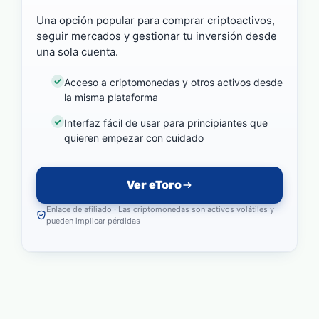
Una opción popular para comprar criptoactivos,
seguir mercados y gestionar tu inversión desde
una sola cuenta.
Acceso a criptomonedas y otros activos desde
la misma plataforma
Interfaz fácil de usar para principiantes que
quieren empezar con cuidado
Ver eToro
Enlace de afiliado · Las criptomonedas son activos volátiles y
pueden implicar pérdidas