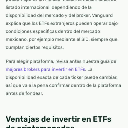
listado internacional, dependiendo de la
disponibilidad del mercado y del broker. Vanguard
explica que los ETFs extranjeros pueden operar bajo
condiciones específicas dentro del mercado
mexicano, por ejemplo mediante el SIC, siempre que
cumplan ciertos requisitos.
Para elegir plataforma, revisa antes nuestra guía de
mejores brokers para invertir en ETFs
. La
disponibilidad exacta de cada ticker puede cambiar,
así que vale la pena confirmar dentro de la plataforma
antes de fondear.
Ventajas de invertir en ETFs