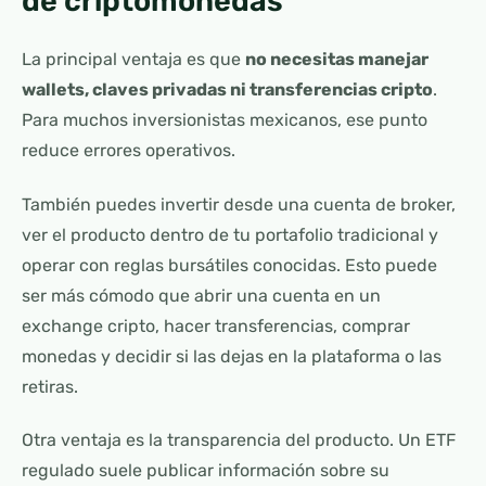
de criptomonedas
La principal ventaja es que
no necesitas manejar
wallets, claves privadas ni transferencias cripto
.
Para muchos inversionistas mexicanos, ese punto
reduce errores operativos.
También puedes invertir desde una cuenta de broker,
ver el producto dentro de tu portafolio tradicional y
operar con reglas bursátiles conocidas. Esto puede
ser más cómodo que abrir una cuenta en un
exchange cripto, hacer transferencias, comprar
monedas y decidir si las dejas en la plataforma o las
retiras.
Otra ventaja es la transparencia del producto. Un ETF
regulado suele publicar información sobre su