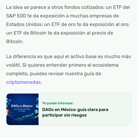
La idea se parece a otros fondos cotizados: un ETF del
S&P 500 te da exposición a muchas empresas de
Estados Unidos; un ETF de oro te da exposición al oro;
un ETF de Bitcoin te da exposición al precio de
Bitcoin.
La diferencia es que aquí el activo base es mucho más
volátil. Si quieres entender primero el ecosistema
completo, puedes revisar nuestra guía de
criptomonedas
.
Te puede interesar:
DAOs en México: guía clara para
participar sin riesgos