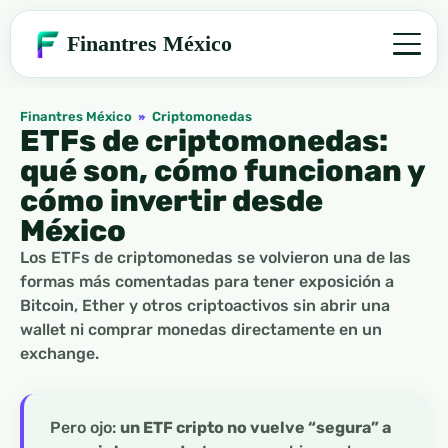
Finantres México
Finantres México
»
Criptomonedas
ETFs de criptomonedas:
qué son, cómo funcionan y
cómo invertir desde
México
Los ETFs de criptomonedas se volvieron una de las
formas más comentadas para tener exposición a
Bitcoin, Ether y otros criptoactivos sin abrir una
wallet ni comprar monedas directamente en un
exchange.
Pero ojo:
un ETF cripto no vuelve “segura” a