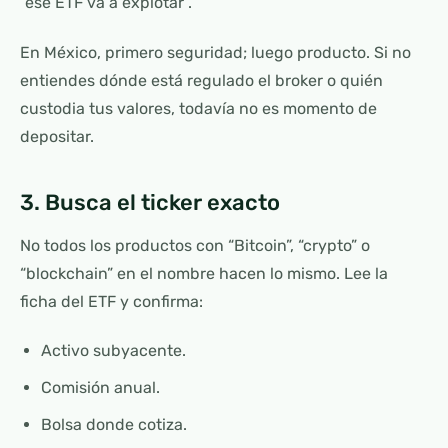
“ese ETF va a explotar”.
En México, primero seguridad; luego producto. Si no
entiendes dónde está regulado el broker o quién
custodia tus valores, todavía no es momento de
depositar.
3. Busca el ticker exacto
No todos los productos con “Bitcoin”, “crypto” o
“blockchain” en el nombre hacen lo mismo. Lee la
ficha del ETF y confirma:
Activo subyacente.
Comisión anual.
Bolsa donde cotiza.