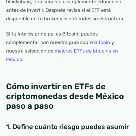
blockchain, una canasta o simplemente educación
antes de invertir. Después revisa si el ETF está
disponible en tu broker y si entiendes su estructura.
Si tu interés principal es Bitcoin, puedes
complementar con nuestra guía sobre
Bitcoin
y
nuestra selección de
mejores ETFs de bitcoins en
México
.
Cómo invertir en ETFs de
criptomonedas desde México
paso a paso
1. Define cuánto riesgo puedes asumir