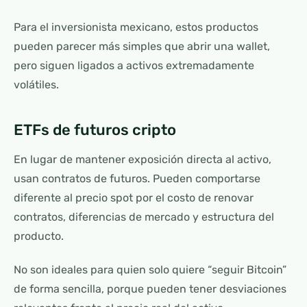
Para el inversionista mexicano, estos productos
pueden parecer más simples que abrir una wallet,
pero siguen ligados a activos extremadamente
volátiles.
ETFs de futuros cripto
En lugar de mantener exposición directa al activo,
usan contratos de futuros. Pueden comportarse
diferente al precio spot por el costo de renovar
contratos, diferencias de mercado y estructura del
producto.
No son ideales para quien solo quiere “seguir Bitcoin”
de forma sencilla, porque pueden tener desviaciones