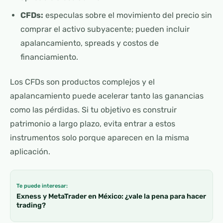
CFDs:
especulas sobre el movimiento del precio sin
comprar el activo subyacente; pueden incluir
apalancamiento, spreads y costos de
financiamiento.
Los CFDs son productos complejos y el
apalancamiento puede acelerar tanto las ganancias
como las pérdidas. Si tu objetivo es construir
patrimonio a largo plazo, evita entrar a estos
instrumentos solo porque aparecen en la misma
aplicación.
Te puede interesar:
Exness y MetaTrader en México: ¿vale la pena para hacer
trading?