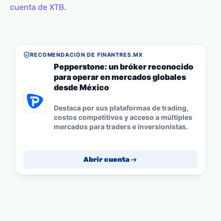
cuenta de XTB
.
RECOMENDACIÓN DE FINANTRES.MX
Pepperstone: un bróker reconocido
para operar en mercados globales
desde México
Destaca por sus plataformas de trading,
costos competitivos y acceso a múltiples
mercados para traders e inversionistas.
Abrir cuenta