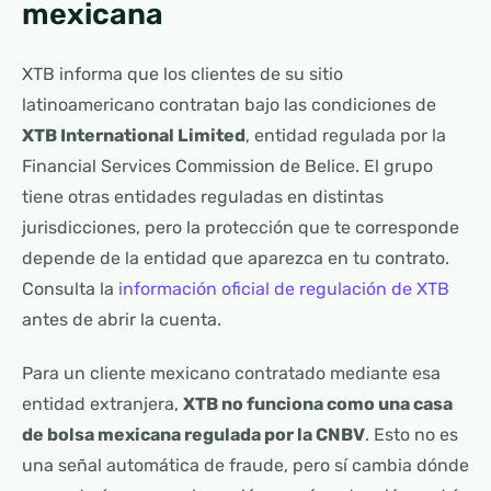
mexicana
XTB informa que los clientes de su sitio
latinoamericano contratan bajo las condiciones de
XTB International Limited
, entidad regulada por la
Financial Services Commission de Belice. El grupo
tiene otras entidades reguladas en distintas
jurisdicciones, pero la protección que te corresponde
depende de la entidad que aparezca en tu contrato.
Consulta la
información oficial de regulación de XTB
antes de abrir la cuenta.
Para un cliente mexicano contratado mediante esa
entidad extranjera,
XTB no funciona como una casa
de bolsa mexicana regulada por la CNBV
. Esto no es
una señal automática de fraude, pero sí cambia dónde