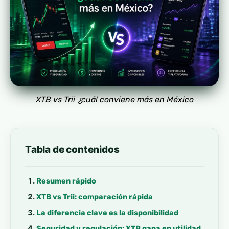
XTB vs Trii ¿cuál conviene más en México
Tabla de contenidos
Resumen rápido
XTB vs Trii: comparación rápida
La diferencia clave es la disponibilidad
Seguridad y regulación: XTB gana en utilidad,