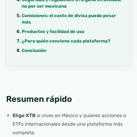
no por ser mexicana
Comisiones: el costo de divisa puede pesar
más
Productos y facilidad de uso
¿Para quién conviene cada plataforma?
Conclusión
Resumen rápido
Elige XTB
si vives en México y quieres acciones o
ETFs internacionales desde una plataforma más
completa.