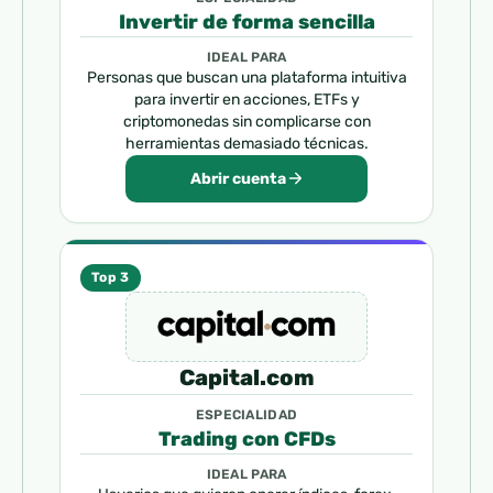
Invertir de forma sencilla
IDEAL PARA
Personas que buscan una plataforma intuitiva
para invertir en acciones, ETFs y
criptomonedas sin complicarse con
herramientas demasiado técnicas.
Abrir cuenta
Top 3
Capital.com
ESPECIALIDAD
Trading con CFDs
IDEAL PARA