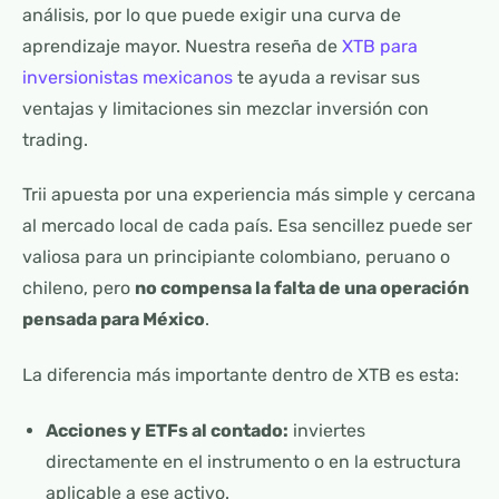
análisis, por lo que puede exigir una curva de
aprendizaje mayor. Nuestra reseña de
XTB para
inversionistas mexicanos
te ayuda a revisar sus
ventajas y limitaciones sin mezclar inversión con
trading.
Trii apuesta por una experiencia más simple y cercana
al mercado local de cada país. Esa sencillez puede ser
valiosa para un principiante colombiano, peruano o
chileno, pero
no compensa la falta de una operación
pensada para México
.
La diferencia más importante dentro de XTB es esta:
Acciones y ETFs al contado:
inviertes
directamente en el instrumento o en la estructura
aplicable a ese activo.