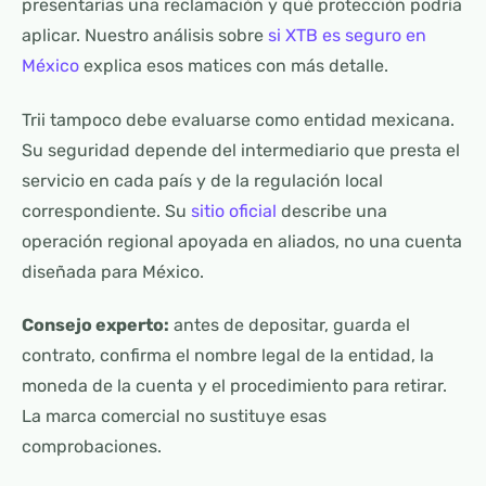
presentarías una reclamación y qué protección podría
aplicar. Nuestro análisis sobre
si XTB es seguro en
México
explica esos matices con más detalle.
Trii tampoco debe evaluarse como entidad mexicana.
Su seguridad depende del intermediario que presta el
servicio en cada país y de la regulación local
correspondiente. Su
sitio oficial
describe una
operación regional apoyada en aliados, no una cuenta
diseñada para México.
Consejo experto:
antes de depositar, guarda el
contrato, confirma el nombre legal de la entidad, la
moneda de la cuenta y el procedimiento para retirar.
La marca comercial no sustituye esas
comprobaciones.