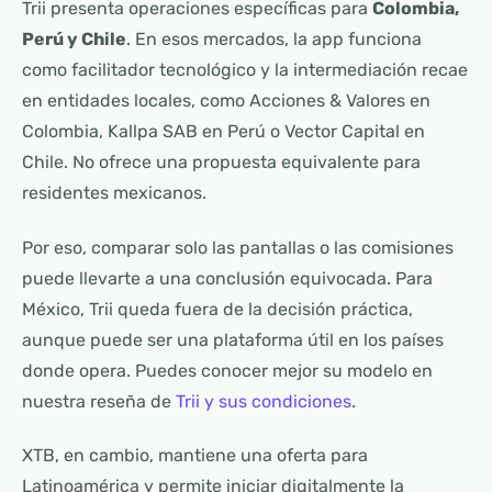
Trii presenta operaciones específicas para
Colombia,
Perú y Chile
. En esos mercados, la app funciona
como facilitador tecnológico y la intermediación recae
en entidades locales, como Acciones & Valores en
Colombia, Kallpa SAB en Perú o Vector Capital en
Chile. No ofrece una propuesta equivalente para
residentes mexicanos.
Por eso, comparar solo las pantallas o las comisiones
puede llevarte a una conclusión equivocada. Para
México, Trii queda fuera de la decisión práctica,
aunque puede ser una plataforma útil en los países
donde opera. Puedes conocer mejor su modelo en
nuestra reseña de
Trii y sus condiciones
.
XTB, en cambio, mantiene una oferta para
Latinoamérica y permite iniciar digitalmente la