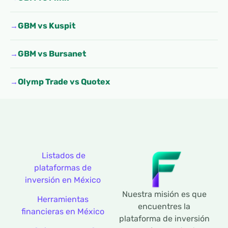
GBM vs Kuspit
GBM vs Bursanet
Olymp Trade vs Quotex
Listados de
plataformas de
inversión en México
Nuestra misión es que
Herramientas
encuentres la
financieras en México
plataforma de inversión