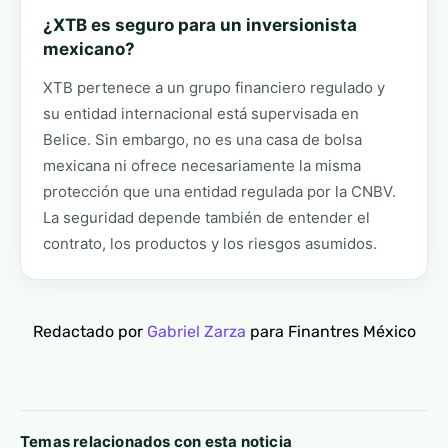
¿XTB es seguro para un inversionista
mexicano?
XTB pertenece a un grupo financiero regulado y
su entidad internacional está supervisada en
Belice. Sin embargo, no es una casa de bolsa
mexicana ni ofrece necesariamente la misma
protección que una entidad regulada por la CNBV.
La seguridad depende también de entender el
contrato, los productos y los riesgos asumidos.
Redactado por
Gabriel Zarza
para Finantres México
Temas relacionados con esta noticia