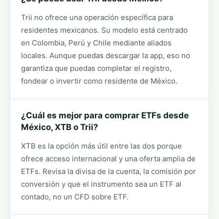
Trii no ofrece una operación específica para
residentes mexicanos. Su modelo está centrado
en Colombia, Perú y Chile mediante aliados
locales. Aunque puedas descargar la app, eso no
garantiza que puedas completar el registro,
fondear o invertir como residente de México.
¿Cuál es mejor para comprar ETFs desde
México, XTB o Trii?
XTB es la opción más útil entre las dos porque
ofrece acceso internacional y una oferta amplia de
ETFs. Revisa la divisa de la cuenta, la comisión por
conversión y que el instrumento sea un ETF al
contado, no un CFD sobre ETF.