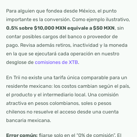
Para alguien que fondea desde México, el punto
importante es la conversión. Como ejemplo ilustrativo,
0.5% sobre $10,000 MXN equivale a $50 MXN
, sin
contar posibles cargos del banco o proveedor de
pago. Revisa además retiros, inactividad y la moneda
en la que se ejecutará cada operación en nuestro
desglose de
comisiones de XTB
.
En Trii no existe una tarifa única comparable para un
residente mexicano: los costos cambian según el país,
el producto y el intermediario local. Una comisión
atractiva en pesos colombianos, soles o pesos
chilenos no resuelve el acceso desde una cuenta
bancaria mexicana.
Error común:
fijarse solo en el “0% de comisión”. El