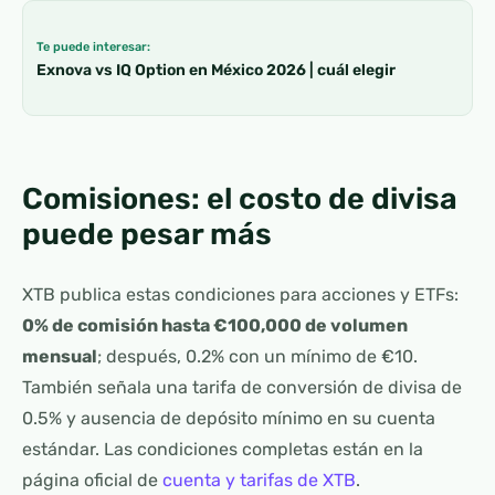
Te puede interesar:
Exnova vs IQ Option en México 2026 | cuál elegir
Comisiones: el costo de divisa
puede pesar más
XTB publica estas condiciones para acciones y ETFs:
0% de comisión hasta €100,000 de volumen
mensual
; después, 0.2% con un mínimo de €10.
También señala una tarifa de conversión de divisa de
0.5% y ausencia de depósito mínimo en su cuenta
estándar. Las condiciones completas están en la
página oficial de
cuenta y tarifas de XTB
.