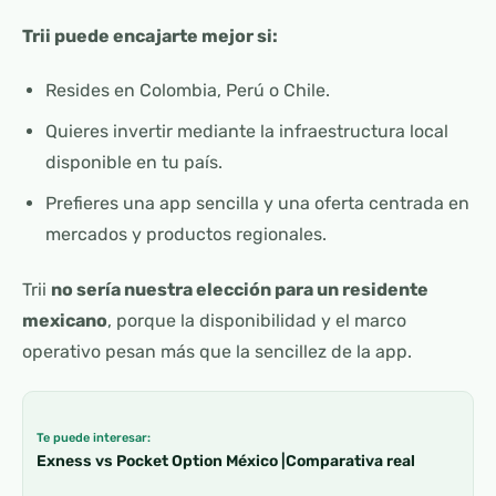
Trii puede encajarte mejor si:
Resides en Colombia, Perú o Chile.
Quieres invertir mediante la infraestructura local
disponible en tu país.
Prefieres una app sencilla y una oferta centrada en
mercados y productos regionales.
Trii
no sería nuestra elección para un residente
mexicano
, porque la disponibilidad y el marco
operativo pesan más que la sencillez de la app.
Te puede interesar:
Exness vs Pocket Option México |Comparativa real