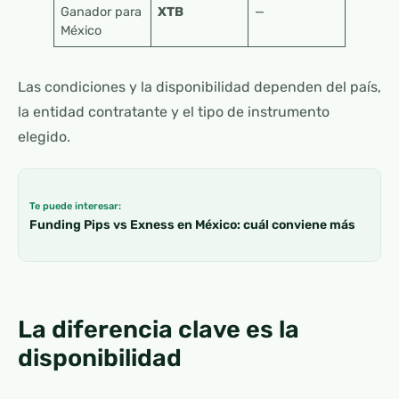
Ganador para
XTB
—
México
Las condiciones y la disponibilidad dependen del país,
la entidad contratante y el tipo de instrumento
elegido.
Te puede interesar:
Funding Pips vs Exness en México: cuál conviene más
La diferencia clave es la
disponibilidad