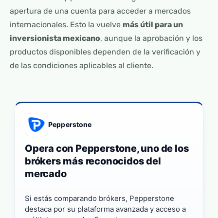
apertura de una cuenta para acceder a mercados
internacionales. Esto la vuelve
más útil para un
inversionista mexicano
, aunque la aprobación y los
productos disponibles dependen de la verificación y
de las condiciones aplicables al cliente.
Pepperstone
Opera con Pepperstone, uno de los
brókers más reconocidos del
mercado
Si estás comparando brókers, Pepperstone
destaca por su plataforma avanzada y acceso a