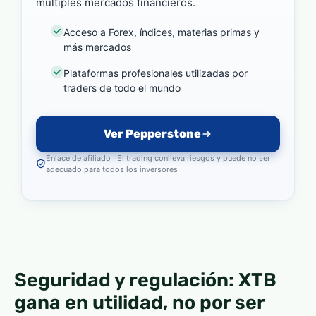
múltiples mercados financieros.
Acceso a Forex, índices, materias primas y
más mercados
Plataformas profesionales utilizadas por
traders de todo el mundo
Ver Pepperstone
Enlace de afiliado · El trading conlleva riesgos y puede no ser
adecuado para todos los inversores
Seguridad y regulación: XTB
gana en utilidad, no por ser