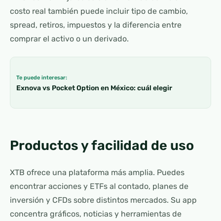
costo real también puede incluir tipo de cambio,
spread, retiros, impuestos y la diferencia entre
comprar el activo o un derivado.
Te puede interesar:
Exnova vs Pocket Option en México: cuál elegir
Productos y facilidad de uso
XTB ofrece una plataforma más amplia. Puedes
encontrar acciones y ETFs al contado, planes de
inversión y CFDs sobre distintos mercados. Su app
concentra gráficos, noticias y herramientas de