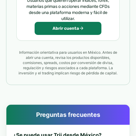
Usuarios que quieren operar índices, forex,
materias primas o acciones mediante CFDs
desde una plataforma moderna y fácil de
utilizar.
Abrir cuenta
Información orientativa para usuarios en México. Antes de
abrir una cuenta, revisa los productos disponibles,
comisiones, spreads, costos por conversión de divisa,
regulación y riesgos asociados a cada plataforma. La
inversión y el trading implican riesgo de pérdida de capital.
Preguntas frecuentes
¿Se puede usar Trii desde México?