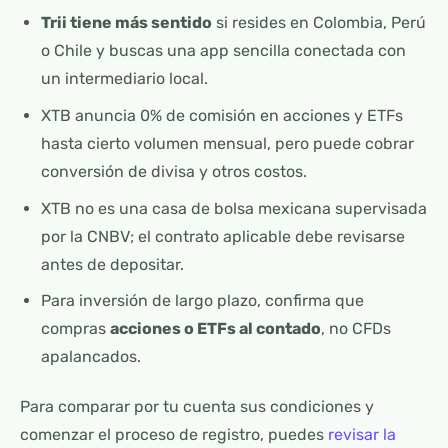
Trii tiene más sentido
si resides en Colombia, Perú
o Chile y buscas una app sencilla conectada con
un intermediario local.
XTB anuncia 0% de comisión en acciones y ETFs
hasta cierto volumen mensual, pero puede cobrar
conversión de divisa y otros costos.
XTB no es una casa de bolsa mexicana supervisada
por la CNBV; el contrato aplicable debe revisarse
antes de depositar.
Para inversión de largo plazo, confirma que
compras
acciones o ETFs al contado
, no CFDs
apalancados.
Para comparar por tu cuenta sus condiciones y
comenzar el proceso de registro, puedes
revisar la