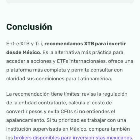
Conclusión
Entre XTB y Trii,
recomendamos XTB para invertir
desde México
. Es la alternativa más práctica para
acceder a acciones y ETFs internacionales, ofrece una
plataforma más completa y permite consultar con
claridad sus condiciones para Latinoamérica.
La recomendación tiene límites: revisa la regulación
de la entidad contratante, calcula el costo de
convertir pesos y evita CFDs si no entiendes el
apalancamiento. Si tu prioridad es trabajar con una
institución supervisada en México, compara también
los
brókers disponibles para inversionistas mexicanos
.