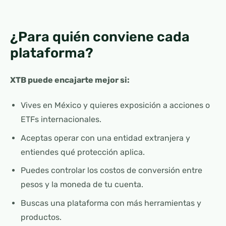
¿Para quién conviene cada
plataforma?
XTB puede encajarte mejor si:
Vives en México y quieres exposición a acciones o
ETFs internacionales.
Aceptas operar con una entidad extranjera y
entiendes qué protección aplica.
Puedes controlar los costos de conversión entre
pesos y la moneda de tu cuenta.
Buscas una plataforma con más herramientas y
productos.