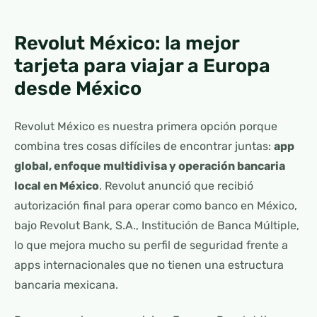
Revolut México: la mejor
tarjeta para viajar a Europa
desde México
Revolut México es nuestra primera opción porque
combina tres cosas difíciles de encontrar juntas:
app
global, enfoque multidivisa y operación bancaria
local en México
. Revolut anunció que recibió
autorización final para operar como banco en México,
bajo Revolut Bank, S.A., Institución de Banca Múltiple,
lo que mejora mucho su perfil de seguridad frente a
apps internacionales que no tienen una estructura
bancaria mexicana.