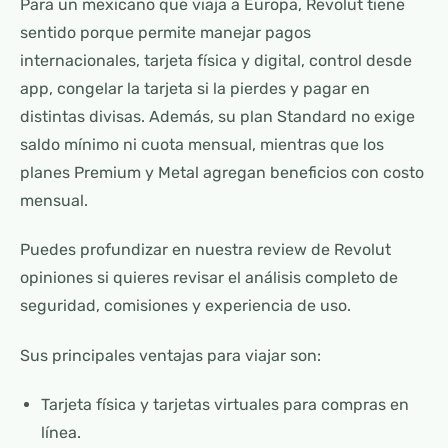
Para un mexicano que viaja a Europa, Revolut tiene
sentido porque permite manejar pagos
internacionales, tarjeta física y digital, control desde
app, congelar la tarjeta si la pierdes y pagar en
distintas divisas. Además, su plan Standard no exige
saldo mínimo ni cuota mensual, mientras que los
planes Premium y Metal agregan beneficios con costo
mensual.
Puedes profundizar en nuestra review de Revolut
opiniones si quieres revisar el análisis completo de
seguridad, comisiones y experiencia de uso.
Sus principales ventajas para viajar son:
Tarjeta física y tarjetas virtuales para compras en
línea.