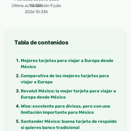
10:02h
Última actualización 9 julio
2026 10:33h
Tabla de contenidos
Mejores tarjetas para viajar a Europa desde
México
Comparativa de las mejores tarjetas para
viajar a Europa
Revolut México: la mejor tarjeta para viajar a
Europa desde México
Wise: excelente para divisas, pero con una
limitación importante para México
Santander México: buena tarjeta de respaldo
si quieres banco tradicional