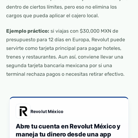
dentro de ciertos límites, pero eso no elimina los
cargos que pueda aplicar el cajero local.
Ejemplo práctico:
si viajas con $30,000 MXN de
presupuesto para 12 días en Europa, Revolut puede
servirte como tarjeta principal para pagar hoteles,
trenes y restaurantes. Aun así, conviene llevar una
segunda tarjeta bancaria mexicana por si una
terminal rechaza pagos o necesitas retirar efectivo.
Revolut México
Abre tu cuenta en Revolut México y
maneja tu dinero desde una app