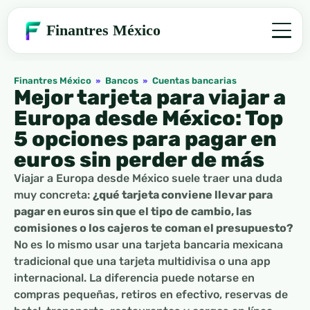
Finantres México
Finantres México
»
Bancos
»
Cuentas bancarias
Mejor tarjeta para viajar a
Europa desde México: Top
5 opciones para pagar en
euros sin perder de más
Viajar a Europa desde México suele traer una duda
muy concreta:
¿qué tarjeta conviene llevar para
pagar en euros sin que el tipo de cambio, las
comisiones o los cajeros te coman el presupuesto?
No es lo mismo usar una tarjeta bancaria mexicana
tradicional que una tarjeta multidivisa o una app
internacional. La diferencia puede notarse en
compras pequeñas, retiros en efectivo, reservas de