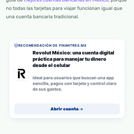
no todas las tarjetas para viajar funcionan igual que
una cuenta bancaria tradicional.
RECOMENDACIÓN DE FINANTRES.MX
Revolut México: una cuenta digital
práctica para manejar tu dinero
desde el celular
Ideal para usuarios que buscan una app
sencilla, pagos con tarjeta y control claro
de sus gastos.
Abrir cuenta