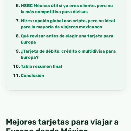
HSBC México: útil si ya eres cliente, pero no
la más competitiva para divisas
Wirex: opción global con cripto, pero no ideal
para la mayoría de viajeros mexicanos
Qué revisar antes de elegir una tarjeta para
Europa
¿Tarjeta de débito, crédito o multidivisa para
Europa?
Tabla resumen final
Conclusión
Mejores tarjetas para viajar a