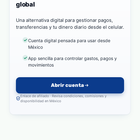
global
Una alternativa digital para gestionar pagos,
transferencias y tu dinero diario desde el celular.
Cuenta digital pensada para usar desde
México
App sencilla para controlar gastos, pagos y
movimientos
Abrir cuenta
Enlace de afiliado · Revisa condiciones, comisiones y
disponibilidad en México