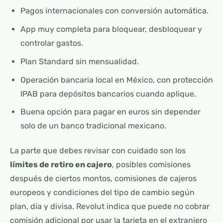
Pagos internacionales con conversión automática.
App muy completa para bloquear, desbloquear y
controlar gastos.
Plan Standard sin mensualidad.
Operación bancaria local en México, con protección
IPAB para depósitos bancarios cuando aplique.
Buena opción para pagar en euros sin depender
solo de un banco tradicional mexicano.
La parte que debes revisar con cuidado son los
límites de retiro en cajero
, posibles comisiones
después de ciertos montos, comisiones de cajeros
europeos y condiciones del tipo de cambio según
plan, día y divisa. Revolut indica que puede no cobrar
comisión adicional por usar la tarjeta en el extranjero