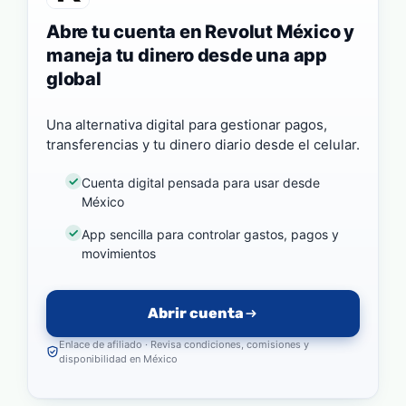
Abre tu cuenta en Revolut México y
maneja tu dinero desde una app
global
Una alternativa digital para gestionar pagos,
transferencias y tu dinero diario desde el celular.
Cuenta digital pensada para usar desde
México
App sencilla para controlar gastos, pagos y
movimientos
Abrir cuenta
Enlace de afiliado · Revisa condiciones, comisiones y
disponibilidad en México