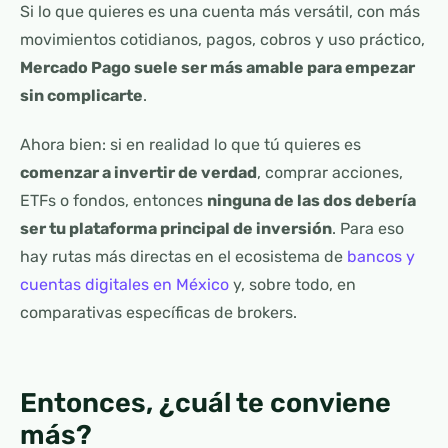
Si lo que quieres es una cuenta más versátil, con más
movimientos cotidianos, pagos, cobros y uso práctico,
Mercado Pago suele ser más amable para empezar
sin complicarte
.
Ahora bien: si en realidad lo que tú quieres es
comenzar a invertir de verdad
, comprar acciones,
ETFs o fondos, entonces
ninguna de las dos debería
ser tu plataforma principal de inversión
. Para eso
hay rutas más directas en el ecosistema de
bancos y
cuentas digitales en México
y, sobre todo, en
comparativas específicas de brokers.
Entonces, ¿cuál te conviene
más?