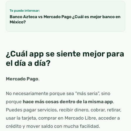
Te puede interesar:
Banco Azteca vs Mercado Pago ¿Cuál es mejor banco en
México?
¿Cuál app se siente mejor para
el día a día?
Mercado Pago
.
No necesariamente porque sea “más seria”, sino
porque
hace más cosas dentro de la misma app
.
Puedes pagar servicios, recibir dinero, cobrar, retirar,
usar la tarjeta, comprar en Mercado Libre, acceder a
crédito y mover saldo con mucha facilidad.