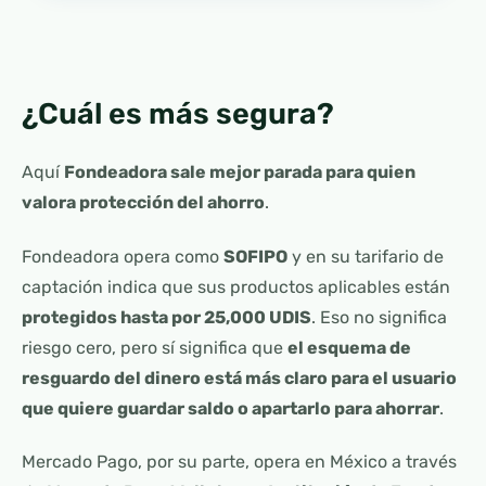
¿Cuál es más segura?
Aquí
Fondeadora sale mejor parada para quien
valora protección del ahorro
.
Fondeadora opera como
SOFIPO
y en su tarifario de
captación indica que sus productos aplicables están
protegidos hasta por 25,000 UDIS
. Eso no significa
riesgo cero, pero sí significa que
el esquema de
resguardo del dinero está más claro para el usuario
que quiere guardar saldo o apartarlo para ahorrar
.
Mercado Pago, por su parte, opera en México a través