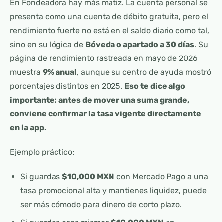
En Fondeadora hay más matiz. La cuenta personal se
presenta como una cuenta de débito gratuita, pero el
rendimiento fuerte no está en el saldo diario como tal,
sino en su lógica de
Bóveda o apartado a 30 días
. Su
página de rendimiento rastreada en mayo de 2026
muestra
9% anual
, aunque su centro de ayuda mostró
porcentajes distintos en 2025.
Eso te dice algo
importante: antes de mover una suma grande,
conviene confirmar la tasa vigente directamente
en la app.
Ejemplo práctico:
Si guardas
$10,000 MXN
con Mercado Pago a una
tasa promocional alta y mantienes liquidez, puede
ser más cómodo para dinero de corto plazo.