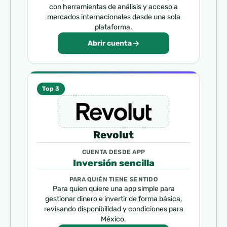
con herramientas de análisis y acceso a
mercados internacionales desde una sola
plataforma.
Abrir cuenta
Top 3
Revolut
CUENTA DESDE APP
Inversión sencilla
PARA QUIÉN TIENE SENTIDO
Para quien quiere una app simple para
gestionar dinero e invertir de forma básica,
revisando disponibilidad y condiciones para
México.