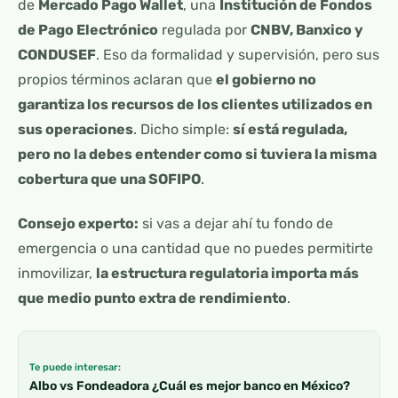
de
Mercado Pago Wallet
, una
Institución de Fondos
de Pago Electrónico
regulada por
CNBV, Banxico y
CONDUSEF
. Eso da formalidad y supervisión, pero sus
propios términos aclaran que
el gobierno no
garantiza los recursos de los clientes utilizados en
sus operaciones
. Dicho simple:
sí está regulada,
pero no la debes entender como si tuviera la misma
cobertura que una SOFIPO
.
Consejo experto:
si vas a dejar ahí tu fondo de
emergencia o una cantidad que no puedes permitirte
inmovilizar,
la estructura regulatoria importa más
que medio punto extra de rendimiento
.
Te puede interesar:
Albo vs Fondeadora ¿Cuál es mejor banco en México?