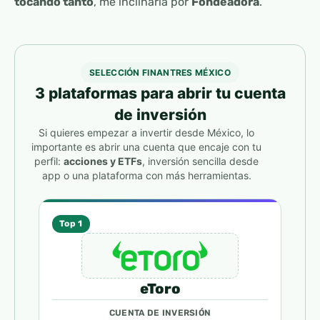
tocando tanto
, me inclinaría por
Fondeadora
.
SELECCIÓN FINANTRES MÉXICO
3 plataformas para abrir tu cuenta
de inversión
Si quieres empezar a invertir desde México, lo
importante es abrir una cuenta que encaje con tu
perfil:
acciones y ETFs
, inversión sencilla desde
app o una plataforma con más herramientas.
Top 1
eToro
CUENTA DE INVERSIÓN