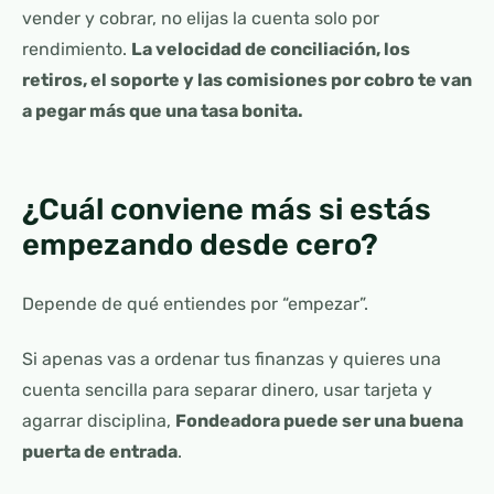
vender y cobrar, no elijas la cuenta solo por
rendimiento.
La velocidad de conciliación, los
retiros, el soporte y las comisiones por cobro te van
a pegar más que una tasa bonita.
¿Cuál conviene más si estás
empezando desde cero?
Depende de qué entiendes por “empezar”.
Si apenas vas a ordenar tus finanzas y quieres una
cuenta sencilla para separar dinero, usar tarjeta y
agarrar disciplina,
Fondeadora puede ser una buena
puerta de entrada
.