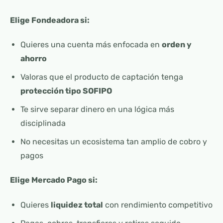
Elige Fondeadora si:
Quieres una cuenta más enfocada en
orden y
ahorro
Valoras que el producto de captación tenga
protección tipo SOFIPO
Te sirve separar dinero en una lógica más
disciplinada
No necesitas un ecosistema tan amplio de cobro y
pagos
Elige Mercado Pago si:
Quieres
liquidez total
con rendimiento competitivo