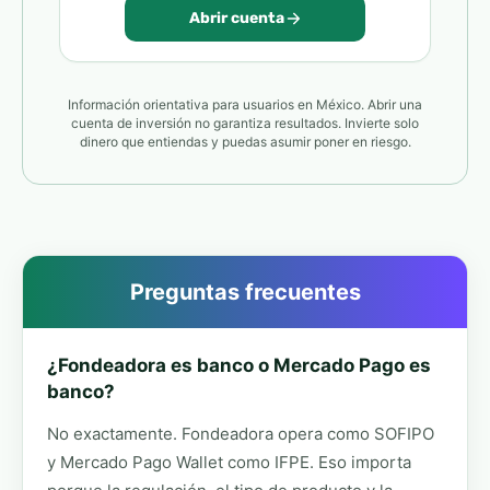
Abrir cuenta
Información orientativa para usuarios en México. Abrir una
cuenta de inversión no garantiza resultados. Invierte solo
dinero que entiendas y puedas asumir poner en riesgo.
Preguntas frecuentes
¿Fondeadora es banco o Mercado Pago es
banco?
No exactamente. Fondeadora opera como SOFIPO
y Mercado Pago Wallet como IFPE. Eso importa