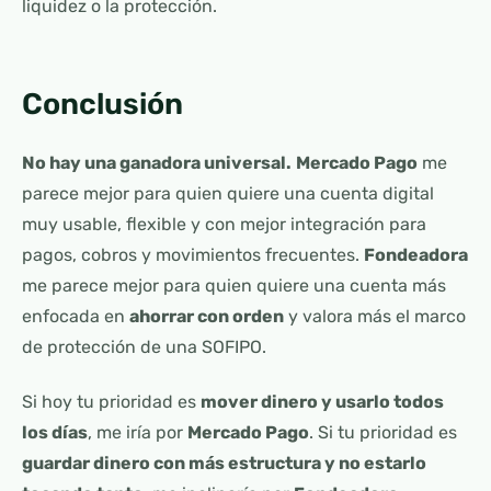
liquidez o la protección.
Conclusión
No hay una ganadora universal.
Mercado Pago
me
parece mejor para quien quiere una cuenta digital
muy usable, flexible y con mejor integración para
pagos, cobros y movimientos frecuentes.
Fondeadora
me parece mejor para quien quiere una cuenta más
enfocada en
ahorrar con orden
y valora más el marco
de protección de una SOFIPO.
Si hoy tu prioridad es
mover dinero y usarlo todos
los días
, me iría por
Mercado Pago
. Si tu prioridad es
guardar dinero con más estructura y no estarlo