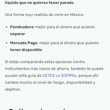
líquido que no quieres tener parado
.
Una forma muy realista de verlo en México:
Fondeadora
: mejor para el dinero que quieres
separar
Mercado Pago
: mejor para el dinero que quieres
tener disponible
Si estás comparando estas opciones contra
instrumentos más claros de ahorro, también te puede
ayudar esta guía de
CETES vs SOFIPOs
, porque ahí
cambia mucho el nivel de riesgo, disponibilidad y
objetivo.