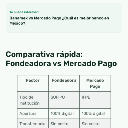
Te puede interesar:
Banamex vs Mercado Pago ¿Cuál es mejor banco en
México?
Comparativa rápida:
Fondeadora vs Mercado Pago
Factor
Fondeadora
Mercado
Pago
Tipo de
SOFIPO
IFPE
institución
Apertura
100% digital
100% digital
Transferencia
Sin costo,
Sin costo