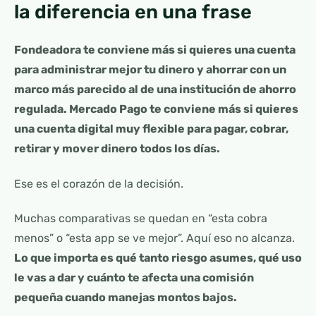
la diferencia en una frase
Fondeadora te conviene más si quieres una cuenta
para administrar mejor tu dinero y ahorrar con un
marco más parecido al de una institución de ahorro
regulada. Mercado Pago te conviene más si quieres
una cuenta digital muy flexible para pagar, cobrar,
retirar y mover dinero todos los días.
Ese es el corazón de la decisión.
Muchas comparativas se quedan en “esta cobra
menos” o “esta app se ve mejor”. Aquí eso no alcanza.
Lo que importa es qué tanto riesgo asumes, qué uso
le vas a dar y cuánto te afecta una comisión
pequeña cuando manejas montos bajos.