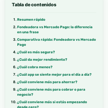
Tabla de contenidos
Resumen rápido
Fondeadora vs Mercado Pago: la diferencia
en una frase
Comparativa rápida: Fondeadora vs Mercado
Pago
¿Cuál es más segura?
¿Cuál da mejor rendimiento?
¿Cuál cobra menos?
¿Cuál app se siente mejor para el día a día?
¿Cuál conviene más para ahorrar?
¿Cuál conviene más para cobrar o para
negocio?
¿Cuál conviene más si estás empezando
desde cero?