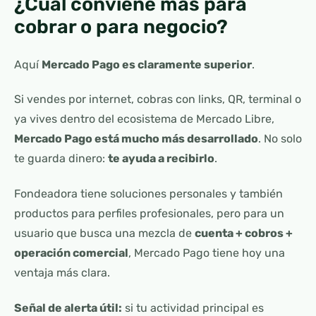
¿Cuál conviene más para
cobrar o para negocio?
Aquí
Mercado Pago es claramente superior
.
Si vendes por internet, cobras con links, QR, terminal o
ya vives dentro del ecosistema de Mercado Libre,
Mercado Pago está mucho más desarrollado
. No solo
te guarda dinero:
te ayuda a recibirlo
.
Fondeadora tiene soluciones personales y también
productos para perfiles profesionales, pero para un
usuario que busca una mezcla de
cuenta + cobros +
operación comercial
, Mercado Pago tiene hoy una
ventaja más clara.
Señal de alerta útil:
si tu actividad principal es