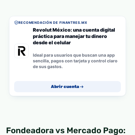
RECOMENDACIÓN DE FINANTRES.MX
Revolut México: una cuenta digital
práctica para manejar tu dinero
desde el celular
Ideal para usuarios que buscan una app
sencilla, pagos con tarjeta y control claro
de sus gastos.
Abrir cuenta
Fondeadora vs Mercado Pago: