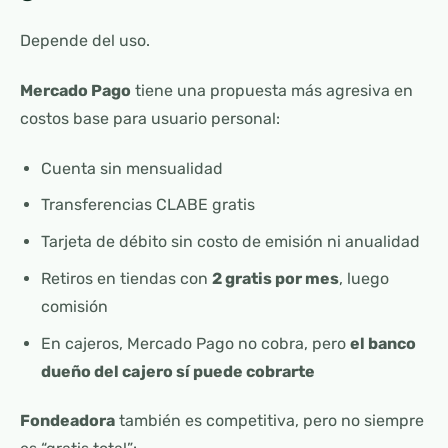
Depende del uso.
Mercado Pago
tiene una propuesta más agresiva en
costos base para usuario personal:
Cuenta sin mensualidad
Transferencias CLABE gratis
Tarjeta de débito sin costo de emisión ni anualidad
Retiros en tiendas con
2 gratis por mes
, luego
comisión
En cajeros, Mercado Pago no cobra, pero
el banco
dueño del cajero sí puede cobrarte
Fondeadora
también es competitiva, pero no siempre