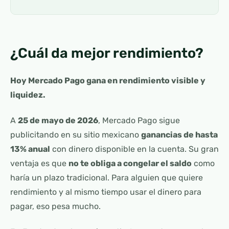
¿Cuál da mejor rendimiento?
Hoy Mercado Pago gana en rendimiento visible y
liquidez.
A
25 de mayo de 2026
, Mercado Pago sigue
publicitando en su sitio mexicano
ganancias de hasta
13% anual
con dinero disponible en la cuenta. Su gran
ventaja es que
no te obliga a congelar el saldo
como
haría un plazo tradicional. Para alguien que quiere
rendimiento y al mismo tiempo usar el dinero para
pagar, eso pesa mucho.