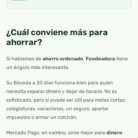
¿Cuál conviene más para
ahorrar?
Si hablamos de
ahorro ordenado
,
Fondeadora
tiene
un ángulo más interesante.
Su Bóveda a 30 días funciona bien para quien
necesita separar dinero y dejar de tocarlo. No es
sofisticado, pero sí puede ser útil para metas cortas:
colegiaturas, vacaciones, un seguro, apartar
impuestos o armar un colchón.
Mercado Pago, en cambio, sirve mejor para
dinero