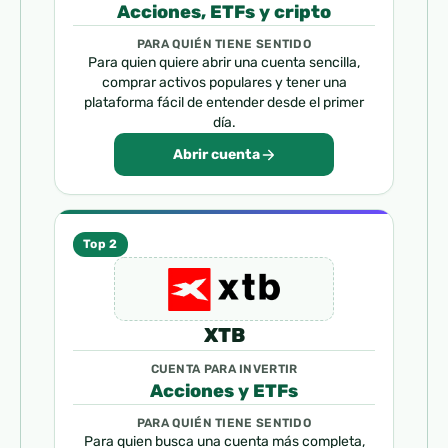
Acciones, ETFs y cripto
PARA QUIÉN TIENE SENTIDO
Para quien quiere abrir una cuenta sencilla,
comprar activos populares y tener una
plataforma fácil de entender desde el primer
día.
Abrir cuenta
Top 2
XTB
CUENTA PARA INVERTIR
Acciones y ETFs
PARA QUIÉN TIENE SENTIDO
Para quien busca una cuenta más completa,