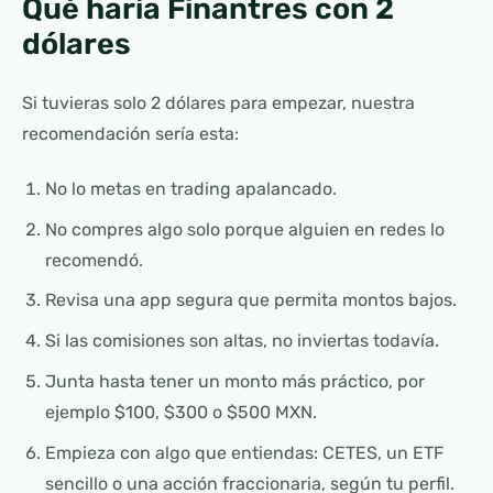
Qué haría Finantres con 2
dólares
Si tuvieras solo 2 dólares para empezar, nuestra
recomendación sería esta:
No lo metas en trading apalancado.
No compres algo solo porque alguien en redes lo
recomendó.
Revisa una app segura que permita montos bajos.
Si las comisiones son altas, no inviertas todavía.
Junta hasta tener un monto más práctico, por
ejemplo $100, $300 o $500 MXN.
Empieza con algo que entiendas: CETES, un ETF
sencillo o una acción fraccionaria, según tu perfil.