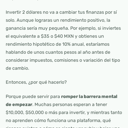
Invertir 2 dólares no va a cambiar tus finanzas por sí
solo. Aunque lograras un rendimiento positivo, la
ganancia sería muy pequeña. Por ejemplo, si inviertes
el equivalente a $35 o $40 MXN y obtienes un
rendimiento hipotético de 10% anual, estaríamos
hablando de unos cuantos pesos al año antes de
considerar impuestos, comisiones o variación del tipo
de cambio.
Entonces, ¿por qué hacerlo?
Porque puede servir para
romper la barrera mental
de empezar
. Muchas personas esperan a tener
$10,000, $50,000 o más para invertir, y mientras tanto
no aprenden cómo funciona una plataforma, qué