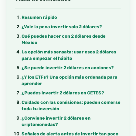
Resumen rápido
¿Vale la pena invertir solo 2 dólares?
Qué puedes hacer con 2 dólares desde
México
La opción más sensata: usar esos 2 dólares
para empezar el hábito
¿Se puede invertir 2 dólares en acciones?
¿Y los ETFs? Una opción más ordenada para
aprender
¿Puedes invertir 2 dólares en CETES?
Cuidado con las comisiones: pueden comerse
toda tu inversión
¿Conviene invertir 2 dólares en
criptomonedas?
Señales de alerta antes de invertir tan poco