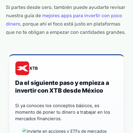
Si partes desde cero, también puede ayudarte revisar
nuestra guía de
mejores apps para invertir con poco
dinero
, porque ahí el foco está justo en plataformas
que no te obligan a empezar con cantidades grandes.
XTB
Da el siguiente paso y empieza a
invertir con XTB desde México
Si ya conoces los conceptos básicos, es
momento de poner tu dinero a trabajar en los
mercados financieros.
Invierte en acciones y ETFs de mercados