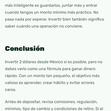
más inteligente es guardarlos, juntar más y entrar
cuando tengas un monto mínimo más práctico. No
pasa nada por esperar. Invertir bien también significa
saber cuándo una operación no conviene.
Conclusión
Invertir 2 dólares desde México sí es posible, pero no
debes verlo como una fórmula para ganar dinero
rápido. Con un monto tan pequeño, el objetivo más
valioso es aprender, crear hábito y evitar errores
caros.
Antes de depositar, revisa comisiones, regulación,
mínimos, tipo de cambio y condiciones de retiro. Si el