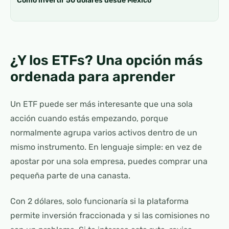
Cómo invertir 50 dólares desde México
¿Y los ETFs? Una opción más
ordenada para aprender
Un ETF puede ser más interesante que una sola
acción cuando estás empezando, porque
normalmente agrupa varios activos dentro de un
mismo instrumento. En lenguaje simple: en vez de
apostar por una sola empresa, puedes comprar una
pequeña parte de una canasta.
Con 2 dólares, solo funcionaría si la plataforma
permite inversión fraccionada y si las comisiones no