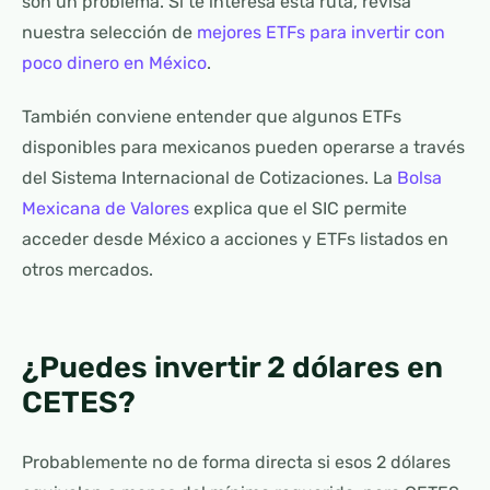
son un problema. Si te interesa esta ruta, revisa
nuestra selección de
mejores ETFs para invertir con
poco dinero en México
.
También conviene entender que algunos ETFs
disponibles para mexicanos pueden operarse a través
del Sistema Internacional de Cotizaciones. La
Bolsa
Mexicana de Valores
explica que el SIC permite
acceder desde México a acciones y ETFs listados en
otros mercados.
¿Puedes invertir 2 dólares en
CETES?
Probablemente no de forma directa si esos 2 dólares