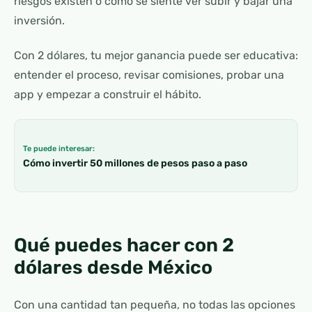
riesgos existen o cómo se siente ver subir y bajar una
inversión.
Con 2 dólares, tu mejor ganancia puede ser educativa:
entender el proceso, revisar comisiones, probar una
app y empezar a construir el hábito.
Te puede interesar:
Cómo invertir 50 millones de pesos paso a paso
Qué puedes hacer con 2
dólares desde México
Con una cantidad tan pequeña, no todas las opciones