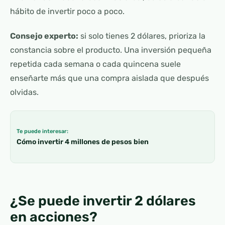
hábito de invertir poco a poco.
Consejo experto:
si solo tienes 2 dólares, prioriza la
constancia sobre el producto. Una inversión pequeña
repetida cada semana o cada quincena suele
enseñarte más que una compra aislada que después
olvidas.
Te puede interesar:
Cómo invertir 4 millones de pesos bien
¿Se puede invertir 2 dólares
en acciones?