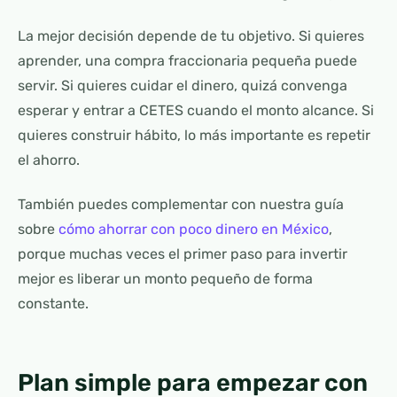
La mejor decisión depende de tu objetivo. Si quieres
aprender, una compra fraccionaria pequeña puede
servir. Si quieres cuidar el dinero, quizá convenga
esperar y entrar a CETES cuando el monto alcance. Si
quieres construir hábito, lo más importante es repetir
el ahorro.
También puedes complementar con nuestra guía
sobre
cómo ahorrar con poco dinero en México
,
porque muchas veces el primer paso para invertir
mejor es liberar un monto pequeño de forma
constante.
Plan simple para empezar con