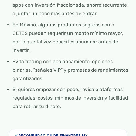
apps con inversión fraccionada, ahorro recurrente
o juntar un poco más antes de entrar.
En México, algunos productos seguros como
CETES pueden requerir un monto mínimo mayor,
por lo que tal vez necesites acumular antes de
invertir.
Evita trading con apalancamiento, opciones
binarias, “señales VIP” y promesas de rendimientos
garantizados.
Si quieres empezar con poco, revisa plataformas
reguladas, costos, mínimos de inversión y facilidad
para retirar tu dinero.
RECOMENDACIÓN DE FINANTRES.MX