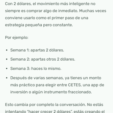
Con 2 dólares, el movimiento más inteligente no
siempre es comprar algo de inmediato. Muchas veces
conviene usarlo como el primer paso de una
estrategia pequeña pero constante.
Por ejemplo:
Semana 1: apartas 2 dólares.
Semana 2: apartas otros 2 dólares.
Semana 3: haces lo mismo.
Después de varias semanas, ya tienes un monto
más práctico para elegir entre CETES, una app de
inversión o algún instrumento fraccionado.
Esto cambia por completo la conversación. No estás
intentando “hacer crecer 2 dólares”, estás creando el