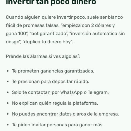
invertir tan poco dinero
Cuando alguien quiere invertir poco, suele ser blanco
fácil de promesas falsas: “empieza con 2 dólares y
gana 100”, “bot garantizado”, “inversión automática sin
riesgo”, “duplica tu dinero hoy”.
Prende las alarmas si ves algo así:
Te prometen ganancias garantizadas.
Te presionan para depositar rápido.
Solo te contactan por WhatsApp o Telegram.
No explican quién regula la plataforma.
No puedes encontrar datos claros de la empresa.
Te piden invitar personas para ganar más.