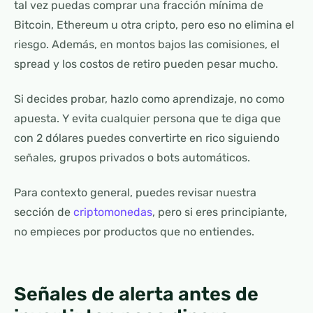
tal vez puedas comprar una fracción mínima de
Bitcoin, Ethereum u otra cripto, pero eso no elimina el
riesgo. Además, en montos bajos las comisiones, el
spread y los costos de retiro pueden pesar mucho.
Si decides probar, hazlo como aprendizaje, no como
apuesta. Y evita cualquier persona que te diga que
con 2 dólares puedes convertirte en rico siguiendo
señales, grupos privados o bots automáticos.
Para contexto general, puedes revisar nuestra
sección de
criptomonedas
, pero si eres principiante,
no empieces por productos que no entiendes.
Señales de alerta antes de