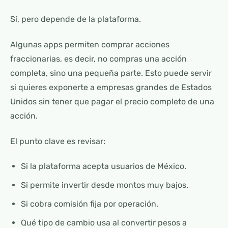
Sí, pero depende de la plataforma.
Algunas apps permiten comprar acciones
fraccionarias, es decir, no compras una acción
completa, sino una pequeña parte. Esto puede servir
si quieres exponerte a empresas grandes de Estados
Unidos sin tener que pagar el precio completo de una
acción.
El punto clave es revisar:
Si la plataforma acepta usuarios de México.
Si permite invertir desde montos muy bajos.
Si cobra comisión fija por operación.
Qué tipo de cambio usa al convertir pesos a