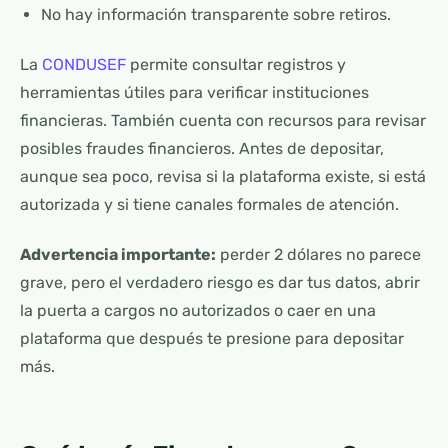
No hay información transparente sobre retiros.
La
CONDUSEF
permite consultar registros y
herramientas útiles para verificar instituciones
financieras. También cuenta con recursos para revisar
posibles fraudes financieros. Antes de depositar,
aunque sea poco, revisa si la plataforma existe, si está
autorizada y si tiene canales formales de atención.
Advertencia importante:
perder 2 dólares no parece
grave, pero el verdadero riesgo es dar tus datos, abrir
la puerta a cargos no autorizados o caer en una
plataforma que después te presione para depositar
más.