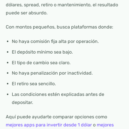
dólares, spread, retiro o mantenimiento, el resultado
puede ser absurdo.
Con montos pequeños, busca plataformas donde:
No haya comisión fija alta por operación.
El depósito mínimo sea bajo.
El tipo de cambio sea claro.
No haya penalización por inactividad.
El retiro sea sencillo.
Las condiciones estén explicadas antes de
depositar.
Aquí puede ayudarte comparar opciones como
mejores apps para invertir desde 1 dólar
o
mejores