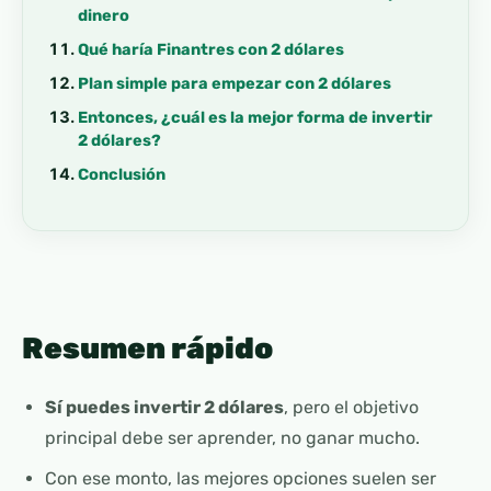
dinero
Qué haría Finantres con 2 dólares
Plan simple para empezar con 2 dólares
Entonces, ¿cuál es la mejor forma de invertir
2 dólares?
Conclusión
Resumen rápido
Sí puedes invertir 2 dólares
, pero el objetivo
principal debe ser aprender, no ganar mucho.
Con ese monto, las mejores opciones suelen ser