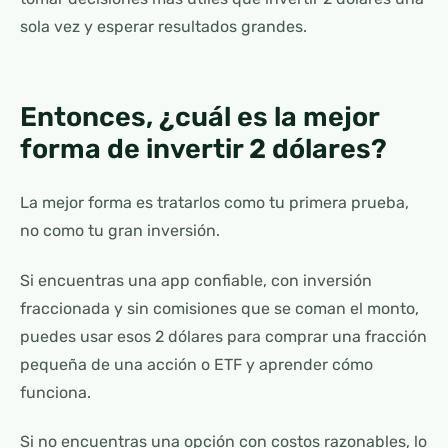
sola vez y esperar resultados grandes.
Entonces, ¿cuál es la mejor
forma de invertir 2 dólares?
La mejor forma es tratarlos como tu primera prueba,
no como tu gran inversión.
Si encuentras una app confiable, con inversión
fraccionada y sin comisiones que se coman el monto,
puedes usar esos 2 dólares para comprar una fracción
pequeña de una acción o ETF y aprender cómo
funciona.
Si no encuentras una opción con costos razonables, lo