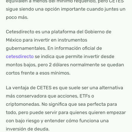
equivalen a menos del mínimo requerido, pero CETES
sigue siendo una opción importante cuando juntes un
poco más.
Cetesdirecto es una plataforma del Gobierno de
México para invertir en instrumentos
gubernamentales. En información oficial de
cetesdirecto
se indica que permite invertir desde
montos bajos, pero 2 dólares normalmente se quedan
cortos frente a esos mínimos.
La ventaja de CETES es que suele ser una alternativa
más conservadora que acciones, ETFs o
criptomonedas. No significa que sea perfecta para
todo, pero puede servir para quienes quieren empezar
con bajo riesgo y entender cómo funciona una
inversión de deuda.