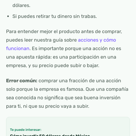
dólares.
Si puedes retirar tu dinero sin trabas.
Para entender mejor el producto antes de comprar,
puedes leer nuestra guía sobre
acciones y cómo
funcionan
. Es importante porque una acción no es
una apuesta rápida: es una participación en una
empresa, y su precio puede subir o bajar.
Error común:
comprar una fracción de una acción
solo porque la empresa es famosa. Que una compañía
sea conocida no significa que sea buena inversión
para ti, ni que su precio vaya a subir.
Te puede interesar: