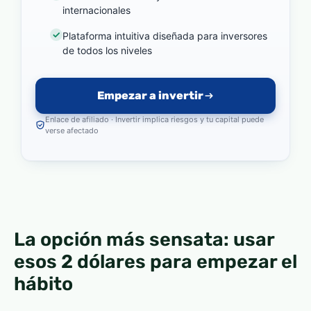
internacionales
Plataforma intuitiva diseñada para inversores
de todos los niveles
Empezar a invertir
Enlace de afiliado · Invertir implica riesgos y tu capital puede
verse afectado
La opción más sensata: usar
esos 2 dólares para empezar el
hábito