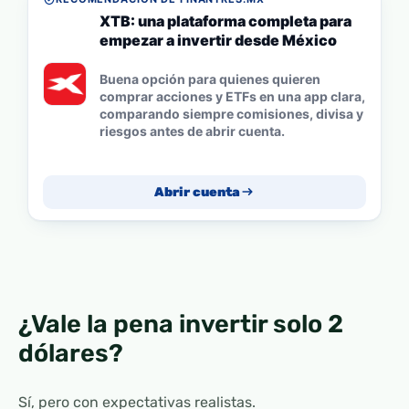
XTB: una plataforma completa para
empezar a invertir desde México
Buena opción para quienes quieren
comprar acciones y ETFs en una app clara,
comparando siempre comisiones, divisa y
riesgos antes de abrir cuenta.
Abrir cuenta
¿Vale la pena invertir solo 2
dólares?
Sí, pero con expectativas realistas.