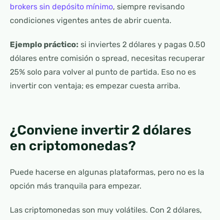
brokers sin depósito mínimo
, siempre revisando
condiciones vigentes antes de abrir cuenta.
Ejemplo práctico:
si inviertes 2 dólares y pagas 0.50
dólares entre comisión o spread, necesitas recuperar
25% solo para volver al punto de partida. Eso no es
invertir con ventaja; es empezar cuesta arriba.
¿Conviene invertir 2 dólares
en criptomonedas?
Puede hacerse en algunas plataformas, pero no es la
opción más tranquila para empezar.
Las criptomonedas son muy volátiles. Con 2 dólares,