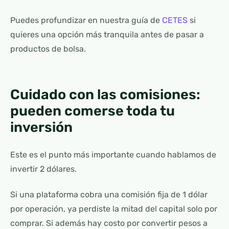
Puedes profundizar en nuestra guía de
CETES
si
quieres una opción más tranquila antes de pasar a
productos de bolsa.
Cuidado con las comisiones:
pueden comerse toda tu
inversión
Este es el punto más importante cuando hablamos de
invertir 2 dólares.
Si una plataforma cobra una comisión fija de 1 dólar
por operación, ya perdiste la mitad del capital solo por
comprar. Si además hay costo por convertir pesos a