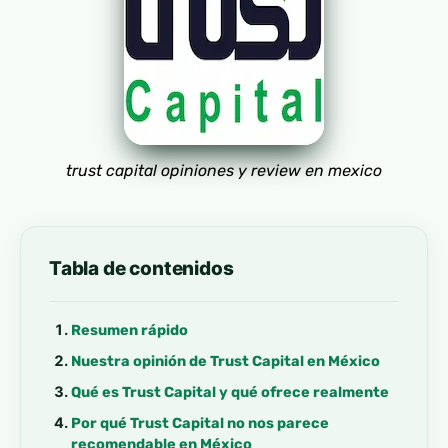
trust capital opiniones y review en mexico
Tabla de contenidos
Resumen rápido
Nuestra opinión de Trust Capital en México
Qué es Trust Capital y qué ofrece realmente
Por qué Trust Capital no nos parece
recomendable en México