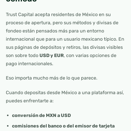
Trust Capital acepta residentes de México en su
proceso de apertura, pero sus métodos y divisas de
fondeo están pensados más para un entorno
internacional que para un usuario mexicano típico. En
sus páginas de depósitos y retiros, las divisas visibles
son sobre todo
USD y EUR
, con varias opciones de
pago internacionales.
Eso importa mucho más de lo que parece.
Cuando depositas desde México a una plataforma así,
puedes enfrentarte a:
conversión de MXN a USD
comisiones del banco o del emisor de tarjeta