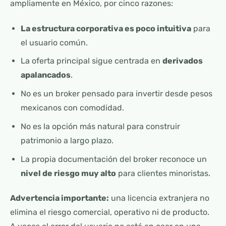
ampliamente en México, por cinco razones:
La estructura corporativa es poco intuitiva
para
el usuario común.
La oferta principal sigue centrada en
derivados
apalancados
.
No es un broker pensado para invertir desde pesos
mexicanos con comodidad.
No es la opción más natural para construir
patrimonio a largo plazo.
La propia documentación del broker reconoce un
nivel de riesgo muy alto
para clientes minoristas.
Advertencia importante:
una licencia extranjera no
elimina el riesgo comercial, operativo ni de producto.