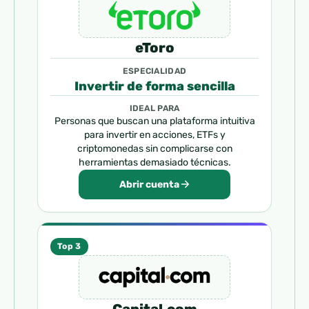
eToro
ESPECIALIDAD
Invertir de forma sencilla
IDEAL PARA
Personas que buscan una plataforma intuitiva
para invertir en acciones, ETFs y
criptomonedas sin complicarse con
herramientas demasiado técnicas.
Abrir cuenta
Top 3
Capital.com