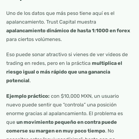
Uno de los datos que más peso tiene aquí es el
apalancamiento. Trust Capital muestra
apalancamiento dinámico de hasta 1:1000 en forex
para ciertos volúmenes.
Eso puede sonar atractivo si vienes de ver videos de
trading en redes, pero en la práctica
multiplica el
riesgo igual o más rápido que una ganancia
potencial
.
Ejemplo práctico:
con $10,000 MXN, un usuario
nuevo puede sentir que “controla” una posición
enorme gracias al apalancamiento. El problema es
que
un movimiento pequeño en contra puede
comerse su margen en muy poco tiempo
. No