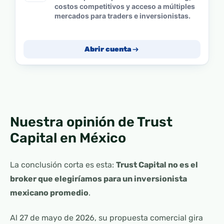
costos competitivos y acceso a múltiples
mercados para traders e inversionistas.
Abrir cuenta
Nuestra opinión de Trust
Capital en México
La conclusión corta es esta:
Trust Capital no es el
broker que elegiríamos para un inversionista
mexicano promedio
.
Al 27 de mayo de 2026, su propuesta comercial gira