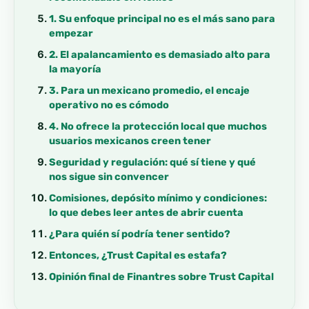
1. Su enfoque principal no es el más sano para
empezar
2. El apalancamiento es demasiado alto para
la mayoría
3. Para un mexicano promedio, el encaje
operativo no es cómodo
4. No ofrece la protección local que muchos
usuarios mexicanos creen tener
Seguridad y regulación: qué sí tiene y qué
nos sigue sin convencer
Comisiones, depósito mínimo y condiciones:
lo que debes leer antes de abrir cuenta
¿Para quién sí podría tener sentido?
Entonces, ¿Trust Capital es estafa?
Opinión final de Finantres sobre Trust Capital