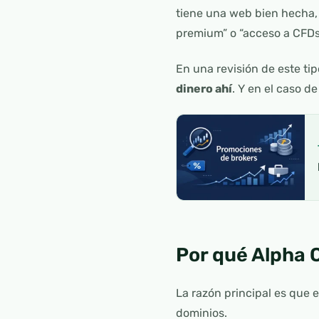
tiene una web bien hecha, 
premium” o “acceso a CFDs
En una revisión de este tip
dinero ahí
. Y en el caso de
Por qué Alpha 
La razón principal es que
dominios.