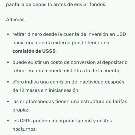
pantalla de depósito antes de enviar fondos.
Además:
retirar dinero desde la cuenta de inversión en USD
hacia una cuenta externa puede tener una
comisión de US$5
;
puede existir un costo de conversión al depositar o
retirar en una moneda distinta a la de la cuenta;
eToro indica una comisión de inactividad después
de 12 meses sin iniciar sesión;
las criptomonedas tienen una estructura de tarifas
propia;
los CFDs pueden incorporar spread y costos
nocturnos;