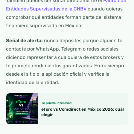
También puedes consultar directamente el
Padrón de
Entidades Supervisadas de la CNBV
cuando quieras
comprobar qué entidades forman parte del sistema
financiero supervisado en México.
Señal de alerta:
nunca deposites porque alguien te
contacte por WhatsApp, Telegram o redes sociales
diciendo representar a cualquiera de estos brokers y
te prometa rendimientos garantizados. Entra siempre
desde el sitio o la aplicación oficial y verifica la
identidad de la entidad.
Te puede interesar:
eToro vs Comdirect en México 2026: cuál
elegir