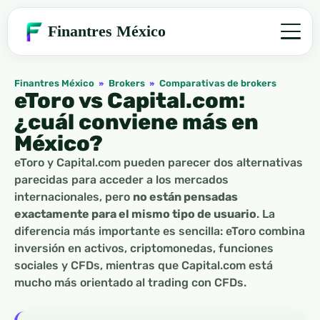
Finantres México
Finantres México
»
Brokers
»
Comparativas de brokers
eToro vs Capital.com:
¿cuál conviene más en
México?
eToro y Capital.com pueden parecer dos alternativas
parecidas para acceder a los mercados
internacionales, pero
no están pensadas
exactamente para el mismo tipo de usuario
. La
diferencia más importante es sencilla: eToro combina
inversión en activos, criptomonedas, funciones
sociales y CFDs, mientras que Capital.com está
mucho más orientado al trading con CFDs.