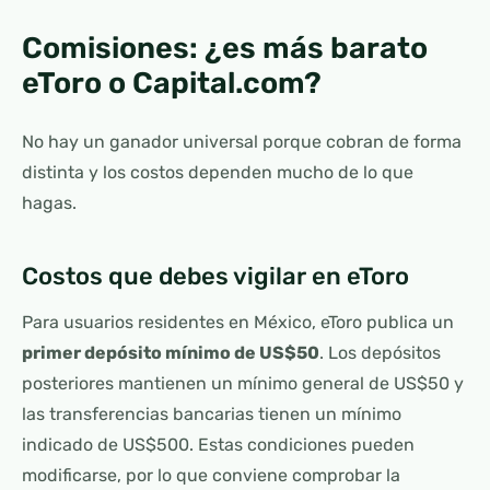
Comisiones: ¿es más barato
eToro o Capital.com?
No hay un ganador universal porque cobran de forma
distinta y los costos dependen mucho de lo que
hagas.
Costos que debes vigilar en eToro
Para usuarios residentes en México, eToro publica un
primer depósito mínimo de US$50
. Los depósitos
posteriores mantienen un mínimo general de US$50 y
las transferencias bancarias tienen un mínimo
indicado de US$500. Estas condiciones pueden
modificarse, por lo que conviene comprobar la