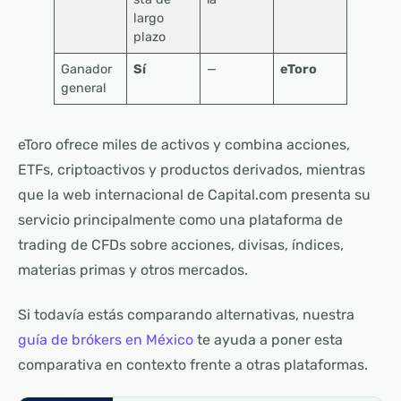
largo
plazo
Ganador
Sí
—
eToro
general
eToro ofrece miles de activos y combina acciones,
ETFs, criptoactivos y productos derivados, mientras
que la web internacional de Capital.com presenta su
servicio principalmente como una plataforma de
trading de CFDs sobre acciones, divisas, índices,
materias primas y otros mercados.
Si todavía estás comparando alternativas, nuestra
guía de brókers en México
te ayuda a poner esta
comparativa en contexto frente a otras plataformas.