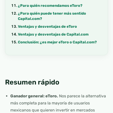
¿Para quién recomendamos eToro?
¿Para quién puede tener más sentido
Capital.com?
Ventajas y desventajas de eToro
Ventajas y desventajas de Capital.com
Conclusión: ¿es mejor eToro o Capital.com?
Resumen rápido
Ganador general: eToro.
Nos parece la alternativa
más completa para la mayoría de usuarios
mexicanos que quieren invertir en mercados