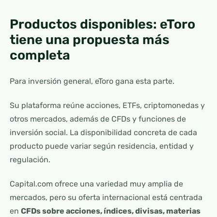
Productos disponibles: eToro
tiene una propuesta más
completa
Para inversión general, eToro gana esta parte.
Su plataforma reúne acciones, ETFs, criptomonedas y
otros mercados, además de CFDs y funciones de
inversión social. La disponibilidad concreta de cada
producto puede variar según residencia, entidad y
regulación.
Capital.com ofrece una variedad muy amplia de
mercados, pero su oferta internacional está centrada
en
CFDs sobre acciones, índices, divisas, materias