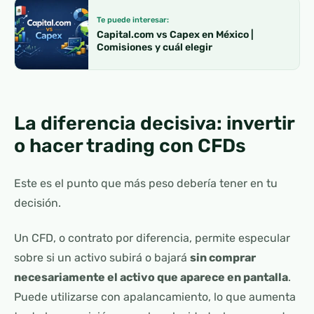
Te puede interesar:
Capital.com vs Capex en México |
Comisiones y cuál elegir
La diferencia decisiva: invertir
o hacer trading con CFDs
Este es el punto que más peso debería tener en tu
decisión.
Un CFD, o contrato por diferencia, permite especular
sobre si un activo subirá o bajará
sin comprar
necesariamente el activo que aparece en pantalla
.
Puede utilizarse con apalancamiento, lo que aumenta