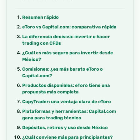
Resumen rápido
eToro vs Capital.com: comparativa rápida
La diferencia decisiva: invertir o hacer
trading con CFDs
¿Cuál es más seguro para invertir desde
México?
Comisiones: ¿es más barato eToro o
Capital.com?
Productos disponibles: eToro tiene una
propuesta más completa
CopyTrader: una ventaja clara de eToro
Plataformas y herramientas: Capital.com
gana para trading técnico
Depósitos, retiros y uso desde México
¿Cuál conviene más para principiantes?