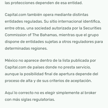
las protecciones dependen de esa entidad.
Capital.com también opera mediante distintas
entidades reguladas. Su sitio internacional identifica,
entre otras, una sociedad autorizada por la Securities
Commission of The Bahamas, mientras que el grupo
dispone de entidades sujetas a otros reguladores para
determinadas regiones.
México no aparece dentro de la lista publicada por
Capital.com de países donde no presta servicio,
aunque la posibilidad final de apertura depende del
proceso de alta y de sus criterios de aceptación.
Aquí lo correcto no es elegir simplemente al broker
con más siglas regulatorias.