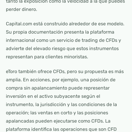
tanto la exposición como la velocidad a la que puedes
perder dinero.
Capital.com está construido alrededor de ese modelo.
Su propia documentación presenta la plataforma
internacional como un servicio de trading de CFDs y
advierte del elevado riesgo que estos instrumentos
representan para clientes minoristas.
eToro también ofrece CFDs, pero su propuesta es más
amplia. En acciones, por ejemplo, una posición de
compra sin apalancamiento puede representar
inversión en el activo subyacente según el
instrumento, la jurisdicción y las condiciones de la
operación; las ventas en corto y las posiciones
apalancadas pueden ejecutarse como CFDs. La
plataforma identifica las operaciones que son CFD