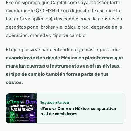
Eso no significa que Capital.com vaya a descontarte
exactamente $70 MXN de un depósito de ese monto.
La tarifa se aplica bajo las condiciones de conversión
descritas por el broker y el cálculo real depende de la
operación, moneda y tipo de cambio.
El ejemplo sirve para entender algo más importante:
cuando inviertes desde México en plataformas que
manejan cuentas o instrumentos en otras divisas,
el tipo de cambio también forma parte de tus
costos
.
Te puede interesar:
eToro vs Deriv en México: comparativa
real de comisiones