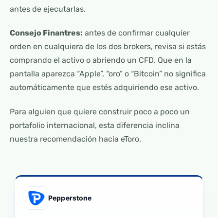
antes de ejecutarlas.
Consejo Finantres:
antes de confirmar cualquier
orden en cualquiera de los dos brokers, revisa si estás
comprando el activo o abriendo un CFD. Que en la
pantalla aparezca “Apple”, “oro” o “Bitcoin” no significa
automáticamente que estés adquiriendo ese activo.
Para alguien que quiere construir poco a poco un
portafolio internacional, esta diferencia inclina
nuestra recomendación hacia eToro.
Pepperstone