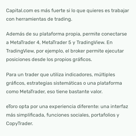
Capital.com es más fuerte si lo que quieres es trabajar
con herramientas de trading.
Además de su plataforma propia, permite conectarse
a MetaTrader 4, MetaTrader 5 y TradingView. En
TradingView, por ejemplo, el broker permite ejecutar
posiciones desde los propios gráficos.
Para un trader que utiliza indicadores, múltiples
gráficos, estrategias sistemáticas o una plataforma
como MetaTrader, eso tiene bastante valor.
eToro opta por una experiencia diferente: una interfaz
más simplificada, funciones sociales, portafolios y
CopyTrader.