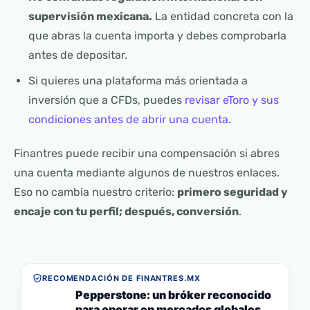
supervisión mexicana.
La entidad concreta con la
que abras la cuenta importa y debes comprobarla
antes de depositar.
Si quieres una plataforma más orientada a
inversión que a CFDs, puedes
revisar eToro y sus
condiciones antes de abrir una cuenta
.
Finantres puede recibir una compensación si abres
una cuenta mediante algunos de nuestros enlaces.
Eso no cambia nuestro criterio:
primero seguridad y
encaje con tu perfil; después, conversión
.
RECOMENDACIÓN DE FINANTRES.MX
Pepperstone: un bróker reconocido
para operar en mercados globales