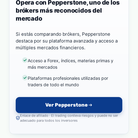
Opera con Pepperstone, uno de los
brókers más reconocidos del
mercado
Si estás comparando brókers, Pepperstone
destaca por su plataforma avanzada y acceso a
múltiples mercados financieros.
Acceso a Forex, índices, materias primas y
más mercados
Plataformas profesionales utilizadas por
traders de todo el mundo
Ver Pepperstone
Enlace de afiliado · El trading conlleva riesgos y puede no ser
adecuado para todos los inversores