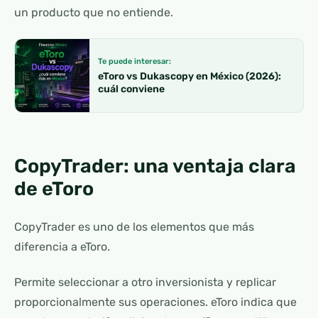
un producto que no entiende.
Te puede interesar:
eToro vs Dukascopy en México (2026):
cuál conviene
CopyTrader: una ventaja clara
de eToro
CopyTrader es uno de los elementos que más
diferencia a eToro.
Permite seleccionar a otro inversionista y replicar
proporcionalmente sus operaciones. eToro indica que