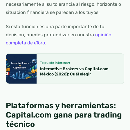
necesariamente si su tolerancia al riesgo, horizonte o
situación financiera se parecen a los tuyos.
Si esta función es una parte importante de tu
decisión, puedes profundizar en nuestra
opinión
completa de eToro
.
Te puede interesar:
Interactive Brokers vs Capital.com
México (2026): Cuál elegir
Plataformas y herramientas:
Capital.com gana para trading
técnico