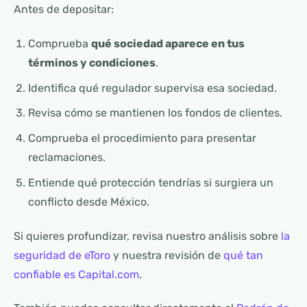
Antes de depositar:
Comprueba
qué sociedad aparece en tus
términos y condiciones
.
Identifica qué regulador supervisa esa sociedad.
Revisa cómo se mantienen los fondos de clientes.
Comprueba el procedimiento para presentar
reclamaciones.
Entiende qué protección tendrías si surgiera un
conflicto desde México.
Si quieres profundizar, revisa nuestro análisis sobre
la
seguridad de eToro
y nuestra revisión de
qué tan
confiable es Capital.com
.