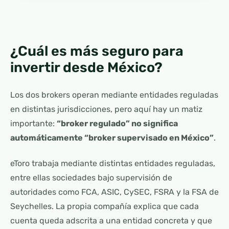
¿Cuál es más seguro para
invertir desde México?
Los dos brokers operan mediante entidades reguladas
en distintas jurisdicciones, pero aquí hay un matiz
importante:
“broker regulado” no significa
automáticamente “broker supervisado en México”
.
eToro trabaja mediante distintas entidades reguladas,
entre ellas sociedades bajo supervisión de
autoridades como FCA, ASIC, CySEC, FSRA y la FSA de
Seychelles. La propia compañía explica que cada
cuenta queda adscrita a una entidad concreta y que