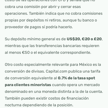
cobra una comisión por abrir y cerrar esas
operaciones. También indica que no cobra comisiones
propias por depósitos ni retiros, aunque tu banco o
proveedor de pagos sí podría hacerlo.
Su depósito mínimo general es de
US$20, €20 o £20
,
mientras que las transferencias bancarias requieren
al menos €50 o el equivalente correspondiente.
Otro costo especialmente relevante para México es la
conversión de divisas. Capital.com publica una tarifa
de conversión equivalente al
0.7% de la tasa spot
para clientes minoristas
cuando opera un mercado
denominado en una moneda distinta a la de la cuenta.
También pueden existir costos de financiación
nocturna dependiendo de la posición.