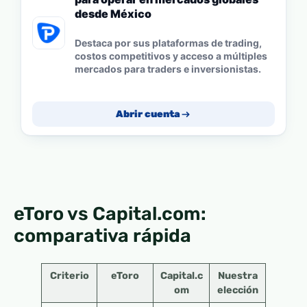
desde México
Destaca por sus plataformas de trading,
costos competitivos y acceso a múltiples
mercados para traders e inversionistas.
Abrir cuenta
eToro vs Capital.com:
comparativa rápida
Criterio
eToro
Capital.c
Nuestra
om
elección