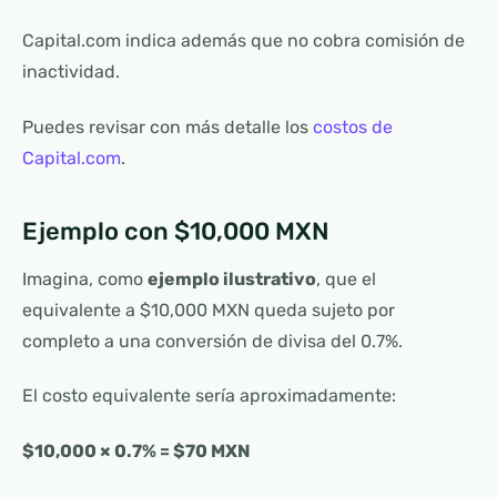
Capital.com indica además que no cobra comisión de
inactividad.
Puedes revisar con más detalle los
costos de
Capital.com
.
Ejemplo con $10,000 MXN
Imagina, como
ejemplo ilustrativo
, que el
equivalente a $10,000 MXN queda sujeto por
completo a una conversión de divisa del 0.7%.
El costo equivalente sería aproximadamente:
$10,000 × 0.7% = $70 MXN