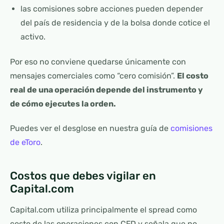
las comisiones sobre acciones pueden depender
del país de residencia y de la bolsa donde cotice el
activo.
Por eso no conviene quedarse únicamente con
mensajes comerciales como “cero comisión”.
El costo
real de una operación depende del instrumento y
de cómo ejecutes la orden.
Puedes ver el desglose en nuestra guía de
comisiones
de eToro
.
Costos que debes vigilar en
Capital.com
Capital.com utiliza principalmente el spread como
costo de las operaciones con CFD y señala que no