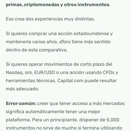
primas, criptomonedas y otros instrumentos
.
Eso crea dos experiencias muy distintas.
Si quieres comprar una acción estadounidense y
mantenerla varios años, eToro tiene más sentido
dentro de esta comparativa.
Si quieres operar movimientos de corto plazo del
Nasdaq, oro, EUR/USD o una acción usando CFDs y
herramientas técnicas, Capital.com puede resultar
más adecuado.
Error común:
creer que tener acceso a más mercados
significa automáticamente tener una mejor
plataforma. Para un principiante, disponer de 5,000
instrumentos no sirve de mucho si termina utilizando