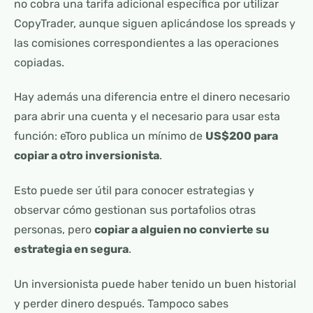
no cobra una tarifa adicional específica por utilizar
CopyTrader, aunque siguen aplicándose los spreads y
las comisiones correspondientes a las operaciones
copiadas.
Hay además una diferencia entre el dinero necesario
para abrir una cuenta y el necesario para usar esta
función: eToro publica un mínimo de
US$200 para
copiar a otro inversionista
.
Esto puede ser útil para conocer estrategias y
observar cómo gestionan sus portafolios otras
personas, pero
copiar a alguien no convierte su
estrategia en segura
.
Un inversionista puede haber tenido un buen historial
y perder dinero después. Tampoco sabes