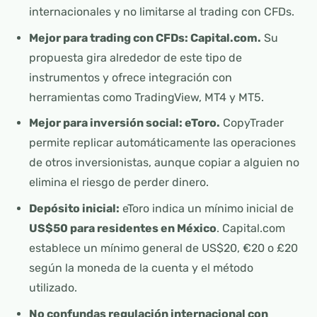
internacionales y no limitarse al trading con CFDs.
Mejor para trading con CFDs: Capital.com.
Su
propuesta gira alrededor de este tipo de
instrumentos y ofrece integración con
herramientas como TradingView, MT4 y MT5.
Mejor para inversión social: eToro.
CopyTrader
permite replicar automáticamente las operaciones
de otros inversionistas, aunque copiar a alguien no
elimina el riesgo de perder dinero.
Depósito inicial:
eToro indica un mínimo inicial de
US$50 para residentes en México
. Capital.com
establece un mínimo general de US$20, €20 o £20
según la moneda de la cuenta y el método
utilizado.
No confundas regulación internacional con