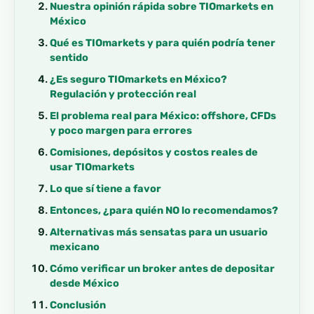
Nuestra opinión rápida sobre TIOmarkets en
México
Qué es TIOmarkets y para quién podría tener
sentido
¿Es seguro TIOmarkets en México?
Regulación y protección real
El problema real para México: offshore, CFDs
y poco margen para errores
Comisiones, depósitos y costos reales de
usar TIOmarkets
Lo que sí tiene a favor
Entonces, ¿para quién NO lo recomendamos?
Alternativas más sensatas para un usuario
mexicano
Cómo verificar un broker antes de depositar
desde México
Conclusión