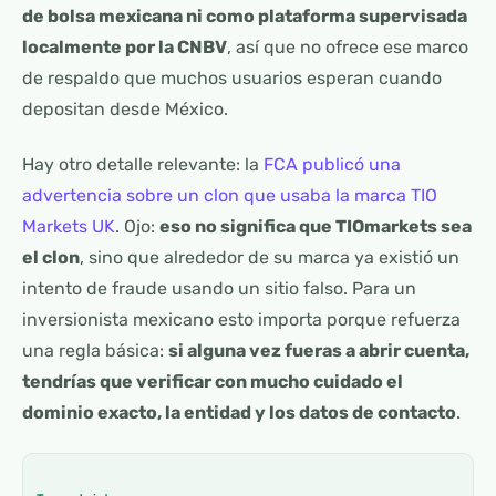
de bolsa mexicana ni como plataforma supervisada
localmente por la CNBV
, así que no ofrece ese marco
de respaldo que muchos usuarios esperan cuando
depositan desde México.
Hay otro detalle relevante: la
FCA publicó una
advertencia sobre un clon que usaba la marca TIO
Markets UK
. Ojo:
eso no significa que TIOmarkets sea
el clon
, sino que alrededor de su marca ya existió un
intento de fraude usando un sitio falso. Para un
inversionista mexicano esto importa porque refuerza
una regla básica:
si alguna vez fueras a abrir cuenta,
tendrías que verificar con mucho cuidado el
dominio exacto, la entidad y los datos de contacto
.