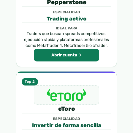
Pepperstone
ESPECIALIDAD
Trading activo
IDEAL PARA
Traders que buscan spreads competitivos,
ejecución rápida y plataformas profesionales
como MetaTrader 4, MetaTrader 5 o cTrader.
Abrir cuenta
Top 2
eToro
ESPECIALIDAD
Invertir de forma sencilla