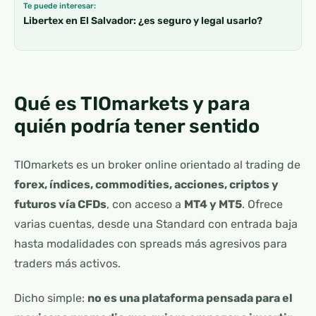
Te puede interesar:
Libertex en El Salvador: ¿es seguro y legal usarlo?
Qué es TIOmarkets y para
quién podría tener sentido
TIOmarkets es un broker online orientado al trading de
forex, índices, commodities, acciones, criptos y
futuros vía CFDs
, con acceso a
MT4 y MT5
. Ofrece
varias cuentas, desde una Standard con entrada baja
hasta modalidades con spreads más agresivos para
traders más activos.
Dicho simple:
no es una plataforma pensada para el