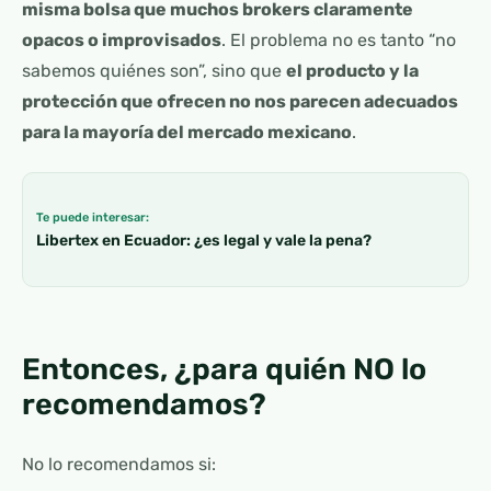
misma bolsa que muchos brokers claramente
opacos o improvisados
. El problema no es tanto “no
sabemos quiénes son”, sino que
el producto y la
protección que ofrecen no nos parecen adecuados
para la mayoría del mercado mexicano
.
Te puede interesar:
Libertex en Ecuador: ¿es legal y vale la pena?
Entonces, ¿para quién NO lo
recomendamos?
No lo recomendamos si: