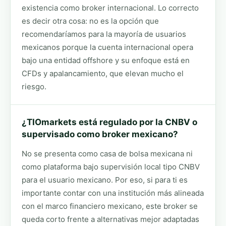
existencia como broker internacional. Lo correcto
es decir otra cosa: no es la opción que
recomendaríamos para la mayoría de usuarios
mexicanos porque la cuenta internacional opera
bajo una entidad offshore y su enfoque está en
CFDs y apalancamiento, que elevan mucho el
riesgo.
¿TIOmarkets está regulado por la CNBV o
supervisado como broker mexicano?
No se presenta como casa de bolsa mexicana ni
como plataforma bajo supervisión local tipo CNBV
para el usuario mexicano. Por eso, si para ti es
importante contar con una institución más alineada
con el marco financiero mexicano, este broker se
queda corto frente a alternativas mejor adaptadas