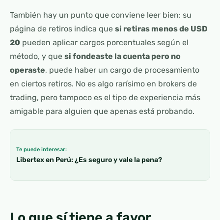
También hay un punto que conviene leer bien: su
página de retiros indica que
si retiras menos de USD
20
pueden aplicar cargos porcentuales según el
método, y que
si fondeaste la cuenta pero no
operaste
, puede haber un cargo de procesamiento
en ciertos retiros. No es algo rarísimo en brokers de
trading, pero tampoco es el tipo de experiencia más
amigable para alguien que apenas está probando.
Te puede interesar:
Libertex en Perú: ¿Es seguro y vale la pena?
Lo que sí tiene a favor