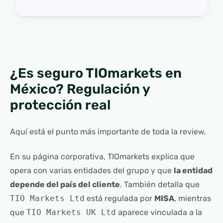
¿Es seguro TIOmarkets en
México? Regulación y
protección real
Aquí está el punto más importante de toda la review.
En su página corporativa, TIOmarkets explica que
opera con varias entidades del grupo y que
la entidad
depende del país del cliente
. También detalla que
TIO Markets Ltd
está regulada por
MISA
, mientras
que
TIO Markets UK Ltd
aparece vinculada a la