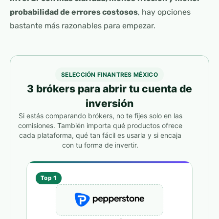
probabilidad de errores costosos
, hay opciones
bastante más razonables para empezar.
SELECCIÓN FINANTRES MÉXICO
3 brókers para abrir tu cuenta de
inversión
Si estás comparando brókers, no te fijes solo en las
comisiones. También importa qué productos ofrece
cada plataforma, qué tan fácil es usarla y si encaja
con tu forma de invertir.
Top 1