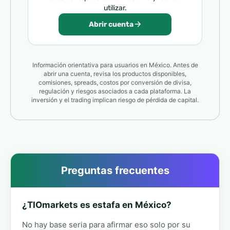
utilizar.
Abrir cuenta
Información orientativa para usuarios en México. Antes de
abrir una cuenta, revisa los productos disponibles,
comisiones, spreads, costos por conversión de divisa,
regulación y riesgos asociados a cada plataforma. La
inversión y el trading implican riesgo de pérdida de capital.
Preguntas frecuentes
¿TIOmarkets es estafa en México?
No hay base seria para afirmar eso solo por su