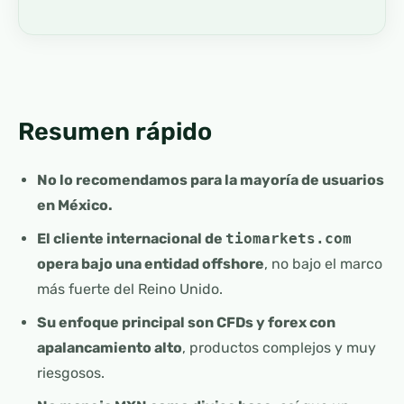
Resumen rápido
No lo recomendamos para la mayoría de usuarios
en México.
El cliente internacional de
tiomarkets.com
opera bajo una entidad offshore
, no bajo el marco
más fuerte del Reino Unido.
Su enfoque principal son CFDs y forex con
apalancamiento alto
, productos complejos y muy
riesgosos.