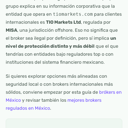
grupo explica en su información corporativa que la
entidad que opera en
tiomarkets.com
para clientes
internacionales es
TIO Markets Ltd
, regulada por
MISA
, una jurisdicción offshore. Eso no significa que
el broker sea ilegal por definición, pero sí implica
un
nivel de protección distinto y más débil
que el que
tendrías con entidades bajo reguladores top o con
instituciones del sistema financiero mexicano.
Si quieres explorar opciones más alineadas con
seguridad local o con brokers internacionales más
sólidos, conviene empezar por esta guía de
brókers en
México
y revisar también los
mejores brokers
regulados en México
.