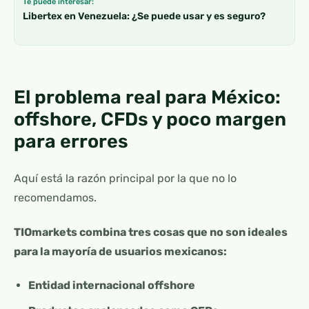
Te puede interesar:
Libertex en Venezuela: ¿Se puede usar y es seguro?
El problema real para México:
offshore, CFDs y poco margen
para errores
Aquí está la razón principal por la que no lo
recomendamos.
TIOmarkets combina tres cosas que no son ideales
para la mayoría de usuarios mexicanos:
Entidad internacional offshore