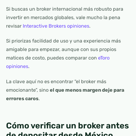
Si buscas un broker internacional más robusto para
invertir en mercados globales, vale mucho la pena
revisar
Interactive Brokers opiniones
.
Si priorizas facilidad de uso y una experiencia más
amigable para empezar, aunque con sus propios
matices de costo, puedes comparar con
eToro
opiniones
.
La clave aquí no es encontrar “el broker más
emocionante”, sino
el que menos margen deje para
errores caros
.
Cómo verificar un broker antes
de depositar desde México