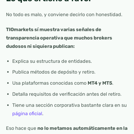
No todo es malo, y conviene decirlo con honestidad.
TIOmarkets sí muestra varias señales de
transparencia operativa que muchos brokers
dudosos ni siquiera publican:
Explica su estructura de entidades.
Publica métodos de depósito y retiro.
Usa plataformas conocidas como
MT4 y MT5
.
Detalla requisitos de verificación antes del retiro.
Tiene una sección corporativa bastante clara en su
página oficial
.
Eso hace que
no lo metamos automáticamente en la