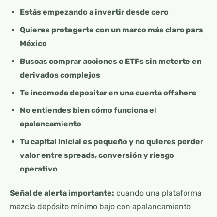
Estás empezando a invertir desde cero
Quieres protegerte con un marco más claro para
México
Buscas comprar acciones o ETFs sin meterte en
derivados complejos
Te incomoda depositar en una cuenta offshore
No entiendes bien cómo funciona el
apalancamiento
Tu capital inicial es pequeño y no quieres perder
valor entre spreads, conversión y riesgo
operativo
Señal de alerta importante:
cuando una plataforma
mezcla depósito mínimo bajo con apalancamiento