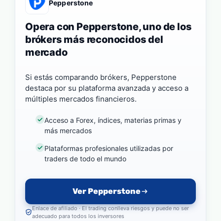
Pepperstone
Opera con Pepperstone, uno de los
brókers más reconocidos del
mercado
Si estás comparando brókers, Pepperstone
destaca por su plataforma avanzada y acceso a
múltiples mercados financieros.
Acceso a Forex, índices, materias primas y
más mercados
Plataformas profesionales utilizadas por
traders de todo el mundo
Ver Pepperstone
Enlace de afiliado · El trading conlleva riesgos y puede no ser
adecuado para todos los inversores