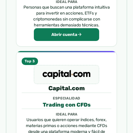
IDEAL PARA
Personas que buscan una plataforma intuitiva
para invertir en acciones, ETFs y
criptomonedas sin complicarse con
herramientas demasiado técnicas.
Abrir cuenta
Top 3
Capital.com
ESPECIALIDAD
Trading con CFDs
IDEAL PARA
Usuarios que quieren operar índices, forex,
materias primas o acciones mediante CFDs
desde una plataforma moderna y fácil de