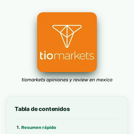
tiomarkets opiniones y review en mexico
Tabla de contenidos
Resumen rápido