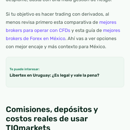
Si tu objetivo es hacer trading con derivados, al
menos revisa primero esta comparativa de
mejores
brokers para operar con CFDs
y esta guía de
mejores
brokers de Forex en México
. Ahí vas a ver opciones
con mejor encaje y más contexto para México.
Te puede interesar:
Libertex en Uruguay: ¿Es legal y vale la pena?
Comisiones, depósitos y
costos reales de usar
TIOmarkets