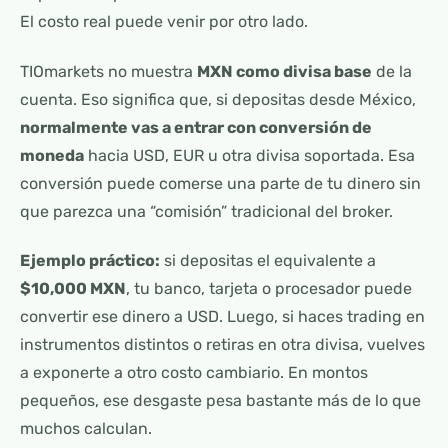
El costo real puede venir por otro lado.
TIOmarkets no muestra
MXN como divisa base
de la
cuenta. Eso significa que, si depositas desde México,
normalmente vas a entrar con conversión de
moneda
hacia USD, EUR u otra divisa soportada. Esa
conversión puede comerse una parte de tu dinero sin
que parezca una “comisión” tradicional del broker.
Ejemplo práctico:
si depositas el equivalente a
$10,000 MXN
, tu banco, tarjeta o procesador puede
convertir ese dinero a USD. Luego, si haces trading en
instrumentos distintos o retiras en otra divisa, vuelves
a exponerte a otro costo cambiario. En montos
pequeños, ese desgaste pesa bastante más de lo que
muchos calculan.