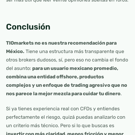
Conclusión
TIOmarkets no es nuestra recomendación para
México.
Tiene una estructura más transparente que
otros brokers dudosos, sí, pero eso no cambia el fondo
del asunto:
para un usuario mexicano promedio,
combina una entidad offshore, productos
complejos y un enfoque de trading agresivo que no
nos parece la mejor mezcla para cuidar tu dinero
.
Si ya tienes experiencia real con CFDs y entiendes
perfectamente el riesgo, quizá puedas analizarlo con
un criterio más técnico. Pero si lo que buscas es
invertir con más claridad, menos fricción y menor