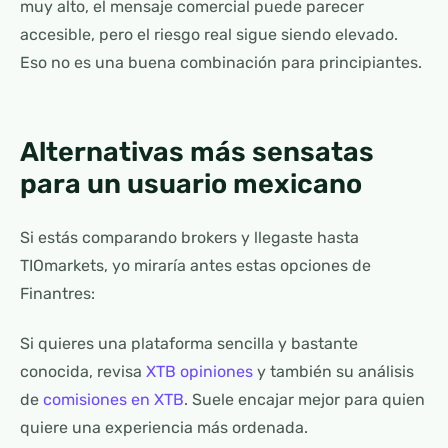
muy alto, el mensaje comercial puede parecer
accesible, pero el riesgo real sigue siendo elevado.
Eso no es una buena combinación para principiantes.
Alternativas más sensatas
para un usuario mexicano
Si estás comparando brokers y llegaste hasta
TIOmarkets, yo miraría antes estas opciones de
Finantres:
Si quieres una plataforma sencilla y bastante
conocida, revisa
XTB opiniones
y también su análisis
de
comisiones en XTB
. Suele encajar mejor para quien
quiere una experiencia más ordenada.