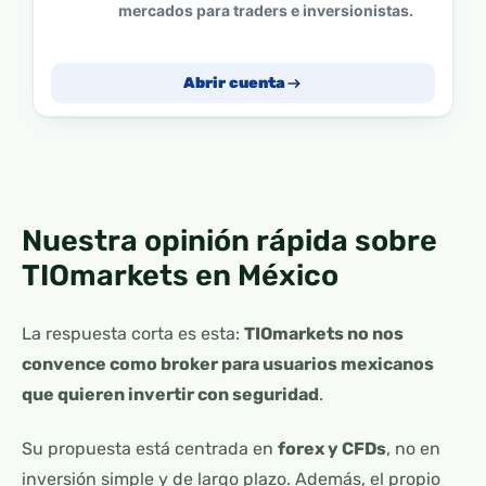
mercados para traders e inversionistas.
Abrir cuenta
Nuestra opinión rápida sobre
TIOmarkets en México
La respuesta corta es esta:
TIOmarkets no nos
convence como broker para usuarios mexicanos
que quieren invertir con seguridad
.
Su propuesta está centrada en
forex y CFDs
, no en
inversión simple y de largo plazo. Además, el propio