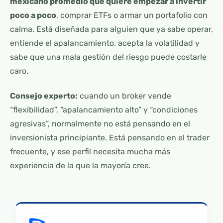
mexicano promedio que quiere empezar a invertir
poco a poco
, comprar ETFs o armar un portafolio con
calma. Está diseñada para alguien que ya sabe operar,
entiende el apalancamiento, acepta la volatilidad y
sabe que una mala gestión del riesgo puede costarle
caro.
Consejo experto:
cuando un broker vende
“flexibilidad”, “apalancamiento alto” y “condiciones
agresivas”, normalmente no está pensando en el
inversionista principiante. Está pensando en el trader
frecuente, y ese perfil necesita mucha más
experiencia de la que la mayoría cree.