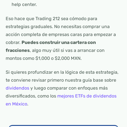
help center.
Eso hace que Trading 212 sea cómodo para
estrategias graduales. No necesitas comprar una
acción completa de empresas caras para empezar a
cobrar.
Puedes construir una cartera con
fracciones
, algo muy útil si vas a arrancar con
montos como $1,000 o $2,000 MXN.
Si quieres profundizar en la lógica de esta estrategia,
te conviene revisar primero nuestra guía base sobre
dividendos
y luego comparar con enfoques más
diversificados, como los
mejores ETFs de dividendos
en México
.