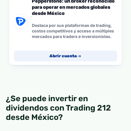
Pepperstone: un bróker reconocido
para operar en mercados globales
desde México
Destaca por sus plataformas de trading,
costos competitivos y acceso a múltiples
mercados para traders e inversionistas.
Abrir cuenta
¿Se puede invertir en
dividendos con Trading 212
desde México?