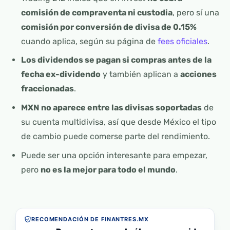
comisión de compraventa ni custodia
, pero sí una
comisión por conversión de divisa de 0.15%
cuando aplica, según su página de
fees oficiales
.
Los dividendos se pagan si compras antes de la
fecha ex-dividendo
y también aplican a
acciones
fraccionadas
.
MXN no aparece entre las divisas soportadas
de
su cuenta multidivisa, así que desde México el tipo
de cambio puede comerse parte del rendimiento.
Puede ser una opción interesante para empezar,
pero
no es la mejor para todo el mundo
.
RECOMENDACIÓN DE FINANTRES.MX