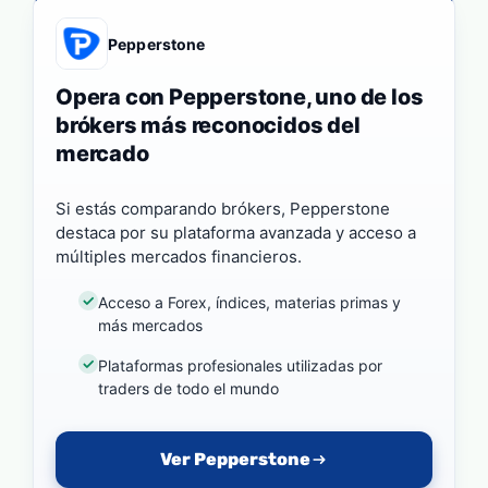
Pepperstone
Opera con Pepperstone, uno de los
brókers más reconocidos del
mercado
Si estás comparando brókers, Pepperstone
destaca por su plataforma avanzada y acceso a
múltiples mercados financieros.
Acceso a Forex, índices, materias primas y
más mercados
Plataformas profesionales utilizadas por
traders de todo el mundo
Ver Pepperstone