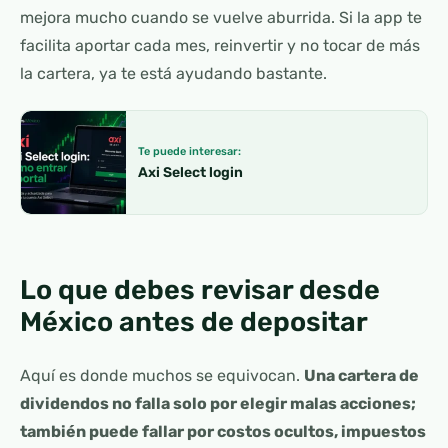
mejora mucho cuando se vuelve aburrida. Si la app te
facilita aportar cada mes, reinvertir y no tocar de más
la cartera, ya te está ayudando bastante.
Te puede interesar:
Axi Select login
Lo que debes revisar desde
México antes de depositar
Aquí es donde muchos se equivocan.
Una cartera de
dividendos no falla solo por elegir malas acciones;
también puede fallar por costos ocultos, impuestos