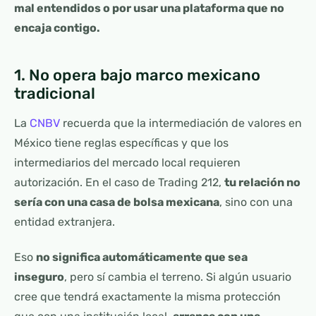
mal entendidos o por usar una plataforma que no
encaja contigo.
1. No opera bajo marco mexicano
tradicional
La
CNBV
recuerda que la intermediación de valores en
México tiene reglas específicas y que los
intermediarios del mercado local requieren
autorización. En el caso de Trading 212,
tu relación no
sería con una casa de bolsa mexicana
, sino con una
entidad extranjera.
Eso
no significa automáticamente que sea
inseguro
, pero sí cambia el terreno. Si algún usuario
cree que tendrá exactamente la misma protección