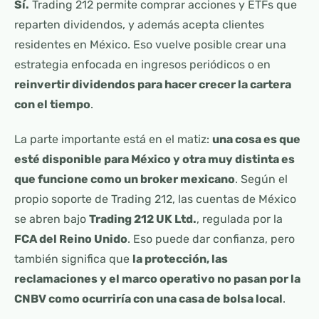
Sí.
Trading 212 permite comprar acciones y ETFs que
reparten dividendos, y además acepta clientes
residentes en México. Eso vuelve posible crear una
estrategia enfocada en ingresos periódicos o en
reinvertir dividendos para hacer crecer la cartera
con el tiempo
.
La parte importante está en el matiz:
una cosa es que
esté disponible para México y otra muy distinta es
que funcione como un broker mexicano
. Según el
propio soporte de Trading 212, las cuentas de México
se abren bajo
Trading 212 UK Ltd.
, regulada por la
FCA del Reino Unido
. Eso puede dar confianza, pero
también significa que
la protección, las
reclamaciones y el marco operativo no pasan por la
CNBV como ocurriría con una casa de bolsa local
.