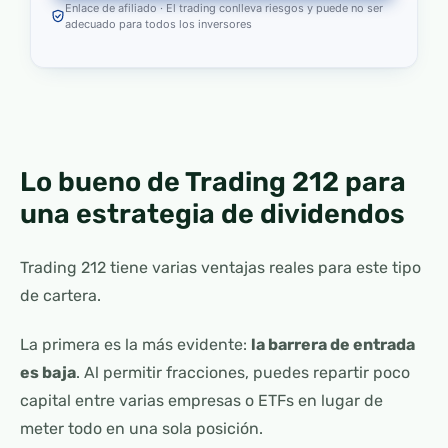
Enlace de afiliado · El trading conlleva riesgos y puede no ser
adecuado para todos los inversores
Lo bueno de Trading 212 para
una estrategia de dividendos
Trading 212 tiene varias ventajas reales para este tipo
de cartera.
La primera es la más evidente:
la barrera de entrada
es baja
. Al permitir fracciones, puedes repartir poco
capital entre varias empresas o ETFs en lugar de
meter todo en una sola posición.