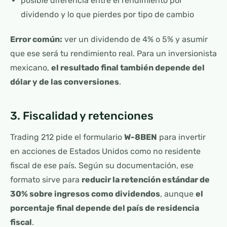
posible diferencia entre el rendimiento por
dividendo y lo que pierdes por tipo de cambio
Error común:
ver un dividendo de 4% o 5% y asumir
que ese será tu rendimiento real. Para un inversionista
mexicano,
el resultado final también depende del
dólar y de las conversiones
.
3. Fiscalidad y retenciones
Trading 212 pide el formulario
W-8BEN
para invertir
en acciones de Estados Unidos como no residente
fiscal de ese país. Según su documentación, ese
formato sirve para
reducir la retención estándar de
30% sobre ingresos como dividendos
, aunque
el
porcentaje final depende del país de residencia
fiscal
.