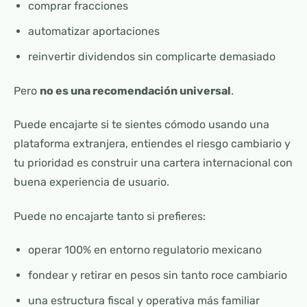
comprar fracciones
automatizar aportaciones
reinvertir dividendos sin complicarte demasiado
Pero
no es una recomendación universal
.
Puede encajarte si te sientes cómodo usando una
plataforma extranjera, entiendes el riesgo cambiario y
tu prioridad es construir una cartera internacional con
buena experiencia de usuario.
Puede no encajarte tanto si prefieres:
operar 100% en entorno regulatorio mexicano
fondear y retirar en pesos sin tanto roce cambiario
una estructura fiscal y operativa más familiar