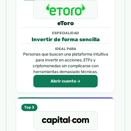
eToro
ESPECIALIDAD
Invertir de forma sencilla
IDEAL PARA
Personas que buscan una plataforma intuitiva
para invertir en acciones, ETFs y
criptomonedas sin complicarse con
herramientas demasiado técnicas.
Abrir cuenta
Top 3