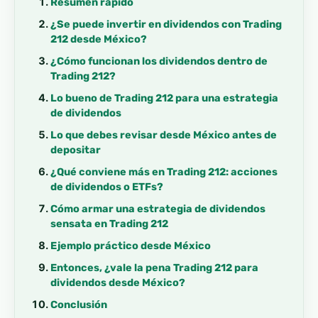
Resumen rápido
¿Se puede invertir en dividendos con Trading
212 desde México?
¿Cómo funcionan los dividendos dentro de
Trading 212?
Lo bueno de Trading 212 para una estrategia
de dividendos
Lo que debes revisar desde México antes de
depositar
¿Qué conviene más en Trading 212: acciones
de dividendos o ETFs?
Cómo armar una estrategia de dividendos
sensata en Trading 212
Ejemplo práctico desde México
Entonces, ¿vale la pena Trading 212 para
dividendos desde México?
Conclusión