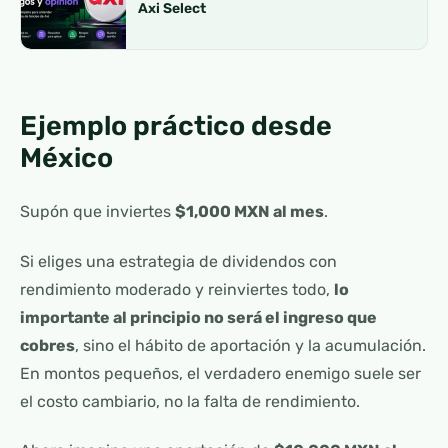
Axi Select
Ejemplo práctico desde
México
Supón que inviertes
$1,000 MXN al mes
.
Si eliges una estrategia de dividendos con
rendimiento moderado y reinviertes todo,
lo
importante al principio no será el ingreso que
cobres
, sino el hábito de aportación y la acumulación.
En montos pequeños, el verdadero enemigo suele ser
el costo cambiario, no la falta de rendimiento.