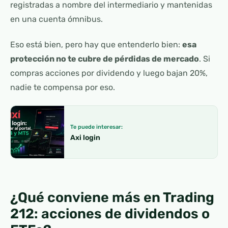
registradas a nombre del intermediario y mantenidas
en una cuenta ómnibus.
Eso está bien, pero hay que entenderlo bien:
esa
protección no te cubre de pérdidas de mercado
. Si
compras acciones por dividendo y luego bajan 20%,
nadie te compensa por eso.
Te puede interesar:
Axi login
¿Qué conviene más en Trading
212: acciones de dividendos o