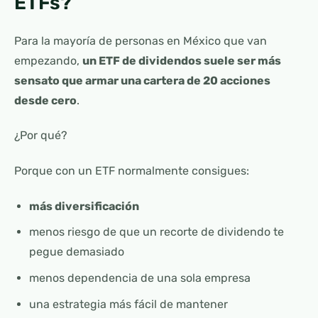
ETFs?
Para la mayoría de personas en México que van
empezando,
un ETF de dividendos suele ser más
sensato que armar una cartera de 20 acciones
desde cero
.
¿Por qué?
Porque con un ETF normalmente consigues:
más diversificación
menos riesgo de que un recorte de dividendo te
pegue demasiado
menos dependencia de una sola empresa
una estrategia más fácil de mantener