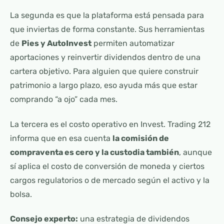
La segunda es que la plataforma está pensada para
que inviertas de forma constante. Sus herramientas
de
Pies y AutoInvest
permiten automatizar
aportaciones y reinvertir dividendos dentro de una
cartera objetivo. Para alguien que quiere construir
patrimonio a largo plazo, eso ayuda más que estar
comprando “a ojo” cada mes.
La tercera es el costo operativo en Invest. Trading 212
informa que en esa cuenta
la comisión de
compraventa es cero y la custodia también
, aunque
sí aplica el costo de conversión de moneda y ciertos
cargos regulatorios o de mercado según el activo y la
bolsa.
Consejo experto:
una estrategia de dividendos