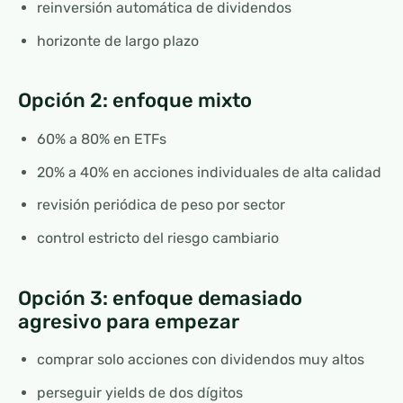
reinversión automática de dividendos
horizonte de largo plazo
Opción 2: enfoque mixto
60% a 80% en ETFs
20% a 40% en acciones individuales de alta calidad
revisión periódica de peso por sector
control estricto del riesgo cambiario
Opción 3: enfoque demasiado
agresivo para empezar
comprar solo acciones con dividendos muy altos
perseguir yields de dos dígitos