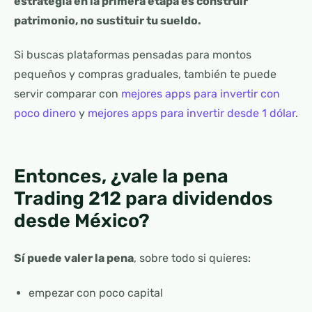
estrategia en la primera etapa es construir
patrimonio, no sustituir tu sueldo.
Si buscas plataformas pensadas para montos
pequeños y compras graduales, también te puede
servir comparar con
mejores apps para invertir con
poco dinero
y
mejores apps para invertir desde 1 dólar
.
Entonces, ¿vale la pena
Trading 212 para dividendos
desde México?
Sí puede valer la pena
, sobre todo si quieres:
empezar con poco capital