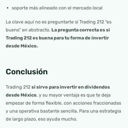
soporte más alineado con el mercado local
La clave aquí no es preguntarte si Trading 212 “es
bueno” en abstracto.
La pregunta correcta es si
Trading 212 es buena para tu forma de invertir
desde México.
Conclusión
Trading 212
sí sirve para invertir en dividendos
desde México
, y su mayor ventaja es que te deja
empezar de forma flexible, con acciones fraccionadas
y una operativa bastante sencilla. Para una estrategia
de largo plazo, eso ayuda mucho.