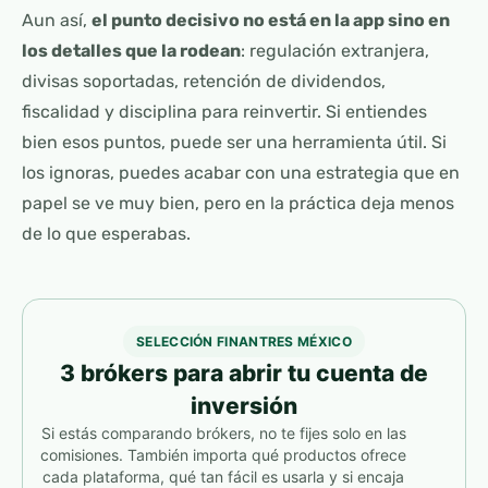
Aun así,
el punto decisivo no está en la app sino en
los detalles que la rodean
: regulación extranjera,
divisas soportadas, retención de dividendos,
fiscalidad y disciplina para reinvertir. Si entiendes
bien esos puntos, puede ser una herramienta útil. Si
los ignoras, puedes acabar con una estrategia que en
papel se ve muy bien, pero en la práctica deja menos
de lo que esperabas.
SELECCIÓN FINANTRES MÉXICO
3 brókers para abrir tu cuenta de
inversión
Si estás comparando brókers, no te fijes solo en las
comisiones. También importa qué productos ofrece
cada plataforma, qué tan fácil es usarla y si encaja