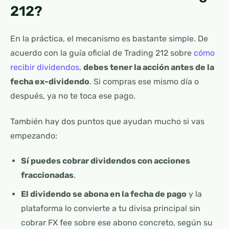
212?
En la práctica, el mecanismo es bastante simple. De
acuerdo con la guía oficial de Trading 212 sobre
cómo
recibir dividendos
,
debes tener la acción antes de la
fecha ex-dividendo
. Si compras ese mismo día o
después, ya no te toca ese pago.
También hay dos puntos que ayudan mucho si vas
empezando:
Sí puedes cobrar dividendos con acciones
fraccionadas
.
El dividendo se abona en la fecha de pago
y la
plataforma lo convierte a tu divisa principal sin
cobrar FX fee sobre ese abono concreto, según su