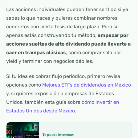
Las acciones individuales pueden tener sentido si ya
sabes lo que haces y quieres combinar nombres
concretos con cierta tesis de largo plazo. Pero si
apenas estás construyendo tu método,
empezar por
acciones sueltas de alto dividendo puede llevarte a
caer en trampas clásicas
, como comprar solo por
yield y terminar con negocios débiles.
Si tu idea es cobrar flujo periódico, primero revisa
opciones como
Mejores ETFs de dividendos en México
y, si quieres exposición a empresas de Estados
Unidos, también esta guía sobre
cómo invertir en
Estados Unidos desde México
.
Te puede interesar: