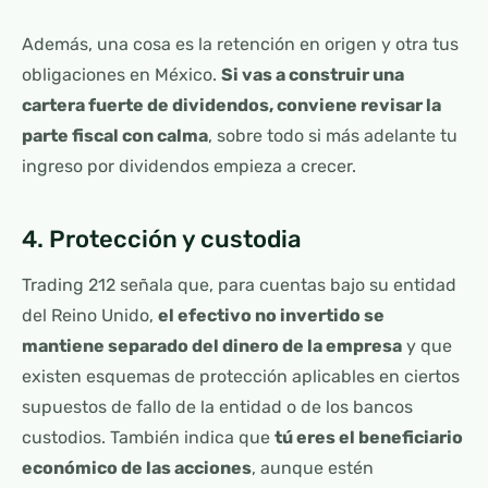
Además, una cosa es la retención en origen y otra tus
obligaciones en México.
Si vas a construir una
cartera fuerte de dividendos, conviene revisar la
parte fiscal con calma
, sobre todo si más adelante tu
ingreso por dividendos empieza a crecer.
4. Protección y custodia
Trading 212 señala que, para cuentas bajo su entidad
del Reino Unido,
el efectivo no invertido se
mantiene separado del dinero de la empresa
y que
existen esquemas de protección aplicables en ciertos
supuestos de fallo de la entidad o de los bancos
custodios. También indica que
tú eres el beneficiario
económico de las acciones
, aunque estén