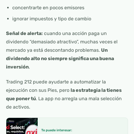
concentrarte en pocos emisores
ignorar impuestos y tipo de cambio
Señal de alerta:
cuando una acción paga un
dividendo “demasiado atractivo”, muchas veces el
mercado ya está descontando problemas.
Un
dividendo alto no siempre significa una buena
inversión
.
Trading 212 puede ayudarte a automatizar la
ejecución con sus Pies, pero
la estrategia la tienes
que poner tú
. La app no arregla una mala selección
de activos.
Te puede interesar: