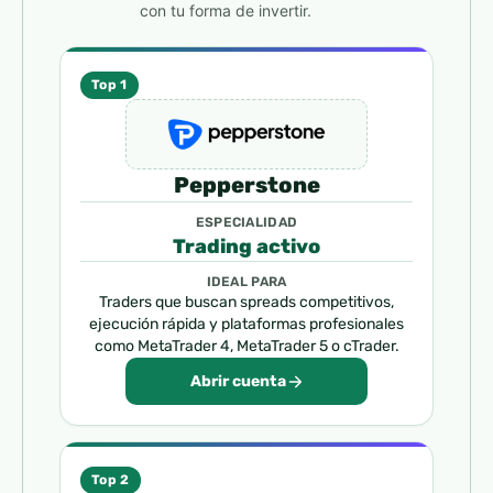
con tu forma de invertir.
Top 1
Pepperstone
ESPECIALIDAD
Trading activo
IDEAL PARA
Traders que buscan spreads competitivos,
ejecución rápida y plataformas profesionales
como MetaTrader 4, MetaTrader 5 o cTrader.
Abrir cuenta
Top 2