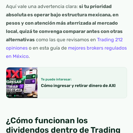
Aquí vale una advertencia clara:
si tu prioridad
absoluta es operar bajo estructura mexicana, en
pesos y con atención más aterrizada al mercado
local, quizá te convenga comparar antes con otras
alternativas
como las que revisamos en
Trading 212
opiniones
o en esta guía de
mejores brokers regulados
en México
.
Te puede interesar:
Cómo ingresar y retirar dinero de AXI
¿Cómo funcionan los
dividendos dentro de Trading