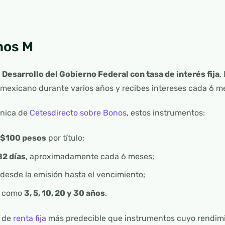
nos M
Desarrollo del Gobierno Federal con tasa de interés fija
.
 mexicano durante varios años y recibes intereses cada 6 m
cnica de
Cetesdirecto sobre Bonos
, estos instrumentos:
$100 pesos
por título;
82 días
, aproximadamente cada 6 meses;
 desde la emisión hasta el vencimiento;
os como
3, 5, 10, 20 y 30 años
.
n de
renta fija
más predecible que instrumentos cuyo rendimi