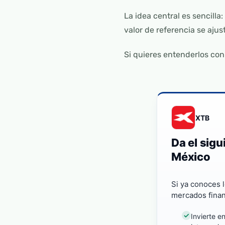
La idea central es sencilla
valor de referencia se ajus
Si quieres entenderlos con
XTB
Da el sig
México
Si ya conoces 
mercados finan
Invierte 