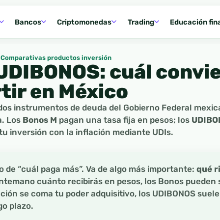
Bancos
Criptomonedas
Trading
Educación fin
Comparativas productos inversión
UDIBONOS: cuál convi
tir en México
s instrumentos de deuda del Gobierno Federal mexica
a. Los
Bonos M
pagan una tasa fija en pesos; los
UDIBO
e tu inversión con la inflación mediante UDIs.
lo de “cuál paga más”. Va de algo más importante:
qué r
antemano cuánto recibirás en pesos, los Bonos pueden s
ación se coma tu poder adquisitivo, los UDIBONOS suel
go plazo.