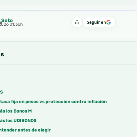
l Soto
Seguir en
3h
Compartir
 2026 01:36h
os
OS
 tasa fija en pesos vs protección contra inflación
ás los Bonos M
ás los UDIBONOS
ntender antes de elegir