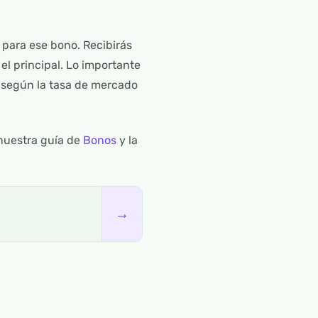
 para ese bono. Recibirás
el principal. Lo importante
, según la tasa de mercado
 nuestra guía de
Bonos
y la
→