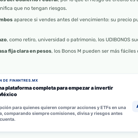
nifica que no tengan riesgos.
 ambos
aparece si vendes antes del vencimiento: su precio p
azo
, como retiro, universidad o patrimonio, los UDIBONOS su
sa fija clara en pesos
, los Bonos M pueden ser más fáciles 
 DE FINANTRES.MX
na plataforma completa para empezar a invertir
México
pción para quienes quieren comprar acciones y ETFs en una
a, comparando siempre comisiones, divisa y riesgos antes
 cuenta.