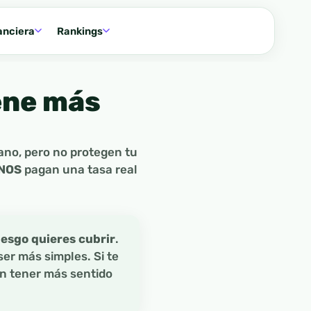
anciera
Rankings
ene más
no, pero no protegen tu
NOS
pagan una tasa real
iesgo quieres cubrir
.
er más simples. Si te
en tener más sentido